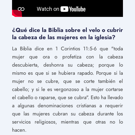
¿Qué dice la Biblia sobre el velo o cubrir
la cabeza de las mujeres en la iglesia?
La Biblia dice en 1 Corintios 11:5-6 que "toda
mujer que ora o profetiza con la cabeza
descubierta, deshonra su cabeza; porque lo
mismo es que si se hubiera rapado. Porque si la
mujer no se cubre, que se corte también el
cabello; y si le es vergonzoso a la mujer cortarse
el cabello o raparse, que se cubra". Esto ha llevado
a algunas denominaciones cristianas a requerir
que las mujeres cubran su cabeza durante los
servicios religiosos, mientras que otras no lo
hacen.