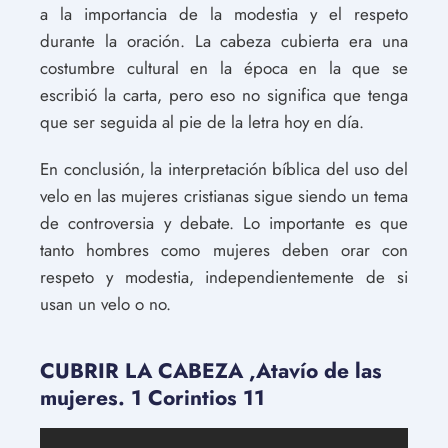
a la importancia de la modestia y el respeto
durante la oración. La cabeza cubierta era una
costumbre cultural en la época en la que se
escribió la carta, pero eso no significa que tenga
que ser seguida al pie de la letra hoy en día.
En conclusión, la interpretación bíblica del uso del
velo en las mujeres cristianas sigue siendo un tema
de controversia y debate. Lo importante es que
tanto hombres como mujeres deben orar con
respeto y modestia, independientemente de si
usan un velo o no.
CUBRIR LA CABEZA ,Atavío de las
mujeres. 1 Corintios 11