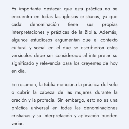
Es importante destacar que esta práctica no se
encuentra en todas las iglesias cristianas, ya que
cada denominación tiene sus propias
interpretaciones y prácticas de la Biblia. Además,
algunos estudiosos argumentan que el contexto
cultural y social en el que se escribieron estos
versículos debe ser considerado al interpretar su
significado y relevancia para los creyentes de hoy
en día.
En resumen, la Biblia menciona la práctica del velo
o cubrir la cabeza de las mujeres durante la
oración y la profecía. Sin embargo, esto no es una
práctica universal en todas las denominaciones
cristianas y su interpretación y aplicación pueden
variar.