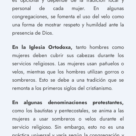
personal de cada mujer. En algunas
congregaciones, se fomenta el uso del velo como
una forma de mostrar respeto y humildad ante la
presencia de Dios.
En la Iglesia Ortodoxa,
tanto hombres como
mujeres deben cubrir sus cabezas durante los
servicios religiosos. Las mujeres usan pañuelos o
velos, mientras que los hombres utilizan gorros o
sombreros. Esto se debe a una tradición que se
remonta a los primeros siglos del cristianismo.
En algunas denominaciones protestantes,
como los bautistas y pentecostales, se anima a las
mujeres a usar sombreros o velos durante el
servicio religioso. Sin embargo, esto no es una
práctica universal y varía según la congregación y