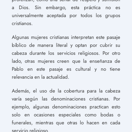
a Dios. Sin embargo, esta práctica no es
universalmente aceptada por todos los grupos
cristianos.
Algunas mujeres cristianas interpretan este pasaje
bíblico de manera literal y optan por cubrir su
cabeza durante los servicios religiosos. Por otro
lado, otras mujeres creen que la enseñanza de
Pablo en este pasaje es cultural y no tiene
relevancia en la actualidad.
Además, el uso de la cobertura para la cabeza
varía según las denominaciones cristianas. Por
ejemplo, algunas denominaciones practican esto
solo en ocasiones especiales como bodas o
funerales, mientras que otras lo hacen en cada
servicio religioso.