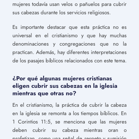
mujeres todavía usan velos o pañuelos para cubrir
sus cabezas durante los servicios religiosos.
Es importante destacar que esta práctica no es
universal en el cristianismo y que hay muchas
denominaciones y congregaciones que no la
practican. Además, hay diferentes interpretaciones
de los pasajes bíblicos relacionados con este tema.
¿Por qué algunas mujeres cristianas
eligen cubrir sus cabezas en la iglesia
mientras que otras no?
En el cristianismo, la práctica de cubrir la cabeza
en la iglesia se remonta a los tiempos bíblicos. En
1 Corintios 11:5, se menciona que las mujeres
deben cubrir su cabeza mientras oran o
profetizan, como una señal de respeto y sumisión