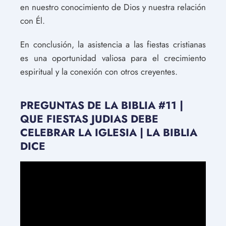
en nuestro conocimiento de Dios y nuestra relación
con Él.
En conclusión, la asistencia a las fiestas cristianas
es una oportunidad valiosa para el crecimiento
espiritual y la conexión con otros creyentes.
PREGUNTAS DE LA BIBLIA #11 |
QUE FIESTAS JUDIAS DEBE
CELEBRAR LA IGLESIA | LA BIBLIA
DICE