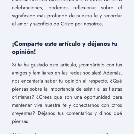
celebraciones, podemos reflexionar sobre el
significado más profundo de nuestra fe y recordar
el amor y sacrificio de Cristo por nosotros.
¡Comparte este artículo y déjanos tu
opinión!
Si te ha gustado este artículo, ¡compártelo con tus
amigos y familiares en las redes sociales! Además,
nos encantaría saber tu opinión al respecto. ¿Qué
piensas sobre la importancia de asistir a las fiestas
cristianas? ¿Crees que son una oportunidad para
mantener viva nuestra fe y conectarnos con otros
creyentes? Déjanos tus comentarios y dinos qué
piensas.