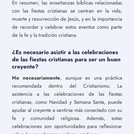
En resumen, las enseñanzas bíblicas relacionadas
con las fiestas cristianas se centran en la vida,
muerte y resurrección de Jesús, y en la importancia
de recordar y celebrar estos eventos como parte
de la fe y la tradición cristiana.
¿Es necesario asistir a las celebraciones
de las fiestas cristianas para ser un buen
creyente?
No necesariamente
, aunque es una práctica
recomendada dentro del Cristianismo. La
asistencia a las celebraciones de las fiestas
cristianas, como Navidad y Semana Santa, puede
ayudar al creyente a sentirse más conectado con su
fe y comunidad religiosa. Además, estas
celebraciones son oportunidades para reflexionar