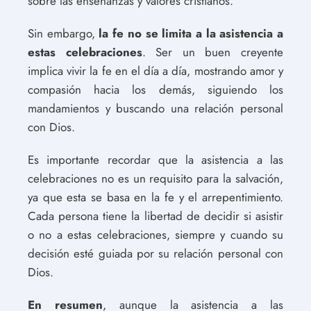
sobre las enseñanzas y valores cristianos.
Sin embargo,
la fe no se limita a la asistencia a
estas celebraciones
. Ser un buen creyente
implica vivir la fe en el día a día, mostrando amor y
compasión hacia los demás, siguiendo los
mandamientos y buscando una relación personal
con Dios.
Es importante recordar que la asistencia a las
celebraciones no es un requisito para la salvación,
ya que esta se basa en la fe y el arrepentimiento.
Cada persona tiene la libertad de decidir si asistir
o no a estas celebraciones, siempre y cuando su
decisión esté guiada por su relación personal con
Dios.
En resumen
, aunque la asistencia a las