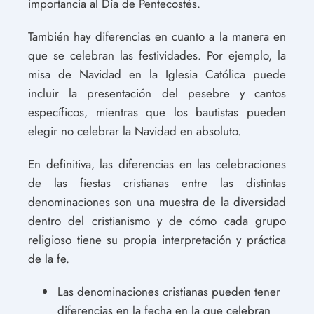
importancia al Día de Pentecostés.
También hay diferencias en cuanto a la manera en
que se celebran las festividades. Por ejemplo, la
misa de Navidad en la Iglesia Católica puede
incluir la presentación del pesebre y cantos
específicos, mientras que los bautistas pueden
elegir no celebrar la Navidad en absoluto.
En definitiva, las diferencias en las celebraciones
de las fiestas cristianas entre las distintas
denominaciones son una muestra de la diversidad
dentro del cristianismo y de cómo cada grupo
religioso tiene su propia interpretación y práctica
de la fe.
Las denominaciones cristianas pueden tener
diferencias en la fecha en la que celebran