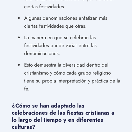
ciertas festividades.
Algunas denominaciones enfatizan más
ciertas festividades que otras.
La manera en que se celebran las
festividades puede variar entre las
denominaciones.
Esto demuestra la diversidad dentro del
cristianismo y cómo cada grupo religioso
tiene su propia interpretación y práctica de la
fe.
¿Cómo se han adaptado las
celebraciones de las fiestas cristianas a
lo largo del tiempo y en diferentes
culturas?