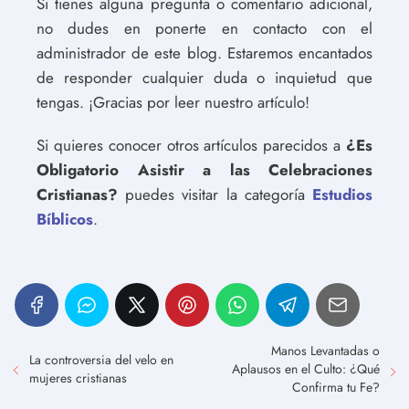
Si tienes alguna pregunta o comentario adicional,
no dudes en ponerte en contacto con el
administrador de este blog. Estaremos encantados
de responder cualquier duda o inquietud que
tengas. ¡Gracias por leer nuestro artículo!
Si quieres conocer otros artículos parecidos a
¿Es
Obligatorio Asistir a las Celebraciones
Cristianas?
puedes visitar la categoría
Estudios
Bíblicos
.
Manos Levantadas o
La controversia del velo en
Aplausos en el Culto: ¿Qué
mujeres cristianas
Confirma tu Fe?