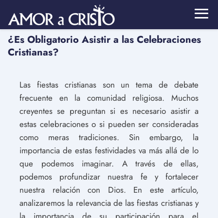
¿Es Obligatorio Asistir a las Celebraciones
Cristianas?
Las fiestas cristianas son un tema de debate
frecuente en la comunidad religiosa. Muchos
creyentes se preguntan si es necesario asistir a
estas celebraciones o si pueden ser consideradas
como meras tradiciones. Sin embargo, la
importancia de estas festividades va más allá de lo
que podemos imaginar. A través de ellas,
podemos profundizar nuestra fe y fortalecer
nuestra relación con Dios. En este artículo,
analizaremos la relevancia de las fiestas cristianas y
la importancia de su participación para el