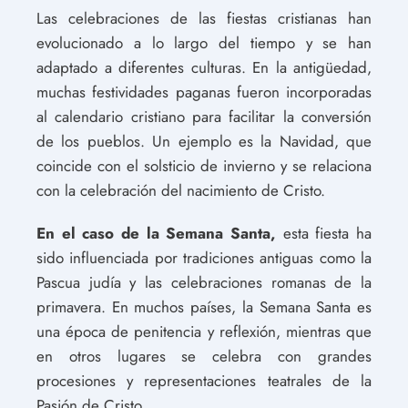
Las celebraciones de las fiestas cristianas han
evolucionado a lo largo del tiempo y se han
adaptado a diferentes culturas. En la antigüedad,
muchas festividades paganas fueron incorporadas
al calendario cristiano para facilitar la conversión
de los pueblos. Un ejemplo es la Navidad, que
coincide con el solsticio de invierno y se relaciona
con la celebración del nacimiento de Cristo.
En el caso de la Semana Santa,
esta fiesta ha
sido influenciada por tradiciones antiguas como la
Pascua judía y las celebraciones romanas de la
primavera. En muchos países, la Semana Santa es
una época de penitencia y reflexión, mientras que
en otros lugares se celebra con grandes
procesiones y representaciones teatrales de la
Pasión de Cristo.