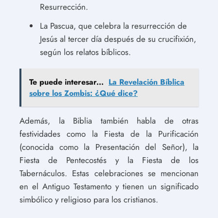
Resurrección.
La Pascua, que celebra la resurrección de
Jesús al tercer día después de su crucifixión,
según los relatos bíblicos.
Te puede interesar...
La Revelación Bíblica
sobre los Zombis: ¿Qué dice?
Además, la Biblia también habla de otras
festividades como la Fiesta de la Purificación
(conocida como la Presentación del Señor), la
Fiesta de Pentecostés y la Fiesta de los
Tabernáculos. Estas celebraciones se mencionan
en el Antiguo Testamento y tienen un significado
simbólico y religioso para los cristianos.