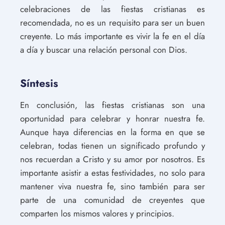
celebraciones de las fiestas cristianas es
recomendada, no es un requisito para ser un buen
creyente. Lo más importante es vivir la fe en el día
a día y buscar una relación personal con Dios.
Síntesis
En conclusión, las fiestas cristianas son una
oportunidad para celebrar y honrar nuestra fe.
Aunque haya diferencias en la forma en que se
celebran, todas tienen un significado profundo y
nos recuerdan a Cristo y su amor por nosotros. Es
importante asistir a estas festividades, no solo para
mantener viva nuestra fe, sino también para ser
parte de una comunidad de creyentes que
comparten los mismos valores y principios.