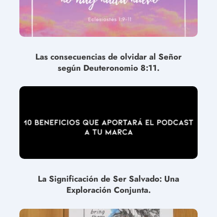
Las consecuencias de olvidar al Señor
según Deuteronomio 8:11.
La Significación de Ser Salvado: Una
Exploración Conjunta.