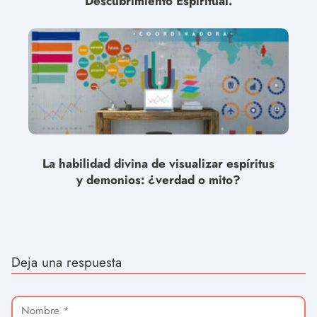
Descubrimiento Espiritual.
La habilidad divina de visualizar espíritus
y demonios: ¿verdad o mito?
Deja una respuesta