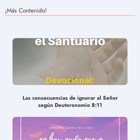
¡Más Contenido!
Las consecuencias de ignorar al Señor
según Deuteronomio 8:11