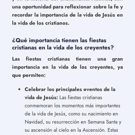
una oportunidad para reflexionar sobre la fe y
recordar la importancia de la vida de Jesús en
la vida de los cristianos.
¿Qué importancia tienen las fiestas
cristianas en la vida de los creyentes?
Las fiestas cristianas tienen una gran
importancia en la vida de los creyentes, ya
que permiten:
Celebrar los principales eventos de la
vida de Jesús:
Las fiestas cristianas
conmemoran los momentos más importantes
de la vida de Jesús, como su nacimiento en
Navidad, su resurrección en Semana Santa y
su ascensión al cielo en la Ascensión. Estas