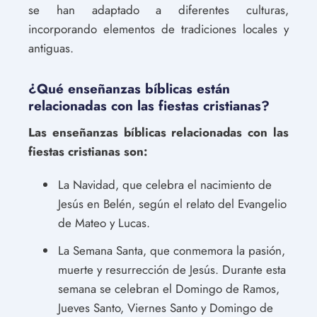
se han adaptado a diferentes culturas,
incorporando elementos de tradiciones locales y
antiguas.
¿Qué enseñanzas bíblicas están
relacionadas con las fiestas cristianas?
Las enseñanzas bíblicas relacionadas con las
fiestas cristianas son:
La Navidad, que celebra el nacimiento de
Jesús en Belén, según el relato del Evangelio
de Mateo y Lucas.
La Semana Santa, que conmemora la pasión,
muerte y resurrección de Jesús. Durante esta
semana se celebran el Domingo de Ramos,
Jueves Santo, Viernes Santo y Domingo de