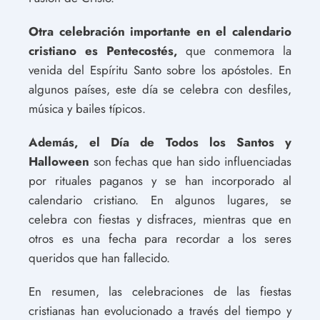
Otra celebración importante en el calendario
cristiano es Pentecostés,
que conmemora la
venida del Espíritu Santo sobre los apóstoles. En
algunos países, este día se celebra con desfiles,
música y bailes típicos.
Además, el Día de Todos los Santos y
Halloween
son fechas que han sido influenciadas
por rituales paganos y se han incorporado al
calendario cristiano. En algunos lugares, se
celebra con fiestas y disfraces, mientras que en
otros es una fecha para recordar a los seres
queridos que han fallecido.
En resumen, las celebraciones de las fiestas
cristianas han evolucionado a través del tiempo y