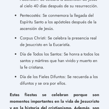
al cielo 40 días después de su resurrección.
Pentecostés: Se conmemora la llegada del
Espíritu Santo a los apóstoles después de la
ascensión de Jesús.
Corpus Christi: Se celebra la presencia real
de Jesucristo en la Eucaristía.
Día de Todos los Santos: Se honra a todos los
santos y mártires que han vivido y muerto en
la fe cristiana.
Día de los Fieles Difuntos: Se recuerda a los
difuntos y se ora por ellos.
Estas fiestas se celebran porque son
momentos importantes en la vida de Jesucristo
y en la historia del cristianismo. Además, son