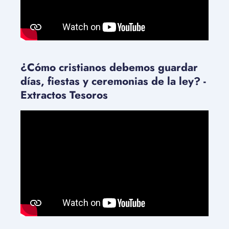
¿Cómo cristianos debemos guardar
días, fiestas y ceremonias de la ley? -
Extractos Tesoros