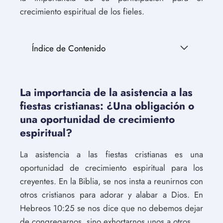
crecimiento espiritual de los fieles.
Índice de Contenido
La importancia de la asistencia a las
fiestas cristianas: ¿Una obligación o
una oportunidad de crecimiento
espiritual?
La asistencia a las fiestas cristianas es una
oportunidad de crecimiento espiritual para los
creyentes. En la Biblia, se nos insta a reunirnos con
otros cristianos para adorar y alabar a Dios. En
Hebreos 10:25 se nos dice que no debemos dejar
de congregarnos, sino exhortarnos unos a otros.