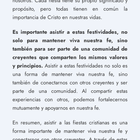
nosotros. Cada fiesta tiene su propio significado y
propósito, pero todas tienen en común la
importancia de Cristo en nuestras vidas.
Es importante asistir a estas festividades, no
solo para mantener viva nuestra fe, sino
también para ser parte de una comunidad de
creyentes que comparten los mismos valores
y principios.
Asistir a estas festividades no solo es
una forma de mantener viva nuestra fe, sino
también de conectarnos con otros creyentes y ser
parte de una comunidad. Al compartir estas
experiencias con otros, podemos fortalecernos
mutuamente y apoyarnos en nuestra fe.
En resumen, asistir a las fiestas cristianas es una
forma importante de mantener viva nuestra fe y
conectarnos con otros creyentes. A través de estas