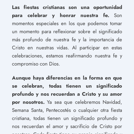
Las fiestas cristianas son una oportunidad
para celebrar y honrar nuestra fe.
Son
momentos especiales en los que podemos tomar
un momento para reflexionar sobre el significado
más profundo de nuestra fe y la importancia de
Cristo en nuestras vidas. Al participar en estas
celebraciones, estamos reafirmando nuestra fe y
compromiso con Dios.
Aunque haya diferencias en la forma en que
se celebran, todas tienen un significado
profundo y nos recuerdan a Cristo y su amor
por nosotros.
Ya sea que celebremos Navidad,
Semana Santa, Pentecostés o cualquier otra fiesta
cristiana, todas tienen un significado profundo y
nos recuerdan el amor y sacrificio de Cristo por