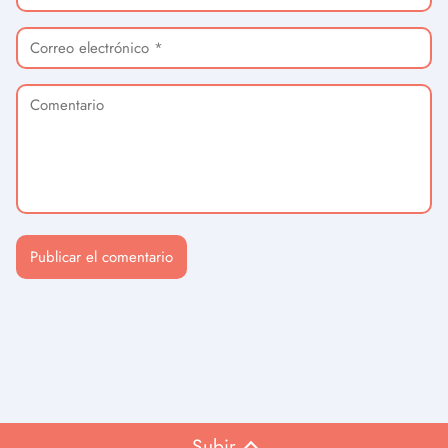
Subir