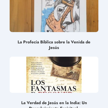
La Profecía Bíblica sobre la Venida de
Jesús
La Verdad de Jesús en la India: Un