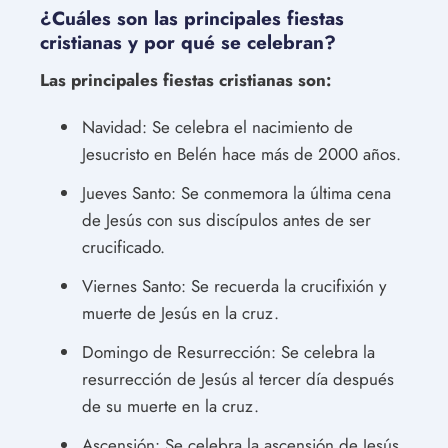
¿Cuáles son las principales fiestas
cristianas y por qué se celebran?
Las principales fiestas cristianas son:
Navidad: Se celebra el nacimiento de
Jesucristo en Belén hace más de 2000 años.
Jueves Santo: Se conmemora la última cena
de Jesús con sus discípulos antes de ser
crucificado.
Viernes Santo: Se recuerda la crucifixión y
muerte de Jesús en la cruz.
Domingo de Resurrección: Se celebra la
resurrección de Jesús al tercer día después
de su muerte en la cruz.
Ascensión: Se celebra la ascensión de Jesús