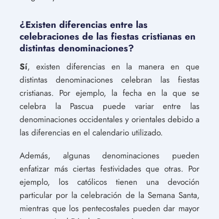
¿Existen diferencias entre las
celebraciones de las fiestas cristianas en
distintas denominaciones?
Sí
, existen diferencias en la manera en que
distintas denominaciones celebran las fiestas
cristianas. Por ejemplo, la fecha en la que se
celebra la Pascua puede variar entre las
denominaciones occidentales y orientales debido a
las diferencias en el calendario utilizado.
Además, algunas denominaciones pueden
enfatizar más ciertas festividades que otras. Por
ejemplo, los católicos tienen una devoción
particular por la celebración de la Semana Santa,
mientras que los pentecostales pueden dar mayor