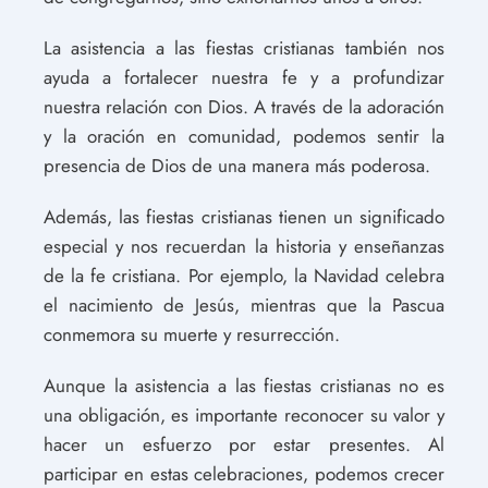
La asistencia a las fiestas cristianas también nos
ayuda a fortalecer nuestra fe y a profundizar
nuestra relación con Dios. A través de la adoración
y la oración en comunidad, podemos sentir la
presencia de Dios de una manera más poderosa.
Además, las fiestas cristianas tienen un significado
especial y nos recuerdan la historia y enseñanzas
de la fe cristiana. Por ejemplo, la Navidad celebra
el nacimiento de Jesús, mientras que la Pascua
conmemora su muerte y resurrección.
Aunque la asistencia a las fiestas cristianas no es
una obligación, es importante reconocer su valor y
hacer un esfuerzo por estar presentes. Al
participar en estas celebraciones, podemos crecer