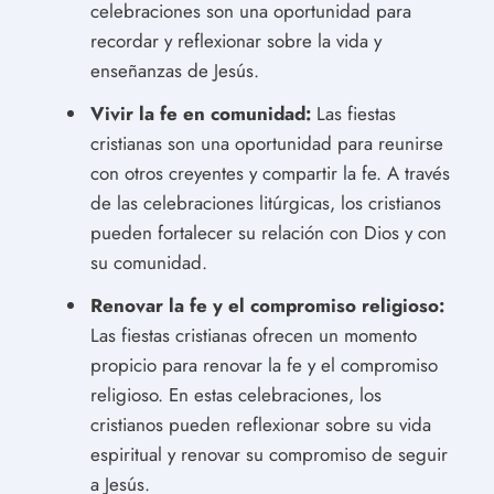
celebraciones son una oportunidad para
recordar y reflexionar sobre la vida y
enseñanzas de Jesús.
Vivir la fe en comunidad:
Las fiestas
cristianas son una oportunidad para reunirse
con otros creyentes y compartir la fe. A través
de las celebraciones litúrgicas, los cristianos
pueden fortalecer su relación con Dios y con
su comunidad.
Renovar la fe y el compromiso religioso:
Las fiestas cristianas ofrecen un momento
propicio para renovar la fe y el compromiso
religioso. En estas celebraciones, los
cristianos pueden reflexionar sobre su vida
espiritual y renovar su compromiso de seguir
a Jesús.