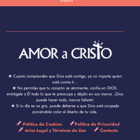
❀ Cuanto comprendes que Dios está contigo, ya no importa quien
está contra ti...
❀ No permitas que tu corazón se atormente, confía en DIOS,
entrégale a Él todo lo que te preocupa y déjalo en sus manos. ¡Dios
puede hacer todo, menos fallarte!
❀ Si tu día se ve gris, puede deberse a que Dios está ocupado
poniéndole color al diseño de tu vida.
Política de Cookies
Política de Privacidad
Aviso Legal y Términos de Uso
Contacto