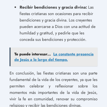
Recibir bendiciones y gracia divina:
Las
fiestas cristianas son ocasiones para recibir
bendiciones y gracia divina. Los creyentes
pueden acercarse a Dios con una actitud de
humildad y gratitud, y pedirle que les
conceda sus bendiciones y protección.
Te puede interesar...
La constante presencia
de Jesús a lo largo del tiempo.
En conclusión, las fiestas cristianas son una parte
fundamental de la vida de los creyentes, ya que les
permiten celebrar y reflexionar sobre los
momentos más importantes de la vida de Jesús,
vivir la fe en comunidad, renovar su compromiso
religioso y recibir las bendiciones divinas.