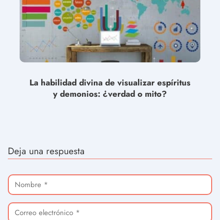
La habilidad divina de visualizar espíritus
y demonios: ¿verdad o mito?
Deja una respuesta