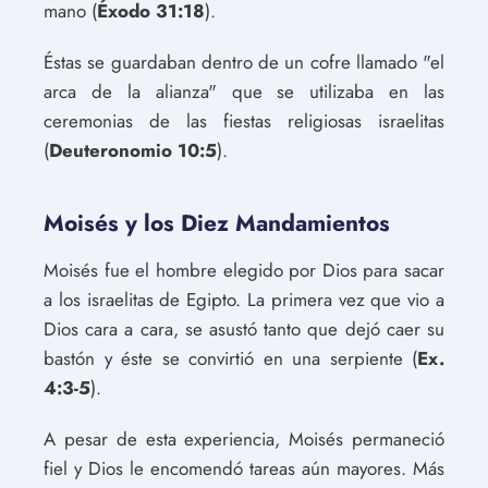
mano (
Éxodo 31:18
).
Éstas se guardaban dentro de un cofre llamado "el
arca de la alianza" que se utilizaba en las
ceremonias de las fiestas religiosas israelitas
(
Deuteronomio 10:5
).
Moisés y los Diez Mandamientos
Moisés fue el hombre elegido por Dios para sacar
a los israelitas de Egipto. La primera vez que vio a
Dios cara a cara, se asustó tanto que dejó caer su
bastón y éste se convirtió en una serpiente (
Ex.
4:3-5
).
A pesar de esta experiencia, Moisés permaneció
fiel y Dios le encomendó tareas aún mayores. Más