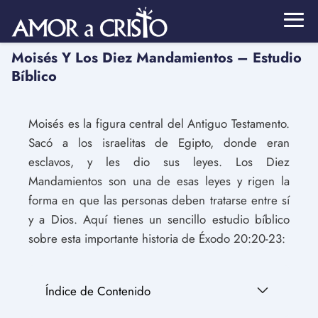
Moisés Y Los Diez Mandamientos – Estudio
Bíblico
Moisés es la figura central del Antiguo Testamento.
Sacó a los israelitas de Egipto, donde eran
esclavos, y les dio sus leyes. Los Diez
Mandamientos son una de esas leyes y rigen la
forma en que las personas deben tratarse entre sí
y a Dios. Aquí tienes un sencillo estudio bíblico
sobre esta importante historia de Éxodo 20:20-23:
Índice de Contenido