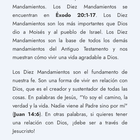
Mandamientos. Los Diez Mandamientos se
encuentran en
Éxodo 20:1-17
. Los Diez
Mandamientos son los más importantes que Dios
dio a Moisés y al pueblo de Israel. Los Diez
Mandamientos son la base de todos los demás
mandamientos del Antiguo Testamento y nos
muestran cómo vivir una vida agradable a Dios.
Los Diez Mandamientos son el fundamento de
nuestra fe. Son una forma de vivir en relación con
Dios, que es el creador y sustentador de todas las
cosas. En palabras de Jesús, "Yo soy el camino, la
verdad y la vida. Nadie viene al Padre sino por mí"
(
Juan 14:6
). En otras palabras, si quieres tener
una relación con Dios, ¡debe ser a través de
Jesucristo!