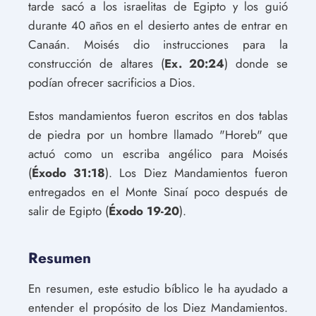
tarde sacó a los israelitas de Egipto y los guió
durante 40 años en el desierto antes de entrar en
Canaán. Moisés dio instrucciones para la
construcción de altares (
Ex. 20:24
) donde se
podían ofrecer sacrificios a Dios.
Estos mandamientos fueron escritos en dos tablas
de piedra por un hombre llamado "Horeb" que
actuó como un escriba angélico para Moisés
(
Éxodo 31:18
). Los Diez Mandamientos fueron
entregados en el Monte Sinaí poco después de
salir de Egipto (
Éxodo 19-20
).
Resumen
En resumen, este estudio bíblico le ha ayudado a
entender el propósito de los Diez Mandamientos.