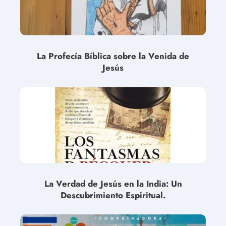
La Profecía Bíblica sobre la Venida de
Jesús
La Verdad de Jesús en la India: Un
Descubrimiento Espiritual.