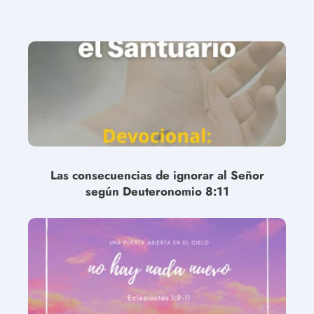
Las consecuencias de ignorar al Señor
según Deuteronomio 8:11