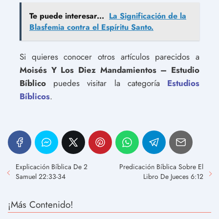
Te puede interesar...
La Significación de la
Blasfemia contra el Espíritu Santo.
Si quieres conocer otros artículos parecidos a
Moisés Y Los Diez Mandamientos – Estudio
Bíblico
puedes visitar la categoría
Estudios
Bíblicos
.
Explicación Bíblica De 2
Predicación Bíblica Sobre El
Samuel 22:33-34
Libro De Jueces 6:12
¡Más Contenido!