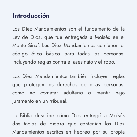
Introducción
Los Diez Mandamientos son el fundamento de la
Ley de Dios, que fue entregada a Moisés en el
Monte Sinaí. Los Diez Mandamientos contienen el
código ético básico para todas las personas,
incluyendo reglas contra el asesinato y el robo.
Los Diez Mandamientos también incluyen reglas
que protegen los derechos de otras personas,
como no cometer adulterio o mentir bajo
juramento en un tribunal.
La Biblia describe cómo Dios entregó a Moisés
dos tablas de piedra que contenían los Diez
Mandamientos escritos en hebreo por su propia