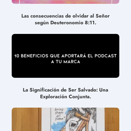
Las consecuencias de olvidar al Señor
según Deuteronomio 8:11.
La Significación de Ser Salvado: Una
Exploración Conjunta.