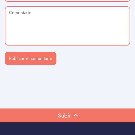
Subir