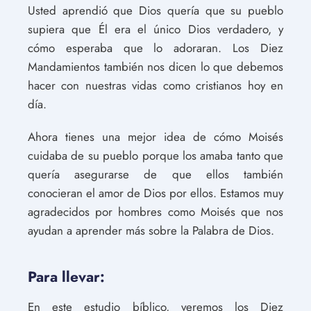
Usted aprendió que Dios quería que su pueblo
supiera que Él era el único Dios verdadero, y
cómo esperaba que lo adoraran. Los Diez
Mandamientos también nos dicen lo que debemos
hacer con nuestras vidas como cristianos hoy en
día.
Ahora tienes una mejor idea de cómo Moisés
cuidaba de su pueblo porque los amaba tanto que
quería asegurarse de que ellos también
conocieran el amor de Dios por ellos. Estamos muy
agradecidos por hombres como Moisés que nos
ayudan a aprender más sobre la Palabra de Dios.
Para llevar:
En este estudio bíblico, veremos los Diez