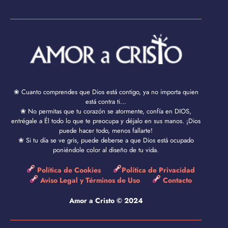
❀ Cuanto comprendes que Dios está contigo, ya no importa quien
está contra ti...
❀ No permitas que tu corazón se atormente, confía en DIOS,
entrégale a Él todo lo que te preocupa y déjalo en sus manos. ¡Dios
puede hacer todo, menos fallarte!
❀ Si tu día se ve gris, puede deberse a que Dios está ocupado
poniéndole color al diseño de tu vida.
Política de Cookies
Política de Privacidad
Aviso Legal y Términos de Uso
Contacto
Amor a Cristo © 2024