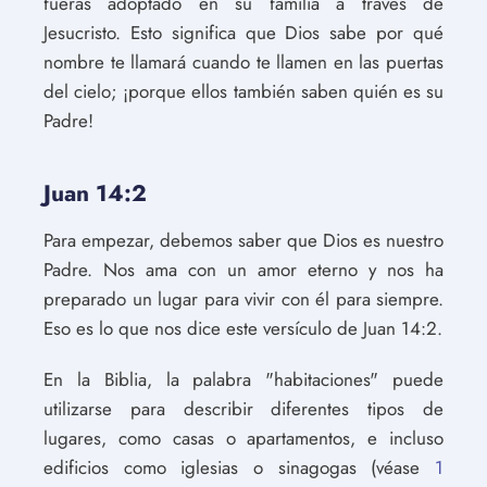
fueras adoptado en su familia a través de
Jesucristo. Esto significa que Dios sabe por qué
nombre te llamará cuando te llamen en las puertas
del cielo; ¡porque ellos también saben quién es su
Padre!
Juan 14:2
Para empezar, debemos saber que Dios es nuestro
Padre. Nos ama con un amor eterno y nos ha
preparado un lugar para vivir con él para siempre.
Eso es lo que nos dice este versículo de Juan 14:2.
En la Biblia, la palabra "habitaciones" puede
utilizarse para describir diferentes tipos de
lugares, como casas o apartamentos, e incluso
edificios como iglesias o sinagogas (véase
1