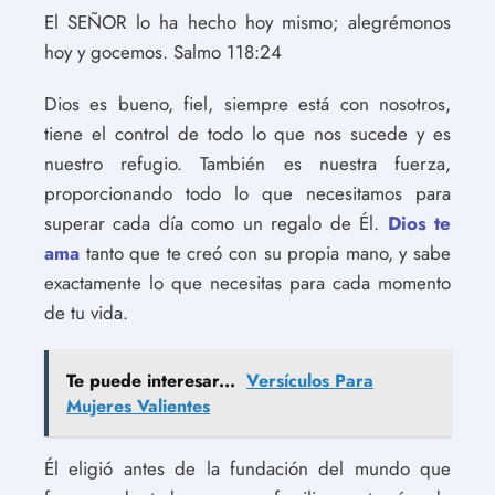
El SEÑOR lo ha hecho hoy mismo; alegrémonos
hoy y gocemos. Salmo 118:24
Dios es bueno, fiel, siempre está con nosotros,
tiene el control de todo lo que nos sucede y es
nuestro refugio. También es nuestra fuerza,
proporcionando todo lo que necesitamos para
superar cada día como un regalo de Él.
Dios te
ama
tanto que te creó con su propia mano, y sabe
exactamente lo que necesitas para cada momento
de tu vida.
Te puede interesar...
Versículos Para
Mujeres Valientes
Él eligió antes de la fundación del mundo que