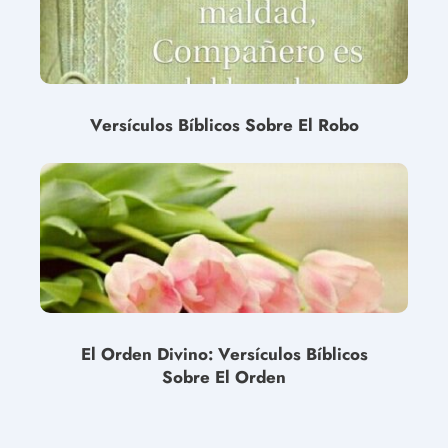
Versículos Bíblicos Sobre El Robo
El Orden Divino: Versículos Bíblicos
Sobre El Orden