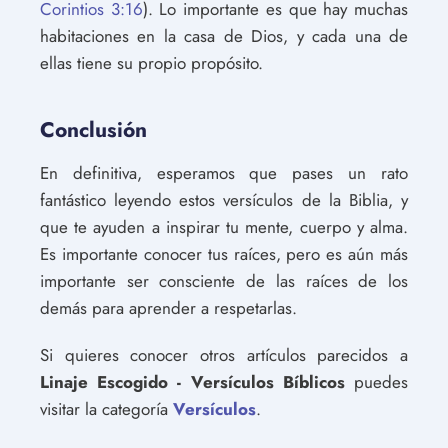
Corintios 3:16
). Lo importante es que hay muchas
habitaciones en la casa de Dios, y cada una de
ellas tiene su propio propósito.
Conclusión
En definitiva, esperamos que pases un rato
fantástico leyendo estos versículos de la Biblia, y
que te ayuden a inspirar tu mente, cuerpo y alma.
Es importante conocer tus raíces, pero es aún más
importante ser consciente de las raíces de los
demás para aprender a respetarlas.
Si quieres conocer otros artículos parecidos a
Linaje Escogido - Versículos Bíblicos
puedes
visitar la categoría
Versículos
.