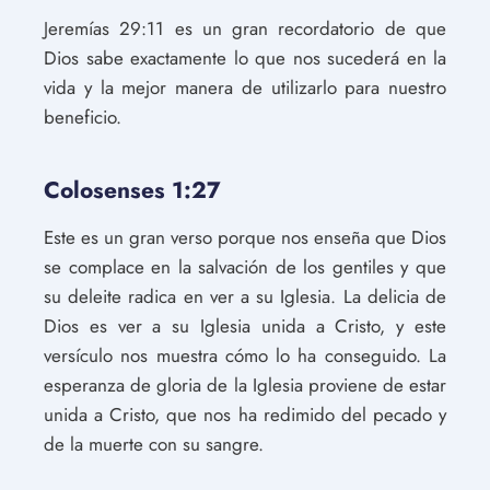
Jeremías 29:11 es un gran recordatorio de que
Dios sabe exactamente lo que nos sucederá en la
vida y la mejor manera de utilizarlo para nuestro
beneficio.
Colosenses 1:27
Este es un gran verso porque nos enseña que Dios
se complace en la salvación de los gentiles y que
su deleite radica en ver a su Iglesia. La delicia de
Dios es ver a su Iglesia unida a Cristo, y este
versículo nos muestra cómo lo ha conseguido. La
esperanza de gloria de la Iglesia proviene de estar
unida a Cristo, que nos ha redimido del pecado y
de la muerte con su sangre.