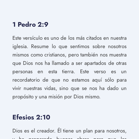
1 Pedro 2:9
Este versículo es uno de los más citados en nuestra
iglesia. Resume lo que sentimos sobre nosotros
mismos como cristianos, pero también nos muestra
que Dios nos ha llamado a ser apartados de otras
personas en esta tierra. Este verso es un
recordatorio de que no estamos aquí sólo para
vivir nuestras vidas, sino que se nos ha dado un
propósito y una misión por Dios mismo.
Efesios 2:10
Dios es el creador. Él tiene un plan para nosotros,