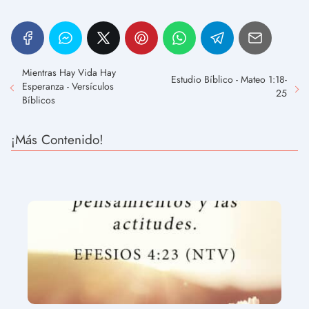
Mientras Hay Vida Hay
Estudio Bíblico - Mateo 1:18-
Esperanza - Versículos
25
Bíblicos
¡Más Contenido!