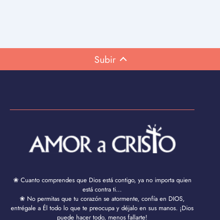
Subir
❀ Cuanto comprendes que Dios está contigo, ya no importa quien
está contra ti...
❀ No permitas que tu corazón se atormente, confía en DIOS,
entrégale a Él todo lo que te preocupa y déjalo en sus manos. ¡Dios
puede hacer todo, menos fallarte!