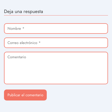
Deja una respuesta