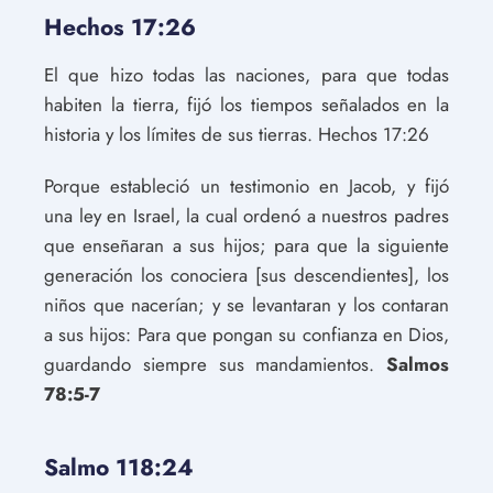
Hechos 17:26
El que hizo todas las naciones, para que todas
habiten la tierra, fijó los tiempos señalados en la
historia y los límites de sus tierras. Hechos 17:26
Porque estableció un testimonio en Jacob, y fijó
una ley en Israel, la cual ordenó a nuestros padres
que enseñaran a sus hijos; para que la siguiente
generación los conociera [sus descendientes], los
niños que nacerían; y se levantaran y los contaran
a sus hijos: Para que pongan su confianza en Dios,
guardando siempre sus mandamientos.
Salmos
78:5-7
Salmo 118:24