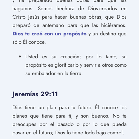
y ha preparado buenas obras para que las
hagamos. Somos hechura de Dios-creados en
Cristo Jesús para hacer buenas obras, que Dios
preparó de antemano para que las hiciéramos.
Dios te creó con un propósito
y un destino que
sólo Él conoce.
Usted es su creación; por lo tanto, su
propósito es glorificarlo y servir a otros como
su embajador en la tierra.
Jeremías 29:11
Dios tiene un plan para tu futuro. Él conoce los
planes que tiene para ti, y son buenos. No te
preocupes por el pasado o por lo que pueda
pasar en el futuro; Dios lo tiene todo bajo control.