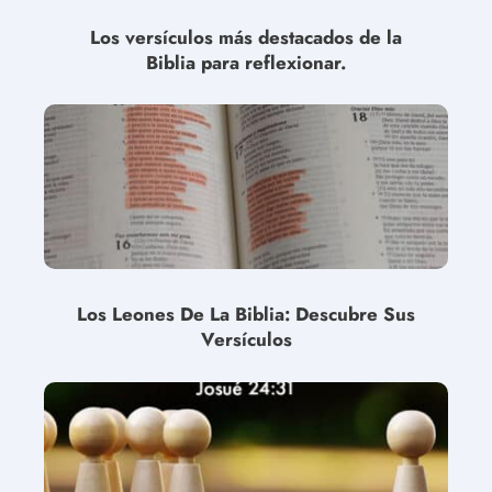
Los versículos más destacados de la
Biblia para reflexionar.
Los Leones De La Biblia: Descubre Sus
Versículos