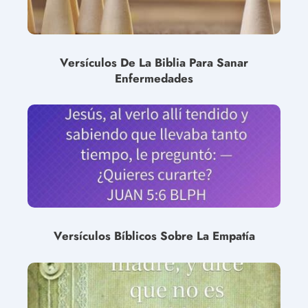
Versículos De La Biblia Para Sanar
Enfermedades
Versículos Bíblicos Sobre La Empatía