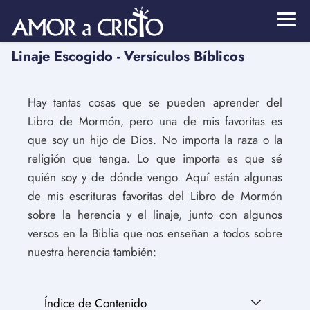
Linaje Escogido - Versículos Bíblicos
Hay tantas cosas que se pueden aprender del
Libro de Mormón, pero una de mis favoritas es
que soy un hijo de Dios. No importa la raza o la
religión que tenga. Lo que importa es que sé
quién soy y de dónde vengo. Aquí están algunas
de mis escrituras favoritas del Libro de Mormón
sobre la herencia y el linaje, junto con algunos
versos en la Biblia que nos enseñan a todos sobre
nuestra herencia también:
Índice de Contenido