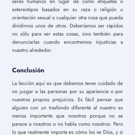
seres humanos en lugar de como etiquetas o
estereotipos basados en su raza o religión u
orientación sexual o cualquier otra cosa que pueda
dividirnos unos de otros. Deberíamos ser rápidos
no sólo para ver estas cosas, sino también para
denunciarlas cuando encontremos injusticias a
nuestro alrededor.
Conclusión
La lección aquí es que debemos tener cuidado de
no juzgar a las personas por su apariencia o por
nuestros propios prejuicios. Es fácil pensar que
alguien con un trasfondo diferente al nuestro es
menos importante que nosotros porque no se
parece a nosotros o no habla como nosotros. Pero
lo que realmente importa es cómo los ve Dios, y si