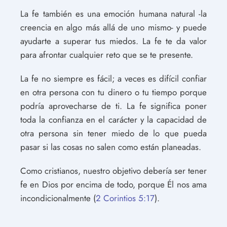
La fe también es una emoción humana natural -la
creencia en algo más allá de uno mismo- y puede
ayudarte a superar tus miedos. La fe te da valor
para afrontar cualquier reto que se te presente.
La fe no siempre es fácil; a veces es difícil confiar
en otra persona con tu dinero o tu tiempo porque
podría aprovecharse de ti. La fe significa poner
toda la confianza en el carácter y la capacidad de
otra persona sin tener miedo de lo que pueda
pasar si las cosas no salen como están planeadas.
Como cristianos, nuestro objetivo debería ser tener
fe en Dios por encima de todo, porque Él nos ama
incondicionalmente (
2 Corintios 5:17
).