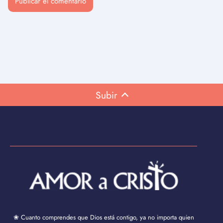
Subir
❀ Cuanto comprendes que Dios está contigo, ya no importa quien