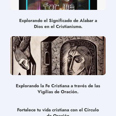
Explorando el Significado de Alabar a
Dios en el Cristianismo.
Explorando la Fe Cristiana a través de las
Vigilias de Oración.
Fortalece tu vida cristiana con el Círculo
de Oración