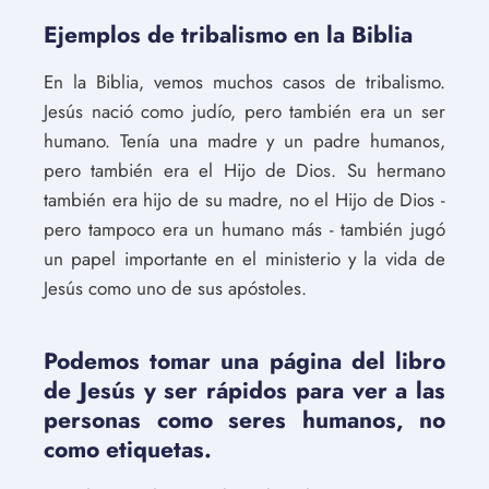
Ejemplos de tribalismo en la Biblia
En la Biblia, vemos muchos casos de tribalismo.
Jesús nació como judío, pero también era un ser
humano. Tenía una madre y un padre humanos,
pero también era el Hijo de Dios. Su hermano
también era hijo de su madre, no el Hijo de Dios -
pero tampoco era un humano más - también jugó
un papel importante en el ministerio y la vida de
Jesús como uno de sus apóstoles.
Podemos tomar una página del libro
de Jesús y ser rápidos para ver a las
personas como seres humanos, no
como etiquetas.