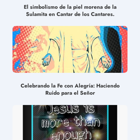
El simbolismo de la piel morena de la
Sulamita en Cantar de los Cantares.
Celebrando la Fe con Alegría: Haciendo
Ruido para el Señor