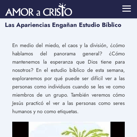
Las Apariencias Engañan Estudio Bíblico
En medio del miedo, el caos y la división, ¿cómo
hablamos del panorama general? ¿Cómo
mantenemos la esperanza que Dios tiene para
nosotros? En el estudio bíblico de esta semana,
exploraremos por qué puede ser difícil ver a las
personas como individuos cuando se les ve como
miembros de un grupo. También veremos cómo
Jesús practicó el ver a las personas como seres
humanos y no como etiquetas.