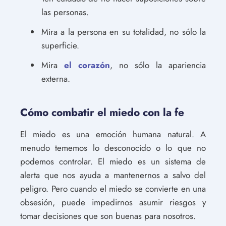
las personas.
Mira a la persona en su totalidad, no sólo la
superficie.
Mira
el corazón
, no sólo la apariencia
externa.
Cómo combatir el miedo con la fe
El miedo es una emoción humana natural. A
menudo tememos lo desconocido o lo que no
podemos controlar. El miedo es un sistema de
alerta que nos ayuda a mantenernos a salvo del
peligro. Pero cuando el miedo se convierte en una
obsesión, puede impedirnos asumir riesgos y
tomar decisiones que son buenas para nosotros.