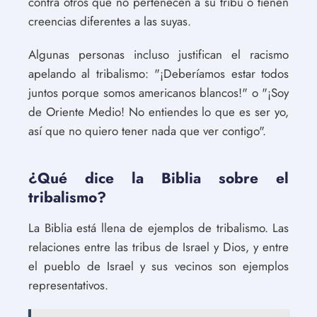
contra otros que no pertenecen a su tribu o tienen
creencias diferentes a las suyas.
Algunas personas incluso justifican el racismo
apelando al tribalismo: "¡Deberíamos estar todos
juntos porque somos americanos blancos!" o "¡Soy
de Oriente Medio! No entiendes lo que es ser yo,
así que no quiero tener nada que ver contigo".
¿Qué dice la Biblia sobre el
tribalismo?
La Biblia está llena de ejemplos de tribalismo. Las
relaciones entre las tribus de Israel y Dios, y entre
el pueblo de Israel y sus vecinos son ejemplos
representativos.