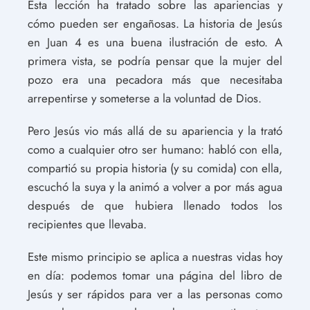
Esta lección ha tratado sobre las apariencias y
cómo pueden ser engañosas. La historia de Jesús
en Juan 4 es una buena ilustración de esto. A
primera vista, se podría pensar que la mujer del
pozo era una pecadora más que necesitaba
arrepentirse y someterse a la voluntad de Dios.
Pero Jesús vio más allá de su apariencia y la trató
como a cualquier otro ser humano: habló con ella,
compartió su propia historia (y su comida) con ella,
escuchó la suya y la animó a volver a por más agua
después de que hubiera llenado todos los
recipientes que llevaba.
Este mismo principio se aplica a nuestras vidas hoy
en día: podemos tomar una página del libro de
Jesús y ser rápidos para ver a las personas como