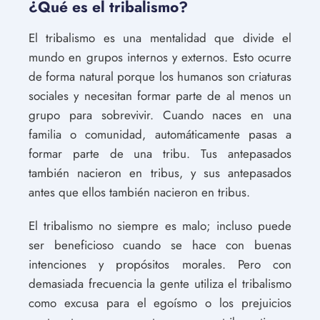
¿Qué es el tribalismo?
El tribalismo es una mentalidad que divide el
mundo en grupos internos y externos. Esto ocurre
de forma natural porque los humanos son criaturas
sociales y necesitan formar parte de al menos un
grupo para sobrevivir. Cuando naces en una
familia o comunidad, automáticamente pasas a
formar parte de una tribu. Tus antepasados
también nacieron en tribus, y sus antepasados
antes que ellos también nacieron en tribus.
El tribalismo no siempre es malo; incluso puede
ser beneficioso cuando se hace con buenas
intenciones y propósitos morales. Pero con
demasiada frecuencia la gente utiliza el tribalismo
como excusa para el egoísmo o los prejuicios