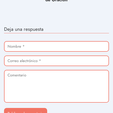
Deja una respuesta