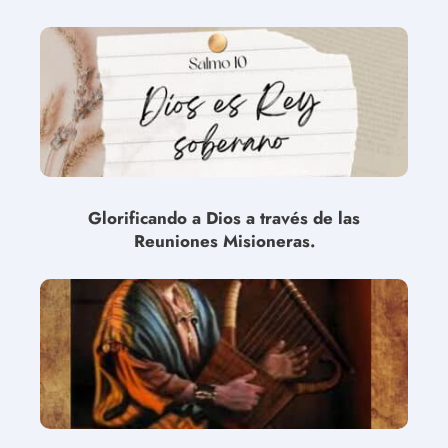
Glorificando a Dios a través de las
Reuniones Misioneras.