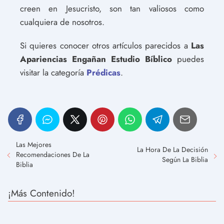
creen en Jesucristo, son tan valiosos como
cualquiera de nosotros.
Si quieres conocer otros artículos parecidos a
Las
Apariencias Engañan Estudio Bíblico
puedes
visitar la categoría
Prédicas
.
Las Mejores
La Hora De La Decisión
Recomendaciones De La
Según La Biblia
Biblia
¡Más Contenido!