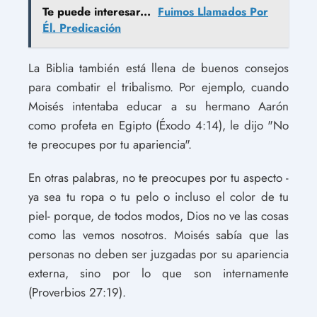
Te puede interesar...
Fuimos Llamados Por
Él. Predicación
La Biblia también está llena de buenos consejos
para combatir el tribalismo. Por ejemplo, cuando
Moisés intentaba educar a su hermano Aarón
como profeta en Egipto (Éxodo 4:14), le dijo "No
te preocupes por tu apariencia".
En otras palabras, no te preocupes por tu aspecto -
ya sea tu ropa o tu pelo o incluso el color de tu
piel- porque, de todos modos, Dios no ve las cosas
como las vemos nosotros. Moisés sabía que las
personas no deben ser juzgadas por su apariencia
externa, sino por lo que son internamente
(Proverbios 27:19).