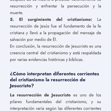
resurrección y enfrentar la persecución y la
muerte.
5. El surgimiento del cristianismo:
La
resurrección de Jesús fue el fundamento de la fe
cristiana y llevó a la propagación del mensaje de
salvación por medio de Él.
En conclusión, la resurrección de Jesucristo es una
creencia central del cristianismo y está respaldada
por varias evidencias históricas y bíblicas.
¿Cómo interpretan diferentes corrientes
del cristianismo la resurrección de
Jesucristo?
La resurrección de Jesucristo
es uno de los
pilares fundamentales del cristianismo, y su
interpretación varía según las diferentes corrientes