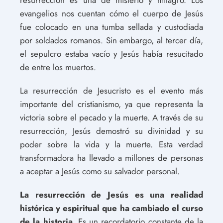
evangelios nos cuentan cómo el cuerpo de Jesús
fue colocado en una tumba sellada y custodiada
por soldados romanos. Sin embargo, al tercer día,
el sepulcro estaba vacío y Jesús había resucitado
de entre los muertos.
La resurrección de Jesucristo es el evento más
importante del cristianismo, ya que representa la
victoria sobre el pecado y la muerte. A través de su
resurrección, Jesús demostró su divinidad y su
poder sobre la vida y la muerte. Esta verdad
transformadora ha llevado a millones de personas
a aceptar a Jesús como su salvador personal.
La resurrección de Jesús es una realidad
histórica y espiritual que ha cambiado el curso
de la historia.
Es un recordatorio constante de la