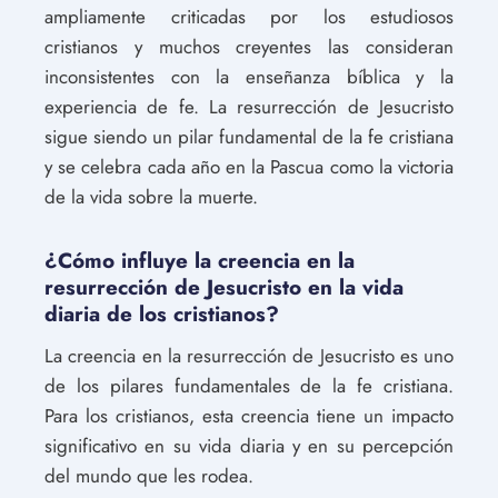
ampliamente criticadas por los estudiosos
cristianos y muchos creyentes las consideran
inconsistentes con la enseñanza bíblica y la
experiencia de fe. La resurrección de Jesucristo
sigue siendo un pilar fundamental de la fe cristiana
y se celebra cada año en la Pascua como la victoria
de la vida sobre la muerte.
¿Cómo influye la creencia en la
resurrección de Jesucristo en la vida
diaria de los cristianos?
La creencia en la resurrección de Jesucristo es uno
de los pilares fundamentales de la fe cristiana.
Para los cristianos, esta creencia tiene un impacto
significativo en su vida diaria y en su percepción
del mundo que les rodea.