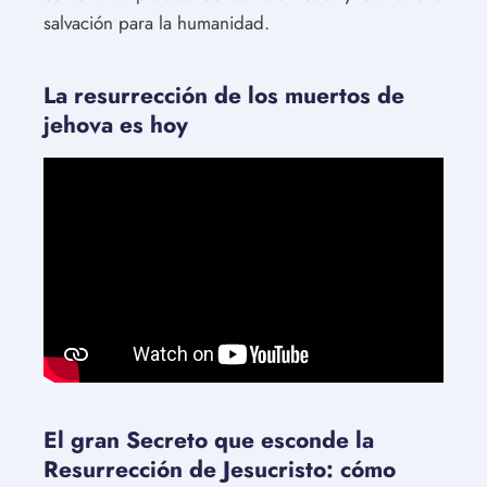
salvación para la humanidad.
La resurrección de los muertos de
jehova es hoy
El gran Secreto que esconde la
Resurrección de Jesucristo: cómo