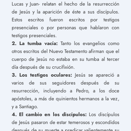
Lucas y Juan- relatan el hecho de la resurrección
de Jesús y la aparición de éste a sus discípulos.
Estos escritos fueron escritos por testigos
presenciales o por personas que hablaron con
testigos presenciales.
2. La tumba vacía:
Tanto los evangelios como
otros escritos del Nuevo Testamento afirman que el
cuerpo de Jesús no estaba en su tumba al tercer
día después de su crucifixión.
3. Los testigos oculares:
Jesús se apareció a
varios de sus seguidores después de su
resurrección, incluyendo a Pedro, a los doce
apóstoles, a más de quinientos hermanos a la vez,
y a Santiago.
4. El cambio en los discípulos:
Los discípulos
de Jesús pasaron de estar temerosos y escondidos
después de su muerte a predicar valientemente su