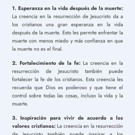
1. Esperanza en la vida después de la muerte:
La creencia en la resurrección de Jesucristo da a
los cristianos una gran esperanza en la vida
después de la muerte. Esto les permite enfrentar la
muerte con menos miedo y más confianza en que
la muerte no es el final.
2. Fortalecimiento de la fe:
La creencia en la
resurrección de Jesucristo también puede
fortalecer la fe de los cristianos. Esta creencia les
recuerda que Dios es poderoso y que tiene el
control sobre todas las cosas, incluso la vida y la
muerte.
3. Inspiración para vivir de acuerdo a los
valores cristianos:
La creencia en la resurrección
de Jesucristo también puede inspirar a los