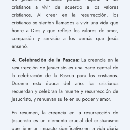
cristianos a vivir de acuerdo a los valores
cristianos. Al creer en la resurrección, los
cristianos se sienten llamados a vivir una vida que
honre a Dios y que refleje los valores de amor,
compasión y servicio a los demás que Jesús
enseñó.
4. Celebración de la Pascua:
La creencia en la
resurrección de Jesucristo es una parte central de
la celebración de la Pascua para los cristianos.
Durante esta época del año, los cristianos
recuerdan y celebran la muerte y resurrección de
Jesucristo, y renuevan su fe en su poder y amor.
En resumen, la creencia en la resurrección de
Jesucristo es un elemento crucial del cristianismo
que tiene un impacto significativo en la vida diaria