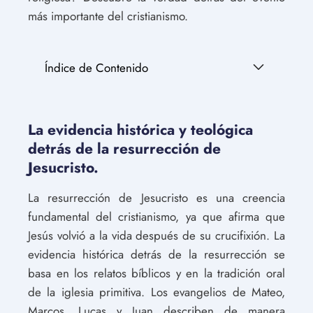
más importante del cristianismo.
Índice de Contenido
La evidencia histórica y teológica
detrás de la resurrección de
Jesucristo.
La resurrección de Jesucristo es una creencia
fundamental del cristianismo, ya que afirma que
Jesús volvió a la vida después de su crucifixión. La
evidencia histórica detrás de la resurrección se
basa en los relatos bíblicos y en la tradición oral
de la iglesia primitiva. Los evangelios de Mateo,
Marcos, Lucas y Juan describen de manera