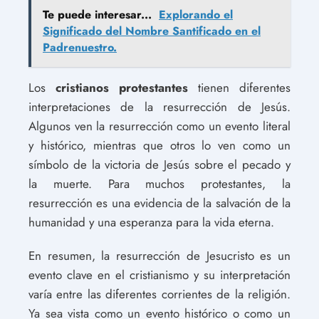
Te puede interesar...
Explorando el
Significado del Nombre Santificado en el
Padrenuestro.
Los
cristianos protestantes
tienen diferentes
interpretaciones de la resurrección de Jesús.
Algunos ven la resurrección como un evento literal
y histórico, mientras que otros lo ven como un
símbolo de la victoria de Jesús sobre el pecado y
la muerte. Para muchos protestantes, la
resurrección es una evidencia de la salvación de la
humanidad y una esperanza para la vida eterna.
En resumen, la resurrección de Jesucristo es un
evento clave en el cristianismo y su interpretación
varía entre las diferentes corrientes de la religión.
Ya sea vista como un evento histórico o como un