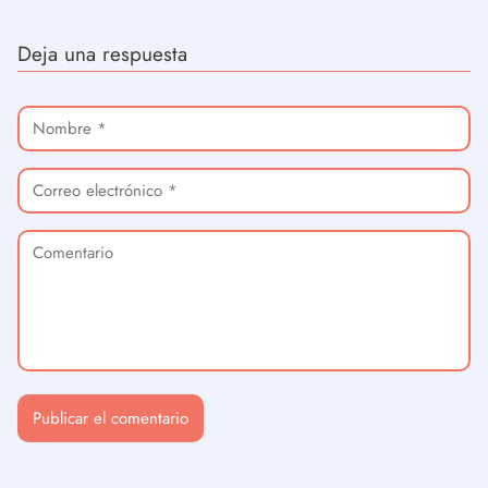
Deja una respuesta