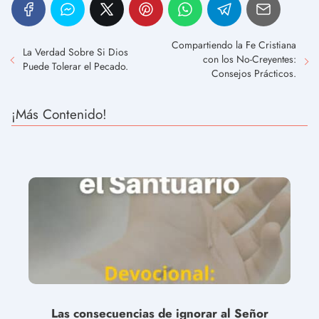
Compartiendo la Fe Cristiana
La Verdad Sobre Si Dios
con los No-Creyentes:
Puede Tolerar el Pecado.
Consejos Prácticos.
¡Más Contenido!
Las consecuencias de ignorar al Señor