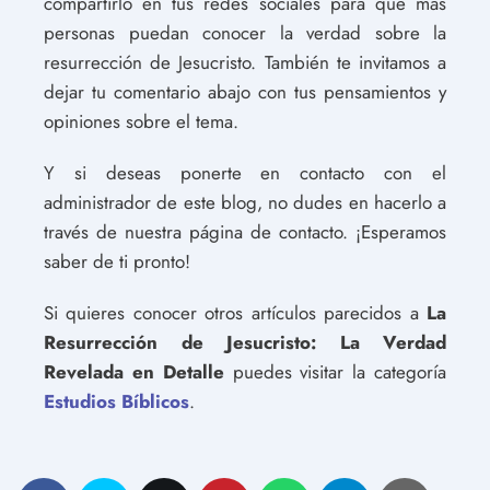
compartirlo en tus redes sociales para que más
personas puedan conocer la verdad sobre la
resurrección de Jesucristo. También te invitamos a
dejar tu comentario abajo con tus pensamientos y
opiniones sobre el tema.
Y si deseas ponerte en contacto con el
administrador de este blog, no dudes en hacerlo a
través de nuestra página de contacto. ¡Esperamos
saber de ti pronto!
Si quieres conocer otros artículos parecidos a
La
Resurrección de Jesucristo: La Verdad
Revelada en Detalle
puedes visitar la categoría
Estudios Bíblicos
.