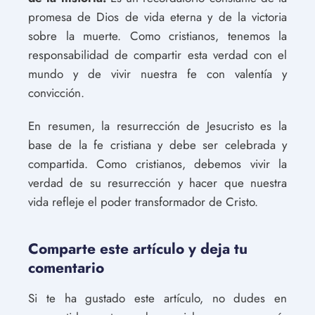
promesa de Dios de vida eterna y de la victoria
sobre la muerte. Como cristianos, tenemos la
responsabilidad de compartir esta verdad con el
mundo y de vivir nuestra fe con valentía y
convicción.
En resumen, la resurrección de Jesucristo es la
base de la fe cristiana y debe ser celebrada y
compartida. Como cristianos, debemos vivir la
verdad de su resurrección y hacer que nuestra
vida refleje el poder transformador de Cristo.
Comparte este artículo y deja tu
comentario
Si te ha gustado este artículo, no dudes en