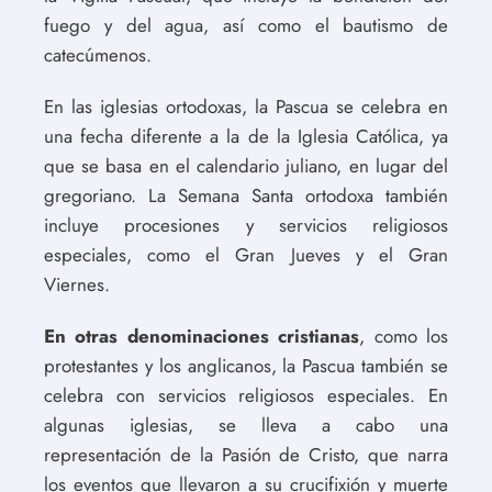
fuego y del agua, así como el bautismo de
catecúmenos.
En las iglesias ortodoxas, la Pascua se celebra en
una fecha diferente a la de la Iglesia Católica, ya
que se basa en el calendario juliano, en lugar del
gregoriano. La Semana Santa ortodoxa también
incluye procesiones y servicios religiosos
especiales, como el Gran Jueves y el Gran
Viernes.
En otras denominaciones cristianas
, como los
protestantes y los anglicanos, la Pascua también se
celebra con servicios religiosos especiales. En
algunas iglesias, se lleva a cabo una
representación de la Pasión de Cristo, que narra
los eventos que llevaron a su crucifixión y muerte