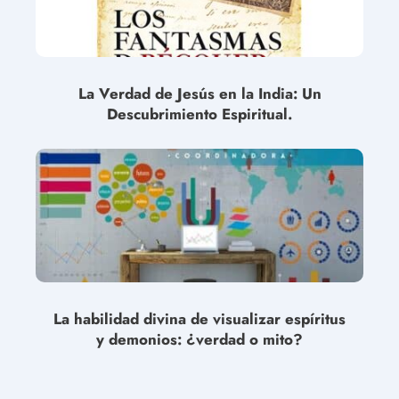
La Verdad de Jesús en la India: Un
Descubrimiento Espiritual.
La habilidad divina de visualizar espíritus
y demonios: ¿verdad o mito?