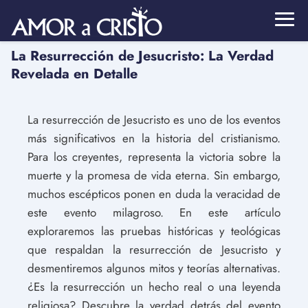
La Resurrección de Jesucristo: La Verdad
Revelada en Detalle
La resurrección de Jesucristo es uno de los eventos
más significativos en la historia del cristianismo.
Para los creyentes, representa la victoria sobre la
muerte y la promesa de vida eterna. Sin embargo,
muchos escépticos ponen en duda la veracidad de
este evento milagroso. En este artículo
exploraremos las pruebas históricas y teológicas
que respaldan la resurrección de Jesucristo y
desmentiremos algunos mitos y teorías alternativas.
¿Es la resurrección un hecho real o una leyenda
religiosa? Descubre la verdad detrás del evento