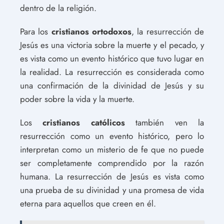
dentro de la religión.
Para los
cristianos ortodoxos
, la resurrección de
Jesús es una victoria sobre la muerte y el pecado, y
es vista como un evento histórico que tuvo lugar en
la realidad. La resurrección es considerada como
una confirmación de la divinidad de Jesús y su
poder sobre la vida y la muerte.
Los
cristianos católicos
también ven la
resurrección como un evento histórico, pero lo
interpretan como un misterio de fe que no puede
ser completamente comprendido por la razón
humana. La resurrección de Jesús es vista como
una prueba de su divinidad y una promesa de vida
eterna para aquellos que creen en él.