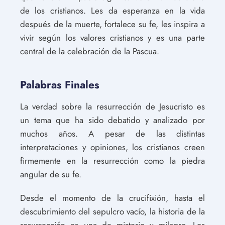
de los cristianos. Les da esperanza en la vida
después de la muerte, fortalece su fe, les inspira a
vivir según los valores cristianos y es una parte
central de la celebración de la Pascua.
Palabras Finales
La verdad sobre la resurrección de Jesucristo es
un tema que ha sido debatido y analizado por
muchos años. A pesar de las distintas
interpretaciones y opiniones, los cristianos creen
firmemente en la resurrección como la piedra
angular de su fe.
Desde el momento de la crucifixión, hasta el
descubrimiento del sepulcro vacío, la historia de la
resurrección es una de misterio y milagro. Los