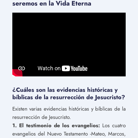
seremos en la Vida Eterna
¿Cuáles son las evidencias históricas y
bíblicas de la resurrección de Jesucristo?
Existen varias evidencias históricas y bíblicas de la
resurrección de Jesucristo.
1. El testimonio de los evangelios:
Los cuatro
evangelios del Nuevo Testamento -Mateo, Marcos,