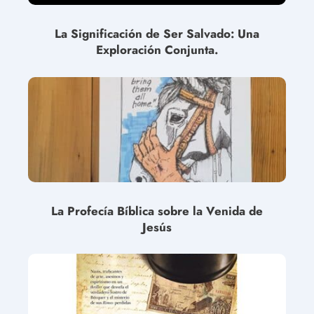
La Significación de Ser Salvado: Una
Exploración Conjunta.
La Profecía Bíblica sobre la Venida de
Jesús