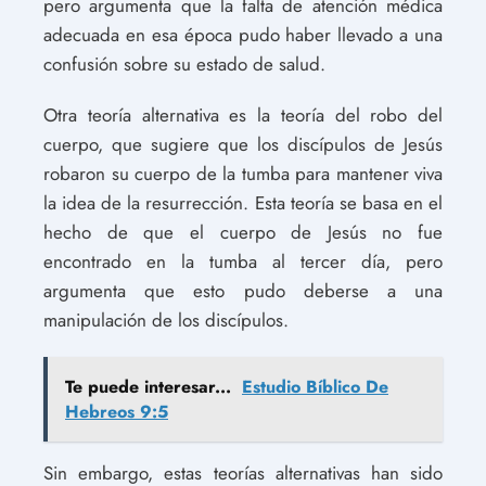
pero argumenta que la falta de atención médica
adecuada en esa época pudo haber llevado a una
confusión sobre su estado de salud.
Otra teoría alternativa es la teoría del robo del
cuerpo, que sugiere que los discípulos de Jesús
robaron su cuerpo de la tumba para mantener viva
la idea de la resurrección. Esta teoría se basa en el
hecho de que el cuerpo de Jesús no fue
encontrado en la tumba al tercer día, pero
argumenta que esto pudo deberse a una
manipulación de los discípulos.
Te puede interesar...
Estudio Bíblico De
Hebreos 9:5
Sin embargo, estas teorías alternativas han sido