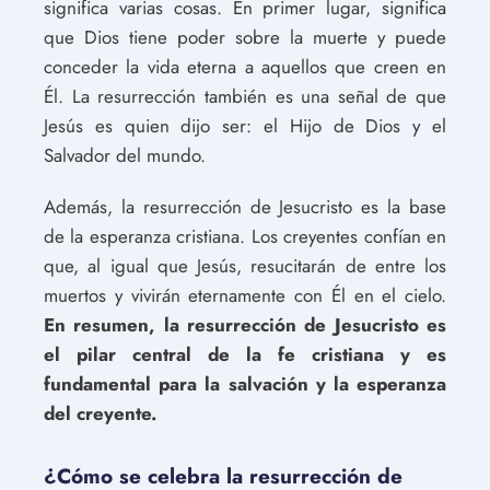
significa varias cosas. En primer lugar, significa
que Dios tiene poder sobre la muerte y puede
conceder la vida eterna a aquellos que creen en
Él. La resurrección también es una señal de que
Jesús es quien dijo ser: el Hijo de Dios y el
Salvador del mundo.
Además, la resurrección de Jesucristo es la base
de la esperanza cristiana. Los creyentes confían en
que, al igual que Jesús, resucitarán de entre los
muertos y vivirán eternamente con Él en el cielo.
En resumen, la resurrección de Jesucristo es
el pilar central de la fe cristiana y es
fundamental para la salvación y la esperanza
del creyente.
¿Cómo se celebra la resurrección de