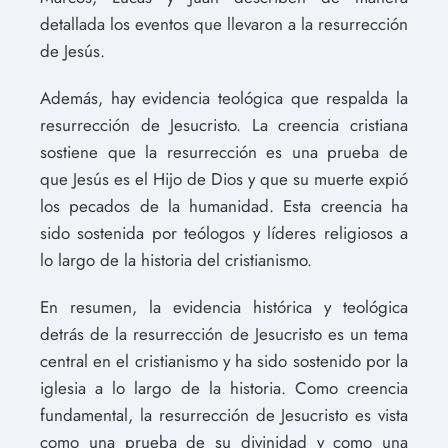
detallada los eventos que llevaron a la resurrección
de Jesús.
Además, hay evidencia teológica que respalda la
resurrección de Jesucristo. La creencia cristiana
sostiene que la resurrección es una prueba de
que Jesús es el Hijo de Dios y que su muerte expió
los pecados de la humanidad. Esta creencia ha
sido sostenida por teólogos y líderes religiosos a
lo largo de la historia del cristianismo.
En resumen, la evidencia histórica y teológica
detrás de la resurrección de Jesucristo es un tema
central en el cristianismo y ha sido sostenido por la
iglesia a lo largo de la historia. Como creencia
fundamental, la resurrección de Jesucristo es vista
como una prueba de su divinidad y como una