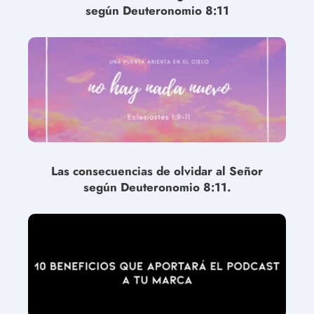
según Deuteronomio 8:11
Las consecuencias de olvidar al Señor
según Deuteronomio 8:11.