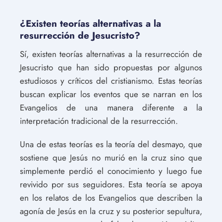
¿Existen teorías alternativas a la
resurrección de Jesucristo?
Sí, existen teorías alternativas a la resurrección de
Jesucristo que han sido propuestas por algunos
estudiosos y críticos del cristianismo. Estas teorías
buscan explicar los eventos que se narran en los
Evangelios de una manera diferente a la
interpretación tradicional de la resurrección.
Una de estas teorías es la teoría del desmayo, que
sostiene que Jesús no murió en la cruz sino que
simplemente perdió el conocimiento y luego fue
revivido por sus seguidores. Esta teoría se apoya
en los relatos de los Evangelios que describen la
agonía de Jesús en la cruz y su posterior sepultura,