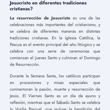
Jesucristo en diferentes tradiciones
cristianas?
La resurrección de Jesucristo
es una de las
celebraciones más importantes del cristianismo, y
se celebra de diferentes maneras en distintas
tradiciones cristianas. En la Iglesia Católica, la
Pascua es el evento principal del año litúrgico y se
celebra con una serie de ceremonias que
comienzan el Jueves Santo y culminan el Domingo
de Resurrección.
Durante la Semana Santa, los católicos participan
en procesiones y misas especiales que
conmemoran la pasión, muerte y resurrección de
Jesús. El Viernes Santo es un día de ayuno y
reflexión, mientras que el Sábado Santo se celebra
la Vigilia Pascual, que incluye la bendición del