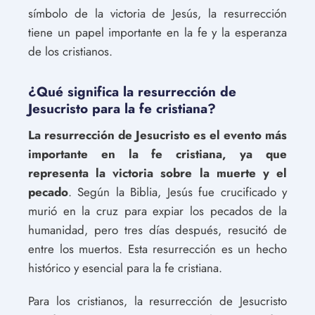
símbolo de la victoria de Jesús, la resurrección
tiene un papel importante en la fe y la esperanza
de los cristianos.
¿Qué significa la resurrección de
Jesucristo para la fe cristiana?
La resurrección de Jesucristo es el evento más
importante en la fe cristiana, ya que
representa la victoria sobre la muerte y el
pecado
. Según la Biblia, Jesús fue crucificado y
murió en la cruz para expiar los pecados de la
humanidad, pero tres días después, resucitó de
entre los muertos. Esta resurrección es un hecho
histórico y esencial para la fe cristiana.
Para los cristianos, la resurrección de Jesucristo