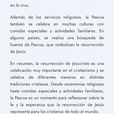
en la cruz.
Además de los servicios religiosos, la Pascua
también se celebra en muchas culturas con
comidas especiales y actividades familiares. En
algunos países, se realiza una búsqueda de
huevos de Pascua, que simbolizan la resurrección
de Jesús.
En resumen, la resurrección de Jesucristo es una
celebración muy importante en el cristianismo y se
celebra de diferentes maneras en distintas
tradiciones cristianas. Desde ceremonias religiosas
hasta comidas especiales y actividades familiares,
la Pascua es un momento para reflexionar sobre la
fe y la esperanza que la resurrección de Jesús
representa para los cristianos de todo el mundo.