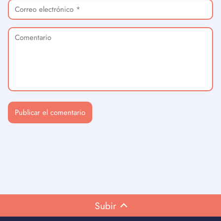
Subir