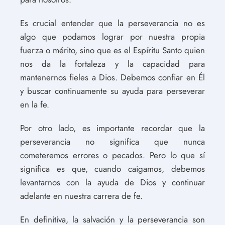
Es crucial entender que la perseverancia no es
algo que podamos lograr por nuestra propia
fuerza o mérito, sino que es el Espíritu Santo quien
nos da la fortaleza y la capacidad para
mantenernos fieles a Dios. Debemos confiar en Él
y buscar continuamente su ayuda para perseverar
en la fe.
Por otro lado, es importante recordar que la
perseverancia no significa que nunca
cometeremos errores o pecados. Pero lo que sí
significa es que, cuando caigamos, debemos
levantarnos con la ayuda de Dios y continuar
adelante en nuestra carrera de fe.
En definitiva, la salvación y la perseverancia son