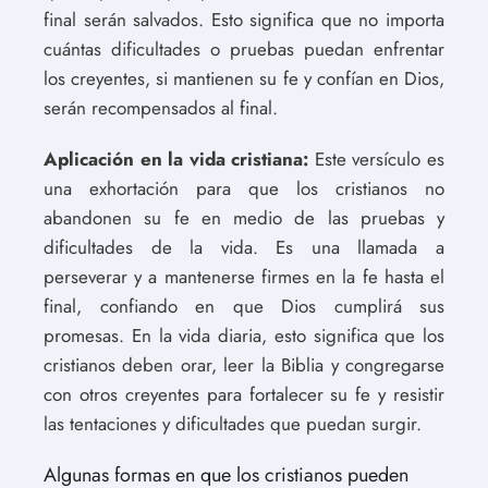
final serán salvados. Esto significa que no importa
cuántas dificultades o pruebas puedan enfrentar
los creyentes, si mantienen su fe y confían en Dios,
serán recompensados al final.
Aplicación en la vida cristiana:
Este versículo es
una exhortación para que los cristianos no
abandonen su fe en medio de las pruebas y
dificultades de la vida. Es una llamada a
perseverar y a mantenerse firmes en la fe hasta el
final, confiando en que Dios cumplirá sus
promesas. En la vida diaria, esto significa que los
cristianos deben orar, leer la Biblia y congregarse
con otros creyentes para fortalecer su fe y resistir
las tentaciones y dificultades que puedan surgir.
Algunas formas en que los cristianos pueden