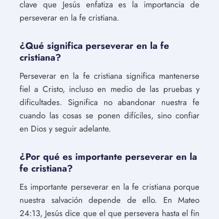
clave que Jesús enfatiza es la importancia de
perseverar en la fe cristiana.
¿Qué significa perseverar en la fe
cristiana?
Perseverar en la fe cristiana significa mantenerse
fiel a Cristo, incluso en medio de las pruebas y
dificultades. Significa no abandonar nuestra fe
cuando las cosas se ponen difíciles, sino confiar
en Dios y seguir adelante.
¿Por qué es importante perseverar en la
fe cristiana?
Es importante perseverar en la fe cristiana porque
nuestra salvación depende de ello. En Mateo
24:13, Jesús dice que el que persevera hasta el fin