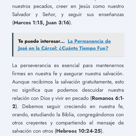
nuestros pecados, creer en Jesús como nuestro
Salvador y Señor, y seguir sus enseñanzas
(
Marcos 1:15, Juan 3:16
).
Te puede interesar...
La Permanencia de
José en la Cárcel: ¿Cuánto Tiempo Fue?
La perseverancia es esencial para mantenernos
firmes en nuestra fe y asegurar nuestra salvación.
Aunque recibimos la salvación gratuitamente, esto
no significa que podemos descuidar nuestra
relación con Dios y vivir en pecado (
Romanos 6:1-
2
). Debemos seguir creciendo en nuestra fe,
orando, estudiando la Biblia, congregándonos con
otros creyentes y compartiendo el mensaje de
salvación con otros (
Hebreos 10:24-25
).