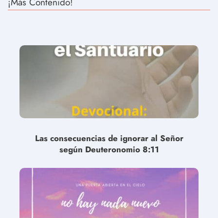
¡Más Contenido!
Las consecuencias de ignorar al Señor
según Deuteronomio 8:11