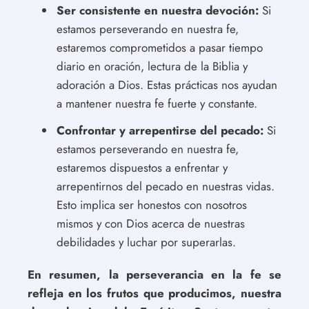
Ser consistente en nuestra devoción:
Si
estamos perseverando en nuestra fe,
estaremos comprometidos a pasar tiempo
diario en oración, lectura de la Biblia y
adoración a Dios. Estas prácticas nos ayudan
a mantener nuestra fe fuerte y constante.
Confrontar y arrepentirse del pecado:
Si
estamos perseverando en nuestra fe,
estaremos dispuestos a enfrentar y
arrepentirnos del pecado en nuestras vidas.
Esto implica ser honestos con nosotros
mismos y con Dios acerca de nuestras
debilidades y luchar por superarlas.
En resumen, la perseverancia en la fe se
refleja en los frutos que producimos, nuestra