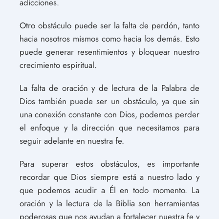
adicciones.
Otro obstáculo puede ser la falta de perdón, tanto
hacia nosotros mismos como hacia los demás. Esto
puede generar resentimientos y bloquear nuestro
crecimiento espiritual.
La falta de oración y de lectura de la Palabra de
Dios también puede ser un obstáculo, ya que sin
una conexión constante con Dios, podemos perder
el enfoque y la dirección que necesitamos para
seguir adelante en nuestra fe.
Para superar estos obstáculos, es importante
recordar que Dios siempre está a nuestro lado y
que podemos acudir a Él en todo momento. La
oración y la lectura de la Biblia son herramientas
poderosas que nos ayudan a fortalecer nuestra fe y