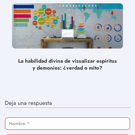
La habilidad divina de visualizar espíritus
y demonios: ¿verdad o mito?
Deja una respuesta