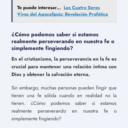
Te puede interesar...
Los Cuatro Seres
Vivos del Apocalipsis: Revelación Profética
¿Cómo podemos saber si estamos
realmente perseverando en nuestra fe o
simplemente fingiendo?
En el cristianismo, la perseverancia en la fe es
crucial para mantener una relación íntima con
Dios y obtener la salvación eterna.
Sin embargo, muchas personas pueden fingir que
tienen una fe sólida cuando en realidad no la
tienen. ¿Cómo podemos saber si estamos
realmente perseverando en nuestra fe o
simplemente fingiendo?