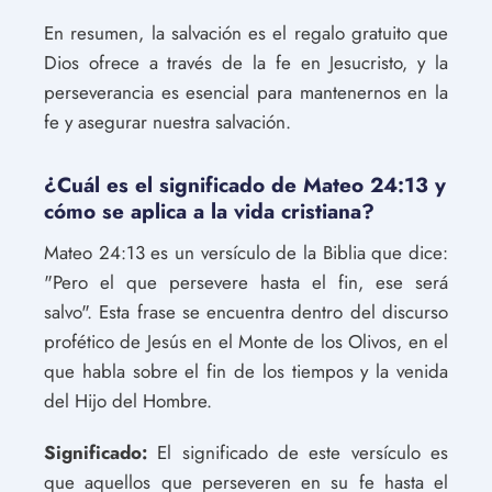
En resumen, la salvación es el regalo gratuito que
Dios ofrece a través de la fe en Jesucristo, y la
perseverancia es esencial para mantenernos en la
fe y asegurar nuestra salvación.
¿Cuál es el significado de Mateo 24:13 y
cómo se aplica a la vida cristiana?
Mateo 24:13 es un versículo de la Biblia que dice:
"Pero el que persevere hasta el fin, ese será
salvo". Esta frase se encuentra dentro del discurso
profético de Jesús en el Monte de los Olivos, en el
que habla sobre el fin de los tiempos y la venida
del Hijo del Hombre.
Significado:
El significado de este versículo es
que aquellos que perseveren en su fe hasta el