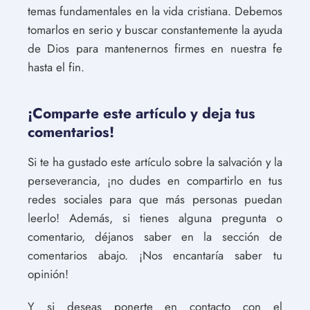
temas fundamentales en la vida cristiana. Debemos
tomarlos en serio y buscar constantemente la ayuda
de Dios para mantenernos firmes en nuestra fe
hasta el fin.
¡Comparte este artículo y deja tus
comentarios!
Si te ha gustado este artículo sobre la salvación y la
perseverancia, ¡no dudes en compartirlo en tus
redes sociales para que más personas puedan
leerlo! Además, si tienes alguna pregunta o
comentario, déjanos saber en la sección de
comentarios abajo. ¡Nos encantaría saber tu
opinión!
Y si deseas ponerte en contacto con el