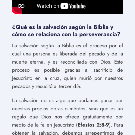
¿Qué es la salvación según la Biblia y
cómo se relaciona con la perseverancia?
La salvación según la Biblia es el proceso por el
cual una persona es liberada del pecado y de la
muerte eterna, y es reconciliada con Dios. Este
proceso es posible gracias al sacrificio de
Jesucristo en la cruz, quien murió por nuestros
pecados y resucitó al tercer día.
La salvación no es algo que podamos ganar por
nuestras propias obras o méritos, sino que es un
regalo que Dios nos ofrece gratuitamente por
medio de la fe en Jesucristo (
Efesios 2:8-9
). Para
obtener la salvación, debemos arrepentirnos de