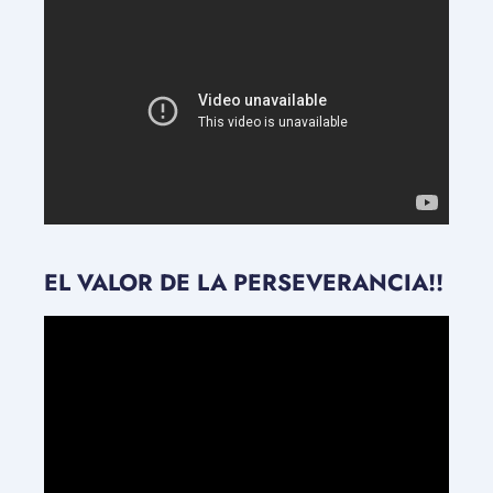
EL VALOR DE LA PERSEVERANCIA!!