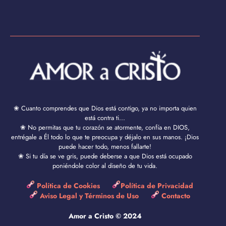
❀ Cuanto comprendes que Dios está contigo, ya no importa quien
está contra ti...
❀ No permitas que tu corazón se atormente, confía en DIOS,
entrégale a Él todo lo que te preocupa y déjalo en sus manos. ¡Dios
puede hacer todo, menos fallarte!
❀ Si tu día se ve gris, puede deberse a que Dios está ocupado
poniéndole color al diseño de tu vida.
Política de Cookies
Política de Privacidad
Aviso Legal y Términos de Uso
Contacto
Amor a Cristo © 2024