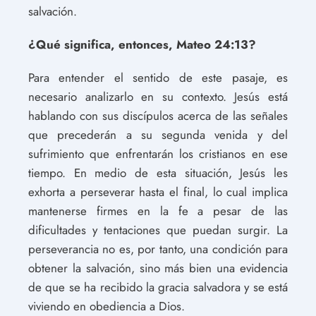
salvación.
¿Qué significa, entonces, Mateo 24:13?
Para entender el sentido de este pasaje, es
necesario analizarlo en su contexto. Jesús está
hablando con sus discípulos acerca de las señales
que precederán a su segunda venida y del
sufrimiento que enfrentarán los cristianos en ese
tiempo. En medio de esta situación, Jesús les
exhorta a perseverar hasta el final, lo cual implica
mantenerse firmes en la fe a pesar de las
dificultades y tentaciones que puedan surgir. La
perseverancia no es, por tanto, una condición para
obtener la salvación, sino más bien una evidencia
de que se ha recibido la gracia salvadora y se está
viviendo en obediencia a Dios.