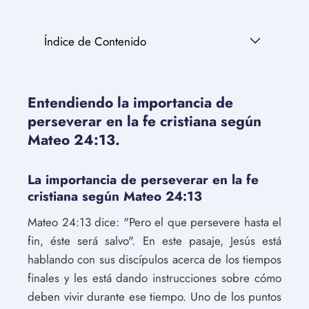
Índice de Contenido
Entendiendo la importancia de
perseverar en la fe cristiana según
Mateo 24:13.
La importancia de perseverar en la fe
cristiana según Mateo 24:13
Mateo 24:13 dice: "Pero el que persevere hasta el
fin, éste será salvo". En este pasaje, Jesús está
hablando con sus discípulos acerca de los tiempos
finales y les está dando instrucciones sobre cómo
deben vivir durante ese tiempo. Uno de los puntos