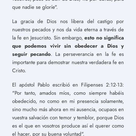
que nadie se gloríe".
La gracia de Dios nos libera del castigo por
nuestros pecados y nos da vida eterna a través de
la fe en Jesucristo. Sin embargo,
esto no significa
que podemos vivir sin obedecer a Dios y
seguir pecando
. La perseverancia en la fe es
importante para demostrar nuestra verdadera fe en
Cristo.
El apóstol Pablo escribió en Filipenses 2:12-13:
"Por tanto, amados míos, como siempre habéis
obedecido, no como en mi presencia solamente,
sino mucho más ahora en mi ausencia, ocupaos en
vuestra salvación con temor y temblor, porque Dios
es el que en vosotros produce así el querer como
el hacer, por su buena voluntad".