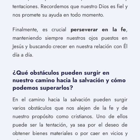
tentaciones. Recordemos que nuestro Dios es fiel y
nos promete su ayuda en todo momento.
Finalmente, es crucial
perseverar en la fe
,
manteniendo siempre nuestros ojos puestos en
Jesús y buscando crecer en nuestra relación con Él
día a día.
¿Qué obstáculos pueden surgir en
nuestro camino hacia la salvación y cómo
podemos superarlos?
En el camino hacia la salvación pueden surgir
varios obstáculos que nos alejen de la fe y de
nuestro propósito como cristianos. Uno de ellos
puede ser la tentación, ya sea por el deseo de
obtener bienes materiales o por caer en vicios y