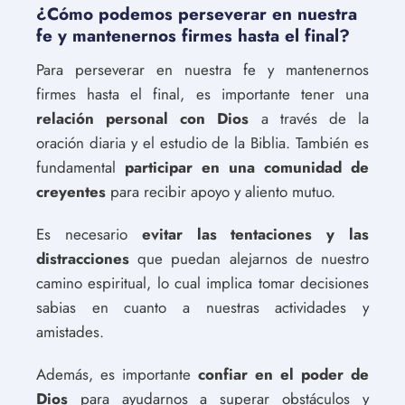
¿Cómo podemos perseverar en nuestra
fe y mantenernos firmes hasta el final?
Para perseverar en nuestra fe y mantenernos
firmes hasta el final, es importante tener una
relación personal con Dios
a través de la
oración diaria y el estudio de la Biblia. También es
fundamental
participar en una comunidad de
creyentes
para recibir apoyo y aliento mutuo.
Es necesario
evitar las tentaciones y las
distracciones
que puedan alejarnos de nuestro
camino espiritual, lo cual implica tomar decisiones
sabias en cuanto a nuestras actividades y
amistades.
Además, es importante
confiar en el poder de
Dios
para ayudarnos a superar obstáculos y