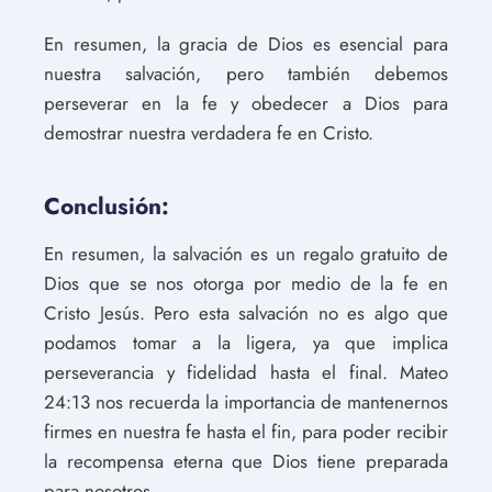
En resumen, la gracia de Dios es esencial para
nuestra salvación, pero también debemos
perseverar en la fe y obedecer a Dios para
demostrar nuestra verdadera fe en Cristo.
Conclusión:
En resumen, la salvación es un regalo gratuito de
Dios que se nos otorga por medio de la fe en
Cristo Jesús. Pero esta salvación no es algo que
podamos tomar a la ligera, ya que implica
perseverancia y fidelidad hasta el final. Mateo
24:13 nos recuerda la importancia de mantenernos
firmes en nuestra fe hasta el fin, para poder recibir
la recompensa eterna que Dios tiene preparada
para nosotros.