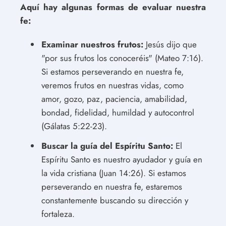
Aquí hay algunas formas de evaluar nuestra
fe:
Examinar nuestros frutos:
Jesús dijo que
"por sus frutos los conoceréis" (Mateo 7:16).
Si estamos perseverando en nuestra fe,
veremos frutos en nuestras vidas, como
amor, gozo, paz, paciencia, amabilidad,
bondad, fidelidad, humildad y autocontrol
(Gálatas 5:22-23).
Buscar la guía del Espíritu Santo:
El
Espíritu Santo es nuestro ayudador y guía en
la vida cristiana (Juan 14:26). Si estamos
perseverando en nuestra fe, estaremos
constantemente buscando su dirección y
fortaleza.