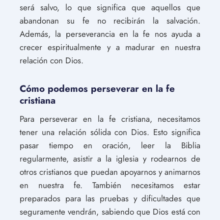
será salvo, lo que significa que aquellos que
abandonan su fe no recibirán la salvación.
Además, la perseverancia en la fe nos ayuda a
crecer espiritualmente y a madurar en nuestra
relación con Dios.
Cómo podemos perseverar en la fe
cristiana
Para perseverar en la fe cristiana, necesitamos
tener una relación sólida con Dios. Esto significa
pasar tiempo en oración, leer la Biblia
regularmente, asistir a la iglesia y rodearnos de
otros cristianos que puedan apoyarnos y animarnos
en nuestra fe. También necesitamos estar
preparados para las pruebas y dificultades que
seguramente vendrán, sabiendo que Dios está con