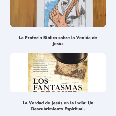
La Profecía Bíblica sobre la Venida de
Jesús
La Verdad de Jesús en la India: Un
Descubrimiento Espiritual.