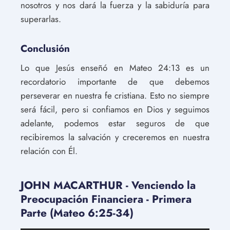
nosotros y nos dará la fuerza y ​​la sabiduría para
superarlas.
Conclusión
Lo que Jesús enseñó en Mateo 24:13 es un
recordatorio importante de que debemos
perseverar en nuestra fe cristiana. Esto no siempre
será fácil, pero si confiamos en Dios y seguimos
adelante, podemos estar seguros de que
recibiremos la salvación y creceremos en nuestra
relación con Él.
JOHN MACARTHUR - Venciendo la
Preocupación Financiera - Primera
Parte (Mateo 6:25-34)