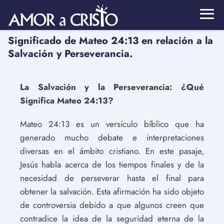
Significado de Mateo 24:13 en relación a la
Salvación y Perseverancia.
La Salvación y la Perseverancia: ¿Qué
Significa Mateo 24:13?
Mateo 24:13 es un versículo bíblico que ha
generado mucho debate e interpretaciones
diversas en el ámbito cristiano. En este pasaje,
Jesús habla acerca de los tiempos finales y de la
necesidad de perseverar hasta el final para
obtener la salvación. Esta afirmación ha sido objeto
de controversia debido a que algunos creen que
contradice la idea de la seguridad eterna de la