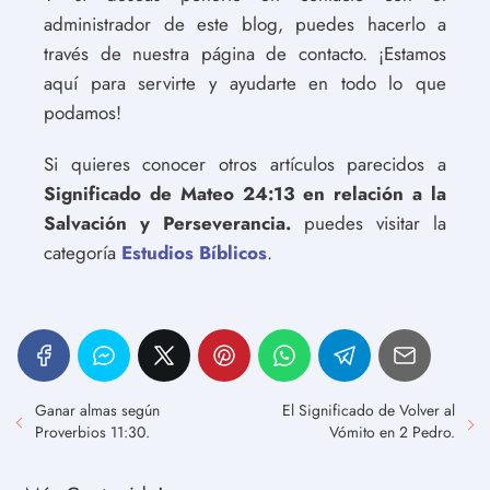
administrador de este blog, puedes hacerlo a
través de nuestra página de contacto. ¡Estamos
aquí para servirte y ayudarte en todo lo que
podamos!
Si quieres conocer otros artículos parecidos a
Significado de Mateo 24:13 en relación a la
Salvación y Perseverancia.
puedes visitar la
categoría
Estudios Bíblicos
.
Ganar almas según
El Significado de Volver al
Proverbios 11:30.
Vómito en 2 Pedro.