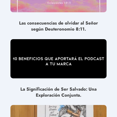
Las consecuencias de olvidar al Señor
según Deuteronomio 8:11.
La Significación de Ser Salvado: Una
Exploración Conjunta.