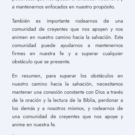
a mantenernos enfocados en nuestro propósito.
También es importante rodearnos de una
comunidad de creyentes que nos apoyen y nos
animen en nuestro camino hacia la salvación. Esta
comunidad puede ayudarnos a mantenernos
firmes en nuestra fe y a superar cualquier
obstáculo que se presente.
En resumen, para superar los obstáculos en
nuestro camino hacia la salvación, necesitamos
mantener una conexión constante con Dios a través
de la oración y la lectura de la Biblia, perdonar a
los demás y a nosotros mismos, y rodearnos de
una comunidad de creyentes que nos apoye y
anime en nuestra fe.