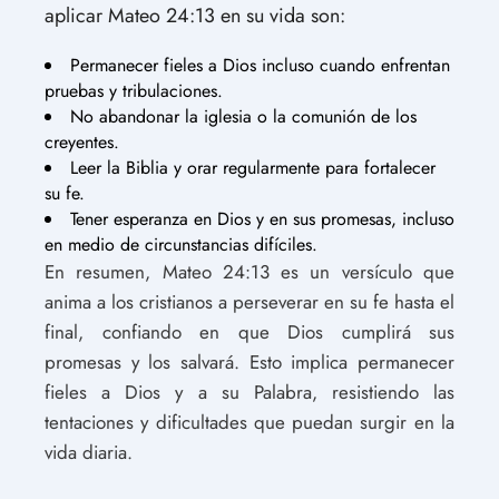
aplicar Mateo 24:13 en su vida son:
Permanecer fieles a Dios incluso cuando enfrentan
pruebas y tribulaciones.
No abandonar la iglesia o la comunión de los
creyentes.
Leer la Biblia y orar regularmente para fortalecer
su fe.
Tener esperanza en Dios y en sus promesas, incluso
en medio de circunstancias difíciles.
En resumen, Mateo 24:13 es un versículo que
anima a los cristianos a perseverar en su fe hasta el
final, confiando en que Dios cumplirá sus
promesas y los salvará. Esto implica permanecer
fieles a Dios y a su Palabra, resistiendo las
tentaciones y dificultades que puedan surgir en la
vida diaria.