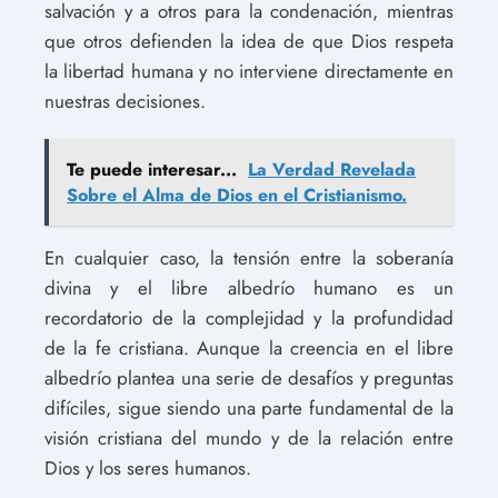
salvación y a otros para la condenación, mientras
que otros defienden la idea de que Dios respeta
la libertad humana y no interviene directamente en
nuestras decisiones.
Te puede interesar...
La Verdad Revelada
Sobre el Alma de Dios en el Cristianismo.
En cualquier caso, la tensión entre la soberanía
divina y el libre albedrío humano es un
recordatorio de la complejidad y la profundidad
de la fe cristiana. Aunque la creencia en el libre
albedrío plantea una serie de desafíos y preguntas
difíciles, sigue siendo una parte fundamental de la
visión cristiana del mundo y de la relación entre
Dios y los seres humanos.