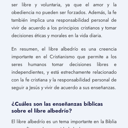
ser libre y voluntaria, ya que el amor y la
obediencia no pueden ser forzados. Además, la fe
también implica una responsabilidad personal de
vivir de acuerdo a los principios cristianos y tomar
decisiones éticas y morales en la vida diaria.
En resumen, el libre albedrío es una creencia
importante en el Cristianismo que permite a los
seres humanos tomar decisiones libres e
independientes, y está estrechamente relacionado
con la fe cristiana y la responsabilidad personal de
seguir a Jesús y vivir de acuerdo a sus enseñanzas.
¿Cuáles son las enseñanzas bíblicas
sobre el libre albedrío?
El libre albedrío es un tema importante en la Biblia