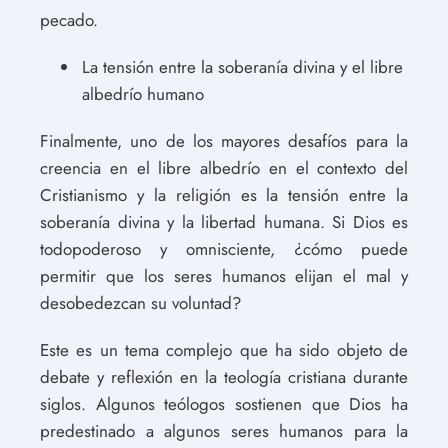
pecado.
La tensión entre la soberanía divina y el libre
albedrío humano
Finalmente, uno de los mayores desafíos para la
creencia en el libre albedrío en el contexto del
Cristianismo y la religión es la tensión entre la
soberanía divina y la libertad humana. Si Dios es
todopoderoso y omnisciente, ¿cómo puede
permitir que los seres humanos elijan el mal y
desobedezcan su voluntad?
Este es un tema complejo que ha sido objeto de
debate y reflexión en la teología cristiana durante
siglos. Algunos teólogos sostienen que Dios ha
predestinado a algunos seres humanos para la