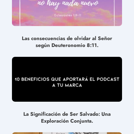
Las consecuencias de olvidar al Señor
según Deuteronomio 8:11.
La Significación de Ser Salvado: Una
Exploración Conjunta.