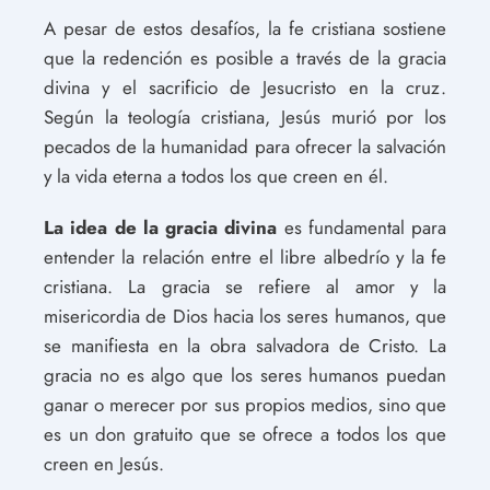
A pesar de estos desafíos, la fe cristiana sostiene
que la redención es posible a través de la gracia
divina y el sacrificio de Jesucristo en la cruz.
Según la teología cristiana, Jesús murió por los
pecados de la humanidad para ofrecer la salvación
y la vida eterna a todos los que creen en él.
La idea de la gracia divina
es fundamental para
entender la relación entre el libre albedrío y la fe
cristiana. La gracia se refiere al amor y la
misericordia de Dios hacia los seres humanos, que
se manifiesta en la obra salvadora de Cristo. La
gracia no es algo que los seres humanos puedan
ganar o merecer por sus propios medios, sino que
es un don gratuito que se ofrece a todos los que
creen en Jesús.