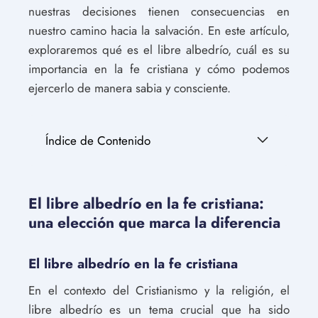
nuestras decisiones tienen consecuencias en
nuestro camino hacia la salvación. En este artículo,
exploraremos qué es el libre albedrío, cuál es su
importancia en la fe cristiana y cómo podemos
ejercerlo de manera sabia y consciente.
Índice de Contenido
El libre albedrío en la fe cristiana:
una elección que marca la diferencia
El libre albedrío en la fe cristiana
En el contexto del Cristianismo y la religión, el
libre albedrío es un tema crucial que ha sido