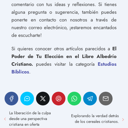
comentario con tus ideas y reflexiones. Si tienes
alguna pregunta o sugerencia, también puedes
ponerte en contacto con nosotros a través de
nuestro correo electrónico, ¡estaremos encantados
de escucharte!
Si quieres conocer otros artículos parecidos a
El
Poder de Tu Elección en el Libre Albedrío
Cristiano.
puedes visitar la categoría
Estudios
Bíblicos
.
La liberación de la culpa
Explorando la verdad detrás
desde una perspectiva
de los cereales cristianos.
cristiana en oferta