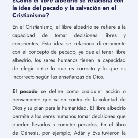
¿Cómo el libre albedrío se relaciona con
la idea del pecado y la salvación en el
Cristianismo?
En el Cristianismo, el libre albedrío se refiere a la
capacidad de tomar decisiones libres y
conscientes. Esta idea se relaciona directamente
con el concepto de pecado, ya que al tener libre
albedrío, los seres humanos tienen la capacidad
de elegir entre lo que es correcto y lo que es
incorrecto según las enseñanzas de Dios.
El pecado
se define como cualquier acción o
pensamiento que va en contra de la voluntad de
Dios y su plan para la humanidad. El libre albedrío
permite a los seres humanos tomar decisiones que
pueden llevarlos a cometer pecados. En el libro
de Génesis, por ejemplo, Adán y Eva tuvieron la