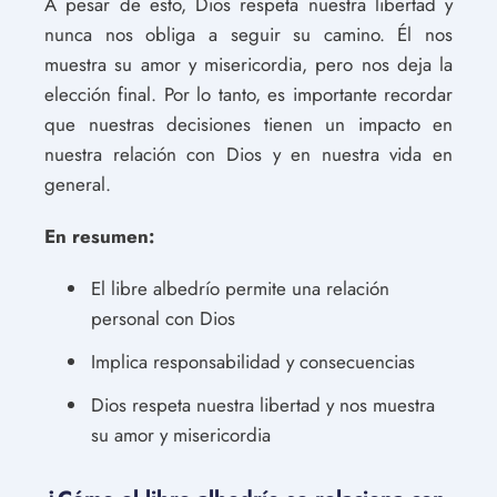
A pesar de esto, Dios respeta nuestra libertad y
nunca nos obliga a seguir su camino. Él nos
muestra su amor y misericordia, pero nos deja la
elección final. Por lo tanto, es importante recordar
que nuestras decisiones tienen un impacto en
nuestra relación con Dios y en nuestra vida en
general.
En resumen:
El libre albedrío permite una relación
personal con Dios
Implica responsabilidad y consecuencias
Dios respeta nuestra libertad y nos muestra
su amor y misericordia