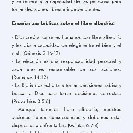
y se refiere a la capacidad de las personas para
tomar decisiones libres e independientes.
Enseñanzas bíblicas sobre el libre albedrío:
- Dios creó a los seres humanos con libre albedrío
y les dio la capacidad de elegir entre el bien y el
mal. (Génesis 2:16-17)
- La elección es una responsabilidad personal y
cada uno es responsable de sus acciones.
(Romanos 14:12)
- La Biblia nos exhorta a tomar decisiones sabias y
buscar a Dios para tomar decisiones correctas.
(Proverbios 3:5-6)
- Aunque tenemos libre albedrío, nuestras
acciones tienen consecuencias y debemos estar
dispuestos a enfrentarlas. (Gálatas 6:7-8)