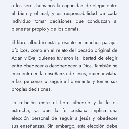
a los seres humanos la capacidad de elegir entre
el bien y el mal, y es responsabilidad de cada
individuo tomar decisiones que conduzcan al
bienestar propio y de los demás.
El libre albedrío está presente en muchos pasajes
bíblicos, como en el relato del pecado original de
Adán y Eva, quienes tuvieron la libertad de elegir
entre obedecer o desobedecer a Dios. También se
encuentra en la enseñanza de Jesús, quien invitaba
a las personas a seguirle libremente y tomar sus
propias decisiones.
La relación entre el libre albedrío y la fe es
estrecha, ya que la fe cristiana implica una
elección personal de seguir a Jesús y obedecer
sus enseñanzas. Sin embargo, esta elección debe