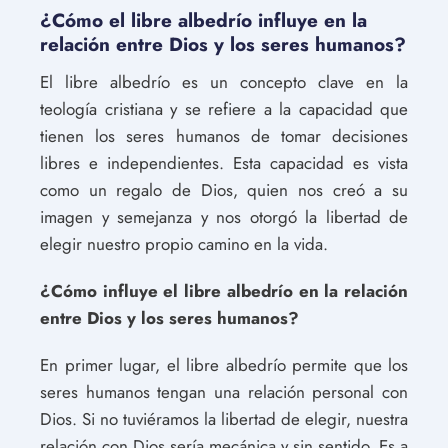
¿Cómo el libre albedrío influye en la
relación entre Dios y los seres humanos?
El libre albedrío es un concepto clave en la
teología cristiana y se refiere a la capacidad que
tienen los seres humanos de tomar decisiones
libres e independientes. Esta capacidad es vista
como un regalo de Dios, quien nos creó a su
imagen y semejanza y nos otorgó la libertad de
elegir nuestro propio camino en la vida.
¿Cómo influye el libre albedrío en la relación
entre Dios y los seres humanos?
En primer lugar, el libre albedrío permite que los
seres humanos tengan una relación personal con
Dios. Si no tuviéramos la libertad de elegir, nuestra
relación con Dios sería mecánica y sin sentido. Es a