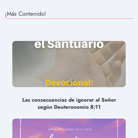
¡Más Contenido!
Las consecuencias de ignorar al Señor
según Deuteronomio 8:11