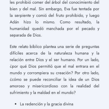
les prohibió comer del árbol del conocimiento del
bien y del mal. Sin embargo, Eva fue tentada por
la serpiente y comió del fruto prohibido, y luego
Adán hizo lo mismo. Como resultado, la
humanidad quedó manchada por el pecado y
separada de Dios.
Este relato bíblico plantea una serie de preguntas
difíciles acerca de la naturaleza humana y la
relación entre Dios y el ser humano. Por un lado,
¿por qué Dios permitió que el mal entrara en el
mundo y corrompiera su creación? Por otro lado,
¿cómo se puede reconciliar la idea de un Dios
amoroso y misericordioso con la realidad del
sufrimiento y la maldad en el mundo?
La redención y la gracia divina