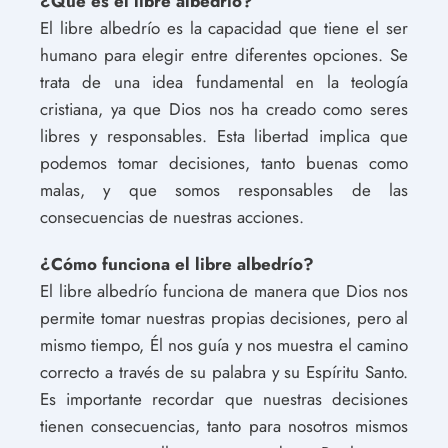
¿Qué es el libre albedrío?
El libre albedrío es la capacidad que tiene el ser
humano para elegir entre diferentes opciones. Se
trata de una idea fundamental en la teología
cristiana, ya que Dios nos ha creado como seres
libres y responsables. Esta libertad implica que
podemos tomar decisiones, tanto buenas como
malas, y que somos responsables de las
consecuencias de nuestras acciones.
¿Cómo funciona el libre albedrío?
El libre albedrío funciona de manera que Dios nos
permite tomar nuestras propias decisiones, pero al
mismo tiempo, Él nos guía y nos muestra el camino
correcto a través de su palabra y su Espíritu Santo.
Es importante recordar que nuestras decisiones
tienen consecuencias, tanto para nosotros mismos