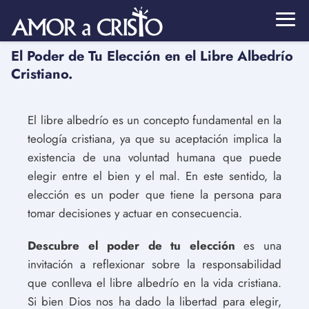
El Poder de Tu Elección en el Libre Albedrío
Cristiano.
El libre albedrío es un concepto fundamental en la
teología cristiana, ya que su aceptación implica la
existencia de una voluntad humana que puede
elegir entre el bien y el mal. En este sentido, la
elección es un poder que tiene la persona para
tomar decisiones y actuar en consecuencia.
Descubre el poder de tu elección
es una
invitación a reflexionar sobre la responsabilidad
que conlleva el libre albedrío en la vida cristiana.
Si bien Dios nos ha dado la libertad para elegir,