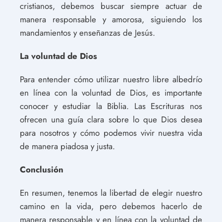
cristianos, debemos buscar siempre actuar de
manera responsable y amorosa, siguiendo los
mandamientos y enseñanzas de Jesús.
La voluntad de Dios
Para entender cómo utilizar nuestro libre albedrío
en línea con la voluntad de Dios, es importante
conocer y estudiar la Biblia. Las Escrituras nos
ofrecen una guía clara sobre lo que Dios desea
para nosotros y cómo podemos vivir nuestra vida
de manera piadosa y justa.
Conclusión
En resumen, tenemos la libertad de elegir nuestro
camino en la vida, pero debemos hacerlo de
manera responsable y en línea con la voluntad de