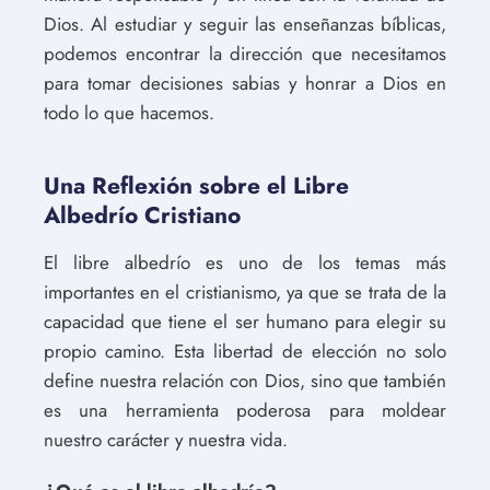
Dios. Al estudiar y seguir las enseñanzas bíblicas,
podemos encontrar la dirección que necesitamos
para tomar decisiones sabias y honrar a Dios en
todo lo que hacemos.
Una Reflexión sobre el Libre
Albedrío Cristiano
El libre albedrío es uno de los temas más
importantes en el cristianismo, ya que se trata de la
capacidad que tiene el ser humano para elegir su
propio camino. Esta libertad de elección no solo
define nuestra relación con Dios, sino que también
es una herramienta poderosa para moldear
nuestro carácter y nuestra vida.