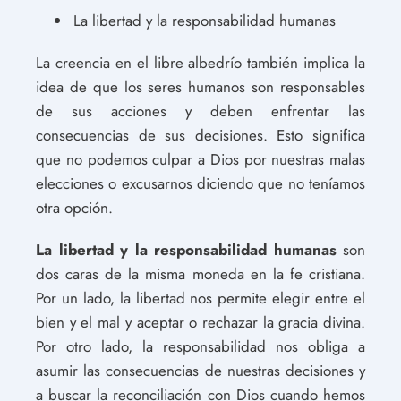
La libertad y la responsabilidad humanas
La creencia en el libre albedrío también implica la
idea de que los seres humanos son responsables
de sus acciones y deben enfrentar las
consecuencias de sus decisiones. Esto significa
que no podemos culpar a Dios por nuestras malas
elecciones o excusarnos diciendo que no teníamos
otra opción.
La libertad y la responsabilidad humanas
son
dos caras de la misma moneda en la fe cristiana.
Por un lado, la libertad nos permite elegir entre el
bien y el mal y aceptar o rechazar la gracia divina.
Por otro lado, la responsabilidad nos obliga a
asumir las consecuencias de nuestras decisiones y
a buscar la reconciliación con Dios cuando hemos