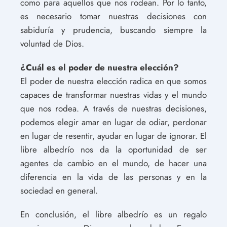
como para aquellos que nos rodean. Por lo tanto,
es necesario tomar nuestras decisiones con
sabiduría y prudencia, buscando siempre la
voluntad de Dios.
¿Cuál es el poder de nuestra elección?
El poder de nuestra elección radica en que somos
capaces de transformar nuestras vidas y el mundo
que nos rodea. A través de nuestras decisiones,
podemos elegir amar en lugar de odiar, perdonar
en lugar de resentir, ayudar en lugar de ignorar. El
libre albedrío nos da la oportunidad de ser
agentes de cambio en el mundo, de hacer una
diferencia en la vida de las personas y en la
sociedad en general.
En conclusión, el libre albedrío es un regalo