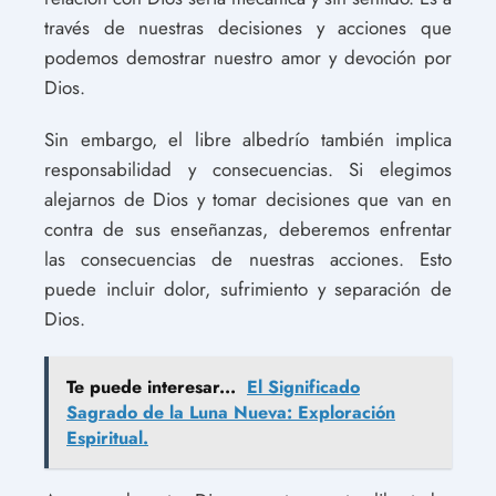
través de nuestras decisiones y acciones que
podemos demostrar nuestro amor y devoción por
Dios.
Sin embargo, el libre albedrío también implica
responsabilidad y consecuencias. Si elegimos
alejarnos de Dios y tomar decisiones que van en
contra de sus enseñanzas, deberemos enfrentar
las consecuencias de nuestras acciones. Esto
puede incluir dolor, sufrimiento y separación de
Dios.
Te puede interesar...
El Significado
Sagrado de la Luna Nueva: Exploración
Espiritual.