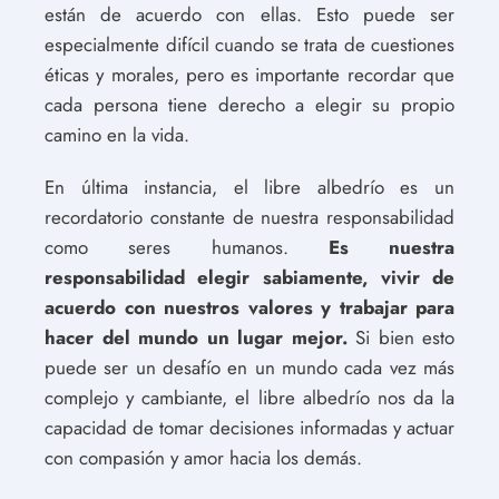
están de acuerdo con ellas. Esto puede ser
especialmente difícil cuando se trata de cuestiones
éticas y morales, pero es importante recordar que
cada persona tiene derecho a elegir su propio
camino en la vida.
En última instancia, el libre albedrío es un
recordatorio constante de nuestra responsabilidad
como seres humanos.
Es nuestra
responsabilidad elegir sabiamente, vivir de
acuerdo con nuestros valores y trabajar para
hacer del mundo un lugar mejor.
Si bien esto
puede ser un desafío en un mundo cada vez más
complejo y cambiante, el libre albedrío nos da la
capacidad de tomar decisiones informadas y actuar
con compasión y amor hacia los demás.