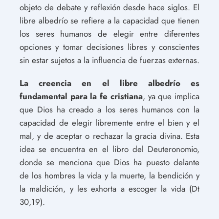
objeto de debate y reflexión desde hace siglos. El
libre albedrío se refiere a la capacidad que tienen
los seres humanos de elegir entre diferentes
opciones y tomar decisiones libres y conscientes
sin estar sujetos a la influencia de fuerzas externas.
La creencia en el libre albedrío es
fundamental para la fe cristiana
, ya que implica
que Dios ha creado a los seres humanos con la
capacidad de elegir libremente entre el bien y el
mal, y de aceptar o rechazar la gracia divina. Esta
idea se encuentra en el libro del Deuteronomio,
donde se menciona que Dios ha puesto delante
de los hombres la vida y la muerte, la bendición y
la maldición, y les exhorta a escoger la vida (Dt
30,19).