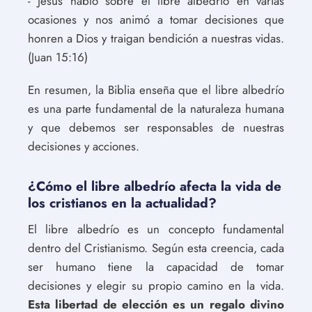
- Jesús habló sobre el libre albedrío en varias
ocasiones y nos animó a tomar decisiones que
honren a Dios y traigan bendición a nuestras vidas.
(Juan 15:16)
En resumen, la Biblia enseña que el libre albedrío
es una parte fundamental de la naturaleza humana
y que debemos ser responsables de nuestras
decisiones y acciones.
¿Cómo el libre albedrío afecta la vida de
los cristianos en la actualidad?
El libre albedrío es un concepto fundamental
dentro del Cristianismo. Según esta creencia, cada
ser humano tiene la capacidad de tomar
decisiones y elegir su propio camino en la vida.
Esta libertad de elección es un regalo divino