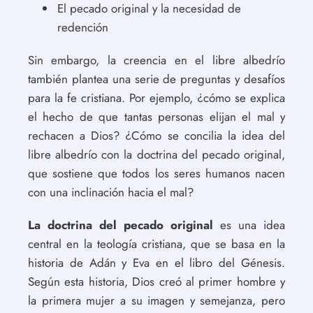
El pecado original y la necesidad de
redención
Sin embargo, la creencia en el libre albedrío
también plantea una serie de preguntas y desafíos
para la fe cristiana. Por ejemplo, ¿cómo se explica
el hecho de que tantas personas elijan el mal y
rechacen a Dios? ¿Cómo se concilia la idea del
libre albedrío con la doctrina del pecado original,
que sostiene que todos los seres humanos nacen
con una inclinación hacia el mal?
La doctrina del pecado original
es una idea
central en la teología cristiana, que se basa en la
historia de Adán y Eva en el libro del Génesis.
Según esta historia, Dios creó al primer hombre y
la primera mujer a su imagen y semejanza, pero