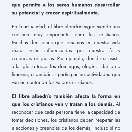
que permite a los seres humanos desarrollar
su potencial y crecer espiritualmente.
En la actualidad, el libre albedrío sigue siendo una
cuestión muy importante para los cristianos.
Muchas decisiones que tomamos en nuestra vida
diaria están influenciadas por nuestra fe y
creencias religiosas. Por ejemplo, decidir si asistir
a la iglesia todos los domingos, elegir si dar o no
limosna, o decidir si participar en actividades que
van en contra de los valores cristianos.
El libre albedrío también afecta la forma en
que los cristianos ven y tratan a los demás.
Al
reconocer que cada persona tiene la capacidad de
tomar decisiones, los cristianos deben respetar las
elecciones y creencias de los demás, incluso si no