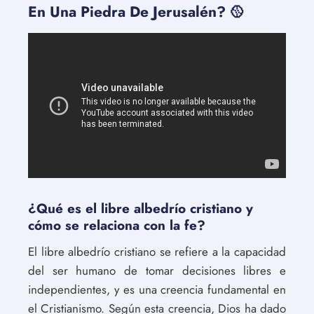
En Una Piedra De Jerusalén? 🥎
¿Qué es el libre albedrío cristiano y
cómo se relaciona con la fe?
El libre albedrío cristiano se refiere a la capacidad
del ser humano de tomar decisiones libres e
independientes, y es una creencia fundamental en
el Cristianismo. Según esta creencia, Dios ha dado