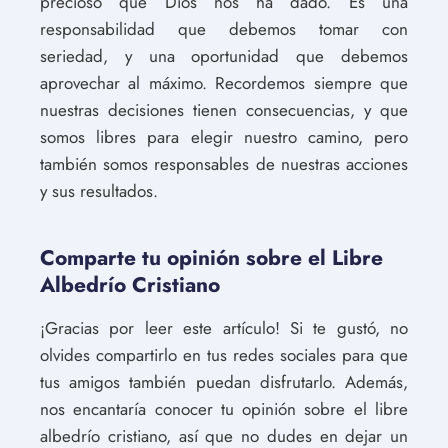
precioso que Dios nos ha dado. Es una
responsabilidad que debemos tomar con
seriedad, y una oportunidad que debemos
aprovechar al máximo. Recordemos siempre que
nuestras decisiones tienen consecuencias, y que
somos libres para elegir nuestro camino, pero
también somos responsables de nuestras acciones
y sus resultados.
Comparte tu opinión sobre el Libre
Albedrío Cristiano
¡Gracias por leer este artículo! Si te gustó, no
olvides compartirlo en tus redes sociales para que
tus amigos también puedan disfrutarlo. Además,
nos encantaría conocer tu opinión sobre el libre
albedrío cristiano, así que no dudes en dejar un