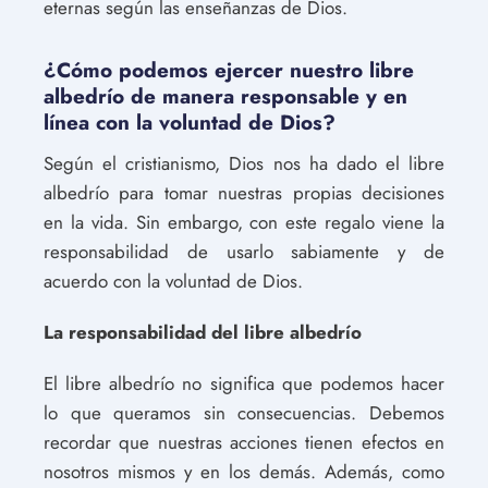
eternas según las enseñanzas de Dios.
¿Cómo podemos ejercer nuestro libre
albedrío de manera responsable y en
línea con la voluntad de Dios?
Según el cristianismo, Dios nos ha dado el libre
albedrío para tomar nuestras propias decisiones
en la vida. Sin embargo, con este regalo viene la
responsabilidad de usarlo sabiamente y de
acuerdo con la voluntad de Dios.
La responsabilidad del libre albedrío
El libre albedrío no significa que podemos hacer
lo que queramos sin consecuencias. Debemos
recordar que nuestras acciones tienen efectos en
nosotros mismos y en los demás. Además, como