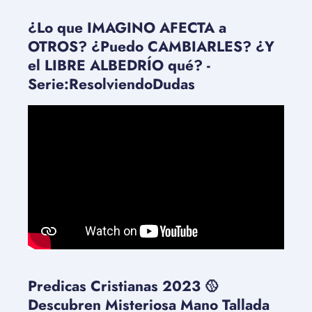
¿Lo que IMAGINO AFECTA a
OTROS? ¿Puedo CAMBIARLES? ¿Y
el LIBRE ALBEDRÍO qué? -
Serie:ResolviendoDudas
Predicas Cristianas 2023 🥎
Descubren Misteriosa Mano Tallada