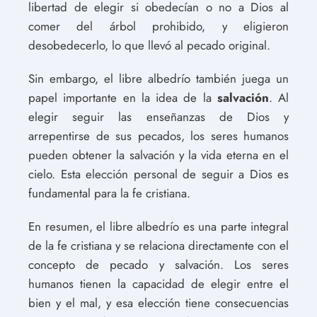
libertad de elegir si obedecían o no a Dios al
comer del árbol prohibido, y eligieron
desobedecerlo, lo que llevó al pecado original.
Sin embargo, el libre albedrío también juega un
papel importante en la idea de la
salvación
. Al
elegir seguir las enseñanzas de Dios y
arrepentirse de sus pecados, los seres humanos
pueden obtener la salvación y la vida eterna en el
cielo. Esta elección personal de seguir a Dios es
fundamental para la fe cristiana.
En resumen, el libre albedrío es una parte integral
de la fe cristiana y se relaciona directamente con el
concepto de pecado y salvación. Los seres
humanos tienen la capacidad de elegir entre el
bien y el mal, y esa elección tiene consecuencias