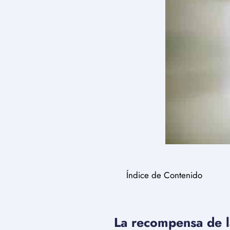
Índice de Contenido
La recompensa de la