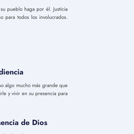
 su pueblo haga por él. Justicia
o para todos los involucrados.
diencia
sino algo mucho más grande que
rle y vivir en su presencia para
encia de Dios