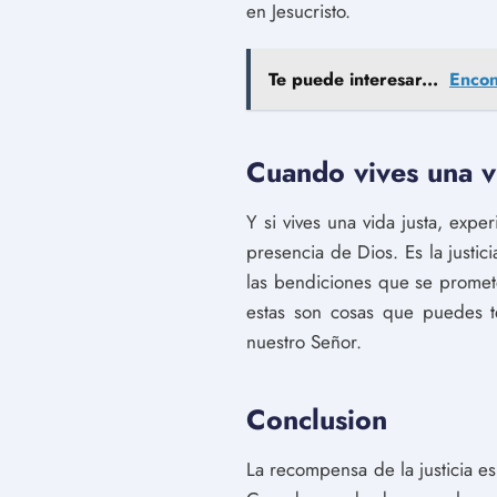
en Jesucristo.
Te puede interesar...
Encon
Cuando vives una vi
Y si vives una vida justa, exp
presencia de Dios. Es la justic
las bendiciones que se promete
estas son cosas que puedes t
nuestro Señor.
Conclusion
La recompensa de la justicia es 