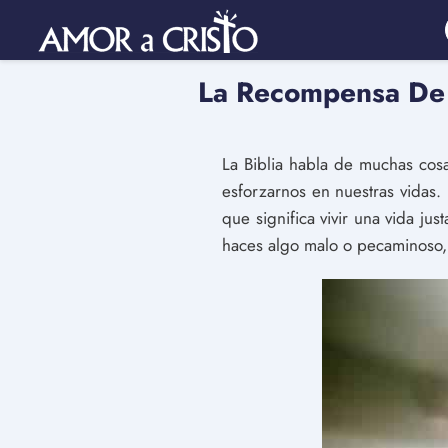
La Recompensa De 
La Biblia habla de muchas cosa
esforzarnos en nuestras vidas. 
que significa vivir una vida 
haces algo malo o pecaminoso, 