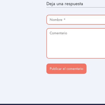
Deja una respuesta