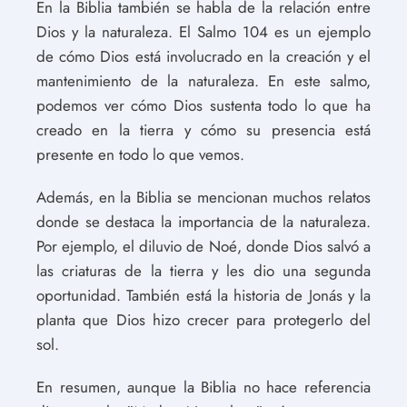
En la Biblia también se habla de la relación entre
Dios y la naturaleza. El Salmo 104 es un ejemplo
de cómo Dios está involucrado en la creación y el
mantenimiento de la naturaleza. En este salmo,
podemos ver cómo Dios sustenta todo lo que ha
creado en la tierra y cómo su presencia está
presente en todo lo que vemos.
Además, en la Biblia se mencionan muchos relatos
donde se destaca la importancia de la naturaleza.
Por ejemplo, el diluvio de Noé, donde Dios salvó a
las criaturas de la tierra y les dio una segunda
oportunidad. También está la historia de Jonás y la
planta que Dios hizo crecer para protegerlo del
sol.
En resumen, aunque la Biblia no hace referencia