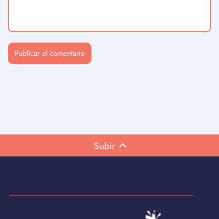
Subir