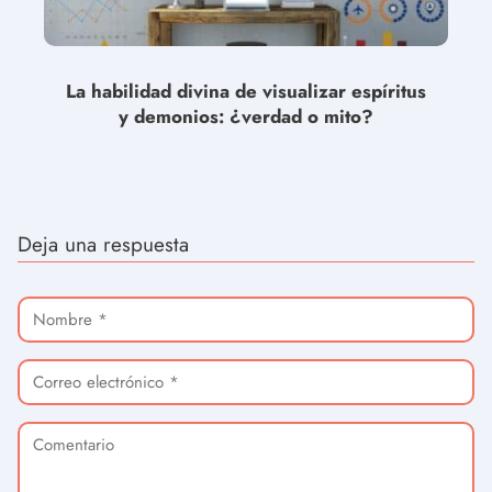
La habilidad divina de visualizar espíritus
y demonios: ¿verdad o mito?
Deja una respuesta