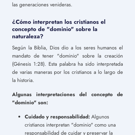
las generaciones venideras.
¿Cómo interpretan los cristianos el
concepto de "dominio" sobre la
naturaleza?
Según la Biblia, Dios dio a los seres humanos el
mandato de tener "dominio" sobre la creación
(Génesis 1:28). Esta palabra ha sido interpretada
de varias maneras por los cristianos a lo largo de
la historia.
Algunas interpretaciones del concepto de
"dominio" son:
Cuidado y responsabilidad:
Algunos
cristianos interpretan "dominio" como una
responsabilidad de cuidar y preservar la