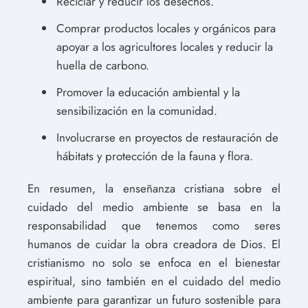
Reciclar y reducir los desechos.
Comprar productos locales y orgánicos para
apoyar a los agricultores locales y reducir la
huella de carbono.
Promover la educación ambiental y la
sensibilización en la comunidad.
Involucrarse en proyectos de restauración de
hábitats y protección de la fauna y flora.
En resumen, la enseñanza cristiana sobre el
cuidado del medio ambiente se basa en la
responsabilidad que tenemos como seres
humanos de cuidar la obra creadora de Dios. El
cristianismo no solo se enfoca en el bienestar
espiritual, sino también en el cuidado del medio
ambiente para garantizar un futuro sostenible para