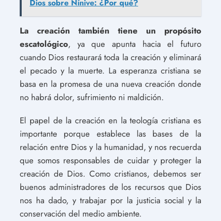
Dios sobre Nínive: ¿Por qué?
La creación también tiene un propósito
escatológico
, ya que apunta hacia el futuro
cuando Dios restaurará toda la creación y eliminará
el pecado y la muerte. La esperanza cristiana se
basa en la promesa de una nueva creación donde
no habrá dolor, sufrimiento ni maldición.
El papel de la creación en la teología cristiana es
importante porque establece las bases de la
relación entre Dios y la humanidad, y nos recuerda
que somos responsables de cuidar y proteger la
creación de Dios. Como cristianos, debemos ser
buenos administradores de los recursos que Dios
nos ha dado, y trabajar por la justicia social y la
conservación del medio ambiente.