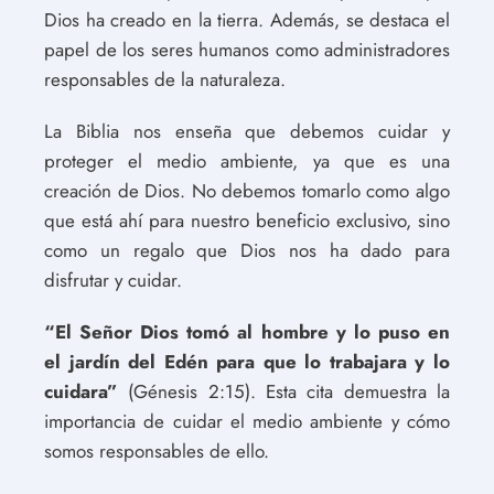
Dios ha creado en la tierra. Además, se destaca el
papel de los seres humanos como administradores
responsables de la naturaleza.
La Biblia nos enseña que debemos cuidar y
proteger el medio ambiente, ya que es una
creación de Dios. No debemos tomarlo como algo
que está ahí para nuestro beneficio exclusivo, sino
como un regalo que Dios nos ha dado para
disfrutar y cuidar.
“El Señor Dios tomó al hombre y lo puso en
el jardín del Edén para que lo trabajara y lo
cuidara”
(Génesis 2:15). Esta cita demuestra la
importancia de cuidar el medio ambiente y cómo
somos responsables de ello.