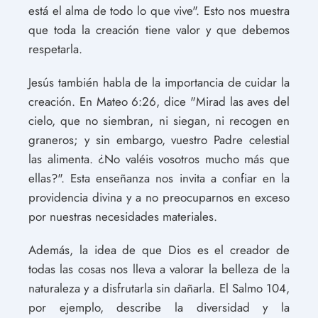
está el alma de todo lo que vive". Esto nos muestra
que toda la creación tiene valor y que debemos
respetarla.
Jesús también habla de la importancia de cuidar la
creación. En Mateo 6:26, dice "Mirad las aves del
cielo, que no siembran, ni siegan, ni recogen en
graneros; y sin embargo, vuestro Padre celestial
las alimenta. ¿No valéis vosotros mucho más que
ellas?". Esta enseñanza nos invita a confiar en la
providencia divina y a no preocuparnos en exceso
por nuestras necesidades materiales.
Además, la idea de que Dios es el creador de
todas las cosas nos lleva a valorar la belleza de la
naturaleza y a disfrutarla sin dañarla. El Salmo 104,
por ejemplo, describe la diversidad y la