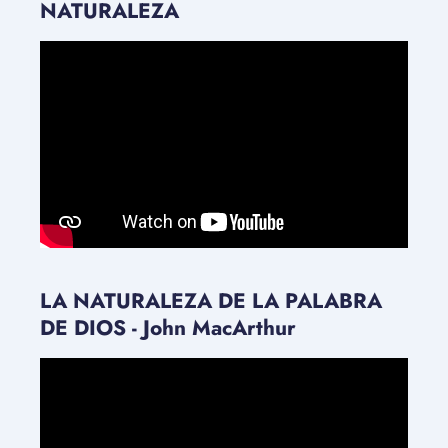
NATURALEZA
LA NATURALEZA DE LA PALABRA
DE DIOS - John MacArthur