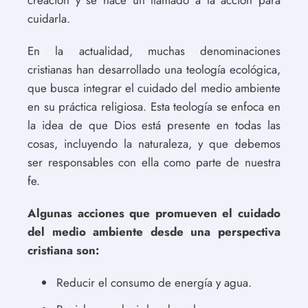
cuidarla.
En la actualidad, muchas denominaciones
cristianas han desarrollado una teología ecológica,
que busca integrar el cuidado del medio ambiente
en su práctica religiosa. Esta teología se enfoca en
la idea de que Dios está presente en todas las
cosas, incluyendo la naturaleza, y que debemos
ser responsables con ella como parte de nuestra
fe.
Algunas acciones que promueven el cuidado
del medio ambiente desde una perspectiva
cristiana son:
Reducir el consumo de energía y agua.