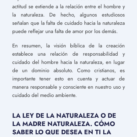
actitud se extiende a la relación entre el hombre y
la naturaleza. De hecho, algunos estudiosos
señalan que la falta de cuidado hacia la naturaleza
puede reflejar una falta de amor por los demás.
En resumen, la visión bíblica de la creación
establece una relación de responsabilidad y
cuidado del hombre hacia la naturaleza, en lugar
de un dominio absoluto. Como cristianos, es
importante tener esto en cuenta y actuar de
manera responsable y consciente en nuestro uso y
cuidado del medio ambiente.
LA LEY DE LA NATURALEZA O DE
LA MADRE NATURALEZA. CÓMO
SABER LO QUE DESEA EN TI LA