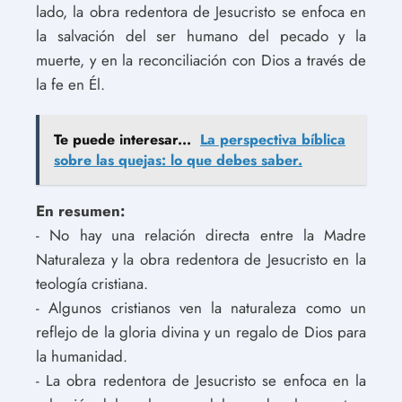
lado, la obra redentora de Jesucristo se enfoca en
la salvación del ser humano del pecado y la
muerte, y en la reconciliación con Dios a través de
la fe en Él.
Te puede interesar...
La perspectiva bíblica
sobre las quejas: lo que debes saber.
En resumen:
- No hay una relación directa entre la Madre
Naturaleza y la obra redentora de Jesucristo en la
teología cristiana.
- Algunos cristianos ven la naturaleza como un
reflejo de la gloria divina y un regalo de Dios para
la humanidad.
- La obra redentora de Jesucristo se enfoca en la