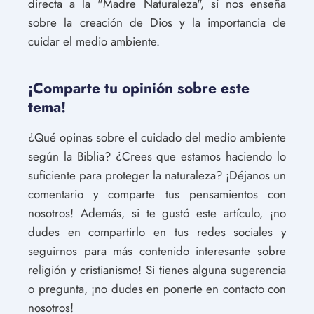
directa a la "Madre Naturaleza", sí nos enseña
sobre la creación de Dios y la importancia de
cuidar el medio ambiente.
¡Comparte tu opinión sobre este
tema!
¿Qué opinas sobre el cuidado del medio ambiente
según la Biblia? ¿Crees que estamos haciendo lo
suficiente para proteger la naturaleza? ¡Déjanos un
comentario y comparte tus pensamientos con
nosotros! Además, si te gustó este artículo, ¡no
dudes en compartirlo en tus redes sociales y
seguirnos para más contenido interesante sobre
religión y cristianismo! Si tienes alguna sugerencia
o pregunta, ¡no dudes en ponerte en contacto con
nosotros!