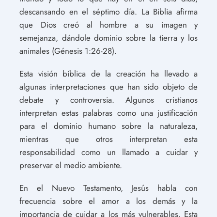
descansando en el séptimo día. La Biblia afirma
que Dios creó al hombre a su imagen y
semejanza, dándole dominio sobre la tierra y los
animales (Génesis 1:26-28).
Esta visión bíblica de la creación ha llevado a
algunas interpretaciones que han sido objeto de
debate y controversia. Algunos cristianos
interpretan estas palabras como una justificación
para el dominio humano sobre la naturaleza,
mientras que otros interpretan esta
responsabilidad como un llamado a cuidar y
preservar el medio ambiente.
En el Nuevo Testamento, Jesús habla con
frecuencia sobre el amor a los demás y la
importancia de cuidar a los más vulnerables. Esta