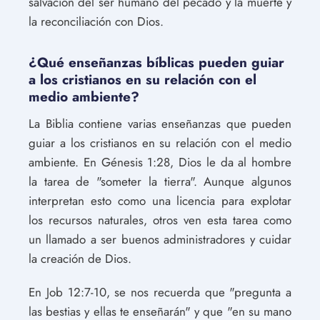
salvación del ser humano del pecado y la muerte y
la reconciliación con Dios.
¿Qué enseñanzas bíblicas pueden guiar
a los cristianos en su relación con el
medio ambiente?
La Biblia contiene varias enseñanzas que pueden
guiar a los cristianos en su relación con el medio
ambiente. En Génesis 1:28, Dios le da al hombre
la tarea de "someter la tierra". Aunque algunos
interpretan esto como una licencia para explotar
los recursos naturales, otros ven esta tarea como
un llamado a ser buenos administradores y cuidar
la creación de Dios.
En Job 12:7-10, se nos recuerda que "pregunta a
las bestias y ellas te enseñarán" y que "en su mano