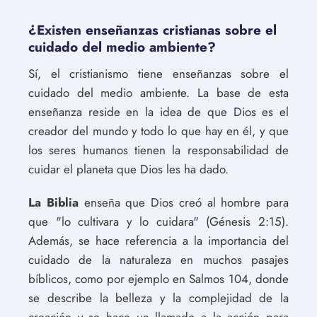
¿Existen enseñanzas cristianas sobre el
cuidado del medio ambiente?
Sí, el cristianismo tiene enseñanzas sobre el
cuidado del medio ambiente. La base de esta
enseñanza reside en la idea de que Dios es el
creador del mundo y todo lo que hay en él, y que
los seres humanos tienen la responsabilidad de
cuidar el planeta que Dios les ha dado.
La Biblia
enseña que Dios creó al hombre para
que "lo cultivara y lo cuidara" (Génesis 2:15).
Además, se hace referencia a la importancia del
cuidado de la naturaleza en muchos pasajes
bíblicos, como por ejemplo en Salmos 104, donde
se describe la belleza y la complejidad de la
creación y se hace un llamado a la acción para