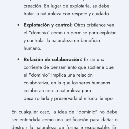
creación. En lugar de explotarla, se debe
tratar la naturaleza con respeto y cuidado.
Explotación y control:
Otros cristianos ven
el "dominio" como un permiso para explotar
y controlar la naturaleza en beneficio
humano.
Relación de colaboración:
Existe una
corriente de pensamiento que sostiene que
el "dominio" implica una relación
colaborativa, en la que los seres humanos
colaboran con la naturaleza para
desarrollarla y preservarla al mismo tiempo.
En cualquier caso, la idea de "dominio" no debe
ser entendida como una justificación para dañar o
destruir la naturaleza de forma irresponsable. En