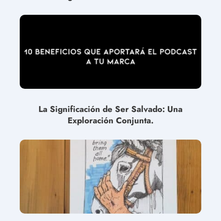
La Significación de Ser Salvado: Una
Exploración Conjunta.