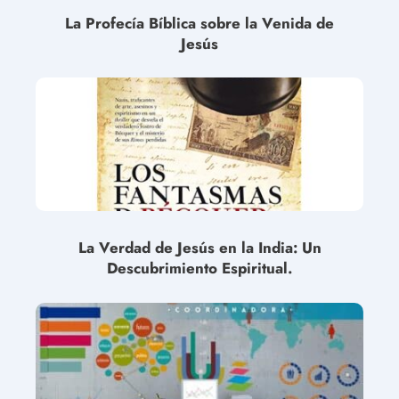
La Profecía Bíblica sobre la Venida de
Jesús
La Verdad de Jesús en la India: Un
Descubrimiento Espiritual.