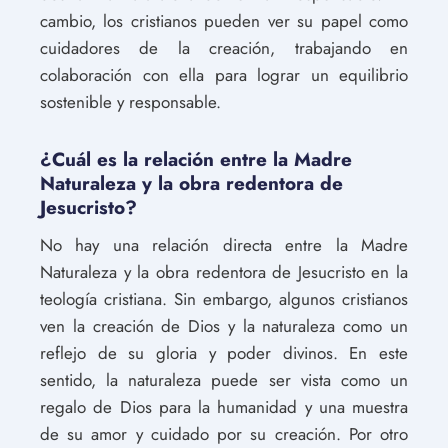
cambio, los cristianos pueden ver su papel como
cuidadores de la creación, trabajando en
colaboración con ella para lograr un equilibrio
sostenible y responsable.
¿Cuál es la relación entre la Madre
Naturaleza y la obra redentora de
Jesucristo?
No hay una relación directa entre la Madre
Naturaleza y la obra redentora de Jesucristo en la
teología cristiana. Sin embargo, algunos cristianos
ven la creación de Dios y la naturaleza como un
reflejo de su gloria y poder divinos. En este
sentido, la naturaleza puede ser vista como un
regalo de Dios para la humanidad y una muestra
de su amor y cuidado por su creación. Por otro