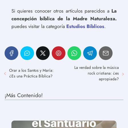
Si quieres conocer otros artículos parecidos a
La
concepción bíblica de la Madre Naturaleza.
puedes visitar la categoría
Estudios Bíblicos
.
La verdad sobre la música
Orar a los Santos y María:
rock cristiana: ¿es
¿Es una Práctica Bíblica?
apropiada?
¡Más Contenido!