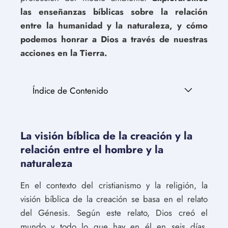
las enseñanzas bíblicas sobre la relación
entre la humanidad y la naturaleza, y cómo
podemos honrar a Dios a través de nuestras
acciones en la Tierra.
Índice de Contenido
La visión bíblica de la creación y la
relación entre el hombre y la
naturaleza
En el contexto del cristianismo y la religión, la
visión bíblica de la creación se basa en el relato
del Génesis. Según este relato, Dios creó el
mundo y todo lo que hay en él en seis días,