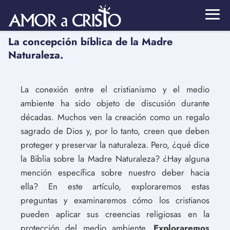
La concepción bíblica de la Madre
Naturaleza.
La conexión entre el cristianismo y el medio
ambiente ha sido objeto de discusión durante
décadas. Muchos ven la creación como un regalo
sagrado de Dios y, por lo tanto, creen que deben
proteger y preservar la naturaleza. Pero, ¿qué dice
la Biblia sobre la Madre Naturaleza? ¿Hay alguna
mención específica sobre nuestro deber hacia
ella? En este artículo, exploraremos estas
preguntas y examinaremos cómo los cristianos
pueden aplicar sus creencias religiosas en la
protección del medio ambiente.
Exploraremos