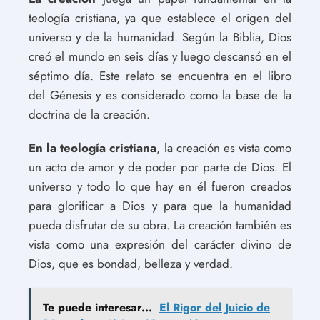
teología cristiana, ya que establece el origen del
universo y de la humanidad. Según la Biblia, Dios
creó el mundo en seis días y luego descansó en el
séptimo día. Este relato se encuentra en el libro
del Génesis y es considerado como la base de la
doctrina de la creación.
En la teología cristiana
, la creación es vista como
un acto de amor y de poder por parte de Dios. El
universo y todo lo que hay en él fueron creados
para glorificar a Dios y para que la humanidad
pueda disfrutar de su obra. La creación también es
vista como una expresión del carácter divino de
Dios, que es bondad, belleza y verdad.
Te puede interesar...
El Rigor del Juicio de