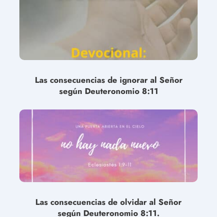
Las consecuencias de ignorar al Señor
según Deuteronomio 8:11
Las consecuencias de olvidar al Señor
según Deuteronomio 8:11.