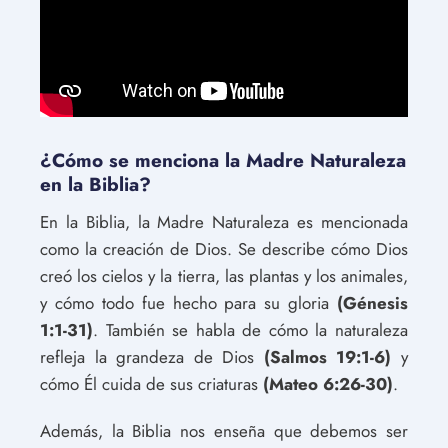
¿Cómo se menciona la Madre Naturaleza
en la Biblia?
En la Biblia, la Madre Naturaleza es mencionada
como la creación de Dios. Se describe cómo Dios
creó los cielos y la tierra, las plantas y los animales,
y cómo todo fue hecho para su gloria
(Génesis
1:1-31)
. También se habla de cómo la naturaleza
refleja la grandeza de Dios
(Salmos 19:1-6)
y
cómo Él cuida de sus criaturas
(Mateo 6:26-30)
.
Además, la Biblia nos enseña que debemos ser