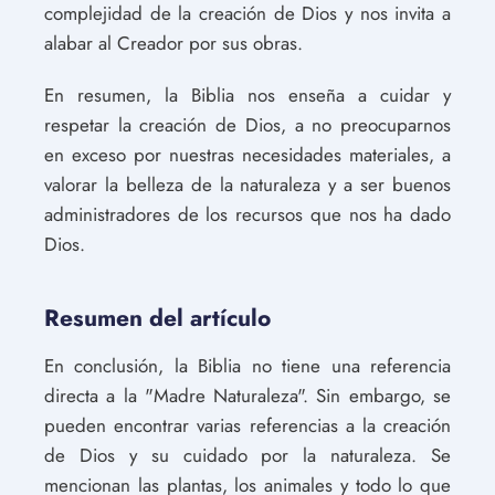
complejidad de la creación de Dios y nos invita a
alabar al Creador por sus obras.
En resumen, la Biblia nos enseña a cuidar y
respetar la creación de Dios, a no preocuparnos
en exceso por nuestras necesidades materiales, a
valorar la belleza de la naturaleza y a ser buenos
administradores de los recursos que nos ha dado
Dios.
Resumen del artículo
En conclusión, la Biblia no tiene una referencia
directa a la "Madre Naturaleza". Sin embargo, se
pueden encontrar varias referencias a la creación
de Dios y su cuidado por la naturaleza. Se
mencionan las plantas, los animales y todo lo que