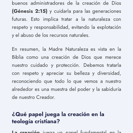
buenos administradores de la creación de Dios
(Génesis 2:15)
y cuidarla para las generaciones
futuras. Esto implica tratar a la naturaleza con
respeto y responsabilidad, evitando la explotación
y el abuso de los recursos naturales.
En resumen, la Madre Naturaleza es vista en la
Biblia como una creación de Dios que merece
nuestro cuidado y protección. Debemos tratarla
con respeto y apreciar su belleza y diversidad,
reconociendo que todo lo que vemos a nuestro
alrededor es una muestra del poder y la sabiduría
de nuestro Creador.
¿Qué papel juega la creación en la
teología cristiana?
La creación
juega un papel fundamental en la