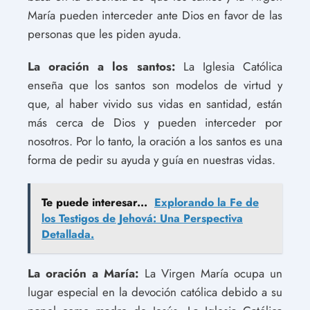
María pueden interceder ante Dios en favor de las
personas que les piden ayuda.
La oración a los santos:
La Iglesia Católica
enseña que los santos son modelos de virtud y
que, al haber vivido sus vidas en santidad, están
más cerca de Dios y pueden interceder por
nosotros. Por lo tanto, la oración a los santos es una
forma de pedir su ayuda y guía en nuestras vidas.
Te puede interesar...
Explorando la Fe de
los Testigos de Jehová: Una Perspectiva
Detallada.
La oración a María:
La Virgen María ocupa un
lugar especial en la devoción católica debido a su