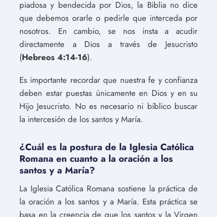
piadosa y bendecida por Dios, la Biblia no dice
que debemos orarle o pedirle que interceda por
nosotros. En cambio, se nos insta a acudir
directamente a Dios a través de Jesucristo
(
Hebreos 4:14-16
).
Es importante recordar que nuestra fe y confianza
deben estar puestas únicamente en Dios y en su
Hijo Jesucristo. No es necesario ni bíblico buscar
la intercesión de los santos y María.
¿Cuál es la postura de la Iglesia Católica
Romana en cuanto a la oración a los
santos y a María?
La Iglesia Católica Romana sostiene la práctica de
la oración a los santos y a María. Esta práctica se
basa en la creencia de que los santos y la Virgen