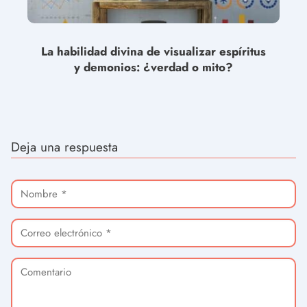
La habilidad divina de visualizar espíritus
y demonios: ¿verdad o mito?
Deja una respuesta