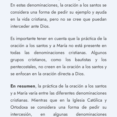
En estas denominaciones, la oración a los santos se
considera una forma de pedir su ejemplo y ayuda
en la vida cristiana, pero no se cree que puedan
interceder ante Dios.
Es importante tener en cuenta que la práctica de la
oración a los santos y a María no está presente en
todas las denominaciones cristianas. Algunos
grupos cristianos, como los bautistas y los
pentecostales, no creen en la oración a los santos y
se enfocan en la oración directa a Dios.
En resumen
, la práctica de la oración a los santos
y a María varía entre las diferentes denominaciones
cristianas. Mientras que en la Iglesia Católica y
Ortodoxa se considera una forma de pedir su
intercesión, en algunas denominaciones