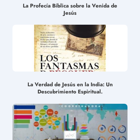
La Profecía Bíblica sobre la Venida de
Jesús
La Verdad de Jesús en la India: Un
Descubrimiento Espiritual.