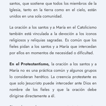
santos, que sostiene que todos los miembros de la
Iglesia, tanto en la tierra como en el cielo, están
unidos en una sola comunidad.
La oración a los santos y a María en el Catolicismo
también está vinculada a la devoción a los iconos
religiosos y reliquias sagradas. Es común que los
fieles pidan a los santos y a María que intercedan
por ellos en momentos de necesidad o dificultad.
En el Protestantismo,
la oración a los santos y a
María no es una práctica común y algunos grupos
lo consideran herético. La creencia protestante es
que solo Jesucristo puede interceder ante Dios en
nombre de los fieles y que la oración debe
dirigirse directamente a él.