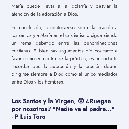
María puede llevar a la idolatría y desviar la
atención de la adoración a Dios.
En conclusión, la controversia sobre la oración a
los santos y a María en el cristianismo sigue siendo
un tema debatido entre las denominaciones
cristianas. Si bien hay argumentos bíblicos tanto a
favor como en contra de la práctica, es importante
recordar que la adoración y la oración deben
dirigirse siempre a Dios como el único mediador
entre Dios y los hombres.
Los Santos y la Virgen, 😲 ¿Ruegan
por nosotros? "Nadie va al padre..."
- P Luis Toro