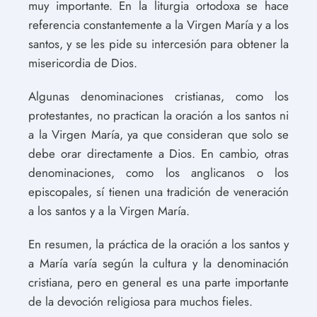
muy importante. En la liturgia ortodoxa se hace
referencia constantemente a la Virgen María y a los
santos, y se les pide su intercesión para obtener la
misericordia de Dios.
Algunas denominaciones cristianas, como los
protestantes, no practican la oración a los santos ni
a la Virgen María, ya que consideran que solo se
debe orar directamente a Dios. En cambio, otras
denominaciones, como los anglicanos o los
episcopales, sí tienen una tradición de veneración
a los santos y a la Virgen María.
En resumen, la práctica de la oración a los santos y
a María varía según la cultura y la denominación
cristiana, pero en general es una parte importante
de la devoción religiosa para muchos fieles.