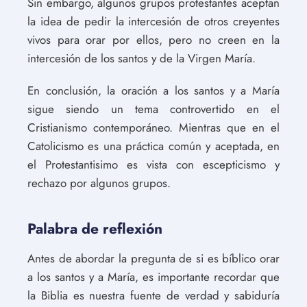
Sin embargo, algunos grupos protestantes aceptan
la idea de pedir la intercesión de otros creyentes
vivos para orar por ellos, pero no creen en la
intercesión de los santos y de la Virgen María.
En conclusión, la oración a los santos y a María
sigue siendo un tema controvertido en el
Cristianismo contemporáneo. Mientras que en el
Catolicismo es una práctica común y aceptada, en
el Protestantisimo es vista con escepticismo y
rechazo por algunos grupos.
Palabra de reflexión
Antes de abordar la pregunta de si es bíblico orar
a los santos y a María, es importante recordar que
la Biblia es nuestra fuente de verdad y sabiduría