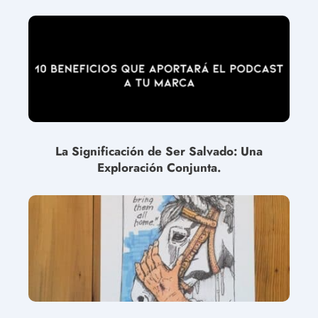
La Significación de Ser Salvado: Una
Exploración Conjunta.