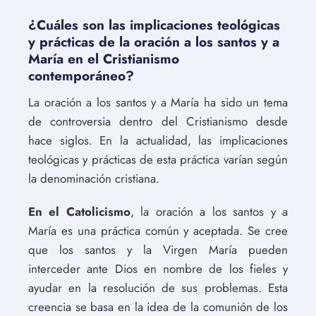
¿Cuáles son las implicaciones teológicas
y prácticas de la oración a los santos y a
María en el Cristianismo
contemporáneo?
La oración a los santos y a María ha sido un tema
de controversia dentro del Cristianismo desde
hace siglos. En la actualidad, las implicaciones
teológicas y prácticas de esta práctica varían según
la denominación cristiana.
En el Catolicismo
, la oración a los santos y a
María es una práctica común y aceptada. Se cree
que los santos y la Virgen María pueden
interceder ante Dios en nombre de los fieles y
ayudar en la resolución de sus problemas. Esta
creencia se basa en la idea de la comunión de los