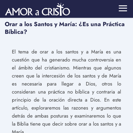
Orar a los Santos y María: ¿Es una Práctica
Bíblica?
El tema de orar a los santos y a María es una
cuestión que ha generado mucha controversia en
el ámbito del cristianismo. Mientras que algunos
creen que la intercesión de los santos y de María
es necesaria para llegar a Dios, otros lo
consideran una práctica no bíblica y contraria al
principio de la oración directa a Dios. En este
artículo, exploraremos las razones y argumentos
detrás de ambas posturas y examinaremos lo que
la Biblia tiene que decir sobre orar a los santos y a
María.