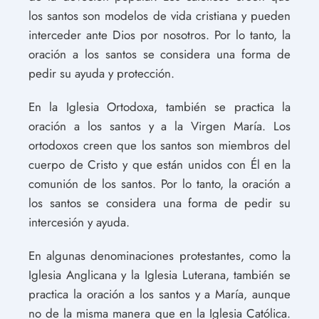
los santos son modelos de vida cristiana y pueden
interceder ante Dios por nosotros. Por lo tanto, la
oración a los santos se considera una forma de
pedir su ayuda y protección.
En la Iglesia Ortodoxa, también se practica la
oración a los santos y a la Virgen María. Los
ortodoxos creen que los santos son miembros del
cuerpo de Cristo y que están unidos con Él en la
comunión de los santos. Por lo tanto, la oración a
los santos se considera una forma de pedir su
intercesión y ayuda.
En algunas denominaciones protestantes, como la
Iglesia Anglicana y la Iglesia Luterana, también se
practica la oración a los santos y a María, aunque
no de la misma manera que en la Iglesia Católica.