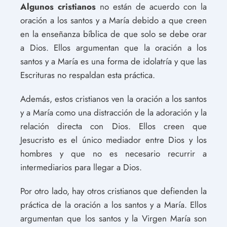
Algunos cristianos
no están de acuerdo con la
oración a los santos y a María debido a que creen
en la enseñanza bíblica de que solo se debe orar
a Dios. Ellos argumentan que la oración a los
santos y a María es una forma de idolatría y que las
Escrituras no respaldan esta práctica.
Además, estos cristianos ven la oración a los santos
y a María como una distracción de la adoración y la
relación directa con Dios. Ellos creen que
Jesucristo es el único mediador entre Dios y los
hombres y que no es necesario recurrir a
intermediarios para llegar a Dios.
Por otro lado, hay otros cristianos que defienden la
práctica de la oración a los santos y a María. Ellos
argumentan que los santos y la Virgen María son