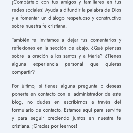
¡Compártelo con tus amigos y familiares en tus
redes sociales! Ayuda a difundir la palabra de Dios
y a fomentar un diálogo respetuoso y constructivo
sobre nuestra fe cristiana.
También te invitamos a dejar tus comentarios y
reflexiones en la sección de abajo. ¿Qué piensas
sobre la oración a los santos y a María? ¿Tienes
alguna experiencia personal que quieras
compartir?
Por último, si tienes alguna pregunta o deseas
ponerte en contacto con el administrador de este
blog, no dudes en escribirnos a través del
formulario de contacto. Estamos aquí para servirte
y para seguir creciendo juntos en nuestra fe
cristiana. ¡Gracias por leernos!