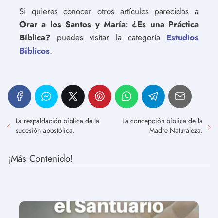
Si quieres conocer otros artículos parecidos a
Orar a los Santos y María: ¿Es una Práctica
Bíblica?
puedes visitar la categoría
Estudios
Bíblicos
.
La respaldación bíblica de la
La concepción bíblica de la
sucesión apostólica.
Madre Naturaleza.
¡Más Contenido!