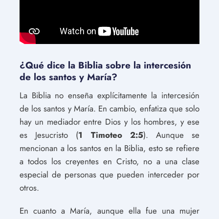
¿Qué dice la Biblia sobre la intercesión
de los santos y María?
La Biblia no enseña explícitamente la intercesión
de los santos y María. En cambio, enfatiza que solo
hay un mediador entre Dios y los hombres, y ese
es Jesucristo (
1 Timoteo 2:5
). Aunque se
mencionan a los santos en la Biblia, esto se refiere
a todos los creyentes en Cristo, no a una clase
especial de personas que pueden interceder por
otros.
En cuanto a María, aunque ella fue una mujer