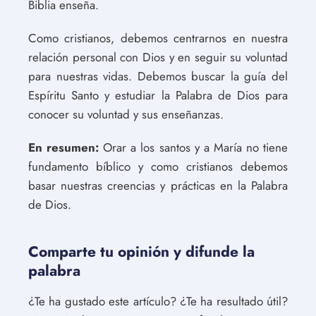
Biblia enseña.
Como cristianos, debemos centrarnos en nuestra
relación personal con Dios y en seguir su voluntad
para nuestras vidas. Debemos buscar la guía del
Espíritu Santo y estudiar la Palabra de Dios para
conocer su voluntad y sus enseñanzas.
En resumen:
Orar a los santos y a María no tiene
fundamento bíblico y como cristianos debemos
basar nuestras creencias y prácticas en la Palabra
de Dios.
Comparte tu opinión y difunde la
palabra
¿Te ha gustado este artículo? ¿Te ha resultado útil?