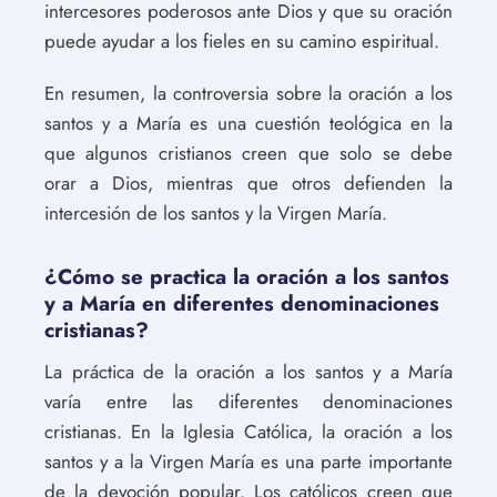
intercesores poderosos ante Dios y que su oración
puede ayudar a los fieles en su camino espiritual.
En resumen, la controversia sobre la oración a los
santos y a María es una cuestión teológica en la
que algunos cristianos creen que solo se debe
orar a Dios, mientras que otros defienden la
intercesión de los santos y la Virgen María.
¿Cómo se practica la oración a los santos
y a María en diferentes denominaciones
cristianas?
La práctica de la oración a los santos y a María
varía entre las diferentes denominaciones
cristianas. En la Iglesia Católica, la oración a los
santos y a la Virgen María es una parte importante
de la devoción popular. Los católicos creen que