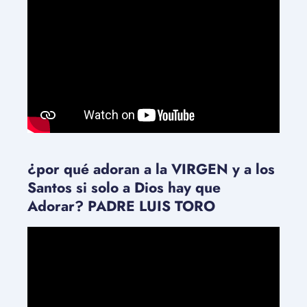
¿por qué adoran a la VIRGEN y a los
Santos si solo a Dios hay que
Adorar? PADRE LUIS TORO