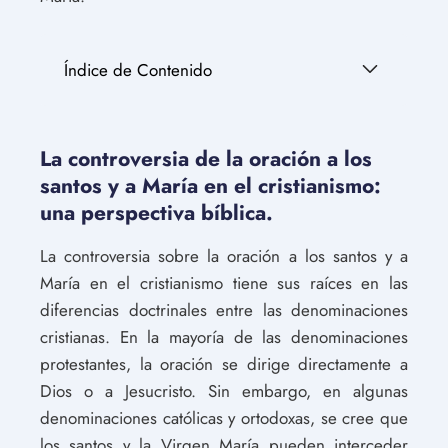
Índice de Contenido
La controversia de la oración a los
santos y a María en el cristianismo:
una perspectiva bíblica.
La controversia sobre la oración a los santos y a
María en el cristianismo tiene sus raíces en las
diferencias doctrinales entre las denominaciones
cristianas. En la mayoría de las denominaciones
protestantes, la oración se dirige directamente a
Dios o a Jesucristo. Sin embargo, en algunas
denominaciones católicas y ortodoxas, se cree que
los santos y la Virgen María pueden interceder