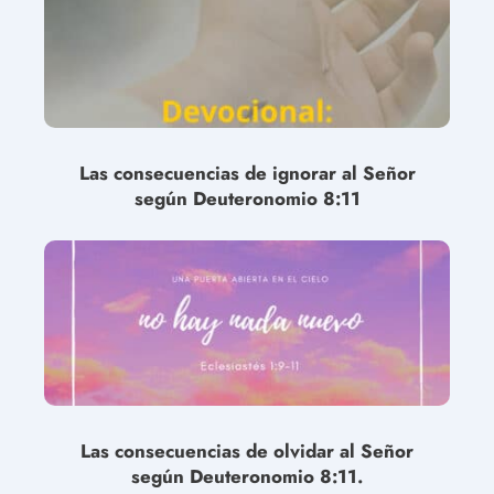
Las consecuencias de ignorar al Señor
según Deuteronomio 8:11
Las consecuencias de olvidar al Señor
según Deuteronomio 8:11.