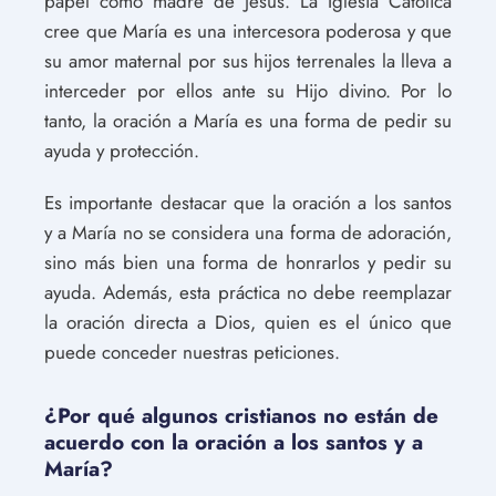
papel como madre de Jesús. La Iglesia Católica
cree que María es una intercesora poderosa y que
su amor maternal por sus hijos terrenales la lleva a
interceder por ellos ante su Hijo divino. Por lo
tanto, la oración a María es una forma de pedir su
ayuda y protección.
Es importante destacar que la oración a los santos
y a María no se considera una forma de adoración,
sino más bien una forma de honrarlos y pedir su
ayuda. Además, esta práctica no debe reemplazar
la oración directa a Dios, quien es el único que
puede conceder nuestras peticiones.
¿Por qué algunos cristianos no están de
acuerdo con la oración a los santos y a
María?