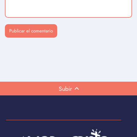
Subir