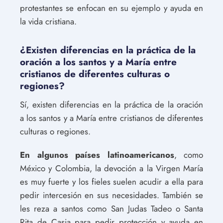
protestantes se enfocan en su ejemplo y ayuda en
la vida cristiana.
¿Existen diferencias en la práctica de la
oración a los santos y a María entre
cristianos de diferentes culturas o
regiones?
Sí, existen diferencias en la práctica de la oración
a los santos y a María entre cristianos de diferentes
culturas o regiones.
En algunos países latinoamericanos
, como
México y Colombia, la devoción a la Virgen María
es muy fuerte y los fieles suelen acudir a ella para
pedir intercesión en sus necesidades. También se
les reza a santos como San Judas Tadeo o Santa
Rita de Casia para pedir protección y ayuda en