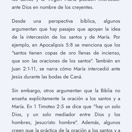
ante Dios en nombre de los creyentes.
Desde una perspectiva bíblica, algunos
argumentan que hay pasajes que apoyan la idea
de la intercesión de los santos y de María. Por
ejemplo, en Apocalipsis 5:8 se menciona que los
"santos tienen copas de oro llenas de incienso,
que son las oraciones de los santos". También en
Juan 2:1-11, se narra cómo María intercedió ante
Jesús durante las bodas de Caná.
Sin embargo, otros argumentan que la Biblia no
enseña explícitamente la oración a los santos y a
María. En 1 Timoteo 2:5 se dice que "hay un solo
Dios, y un solo mediador entre Dios y los
hombres, Jesucristo hombre". Además, algunos
creen que la práctica de la oración a los santos y a