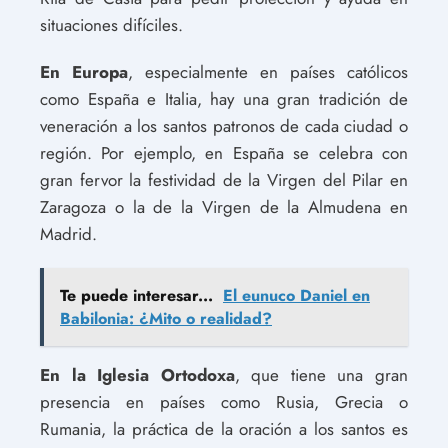
situaciones difíciles.
En Europa
, especialmente en países católicos
como España e Italia, hay una gran tradición de
veneración a los santos patronos de cada ciudad o
región. Por ejemplo, en España se celebra con
gran fervor la festividad de la Virgen del Pilar en
Zaragoza o la de la Virgen de la Almudena en
Madrid.
Te puede interesar...
El eunuco Daniel en
Babilonia: ¿Mito o realidad?
En la Iglesia Ortodoxa
, que tiene una gran
presencia en países como Rusia, Grecia o
Rumania, la práctica de la oración a los santos es