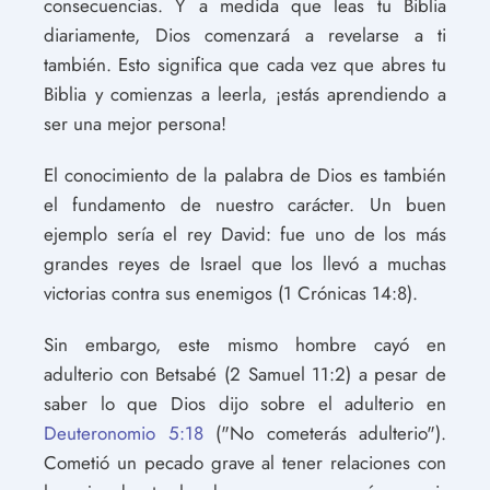
consecuencias. Y a medida que leas tu Biblia
diariamente, Dios comenzará a revelarse a ti
también. Esto significa que cada vez que abres tu
Biblia y comienzas a leerla, ¡estás aprendiendo a
ser una mejor persona!
El conocimiento de la palabra de Dios es también
el fundamento de nuestro carácter. Un buen
ejemplo sería el rey David: fue uno de los más
grandes reyes de Israel que los llevó a muchas
victorias contra sus enemigos (1 Crónicas 14:8).
Sin embargo, este mismo hombre cayó en
adulterio con Betsabé (2 Samuel 11:2) a pesar de
saber lo que Dios dijo sobre el adulterio en
Deuteronomio 5:18
("No cometerás adulterio").
Cometió un pecado grave al tener relaciones con