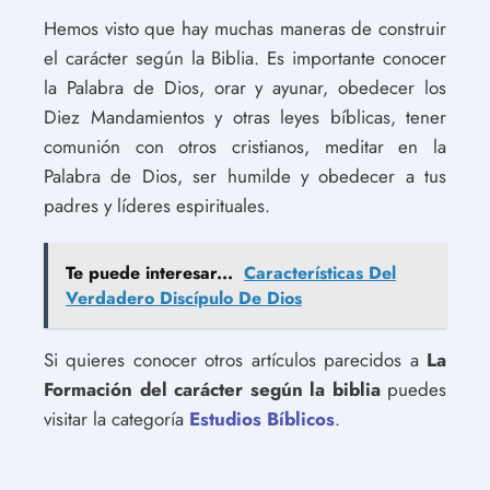
Hemos visto que hay muchas maneras de construir
el carácter según la Biblia. Es importante conocer
la Palabra de Dios, orar y ayunar, obedecer los
Diez Mandamientos y otras leyes bíblicas, tener
comunión con otros cristianos, meditar en la
Palabra de Dios, ser humilde y obedecer a tus
padres y líderes espirituales.
Te puede interesar...
Características Del
Verdadero Discípulo De Dios
Si quieres conocer otros artículos parecidos a
La
Formación del carácter según la biblia
puedes
visitar la categoría
Estudios Bíblicos
.