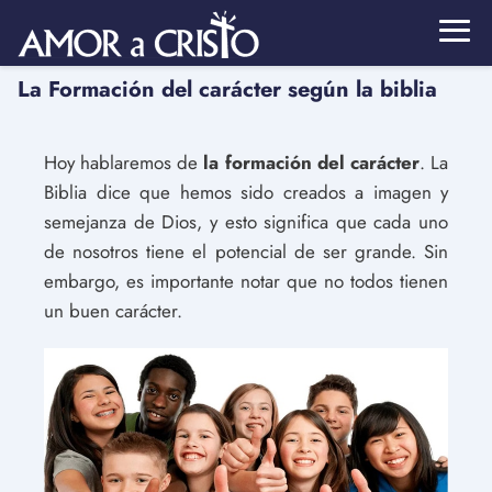
La Formación del carácter según la biblia
Hoy hablaremos de
la formación del carácter
. La
Biblia dice que hemos sido creados a imagen y
semejanza de Dios, y esto significa que cada uno
de nosotros tiene el potencial de ser grande. Sin
embargo, es importante notar que no todos tienen
un buen carácter.