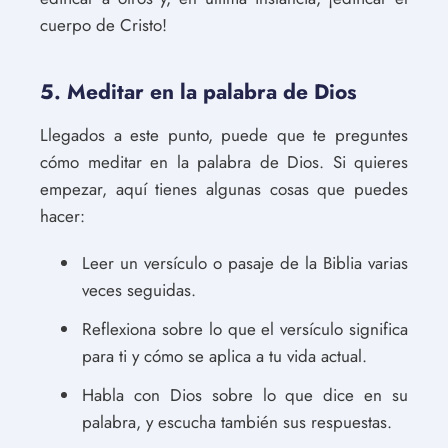
cuerpo de Cristo!
5. Meditar en la palabra de Dios
Llegados a este punto, puede que te preguntes
cómo meditar en la palabra de Dios. Si quieres
empezar, aquí tienes algunas cosas que puedes
hacer:
Leer un versículo o pasaje de la Biblia varias
veces seguidas.
Reflexiona sobre lo que el versículo significa
para ti y cómo se aplica a tu vida actual.
Habla con Dios sobre lo que dice en su
palabra, y escucha también sus respuestas.