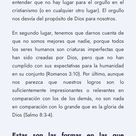
entender que no hay lugar para el orgullo en el
cristianismo (o en cualquier otro lugar). El orgullo
nos desvía del propósito de Dios para nosotros.
En segundo lugar, tenemos que darnos cuenta de
que no somos mejores que nadie, porque todos
los seres humanos son criaturas imperfectas que
han sido creadas por Dios, pero que no han
cumplido con sus expectativas para la humanidad
en su conjunto (Romanos 3:10). Por último, aunque
nos parezca que nuestros logros son lo
suficientemente impresionantes o relevantes en
comparación con los de los demás, no son nada
en comparación con lo grande que es la gloria de
Dios (Salmo 8:3-4).
Estas son las formas en las que