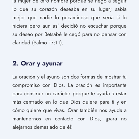
la mujer de otro hombre porque se negó a seguir
lo que su corazón deseaba en su lugar; sabía
mejor que nadie lo pecaminoso que sería si lo
hiciera pero aun así decidió no escuchar porque
su deseo por Betsabé le cegó para no pensar con
claridad (Salmo 17:11).
2. Orar y ayunar
La oración y el ayuno son dos formas de mostrar tu
compromiso con Dios. La oración es importante
para construir un carácter porque te ayuda a estar
más centrado en lo que Dios quiere para ti y en
cómo quiere que vivas. Orar también nos ayuda a
mantenernos en contacto con Dios, ¡para no
alejarnos demasiado de él!