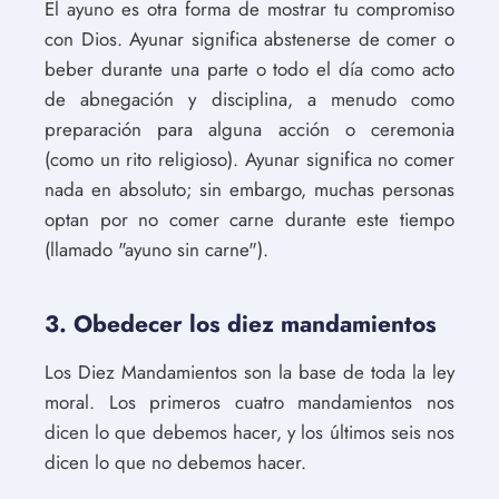
El ayuno es otra forma de mostrar tu compromiso
con Dios. Ayunar significa abstenerse de comer o
beber durante una parte o todo el día como acto
de abnegación y disciplina, a menudo como
preparación para alguna acción o ceremonia
(como un rito religioso). Ayunar significa no comer
nada en absoluto; sin embargo, muchas personas
optan por no comer carne durante este tiempo
(llamado "ayuno sin carne").
3. Obedecer los diez mandamientos
Los Diez Mandamientos son la base de toda la ley
moral. Los primeros cuatro mandamientos nos
dicen lo que debemos hacer, y los últimos seis nos
dicen lo que no debemos hacer.