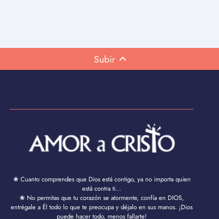
Subir
❀ Cuanto comprendes que Dios está contigo, ya no importa quien
está contra ti...
❀ No permitas que tu corazón se atormente, confía en DIOS,
entrégale a Él todo lo que te preocupa y déjalo en sus manos. ¡Dios
puede hacer todo, menos fallarte!