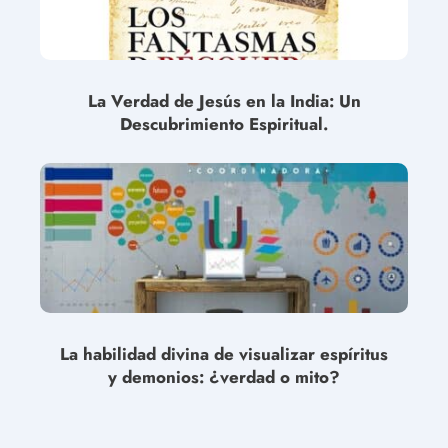
La Verdad de Jesús en la India: Un
Descubrimiento Espiritual.
La habilidad divina de visualizar espíritus
y demonios: ¿verdad o mito?