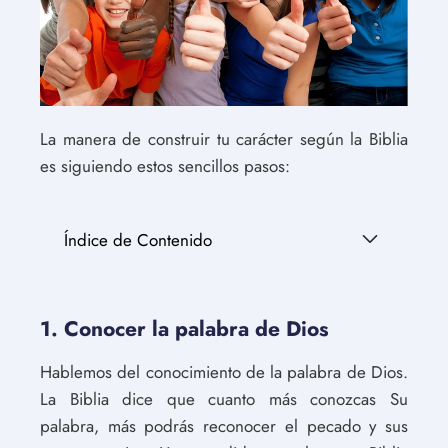
La manera de construir tu carácter según la Biblia
es siguiendo estos sencillos pasos:
Índice de Contenido
1. Conocer la palabra de Dios
Hablemos del conocimiento de la palabra de Dios.
La Biblia dice que cuanto más conozcas Su
palabra, más podrás reconocer el pecado y sus