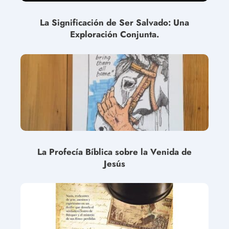
La Significación de Ser Salvado: Una
Exploración Conjunta.
La Profecía Bíblica sobre la Venida de
Jesús