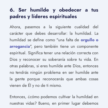
6. Ser humilde y obedecer a tus
padres y líderes espirituales
Ahora, pasemos a la siguiente cualidad del
carácter que debes desarrollar: la humildad. La
humildad se define como "una falta de
orgullo o
arrogancia
", pero también tiene un componente
espiritual. Significa tener una relación correcta con
Dios y reconocer su soberanía sobre tu vida. En
otras palabras, si eres humilde ante Dios, entonces
no tendrás ningún problema en ser humilde ante
la gente porque reconocerás que ambas cosas
vienen de Él y no de ti mismo.
Entonces, ¿cómo podemos cultivar la humildad en
nuestras vidas? Bueno, en primer lugar debemos