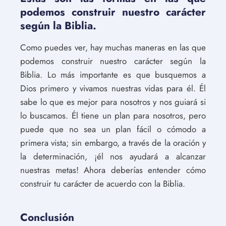
podemos construir nuestro carácter
según la Biblia.
Como puedes ver, hay muchas maneras en las que
podemos construir nuestro carácter según la
Biblia. Lo más importante es que busquemos a
Dios primero y vivamos nuestras vidas para él. Él
sabe lo que es mejor para nosotros y nos guiará si
lo buscamos. Él tiene un plan para nosotros, pero
puede que no sea un plan fácil o cómodo a
primera vista; sin embargo, a través de la oración y
la determinación, ¡él nos ayudará a alcanzar
nuestras metas! Ahora deberías entender cómo
construir tu carácter de acuerdo con la Biblia.
Conclusión