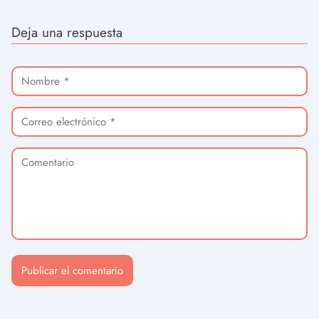
Deja una respuesta