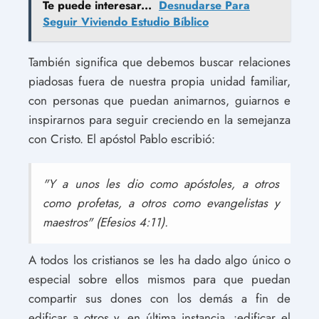
Te puede interesar...
Desnudarse Para
Seguir Viviendo Estudio Bíblico
También significa que debemos buscar relaciones
piadosas fuera de nuestra propia unidad familiar,
con personas que puedan animarnos, guiarnos e
inspirarnos para seguir creciendo en la semejanza
con Cristo. El apóstol Pablo escribió:
"Y a unos les dio como apóstoles, a otros
como profetas, a otros como evangelistas y
maestros" (Efesios 4:11).
A todos los cristianos se les ha dado algo único o
especial sobre ellos mismos para que puedan
compartir sus dones con los demás a fin de
edificar a otros y, en última instancia, ¡edificar el