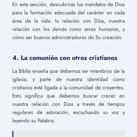
En esta sección, descubrirás los mandatos de Dios
para la formación adecuada del carácter en cada
área de la vida: tu relación con Dios, nuestra
relación con los demás como seres humanos, y
cómo ser buenos administradores de Su creación.
4. La comunión con otros cristianos
La Biblia enseña que debemos ser miembros de la
iglesia, y parte de nuestra identidad como
cristianos está ligada a la comunidad de creyentes.
Esto significa que debemos buscar crecer en
nuestra relación con Dios a través de tiempos
regulares de adoración, escuchando su voz y
leyendo su Palabra.