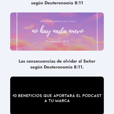
según Deuteronomio 8:11
Las consecuencias de olvidar al Señor
según Deuteronomio 8:11.