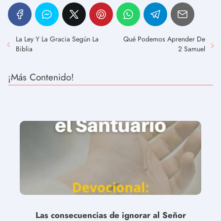
La Ley Y La Gracia Según La
Qué Podemos Aprender De
Biblia
2 Samuel
¡Más Contenido!
Las consecuencias de ignorar al Señor