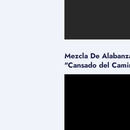
Mezcla De Alabanz
"Cansado del Cami