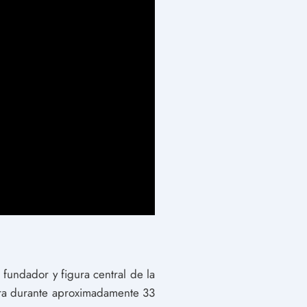
 fundador y figura central de la
erra durante aproximadamente 33