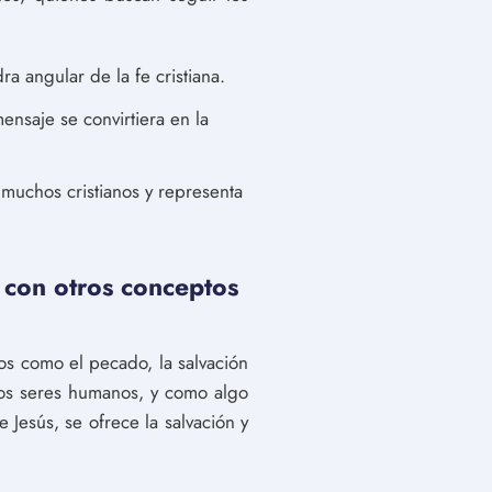
 angular de la fe cristiana.
ensaje se convirtiera en la
 muchos cristianos y representa
 con otros conceptos
os como el pecado, la salvación
 los seres humanos, y como algo
 Jesús, se ofrece la salvación y