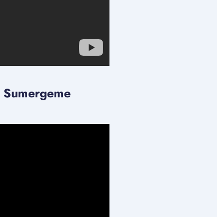
na Sumergeme