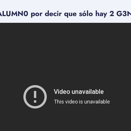
LUMN0 por decir que sólo hay 2 G