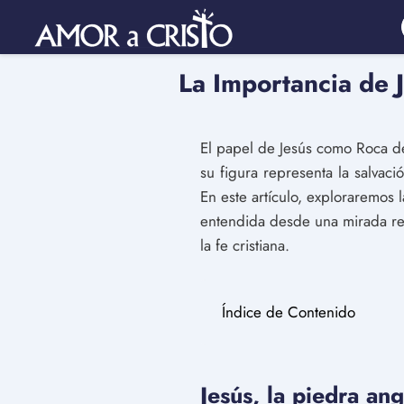
La Importancia de 
El papel de Jesús como Roca de 
su figura representa la salvaci
En este artículo, exploraremos
entendida desde una mirada re
la fe cristiana.
Índice de Contenido
Jesús, la piedra ang