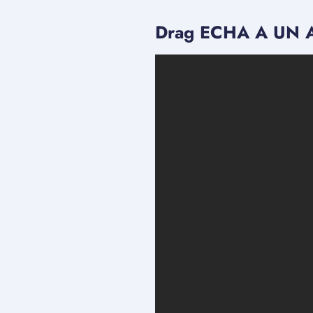
Drag ECHA A UN A