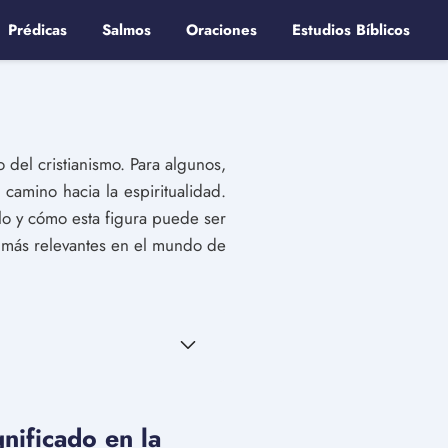
Prédicas
Salmos
Oraciones
Estudios Bíblicos
 del cristianismo. Para algunos,
 camino hacia la espiritualidad.
lo y cómo esta figura puede ser
 más relevantes en el mundo de
gnificado en la