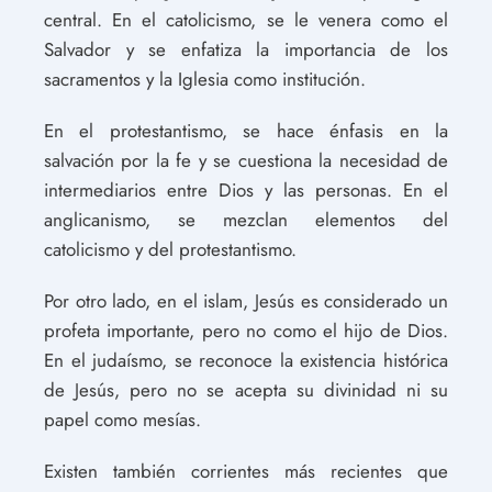
central. En el catolicismo, se le venera como el
Salvador y se enfatiza la importancia de los
sacramentos y la Iglesia como institución.
En el protestantismo, se hace énfasis en la
salvación por la fe y se cuestiona la necesidad de
intermediarios entre Dios y las personas. En el
anglicanismo, se mezclan elementos del
catolicismo y del protestantismo.
Por otro lado, en el islam, Jesús es considerado un
profeta importante, pero no como el hijo de Dios.
En el judaísmo, se reconoce la existencia histórica
de Jesús, pero no se acepta su divinidad ni su
papel como mesías.
Existen también corrientes más recientes que