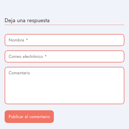
Deja una respuesta