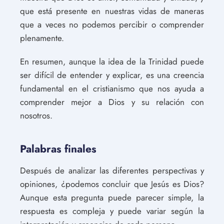
que está presente en nuestras vidas de maneras
que a veces no podemos percibir o comprender
plenamente.
En resumen, aunque la idea de la Trinidad puede
ser difícil de entender y explicar, es una creencia
fundamental en el cristianismo que nos ayuda a
comprender mejor a Dios y su relación con
nosotros.
Palabras finales
Después de analizar las diferentes perspectivas y
opiniones, ¿podemos concluir que Jesús es Dios?
Aunque esta pregunta puede parecer simple, la
respuesta es compleja y puede variar según la