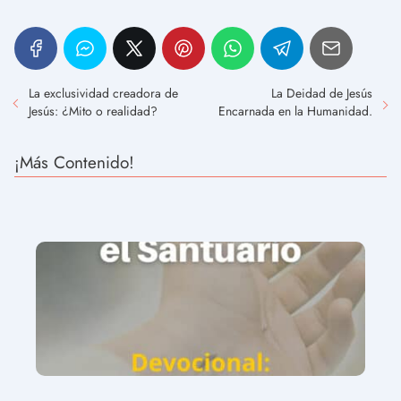
La exclusividad creadora de
La Deidad de Jesús
Jesús: ¿Mito o realidad?
Encarnada en la Humanidad.
¡Más Contenido!