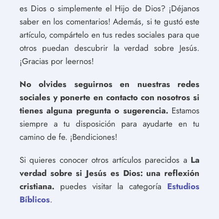
es Dios o simplemente el Hijo de Dios? ¡Déjanos
saber en los comentarios! Además, si te gustó este
artículo, compártelo en tus redes sociales para que
otros puedan descubrir la verdad sobre Jesús.
¡Gracias por leernos!
No olvides seguirnos en nuestras redes
sociales y ponerte en contacto con nosotros si
tienes alguna pregunta o sugerencia.
Estamos
siempre a tu disposición para ayudarte en tu
camino de fe. ¡Bendiciones!
Si quieres conocer otros artículos parecidos a
La
verdad sobre si Jesús es Dios: una reflexión
cristiana.
puedes visitar la categoría
Estudios
Bíblicos
.