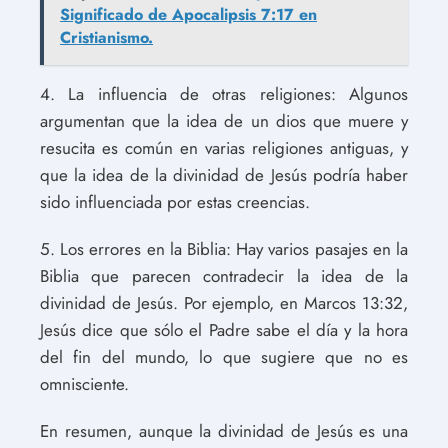
Significado de Apocalipsis 7:17 en
Cristianismo.
4. La influencia de otras religiones: Algunos
argumentan que la idea de un dios que muere y
resucita es común en varias religiones antiguas, y
que la idea de la divinidad de Jesús podría haber
sido influenciada por estas creencias.
5. Los errores en la Biblia: Hay varios pasajes en la
Biblia que parecen contradecir la idea de la
divinidad de Jesús. Por ejemplo, en Marcos 13:32,
Jesús dice que sólo el Padre sabe el día y la hora
del fin del mundo, lo que sugiere que no es
omnisciente.
En resumen, aunque la divinidad de Jesús es una