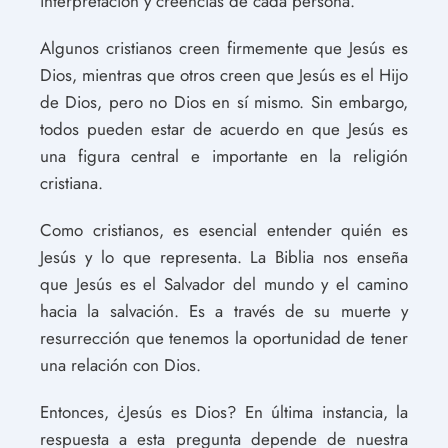
interpretación y creencias de cada persona.
Algunos cristianos creen firmemente que Jesús es
Dios, mientras que otros creen que Jesús es el Hijo
de Dios, pero no Dios en sí mismo. Sin embargo,
todos pueden estar de acuerdo en que Jesús es
una figura central e importante en la religión
cristiana.
Como cristianos, es esencial entender quién es
Jesús y lo que representa. La Biblia nos enseña
que Jesús es el Salvador del mundo y el camino
hacia la salvación. Es a través de su muerte y
resurrección que tenemos la oportunidad de tener
una relación con Dios.
Entonces, ¿Jesús es Dios? En última instancia, la
respuesta a esta pregunta depende de nuestra