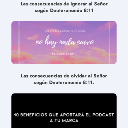
Las consecuencias de ignorar al Señor
según Deuteronomio 8:11
Las consecuencias de olvidar al Señor
según Deuteronomio 8:11.