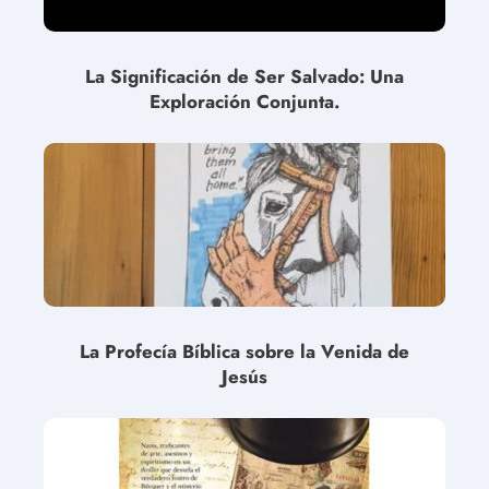
La Significación de Ser Salvado: Una
Exploración Conjunta.
La Profecía Bíblica sobre la Venida de
Jesús