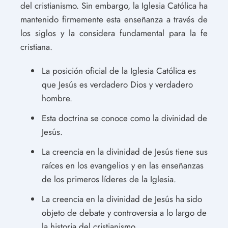
del cristianismo. Sin embargo, la Iglesia Católica ha
mantenido firmemente esta enseñanza a través de
los siglos y la considera fundamental para la fe
cristiana.
La posición oficial de la Iglesia Católica es
que Jesús es verdadero Dios y verdadero
hombre.
Esta doctrina se conoce como la divinidad de
Jesús.
La creencia en la divinidad de Jesús tiene sus
raíces en los evangelios y en las enseñanzas
de los primeros líderes de la Iglesia.
La creencia en la divinidad de Jesús ha sido
objeto de debate y controversia a lo largo de
la historia del cristianismo.