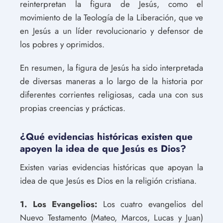
reinterpretan la figura de Jesús, como el
movimiento de la Teología de la Liberación, que ve
en Jesús a un líder revolucionario y defensor de
los pobres y oprimidos.
En resumen, la figura de Jesús ha sido interpretada
de diversas maneras a lo largo de la historia por
diferentes corrientes religiosas, cada una con sus
propias creencias y prácticas.
¿Qué evidencias históricas existen que
apoyen la idea de que Jesús es Dios?
Existen varias evidencias históricas que apoyan la
idea de que Jesús es Dios en la religión cristiana.
1. Los Evangelios:
Los cuatro evangelios del
Nuevo Testamento (Mateo, Marcos, Lucas y Juan)