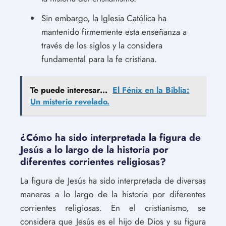
Sin embargo, la Iglesia Católica ha
mantenido firmemente esta enseñanza a
través de los siglos y la considera
fundamental para la fe cristiana.
Te puede interesar...
El Fénix en la Biblia:
Un misterio revelado.
¿Cómo ha sido interpretada la figura de
Jesús a lo largo de la historia por
diferentes corrientes religiosas?
La figura de Jesús ha sido interpretada de diversas
maneras a lo largo de la historia por diferentes
corrientes religiosas. En el cristianismo, se
considera que Jesús es el hijo de Dios y su figura