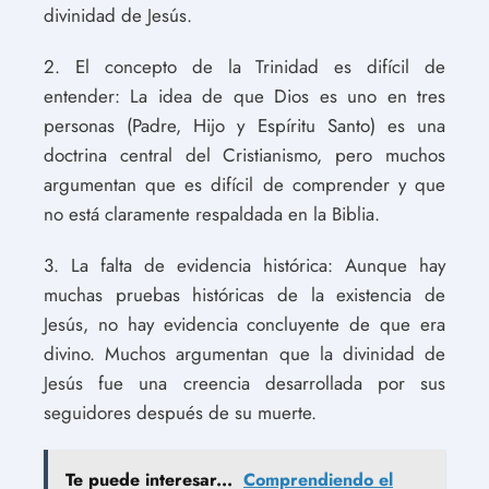
divinidad de Jesús.
2. El concepto de la Trinidad es difícil de
entender: La idea de que Dios es uno en tres
personas (Padre, Hijo y Espíritu Santo) es una
doctrina central del Cristianismo, pero muchos
argumentan que es difícil de comprender y que
no está claramente respaldada en la Biblia.
3. La falta de evidencia histórica: Aunque hay
muchas pruebas históricas de la existencia de
Jesús, no hay evidencia concluyente de que era
divino. Muchos argumentan que la divinidad de
Jesús fue una creencia desarrollada por sus
seguidores después de su muerte.
Te puede interesar...
Comprendiendo el