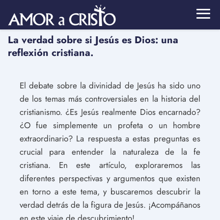
La verdad sobre si Jesús es Dios: una
reflexión cristiana.
El debate sobre la divinidad de Jesús ha sido uno
de los temas más controversiales en la historia del
cristianismo. ¿Es Jesús realmente Dios encarnado?
¿O fue simplemente un profeta o un hombre
extraordinario? La respuesta a estas preguntas es
crucial para entender la naturaleza de la fe
cristiana. En este artículo, exploraremos las
diferentes perspectivas y argumentos que existen
en torno a este tema, y buscaremos descubrir la
verdad detrás de la figura de Jesús. ¡Acompáñanos
en este viaje de descubrimiento!