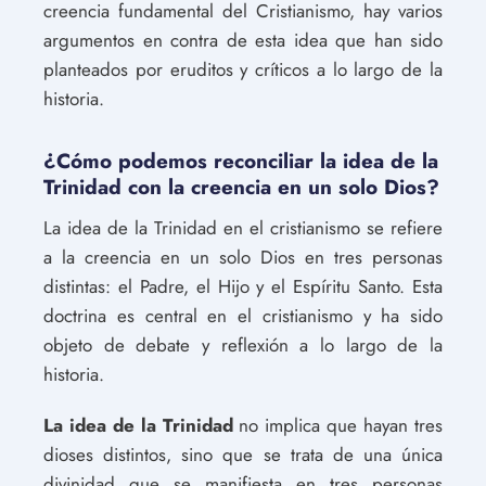
creencia fundamental del Cristianismo, hay varios
argumentos en contra de esta idea que han sido
planteados por eruditos y críticos a lo largo de la
historia.
¿Cómo podemos reconciliar la idea de la
Trinidad con la creencia en un solo Dios?
La idea de la Trinidad en el cristianismo se refiere
a la creencia en un solo Dios en tres personas
distintas: el Padre, el Hijo y el Espíritu Santo. Esta
doctrina es central en el cristianismo y ha sido
objeto de debate y reflexión a lo largo de la
historia.
La idea de la Trinidad
no implica que hayan tres
dioses distintos, sino que se trata de una única
divinidad que se manifiesta en tres personas