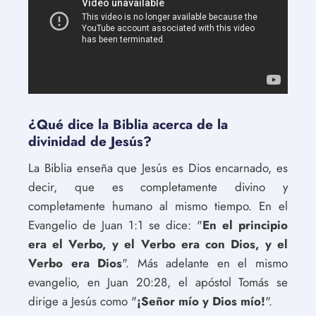
¿Qué dice la Biblia acerca de la
divinidad de Jesús?
La Biblia enseña que Jesús es Dios encarnado, es
decir, que es completamente divino y
completamente humano al mismo tiempo. En el
Evangelio de Juan 1:1 se dice: "
En el principio
era el Verbo, y el Verbo era con Dios, y el
Verbo era Dios
". Más adelante en el mismo
evangelio, en Juan 20:28, el apóstol Tomás se
dirige a Jesús como "
¡Señor mío y Dios mío!
".