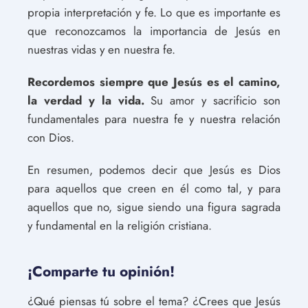
propia interpretación y fe. Lo que es importante es
que reconozcamos la importancia de Jesús en
nuestras vidas y en nuestra fe.
Recordemos siempre que Jesús es el camino,
la verdad y la vida.
Su amor y sacrificio son
fundamentales para nuestra fe y nuestra relación
con Dios.
En resumen, podemos decir que Jesús es Dios
para aquellos que creen en él como tal, y para
aquellos que no, sigue siendo una figura sagrada
y fundamental en la religión cristiana.
¡Comparte tu opinión!
¿Qué piensas tú sobre el tema? ¿Crees que Jesús