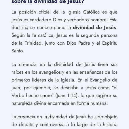
sobre la divinidad de Jesús?
La posición oficial de la Iglesia Católica es que
Jesús es verdadero Dios y verdadero hombre. Esta
doctrina se conoce como la
divinidad de Jesús
.
Según la fe católica, Jesús es la segunda persona
de la Trinidad, junto con Dios Padre y el Espíritu
Santo.
La creencia en la divinidad de Jesús tiene sus
raíces en los evangelios y en las enseñanzas de los
primeros líderes de la Iglesia. En el Evangelio de
Juan, por ejemplo, se describe a Jesús como "el
Verbo hecho carne" (Juan 1:14), lo que sugiere su
naturaleza divina encarnada en forma humana.
La creencia en la divinidad de Jesús ha sido objeto
de debate y controversia a lo largo de la historia