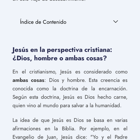
Índice de Contenido
Jesús en la perspectiva cristiana:
¿Dios, hombre o ambas cosas?
En el cristianismo, Jesús es considerado como
ambas cosas
: Dios y hombre. Esta creencia es
conocida como la doctrina de la encarnación.
Según esta doctrina, Jesús es Dios hecho carne,
quien vino al mundo para salvar a la humanidad.
La idea de que Jesús es Dios se basa en varias
afirmaciones en la Biblia. Por ejemplo, en el
Evangelio de Juan, Jesús dice: "Yo y el Padre