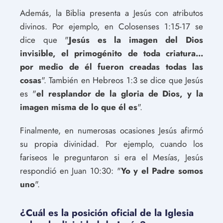
Además, la Biblia presenta a Jesús con atributos
divinos. Por ejemplo, en Colosenses 1:15-17 se
dice que "
Jesús es la imagen del Dios
invisible, el primogénito de toda criatura...
por medio de él fueron creadas todas las
cosas
". También en Hebreos 1:3 se dice que Jesús
es "
el resplandor de la gloria de Dios, y la
imagen misma de lo que él es
".
Finalmente, en numerosas ocasiones Jesús afirmó
su propia divinidad. Por ejemplo, cuando los
fariseos le preguntaron si era el Mesías, Jesús
respondió en Juan 10:30: "
Yo y el Padre somos
uno
".
¿Cuál es la posición oficial de la Iglesia