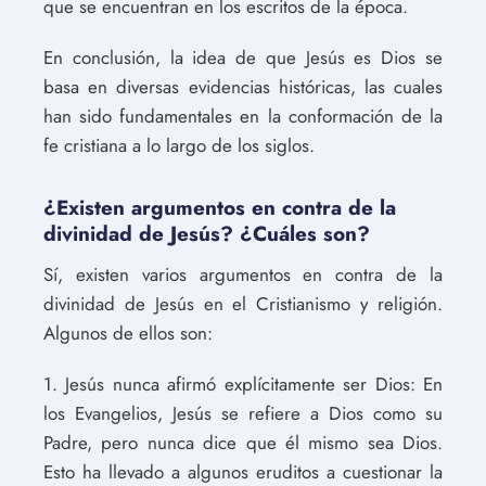
que se encuentran en los escritos de la época.
En conclusión, la idea de que Jesús es Dios se
basa en diversas evidencias históricas, las cuales
han sido fundamentales en la conformación de la
fe cristiana a lo largo de los siglos.
¿Existen argumentos en contra de la
divinidad de Jesús? ¿Cuáles son?
Sí, existen varios argumentos en contra de la
divinidad de Jesús en el Cristianismo y religión.
Algunos de ellos son:
1. Jesús nunca afirmó explícitamente ser Dios: En
los Evangelios, Jesús se refiere a Dios como su
Padre, pero nunca dice que él mismo sea Dios.
Esto ha llevado a algunos eruditos a cuestionar la