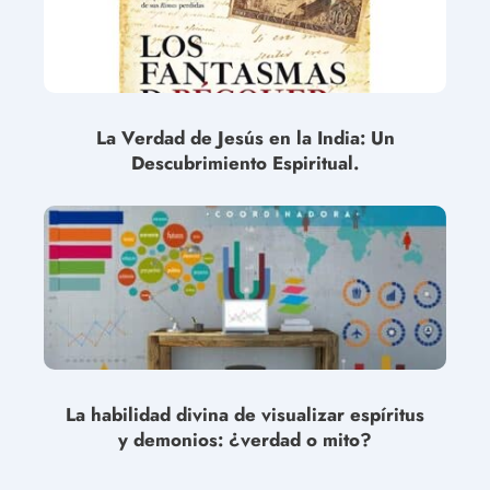
La Verdad de Jesús en la India: Un
Descubrimiento Espiritual.
La habilidad divina de visualizar espíritus
y demonios: ¿verdad o mito?