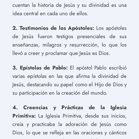
cuentan la historia de Jesús y su divinidad es una
idea central en cada uno de ellos.
2. Testimonios de los Apóstoles:
Los apóstoles
de Jesús fueron testigos presenciales de sus
enseñanzas, milagros y resurrección, lo que los
llevó a creer y proclamar que Jesús es Dios.
3. Epístolas de Pablo:
El apóstol Pablo escribió
varias epístolas en las que afirma la divinidad de
Jesús, destacando su papel como el Hijo de Dios y
su participación en la creación del mundo.
4. Creencias y Prácticas de la Iglesia
Primitiva:
La Iglesia Primitiva, desde sus inicios,
creía y practicaba la adoración de Jesús como
Dios, lo que se refleja en las oraciones y cánticos