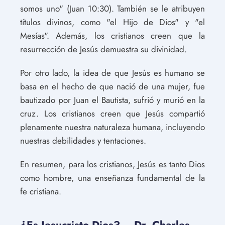
somos uno" (Juan 10:30). También se le atribuyen
títulos divinos, como "el Hijo de Dios" y "el
Mesías". Además, los cristianos creen que la
resurrección de Jesús demuestra su divinidad.
Por otro lado, la idea de que Jesús es humano se
basa en el hecho de que nació de una mujer, fue
bautizado por Juan el Bautista, sufrió y murió en la
cruz. Los cristianos creen que Jesús compartió
plenamente nuestra naturaleza humana, incluyendo
nuestras debilidades y tentaciones.
En resumen, para los cristianos, Jesús es tanto Dios
como hombre, una enseñanza fundamental de la
fe cristiana.