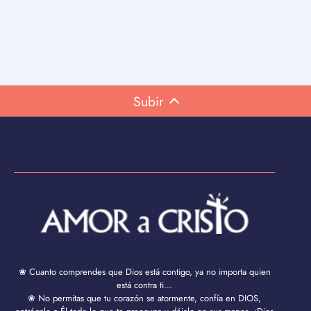
Subir
❀ Cuanto comprendes que Dios está contigo, ya no importa quien
está contra ti...
❀ No permitas que tu corazón se atormente, confía en DIOS,