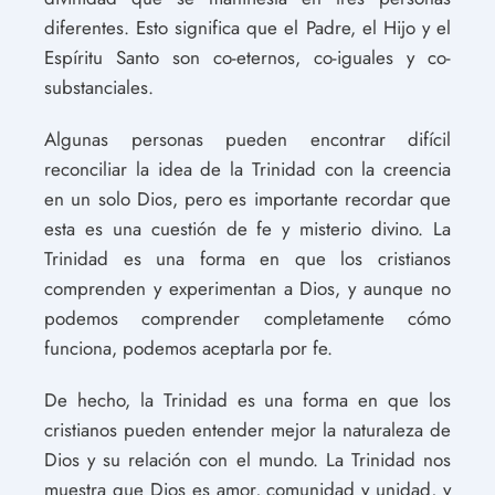
diferentes. Esto significa que el Padre, el Hijo y el
Espíritu Santo son co-eternos, co-iguales y co-
substanciales.
Algunas personas pueden encontrar difícil
reconciliar la idea de la Trinidad con la creencia
en un solo Dios, pero es importante recordar que
esta es una cuestión de fe y misterio divino. La
Trinidad es una forma en que los cristianos
comprenden y experimentan a Dios, y aunque no
podemos comprender completamente cómo
funciona, podemos aceptarla por fe.
De hecho, la Trinidad es una forma en que los
cristianos pueden entender mejor la naturaleza de
Dios y su relación con el mundo. La Trinidad nos
muestra que Dios es amor, comunidad y unidad, y