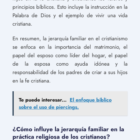
principios bíblicos. Esto incluye la instrucción en la
Palabra de Dios y el ejemplo de vivir una vida
cristiana.
En resumen, la jerarquía familiar en el cristianismo
se enfoca en la importancia del matrimonio, el
papel del esposo como líder del hogar, el papel
de la esposa como ayuda idónea y la
responsabilidad de los padres de criar a sus hijos
en la fe cristiana.
Te puede interesar...
El enfoque bíblico
sobre el uso de piercings.
¿Cómo influye la jerarquía familiar en la
práctica religiosa de los cristianos?