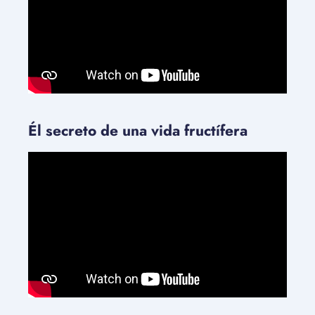
Él secreto de una vida fructífera