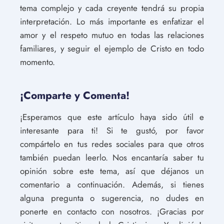
tema complejo y cada creyente tendrá su propia
interpretación. Lo más importante es enfatizar el
amor y el respeto mutuo en todas las relaciones
familiares, y seguir el ejemplo de Cristo en todo
momento.
¡Comparte y Comenta!
¡Esperamos que este artículo haya sido útil e
interesante para ti! Si te gustó, por favor
compártelo en tus redes sociales para que otros
también puedan leerlo. Nos encantaría saber tu
opinión sobre este tema, así que déjanos un
comentario a continuación. Además, si tienes
alguna pregunta o sugerencia, no dudes en
ponerte en contacto con nosotros. ¡Gracias por