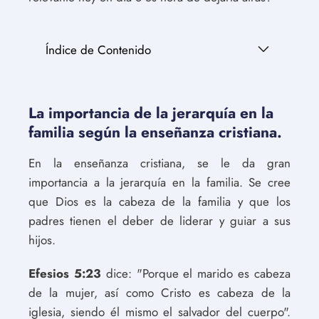
Índice de Contenido
La importancia de la jerarquía en la
familia según la enseñanza cristiana.
En la enseñanza cristiana, se le da gran
importancia a la jerarquía en la familia. Se cree
que Dios es la cabeza de la familia y que los
padres tienen el deber de liderar y guiar a sus
hijos.
Efesios 5:23
dice: "Porque el marido es cabeza
de la mujer, así como Cristo es cabeza de la
iglesia, siendo él mismo el salvador del cuerpo".