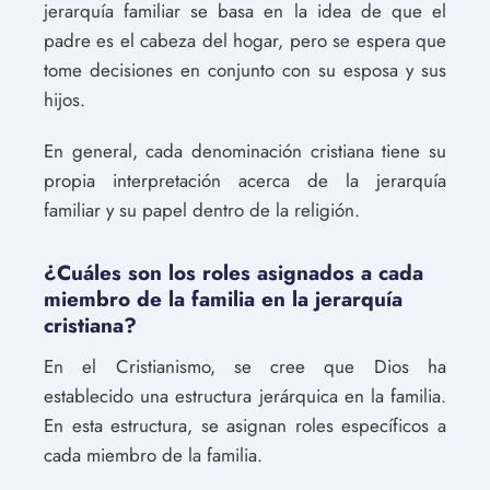
jerarquía familiar se basa en la idea de que el
padre es el cabeza del hogar, pero se espera que
tome decisiones en conjunto con su esposa y sus
hijos.
En general, cada denominación cristiana tiene su
propia interpretación acerca de la jerarquía
familiar y su papel dentro de la religión.
¿Cuáles son los roles asignados a cada
miembro de la familia en la jerarquía
cristiana?
En el Cristianismo, se cree que Dios ha
establecido una estructura jerárquica en la familia.
En esta estructura, se asignan roles específicos a
cada miembro de la familia.