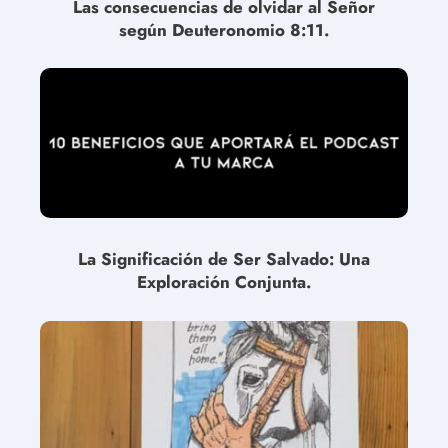
Las consecuencias de olvidar al Señor
según Deuteronomio 8:11.
La Significación de Ser Salvado: Una
Exploración Conjunta.