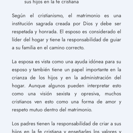
sus hijos en la fe cristiana
Según el cristianismo, el matrimonio es una
institución sagrada creada por Dios y debe ser
respetada y honrada. El esposo es considerado el
líder del hogar y tiene la responsabilidad de guiar
a su familia en el camino correcto.
La esposa es vista como una ayuda idónea para su
esposo y también tiene un papel importante en la
crianza de los hijos y en la administración del
hogar. Aunque algunos pueden interpretar esto
como una visión sexista y opresiva, muchos
cristianos ven esto como una forma de amor y
respeto mutuo dentro del matrimonio.
Los padres tienen la responsabilidad de criar a sus
hijos en la fe cristiana y enseñarles los valores y