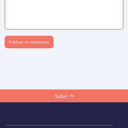
Subir