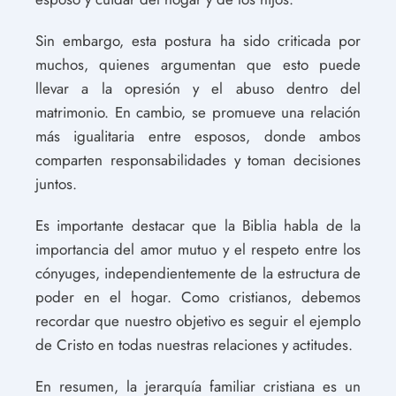
Sin embargo, esta postura ha sido criticada por
muchos, quienes argumentan que esto puede
llevar a la opresión y el abuso dentro del
matrimonio. En cambio, se promueve una relación
más igualitaria entre esposos, donde ambos
comparten responsabilidades y toman decisiones
juntos.
Es importante destacar que la Biblia habla de la
importancia del amor mutuo y el respeto entre los
cónyuges, independientemente de la estructura de
poder en el hogar. Como cristianos, debemos
recordar que nuestro objetivo es seguir el ejemplo
de Cristo en todas nuestras relaciones y actitudes.
En resumen, la jerarquía familiar cristiana es un