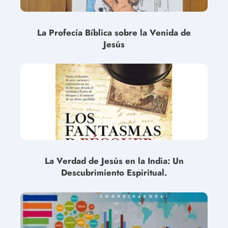
La Profecía Bíblica sobre la Venida de
Jesús
La Verdad de Jesús en la India: Un
Descubrimiento Espiritual.