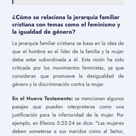
¿Cómo se relaciona la jerarquía familiar
cristiana con temas como el feminismo y
la igualdad de género?
La jerarquía familiar cristiana se basa en la idea de
que el hombre es el líder de la familia y la mujer
debe estar subordinada a él. Esta visión ha sido
criticada por los movimientos feministas, ya que
consideran que promueve la desigualdad de
género y la discriminación contra la mujer.
En el Nuevo Testamento:
se mencionan algunos
pasajes que pueden interpretarse como una
justificación para la inferioridad de la mujer. Por
ejemplo, en Efesios 5:22-24 se dice: "Las mujeres
deben someterse a sus maridos como al Señor,