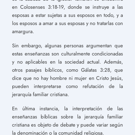
en Colosenses 3:18-19, donde se instruye a las
esposas a estar sujetas a sus esposos en todo, y a
los esposos a amar a sus esposas y no tratarlas con
amargura.
Sin embargo, algunas personas argumentan que
estas enseñanzas son culturalmente condicionadas
y no aplicables en la sociedad actual. Además,
otros pasajes bíblicos, como Gálatas 3:28, que
dice que no hay hombre ni mujer en Cristo Jesús,
pueden interpretarse como refutación de la
jerarquía familiar cristiana.
En última instancia, la interpretación de las
enseñanzas bíblicas sobre la jerarquía familiar
cristiana es objeto de debate y puede variar según
la denominación o la comunidad religiosa.