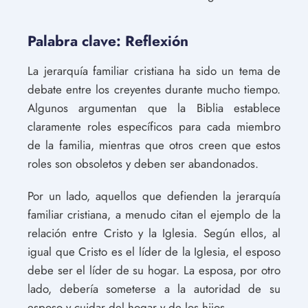
Palabra clave: Reflexión
La jerarquía familiar cristiana ha sido un tema de
debate entre los creyentes durante mucho tiempo.
Algunos argumentan que la Biblia establece
claramente roles específicos para cada miembro
de la familia, mientras que otros creen que estos
roles son obsoletos y deben ser abandonados.
Por un lado, aquellos que defienden la jerarquía
familiar cristiana, a menudo citan el ejemplo de la
relación entre Cristo y la Iglesia. Según ellos, al
igual que Cristo es el líder de la Iglesia, el esposo
debe ser el líder de su hogar. La esposa, por otro
lado, debería someterse a la autoridad de su
esposo y cuidar del hogar y de los hijos.