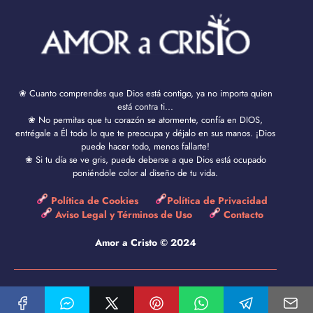
❀ Cuanto comprendes que Dios está contigo, ya no importa quien
está contra ti...
❀ No permitas que tu corazón se atormente, confía en DIOS,
entrégale a Él todo lo que te preocupa y déjalo en sus manos. ¡Dios
puede hacer todo, menos fallarte!
❀ Si tu día se ve gris, puede deberse a que Dios está ocupado
poniéndole color al diseño de tu vida.
Política de Cookies
Política de Privacidad
Aviso Legal y Términos de Uso
Contacto
Amor a Cristo © 2024