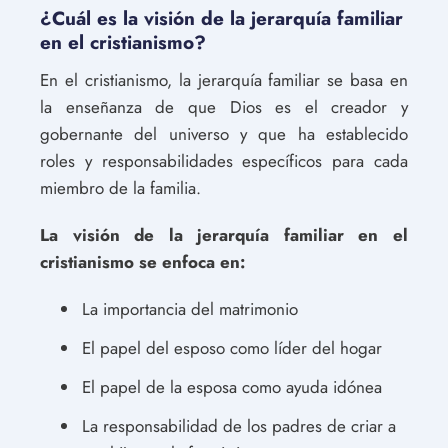
¿Cuál es la visión de la jerarquía familiar
en el cristianismo?
En el cristianismo, la jerarquía familiar se basa en
la enseñanza de que Dios es el creador y
gobernante del universo y que ha establecido
roles y responsabilidades específicos para cada
miembro de la familia.
La visión de la jerarquía familiar en el
cristianismo se enfoca en:
La importancia del matrimonio
El papel del esposo como líder del hogar
El papel de la esposa como ayuda idónea
La responsabilidad de los padres de criar a