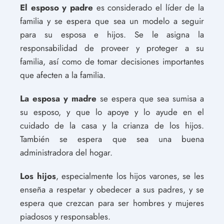
El esposo y padre
es considerado el líder de la
familia y se espera que sea un modelo a seguir
para su esposa e hijos. Se le asigna la
responsabilidad de proveer y proteger a su
familia, así como de tomar decisiones importantes
que afecten a la familia.
La esposa y madre
se espera que sea sumisa a
su esposo, y que lo apoye y lo ayude en el
cuidado de la casa y la crianza de los hijos.
También se espera que sea una buena
administradora del hogar.
Los hijos
, especialmente los hijos varones, se les
enseña a respetar y obedecer a sus padres, y se
espera que crezcan para ser hombres y mujeres
piadosos y responsables.