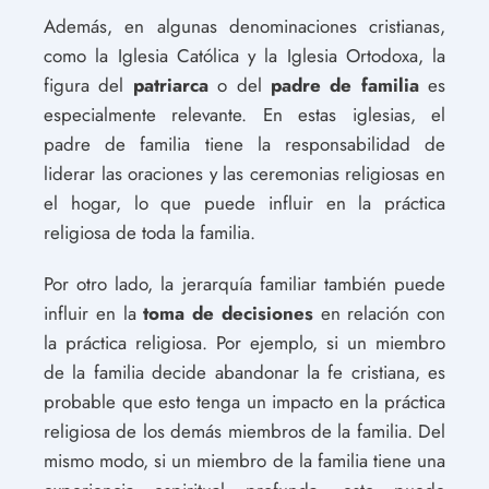
Además, en algunas denominaciones cristianas,
como la Iglesia Católica y la Iglesia Ortodoxa, la
figura del
patriarca
o del
padre de familia
es
especialmente relevante. En estas iglesias, el
padre de familia tiene la responsabilidad de
liderar las oraciones y las ceremonias religiosas en
el hogar, lo que puede influir en la práctica
religiosa de toda la familia.
Por otro lado, la jerarquía familiar también puede
influir en la
toma de decisiones
en relación con
la práctica religiosa. Por ejemplo, si un miembro
de la familia decide abandonar la fe cristiana, es
probable que esto tenga un impacto en la práctica
religiosa de los demás miembros de la familia. Del
mismo modo, si un miembro de la familia tiene una