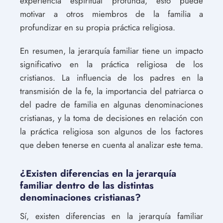
experiencia espiritual profunda, esto puede
motivar a otros miembros de la familia a
profundizar en su propia práctica religiosa.
En resumen, la jerarquía familiar tiene un impacto
significativo en la práctica religiosa de los
cristianos. La influencia de los padres en la
transmisión de la fe, la importancia del patriarca o
del padre de familia en algunas denominaciones
cristianas, y la toma de decisiones en relación con
la práctica religiosa son algunos de los factores
que deben tenerse en cuenta al analizar este tema.
¿Existen diferencias en la jerarquía
familiar dentro de las distintas
denominaciones cristianas?
Sí, existen diferencias en la jerarquía familiar