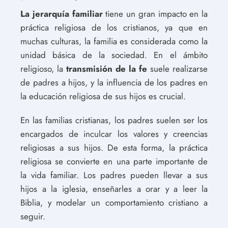
La jerarquía familiar
tiene un gran impacto en la
práctica religiosa de los cristianos, ya que en
muchas culturas, la familia es considerada como la
unidad básica de la sociedad. En el ámbito
religioso, la
transmisión de la fe
suele realizarse
de padres a hijos, y la influencia de los padres en
la educación religiosa de sus hijos es crucial.
En las familias cristianas, los padres suelen ser los
encargados de inculcar los valores y creencias
religiosas a sus hijos. De esta forma, la práctica
religiosa se convierte en una parte importante de
la vida familiar. Los padres pueden llevar a sus
hijos a la iglesia, enseñarles a orar y a leer la
Biblia, y modelar un comportamiento cristiano a
seguir.