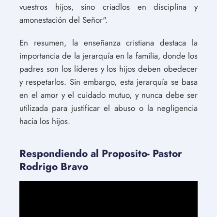
vuestros hijos, sino criadlos en disciplina y
amonestación del Señor".
En resumen, la enseñanza cristiana destaca la
importancia de la jerarquía en la familia, donde los
padres son los líderes y los hijos deben obedecer
y respetarlos. Sin embargo, esta jerarquía se basa
en el amor y el cuidado mutuo, y nunca debe ser
utilizada para justificar el abuso o la negligencia
hacia los hijos.
Respondiendo al Proposito- Pastor
Rodrigo Bravo