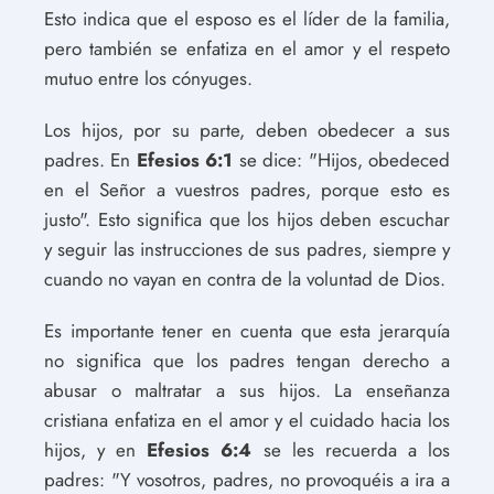
Esto indica que el esposo es el líder de la familia,
pero también se enfatiza en el amor y el respeto
mutuo entre los cónyuges.
Los hijos, por su parte, deben obedecer a sus
padres. En
Efesios 6:1
se dice: "Hijos, obedeced
en el Señor a vuestros padres, porque esto es
justo". Esto significa que los hijos deben escuchar
y seguir las instrucciones de sus padres, siempre y
cuando no vayan en contra de la voluntad de Dios.
Es importante tener en cuenta que esta jerarquía
no significa que los padres tengan derecho a
abusar o maltratar a sus hijos. La enseñanza
cristiana enfatiza en el amor y el cuidado hacia los
hijos, y en
Efesios 6:4
se les recuerda a los
padres: "Y vosotros, padres, no provoquéis a ira a