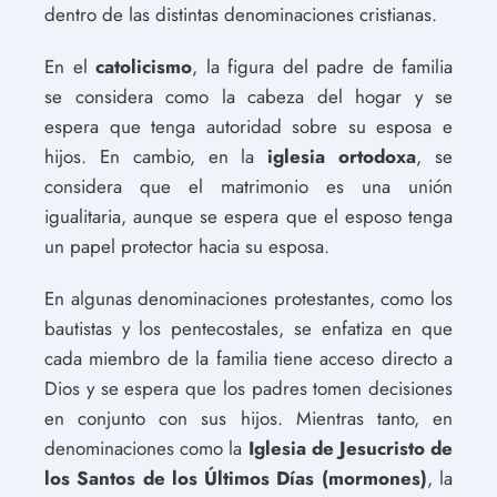
dentro de las distintas denominaciones cristianas.
En el
catolicismo
, la figura del padre de familia
se considera como la cabeza del hogar y se
espera que tenga autoridad sobre su esposa e
hijos. En cambio, en la
iglesia ortodoxa
, se
considera que el matrimonio es una unión
igualitaria, aunque se espera que el esposo tenga
un papel protector hacia su esposa.
En algunas denominaciones protestantes, como los
bautistas y los pentecostales, se enfatiza en que
cada miembro de la familia tiene acceso directo a
Dios y se espera que los padres tomen decisiones
en conjunto con sus hijos. Mientras tanto, en
denominaciones como la
Iglesia de Jesucristo de
los Santos de los Últimos Días (mormones)
, la