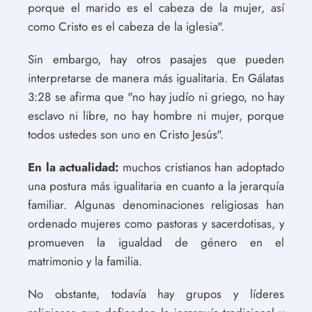
porque el marido es el cabeza de la mujer, así
como Cristo es el cabeza de la iglesia".
Sin embargo, hay otros pasajes que pueden
interpretarse de manera más igualitaria. En Gálatas
3:28 se afirma que "no hay judío ni griego, no hay
esclavo ni libre, no hay hombre ni mujer, porque
todos ustedes son uno en Cristo Jesús".
En la actualidad:
muchos cristianos han adoptado
una postura más igualitaria en cuanto a la jerarquía
familiar. Algunas denominaciones religiosas han
ordenado mujeres como pastoras y sacerdotisas, y
promueven la igualdad de género en el
matrimonio y la familia.
No obstante, todavía hay grupos y líderes