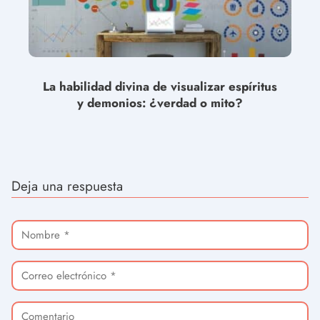
La habilidad divina de visualizar espíritus
y demonios: ¿verdad o mito?
Deja una respuesta