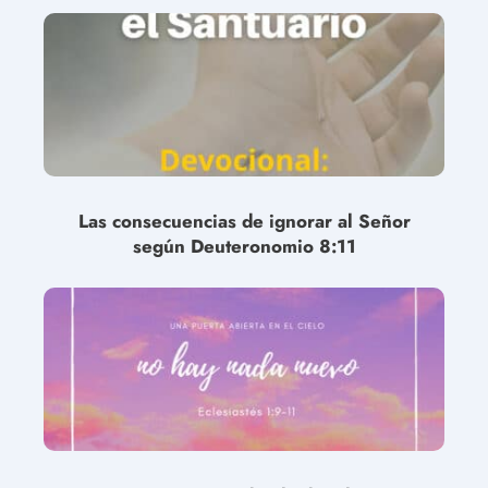
Las consecuencias de ignorar al Señor
según Deuteronomio 8:11