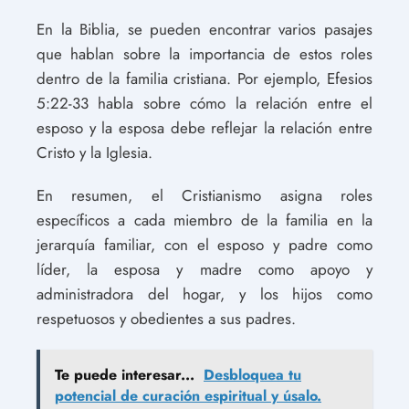
En la Biblia, se pueden encontrar varios pasajes
que hablan sobre la importancia de estos roles
dentro de la familia cristiana. Por ejemplo, Efesios
5:22-33 habla sobre cómo la relación entre el
esposo y la esposa debe reflejar la relación entre
Cristo y la Iglesia.
En resumen, el Cristianismo asigna roles
específicos a cada miembro de la familia en la
jerarquía familiar, con el esposo y padre como
líder, la esposa y madre como apoyo y
administradora del hogar, y los hijos como
respetuosos y obedientes a sus padres.
Te puede interesar...
Desbloquea tu
potencial de curación espiritual y úsalo.