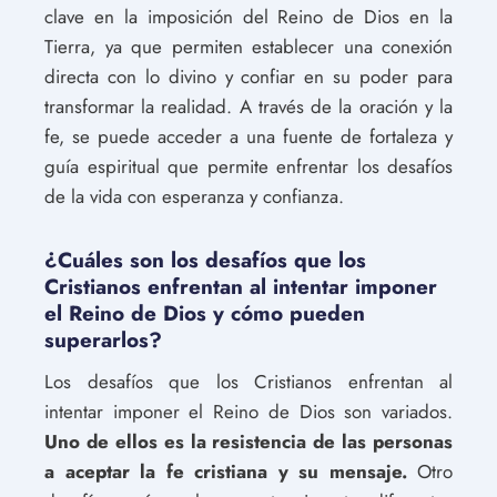
clave en la imposición del Reino de Dios en la
Tierra, ya que permiten establecer una conexión
directa con lo divino y confiar en su poder para
transformar la realidad. A través de la oración y la
fe, se puede acceder a una fuente de fortaleza y
guía espiritual que permite enfrentar los desafíos
de la vida con esperanza y confianza.
¿Cuáles son los desafíos que los
Cristianos enfrentan al intentar imponer
el Reino de Dios y cómo pueden
superarlos?
Los desafíos que los Cristianos enfrentan al
intentar imponer el Reino de Dios son variados.
Uno de ellos es la resistencia de las personas
a aceptar la fe cristiana y su mensaje.
Otro