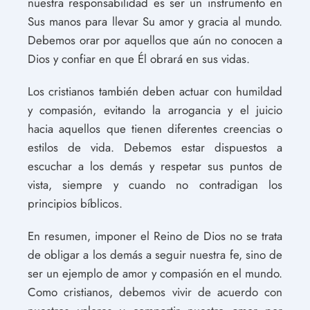
nuestra responsabilidad es ser un instrumento en
Sus manos para llevar Su amor y gracia al mundo.
Debemos orar por aquellos que aún no conocen a
Dios y confiar en que Él obrará en sus vidas.
Los cristianos también deben actuar con humildad
y compasión, evitando la arrogancia y el juicio
hacia aquellos que tienen diferentes creencias o
estilos de vida. Debemos estar dispuestos a
escuchar a los demás y respetar sus puntos de
vista, siempre y cuando no contradigan los
principios bíblicos.
En resumen, imponer el Reino de Dios no se trata
de obligar a los demás a seguir nuestra fe, sino de
ser un ejemplo de amor y compasión en el mundo.
Como cristianos, debemos vivir de acuerdo con