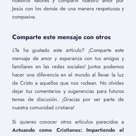
nuestros valores y compartir nuestro amor por
Jesús con los demás de una manera respetuosa y
compasiva.
Comparte este mensaje con otros
¿Te ha gustado este artículo? ¡Comparte este
mensaje de amor y esperanza con tus amigos y
familiares en las redes sociales! Juntos podemos
hacer una diferencia en el mundo al llevar la luz
de Cristo a aquellos que nos rodean. No olvides
dejar tus comentarios y sugerencias para futuros
temas de discusión. ¡Gracias por ser parte de
nuestra comunidad cristiana!
Si quieres conocer otros artículos parecidos a
Actuando como Cristianos: Impartiendo el