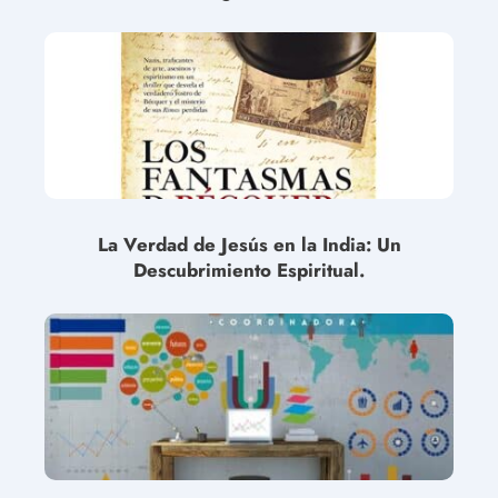
La Verdad de Jesús en la India: Un
Descubrimiento Espiritual.