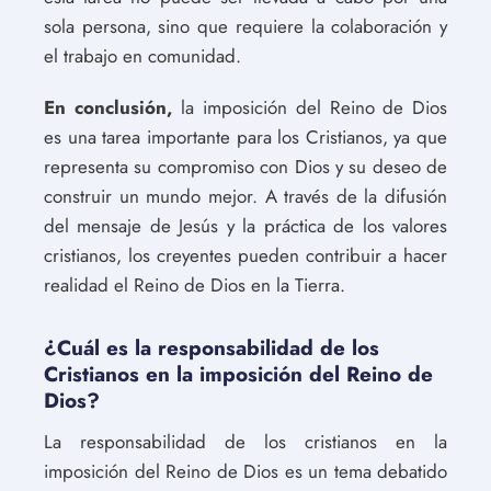
sola persona, sino que requiere la colaboración y
el trabajo en comunidad.
En conclusión,
la imposición del Reino de Dios
es una tarea importante para los Cristianos, ya que
representa su compromiso con Dios y su deseo de
construir un mundo mejor. A través de la difusión
del mensaje de Jesús y la práctica de los valores
cristianos, los creyentes pueden contribuir a hacer
realidad el Reino de Dios en la Tierra.
¿Cuál es la responsabilidad de los
Cristianos en la imposición del Reino de
Dios?
La responsabilidad de los cristianos en la
imposición del Reino de Dios es un tema debatido