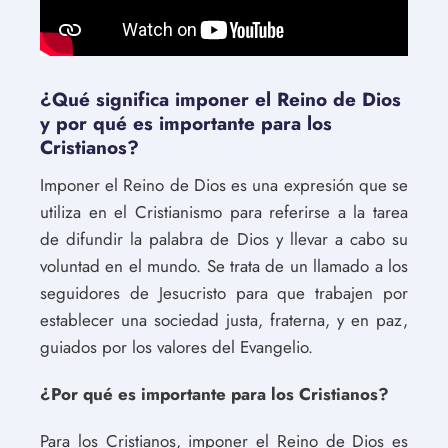
¿Qué significa imponer el Reino de Dios
y por qué es importante para los
Cristianos?
Imponer el Reino de Dios es una expresión que se
utiliza en el Cristianismo para referirse a la tarea
de difundir la palabra de Dios y llevar a cabo su
voluntad en el mundo. Se trata de un llamado a los
seguidores de Jesucristo para que trabajen por
establecer una sociedad justa, fraterna, y en paz,
guiados por los valores del Evangelio.
¿Por qué es importante para los Cristianos?
Para los Cristianos, imponer el Reino de Dios es