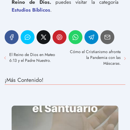
Reino de Dios.
puedes visitar la categoría
Estudios Bíblicos
.
Cómo el Cristianismo afronta
El Reino de Dios en Mateo
la Pandemia con las
6:13 y el Padre Nuestro.
Máscaras.
¡Más Contenido!