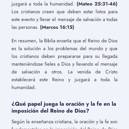
juzgará a toda la humanidad.
(Mateo 25:31-46)
Los cristianos creen que deben estar listos para
este evento y llevar el mensaje de salvación a todas
las personas.
(Marcos 16:15)
En resumen, la Biblia enseña que el Reino de Dios
es la solución a los problemas del mundo y que
los cristianos deben prepararse para su llegada
manteniéndose fieles a Dios y llevando el mensaje
de salvación a otros. La venida de Cristo
establecerá este Reino y juzgará a toda la
humanidad.
¿Qué papel juega la oración y la fe en la
imposición del Reino de Dios?
Según la enseñanza cristiana, la oración y la fe son