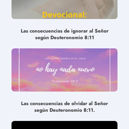
Las consecuencias de ignorar al Señor
según Deuteronomio 8:11
Las consecuencias de olvidar al Señor
según Deuteronomio 8:11.