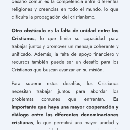
desafío común es la competencia entre diferentes
religiones y creencias en todo el mundo, lo que
dificulta la propagación del cristianismo.
Otro obstáculo es la falta de unidad entre los
Cristianos
, lo que limita su capacidad para
trabajar juntos y promover un mensaje coherente y
unificado. Además, la falta de apoyo financiero y
recursos también puede ser un desafío para los
Cristianos que buscan avanzar en su misión.
Para superar estos desafíos, los Cristianos
necesitan trabajar juntos para abordar los
problemas comunes que enfrentan.
Es
importante que haya una mayor cooperación y
diálogo entre las diferentes denominaciones
cristianas
, lo que permitirá una mayor unidad y