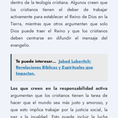
dentro de la teología cristiana. Algunos creen que
los cristianos tienen el deber de trabajar
activamente para establecer el Reino de Dios en la
Tierra, mientras que otros argumentan que solo
Dios puede traer el Reino y que los cristianos
deben centrarse en difundir el mensaje del
evangelio.
Te puede interesar...
Jabad Lubavitch:
Revelaciones Bíblicas y Espirituales que
Impactan.
Los que creen en la responsabilidad activa
argumentan que los cristianos tienen la tarea de
hacer que el mundo sea más justo y amoroso, y
que esto implica trabajar por la justicia social, la
paz y la igualdad. Esto puede incluir la lucha