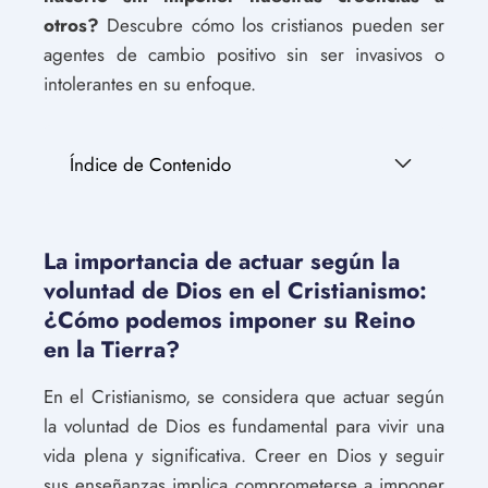
otros?
Descubre cómo los cristianos pueden ser
agentes de cambio positivo sin ser invasivos o
intolerantes en su enfoque.
Índice de Contenido
La importancia de actuar según la
voluntad de Dios en el Cristianismo:
¿Cómo podemos imponer su Reino
en la Tierra?
En el Cristianismo, se considera que actuar según
la voluntad de Dios es fundamental para vivir una
vida plena y significativa. Creer en Dios y seguir
sus enseñanzas implica comprometerse a imponer