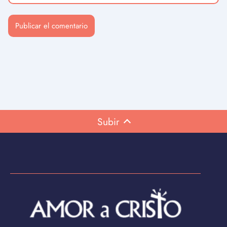
Subir