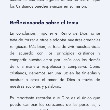
los Cristianos pueden avanzar en su misión.
Reflexionando sobre el tema
En conclusión, imponer el Reino de Dios no se
trata de forzar a otros a adoptar nuestras creencias
religiosas. Más bien, se trata de vivir nuestras vidas
de acuerdo con los principios cristianos y
compartir nuestro amor por Jesús con los demás
de una manera respetuosa y compasiva. Como
cristianos, debemos ser una luz en las tinieblas y
mostrar a otros el amor de Dios a través de
nuestras acciones y palabras.
Es importante recordar que Dios es el único que
puede cambiar los corazones de las personas, y