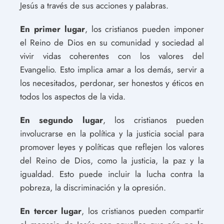
Jesús a través de sus acciones y palabras.
En primer lugar
, los cristianos pueden imponer
el Reino de Dios en su comunidad y sociedad al
vivir vidas coherentes con los valores del
Evangelio. Esto implica amar a los demás, servir a
los necesitados, perdonar, ser honestos y éticos en
todos los aspectos de la vida.
En segundo lugar
, los cristianos pueden
involucrarse en la política y la justicia social para
promover leyes y políticas que reflejen los valores
del Reino de Dios, como la justicia, la paz y la
igualdad. Esto puede incluir la lucha contra la
pobreza, la discriminación y la opresión.
En tercer lugar
, los cristianos pueden compartir