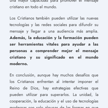
una mayor capacidad para promover el mensaje
cristiano en todo el mundo.
Los Cristianos también pueden utilizar las nuevas
tecnologías y las redes sociales para difundir su
mensaje y llegar a una audiencia más amplia.
Además, la educación y la formación pueden
ser herramientas vitales para ayudar a las
personas a comprender mejor el mensaje
cristiano y su significado en el mundo
moderno.
En conclusión, aunque hay muchos desafíos que
los Cristianos enfrentan al intentar imponer el
Reino de Dios, hay estrategias efectivas que
pueden utilizar para superarlos. La unidad, la
cooperación, la educación y el uso de tecnologías
modernas son solo algunas de las formas en que