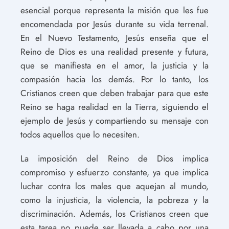
esencial porque representa la misión que les fue
encomendada por Jesús durante su vida terrenal.
En el Nuevo Testamento, Jesús enseña que el
Reino de Dios es una realidad presente y futura,
que se manifiesta en el amor, la justicia y la
compasión hacia los demás. Por lo tanto, los
Cristianos creen que deben trabajar para que este
Reino se haga realidad en la Tierra, siguiendo el
ejemplo de Jesús y compartiendo su mensaje con
todos aquellos que lo necesiten.
La imposición del Reino de Dios implica
compromiso y esfuerzo constante, ya que implica
luchar contra los males que aquejan al mundo,
como la injusticia, la violencia, la pobreza y la
discriminación. Además, los Cristianos creen que
esta tarea no puede ser llevada a cabo por una