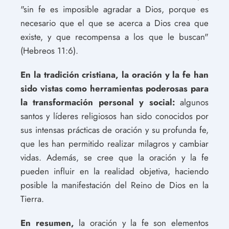
"sin fe es imposible agradar a Dios, porque es
necesario que el que se acerca a Dios crea que
existe, y que recompensa a los que le buscan"
(Hebreos 11:6).
En la tradición cristiana, la oración y la fe han
sido vistas como herramientas poderosas para
la transformación personal y social:
algunos
santos y líderes religiosos han sido conocidos por
sus intensas prácticas de oración y su profunda fe,
que les han permitido realizar milagros y cambiar
vidas. Además, se cree que la oración y la fe
pueden influir en la realidad objetiva, haciendo
posible la manifestación del Reino de Dios en la
Tierra.
En resumen,
la oración y la fe son elementos