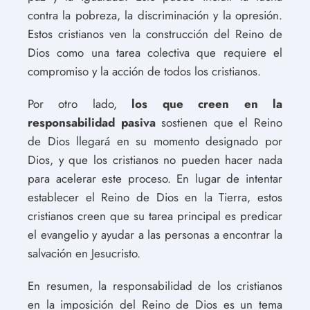
contra la pobreza, la discriminación y la opresión.
Estos cristianos ven la construcción del Reino de
Dios como una tarea colectiva que requiere el
compromiso y la acción de todos los cristianos.
Por otro lado,
los que creen en la
responsabilidad pasiva
sostienen que el Reino
de Dios llegará en su momento designado por
Dios, y que los cristianos no pueden hacer nada
para acelerar este proceso. En lugar de intentar
establecer el Reino de Dios en la Tierra, estos
cristianos creen que su tarea principal es predicar
el evangelio y ayudar a las personas a encontrar la
salvación en Jesucristo.
En resumen, la responsabilidad de los cristianos
en la imposición del Reino de Dios es un tema