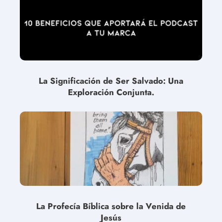
La Significación de Ser Salvado: Una
Exploración Conjunta.
La Profecía Bíblica sobre la Venida de
Jesús