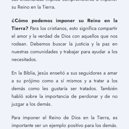
su Reino en la Tierra.
¿Cómo podemos imponer su Reino en la
Tierra?
Para los cristianos, esto significa compartir
el amor y la verdad de Dios con aquellos que nos
rodean. Debemos buscar la justicia y la paz en
nuestras comunidades y trabajar para ayudar a los
necesitados.
En la Biblia, Jesús enseñó a sus seguidores a amar
a su prójimo como a sí mismos y a tratar a los
demás como les gustaría ser tratados. También
habló sobre la importancia de perdonar y de no
juzgar a los demás.
Para imponer el Reino de Dios en la Tierra, es
importante ser un ejemplo positivo para los demás.