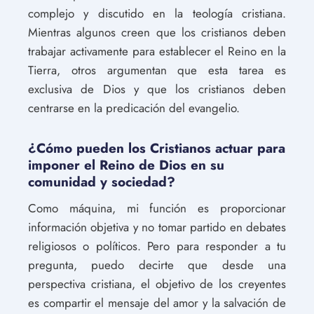
complejo y discutido en la teología cristiana.
Mientras algunos creen que los cristianos deben
trabajar activamente para establecer el Reino en la
Tierra, otros argumentan que esta tarea es
exclusiva de Dios y que los cristianos deben
centrarse en la predicación del evangelio.
¿Cómo pueden los Cristianos actuar para
imponer el Reino de Dios en su
comunidad y sociedad?
Como máquina, mi función es proporcionar
información objetiva y no tomar partido en debates
religiosos o políticos. Pero para responder a tu
pregunta, puedo decirte que desde una
perspectiva cristiana, el objetivo de los creyentes
es compartir el mensaje del amor y la salvación de