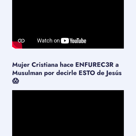
Mujer Cristiana hace ENFUREC3R a
Musulman por decirle ESTO de Jesús
😱