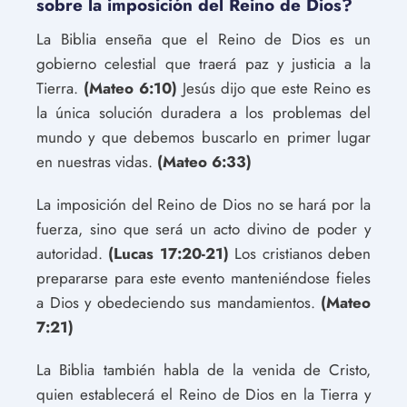
sobre la imposición del Reino de Dios?
La Biblia enseña que el Reino de Dios es un
gobierno celestial que traerá paz y justicia a la
Tierra.
(Mateo 6:10)
Jesús dijo que este Reino es
la única solución duradera a los problemas del
mundo y que debemos buscarlo en primer lugar
en nuestras vidas.
(Mateo 6:33)
La imposición del Reino de Dios no se hará por la
fuerza, sino que será un acto divino de poder y
autoridad.
(Lucas 17:20-21)
Los cristianos deben
prepararse para este evento manteniéndose fieles
a Dios y obedeciendo sus mandamientos.
(Mateo
7:21)
La Biblia también habla de la venida de Cristo,
quien establecerá el Reino de Dios en la Tierra y