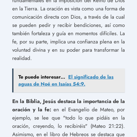
fundamentales en la imposición del Reino de Dios
en la Tierra. La oración es vista como una forma de
comunicación directa con Dios, a través de la cual
se pueden pedir y recibir bendiciones, así como
también fortaleza y guía en momentos difíciles. La
fe, por su parte, implica una confianza plena en la
voluntad divina y en su poder para transformar la
realidad.
Te puede interesar...
El significado de las
aguas de Noé en Isaías 54:9.
En la Biblia, Jesús destaca la importancia de la
oración y la fe:
en el Evangelio de Mateo, por
ejemplo, se lee que "todo lo que pidáis en la
oración, creyendo, lo recibiréis" (Mateo 21:22).
Asimismo, en el libro de Hebreos se destaca que