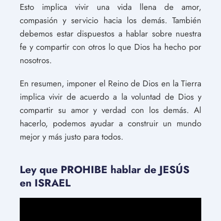
Esto implica vivir una vida llena de amor,
compasión y servicio hacia los demás. También
debemos estar dispuestos a hablar sobre nuestra
fe y compartir con otros lo que Dios ha hecho por
nosotros.
En resumen, imponer el Reino de Dios en la Tierra
implica vivir de acuerdo a la voluntad de Dios y
compartir su amor y verdad con los demás. Al
hacerlo, podemos ayudar a construir un mundo
mejor y más justo para todos.
Ley que PROHIBE hablar de JESÚS
en ISRAEL