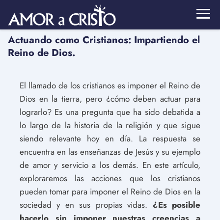
Actuando como Cristianos: Impartiendo el
Reino de Dios.
El llamado de los cristianos es imponer el Reino de
Dios en la tierra, pero ¿cómo deben actuar para
lograrlo? Es una pregunta que ha sido debatida a
lo largo de la historia de la religión y que sigue
siendo relevante hoy en día. La respuesta se
encuentra en las enseñanzas de Jesús y su ejemplo
de amor y servicio a los demás. En este artículo,
exploraremos las acciones que los cristianos
pueden tomar para imponer el Reino de Dios en la
sociedad y en sus propias vidas.
¿Es posible
hacerlo sin imponer nuestras creencias a