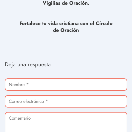
Vigilias de Oración.
Fortalece tu vida cristiana con el Círculo
de Oración
Deja una respuesta