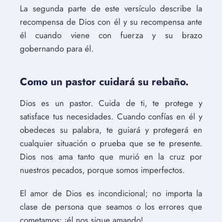
La segunda parte de este versículo describe la
recompensa de Dios con él y su recompensa ante
él cuando viene con fuerza y su brazo
gobernando para él.
Como un pastor cuidará su rebaño.
Dios es un pastor. Cuida de ti, te protege y
satisface tus necesidades. Cuando confías en él y
obedeces su palabra, te guiará y protegerá en
cualquier situación o prueba que se te presente.
Dios nos ama tanto que murió en la cruz por
nuestros pecados, porque somos imperfectos.
El amor de Dios es incondicional; no importa la
clase de persona que seamos o los errores que
cometamos: ¡él nos sigue amando!