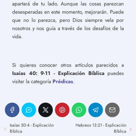
apartará de tu lado. Aunque las cosas parezcan
desesperadas en este momento, mejorarán. Puede
que no lo parezca, pero Dios siempre vela por
nosotros y nos guía a través de los desafíos de la
vida.
Si quieres conocer otros artículos parecidos a
Isaías 40: 9-11 - Explicación Bíblica
puedes
visitar la categoría
Prédicas
.
Isaías 50:4 - Explicación
Hebreos 13:21 - Explicación
Bíblica
Bíblica