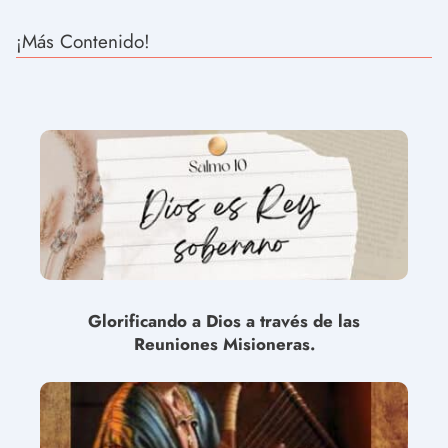
¡Más Contenido!
Glorificando a Dios a través de las
Reuniones Misioneras.