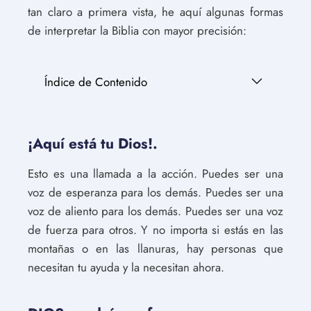
tan claro a primera vista, he aquí algunas formas
de interpretar la Biblia con mayor precisión:
Índice de Contenido
¡Aquí está tu Dios!.
Esto es una llamada a la acción. Puedes ser una
voz de esperanza para los demás. Puedes ser una
voz de aliento para los demás. Puedes ser una voz
de fuerza para otros. Y no importa si estás en las
montañas o en las llanuras, hay personas que
necesitan tu ayuda y la necesitan ahora.