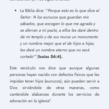
La Biblia dice: "
Porque esto es lo que dice el
Señor: 'A los eunucos que guardan mis
sábados, que escogen lo que me agrada y
se aferran a mi pacto, a ellos les daré dentro
de mi templo y de sus muros un monumento
y un nombre mejor que el de hijos e hijas;
les daré un nombre eterno que no será
cortado'"
(
Isaías 56:4).
Este versículo nos dice que aunque algunas
personas hayan nacido con defectos físicos que les
impidan tener hijos (eunucos), aún pueden servir a
Dios sirviéndole de otras maneras, como
cantándole alabanzas durante los servicios de
adoración en la iglesia".