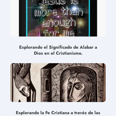
Explorando el Significado de Alabar a
Dios en el Cristianismo.
Explorando la Fe Cristiana a través de las