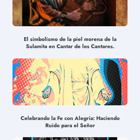
El simbolismo de la piel morena de la
Sulamita en Cantar de los Cantares.
Celebrando la Fe con Alegría: Haciendo
Ruido para el Señor