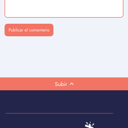
Subir