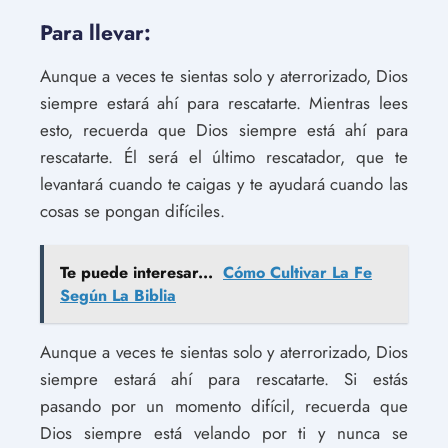
Para llevar:
Aunque a veces te sientas solo y aterrorizado, Dios
siempre estará ahí para rescatarte. Mientras lees
esto, recuerda que Dios siempre está ahí para
rescatarte. Él será el último rescatador, que te
levantará cuando te caigas y te ayudará cuando las
cosas se pongan difíciles.
Te puede interesar...
Cómo Cultivar La Fe
Según La Biblia
Aunque a veces te sientas solo y aterrorizado, Dios
siempre estará ahí para rescatarte. Si estás
pasando por un momento difícil, recuerda que
Dios siempre está velando por ti y nunca se