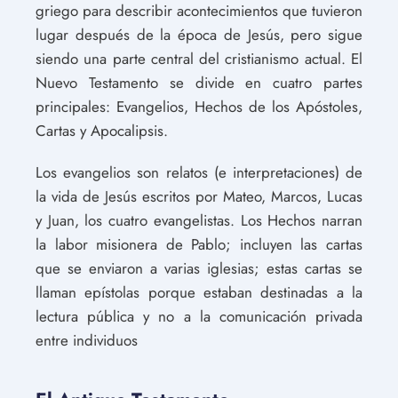
griego para describir acontecimientos que tuvieron
lugar después de la época de Jesús, pero sigue
siendo una parte central del cristianismo actual. El
Nuevo Testamento se divide en cuatro partes
principales: Evangelios, Hechos de los Apóstoles,
Cartas y Apocalipsis.
Los evangelios son relatos (e interpretaciones) de
la vida de Jesús escritos por Mateo, Marcos, Lucas
y Juan, los cuatro evangelistas. Los Hechos narran
la labor misionera de Pablo; incluyen las cartas
que se enviaron a varias iglesias; estas cartas se
llaman epístolas porque estaban destinadas a la
lectura pública y no a la comunicación privada
entre individuos