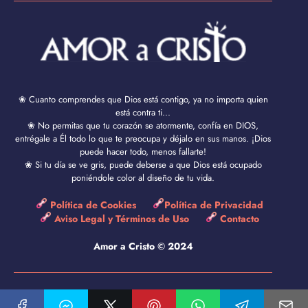
❀ Cuanto comprendes que Dios está contigo, ya no importa quien
está contra ti...
❀ No permitas que tu corazón se atormente, confía en DIOS,
entrégale a Él todo lo que te preocupa y déjalo en sus manos. ¡Dios
puede hacer todo, menos fallarte!
❀ Si tu día se ve gris, puede deberse a que Dios está ocupado
poniéndole color al diseño de tu vida.
Política de Cookies
Política de Privacidad
Aviso Legal y Términos de Uso
Contacto
Amor a Cristo © 2024