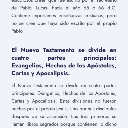
de Pablo, Lucas, hacia el año 65 ó 66 d.C.
Contiene importantes enseñanzas cristianas, pero
no se cree que haya sido escrito por el propio
Pablo.
El Nuevo Testamento se divide en
cuatro partes principales:
Evangelios, Hechos de los Apóstoles,
Cartas y Apocalipsis.
El Nuevo Testamento se divide en cuatro partes
principales: Evangelios, Hechos de los Apóstoles,
Cartas y Apocalipsis. Estas divisiones no fueron
hechas por el propio Jesús, sino por sus discípulos
después de su ascensión. Los tres primeros se
llaman libros sagrados porque contienen lo dicho