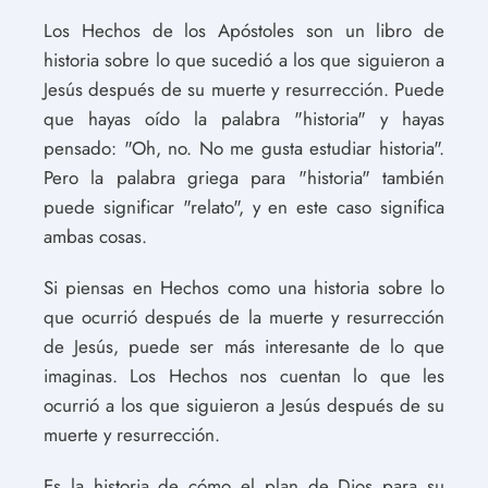
Los Hechos de los Apóstoles son un libro de
historia sobre lo que sucedió a los que siguieron a
Jesús después de su muerte y resurrección. Puede
que hayas oído la palabra "historia" y hayas
pensado: "Oh, no. No me gusta estudiar historia".
Pero la palabra griega para "historia" también
puede significar "relato", y en este caso significa
ambas cosas.
Si piensas en Hechos como una historia sobre lo
que ocurrió después de la muerte y resurrección
de Jesús, puede ser más interesante de lo que
imaginas. Los Hechos nos cuentan lo que les
ocurrió a los que siguieron a Jesús después de su
muerte y resurrección.
Es la historia de cómo el plan de Dios para su