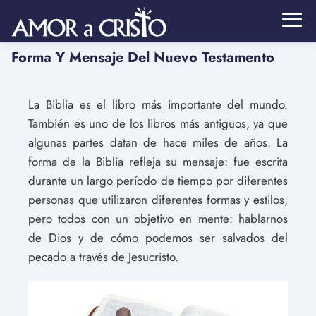
Forma Y Mensaje Del Nuevo Testamento
La Biblia es el libro más importante del mundo.
También es uno de los libros más antiguos, ya que
algunas partes datan de hace miles de años. La
forma de la Biblia refleja su mensaje: fue escrita
durante un largo período de tiempo por diferentes
personas que utilizaron diferentes formas y estilos,
pero todos con un objetivo en mente: hablarnos
de Dios y de cómo podemos ser salvados del
pecado a través de Jesucristo.