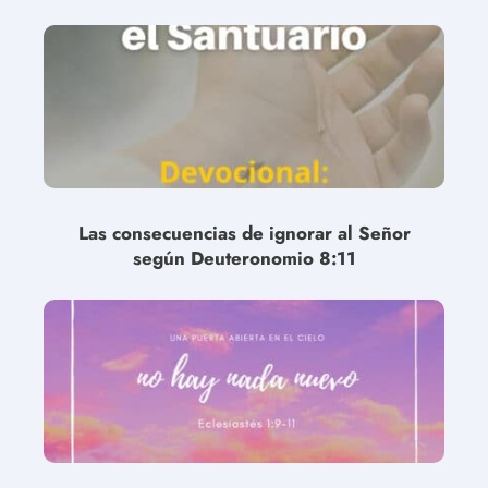
Las consecuencias de ignorar al Señor
según Deuteronomio 8:11