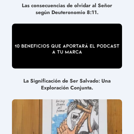
Las consecuencias de olvidar al Señor
según Deuteronomio 8:11.
La Significación de Ser Salvado: Una
Exploración Conjunta.