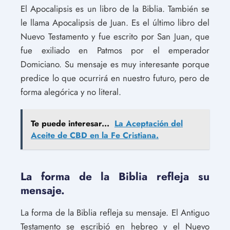
El Apocalipsis es un libro de la Biblia. También se
le llama Apocalipsis de Juan. Es el último libro del
Nuevo Testamento y fue escrito por San Juan, que
fue exiliado en Patmos por el emperador
Domiciano. Su mensaje es muy interesante porque
predice lo que ocurrirá en nuestro futuro, pero de
forma alegórica y no literal.
Te puede interesar...
La Aceptación del
Aceite de CBD en la Fe Cristiana.
La forma de la Biblia refleja su
mensaje.
La forma de la Biblia refleja su mensaje. El Antiguo
Testamento se escribió en hebreo y el Nuevo