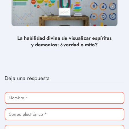
La habilidad divina de visualizar espíritus
y demonios: ¿verdad o mito?
Deja una respuesta