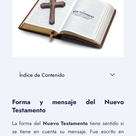
Índice de Contenido
Forma y mensaje del Nuevo
Testamento
La forma del
Nuevo Testamento
tiene sentido si
se tiene en cuenta su mensaje. Fue escrito en