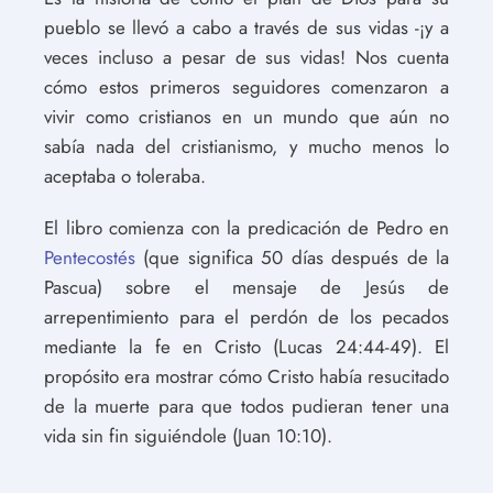
pueblo se llevó a cabo a través de sus vidas -¡y a
veces incluso a pesar de sus vidas! Nos cuenta
cómo estos primeros seguidores comenzaron a
vivir como cristianos en un mundo que aún no
sabía nada del cristianismo, y mucho menos lo
aceptaba o toleraba.
El libro comienza con la predicación de Pedro en
Pentecostés
(que significa 50 días después de la
Pascua) sobre el mensaje de Jesús de
arrepentimiento para el perdón de los pecados
mediante la fe en Cristo (Lucas 24:44-49). El
propósito era mostrar cómo Cristo había resucitado
de la muerte para que todos pudieran tener una
vida sin fin siguiéndole (Juan 10:10).