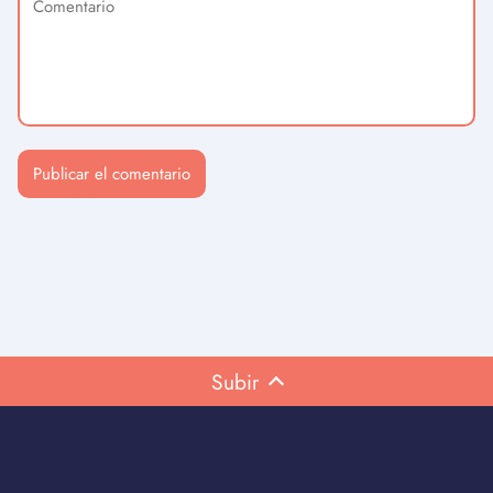
Subir