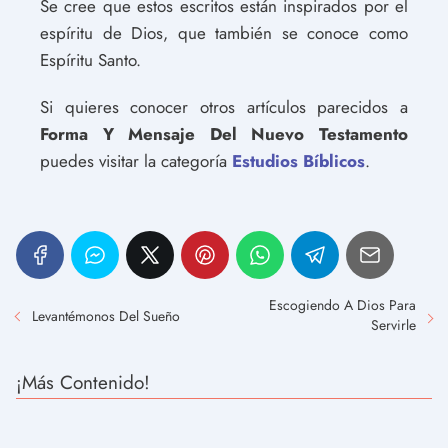
Se cree que estos escritos están inspirados por el
espíritu de Dios, que también se conoce como
Espíritu Santo.
Si quieres conocer otros artículos parecidos a
Forma Y Mensaje Del Nuevo Testamento
puedes visitar la categoría
Estudios Bíblicos
.
Escogiendo A Dios Para
Levantémonos Del Sueño
Servirle
¡Más Contenido!