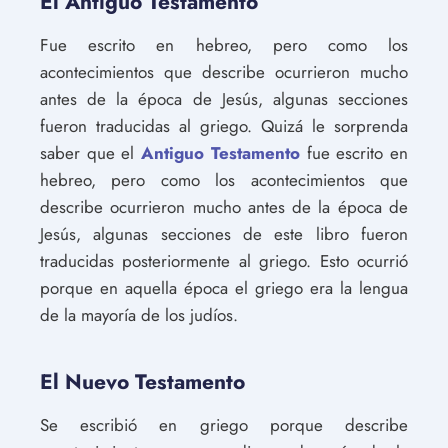
El Antiguo Testamento
Fue escrito en hebreo, pero como los
acontecimientos que describe ocurrieron mucho
antes de la época de Jesús, algunas secciones
fueron traducidas al griego. Quizá le sorprenda
saber que el
Antiguo Testamento
fue escrito en
hebreo, pero como los acontecimientos que
describe ocurrieron mucho antes de la época de
Jesús, algunas secciones de este libro fueron
traducidas posteriormente al griego. Esto ocurrió
porque en aquella época el griego era la lengua
de la mayoría de los judíos.
El Nuevo Testamento
Se escribió en griego porque describe