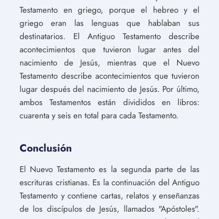
Testamento en griego, porque el hebreo y el
griego eran las lenguas que hablaban sus
destinatarios. El Antiguo Testamento describe
acontecimientos que tuvieron lugar antes del
nacimiento de Jesús, mientras que el Nuevo
Testamento describe acontecimientos que tuvieron
lugar después del nacimiento de Jesús. Por último,
ambos Testamentos están divididos en libros:
cuarenta y seis en total para cada Testamento.
Conclusión
El Nuevo Testamento es la segunda parte de las
escrituras cristianas. Es la continuación del Antiguo
Testamento y contiene cartas, relatos y enseñanzas
de los discípulos de Jesús, llamados "Apóstoles".