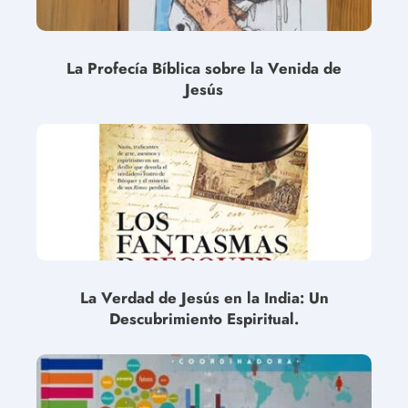
La Profecía Bíblica sobre la Venida de
Jesús
La Verdad de Jesús en la India: Un
Descubrimiento Espiritual.