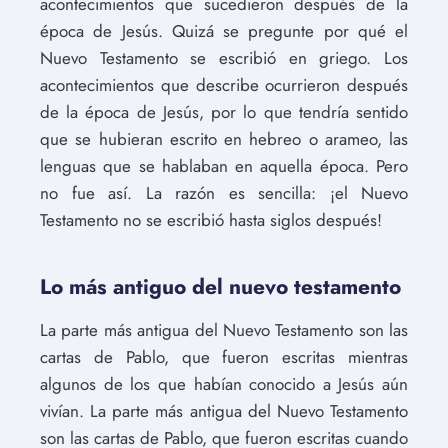
acontecimientos que sucedieron después de la
época de Jesús. Quizá se pregunte por qué el
Nuevo Testamento se escribió en griego. Los
acontecimientos que describe ocurrieron después
de la época de Jesús, por lo que tendría sentido
que se hubieran escrito en hebreo o arameo, las
lenguas que se hablaban en aquella época. Pero
no fue así. La razón es sencilla: ¡el Nuevo
Testamento no se escribió hasta siglos después!
Lo más antiguo del nuevo testamento
La parte más antigua del Nuevo Testamento son las
cartas de Pablo, que fueron escritas mientras
algunos de los que habían conocido a Jesús aún
vivían. La parte más antigua del Nuevo Testamento
son las cartas de Pablo, que fueron escritas cuando