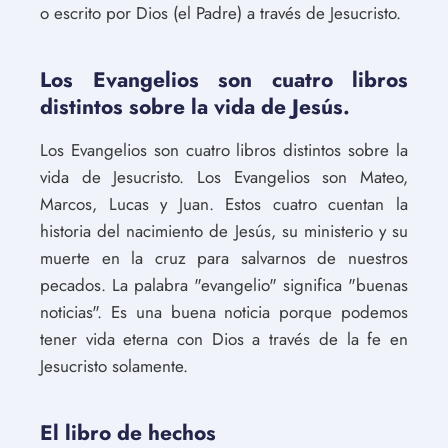
o escrito por Dios (el Padre) a través de Jesucristo.
Los Evangelios son cuatro libros
distintos sobre la vida de Jesús.
Los Evangelios son cuatro libros distintos sobre la
vida de Jesucristo. Los Evangelios son Mateo,
Marcos, Lucas y Juan. Estos cuatro cuentan la
historia del nacimiento de Jesús, su ministerio y su
muerte en la cruz para salvarnos de nuestros
pecados. La palabra "evangelio" significa "buenas
noticias". Es una buena noticia porque podemos
tener vida eterna con Dios a través de la fe en
Jesucristo solamente.
El libro de hechos