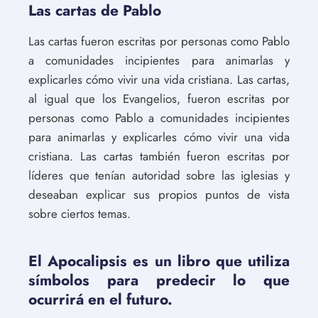
Las cartas de Pablo
Las cartas fueron escritas por personas como Pablo
a comunidades incipientes para animarlas y
explicarles cómo vivir una vida cristiana. Las cartas,
al igual que los Evangelios, fueron escritas por
personas como Pablo a comunidades incipientes
para animarlas y explicarles cómo vivir una vida
cristiana. Las cartas también fueron escritas por
líderes que tenían autoridad sobre las iglesias y
deseaban explicar sus propios puntos de vista
sobre ciertos temas.
El Apocalipsis es un libro que utiliza
símbolos para predecir lo que
ocurrirá en el futuro.