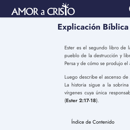
Explicación Bíblica
Ester es el segundo libro de l
pueblo de la destrucción y lib
Persa y de cómo se produjo el
Luego describe el ascenso de 
La historia sigue a la sobri
vírgenes cuya única responsa
(
Ester 2:17-18
).
Índice de Contenido