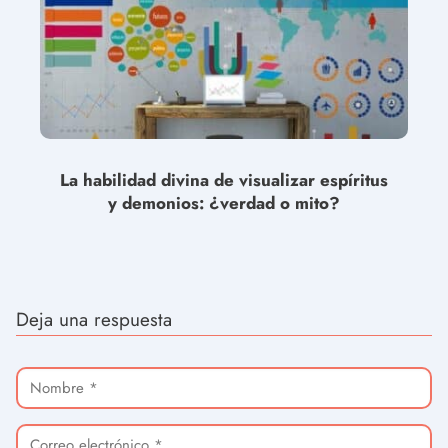
La habilidad divina de visualizar espíritus
y demonios: ¿verdad o mito?
Deja una respuesta