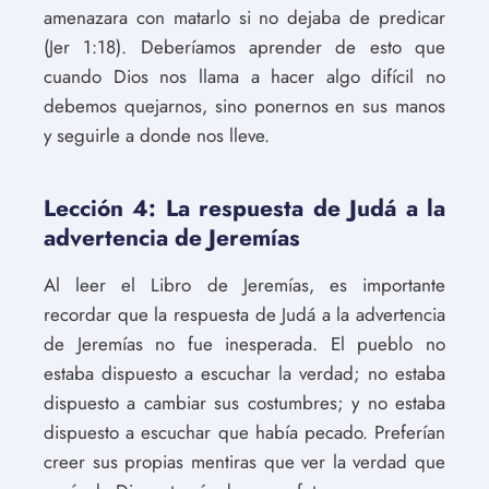
amenazara con matarlo si no dejaba de predicar
(Jer 1:18). Deberíamos aprender de esto que
cuando Dios nos llama a hacer algo difícil no
debemos quejarnos, sino ponernos en sus manos
y seguirle a donde nos lleve.
Lección 4: La respuesta de Judá a la
advertencia de Jeremías
Al leer el Libro de Jeremías, es importante
recordar que la respuesta de Judá a la advertencia
de Jeremías no fue inesperada. El pueblo no
estaba dispuesto a escuchar la verdad; no estaba
dispuesto a cambiar sus costumbres; y no estaba
dispuesto a escuchar que había pecado. Preferían
creer sus propias mentiras que ver la verdad que