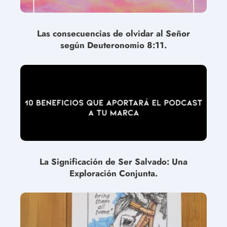
Las consecuencias de olvidar al Señor
según Deuteronomio 8:11.
La Significación de Ser Salvado: Una
Exploración Conjunta.