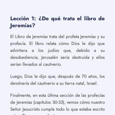
Lección 1: ¿De qué trata el libro de
Jeremías?
El Libro de Jeremías trata del profeta Jeremías y su
profecía. El libro relata cómo Dios le dijo que
advirtiera a los judíos que, debido a su
desobediencia, Jerusalén sería destruida y ellos
serían llevados al cautiverio.
Luego, Dios le dijo que, después de 70 años, los
devolvería del cautiverio a su tierra natal, Israel.
Finalmente, en esta última sección de las profecías
de Jeremías (capítulos 30-33), vemos cómo nuestro
Señor Jesucristo cumple todo lo que estaba escrito