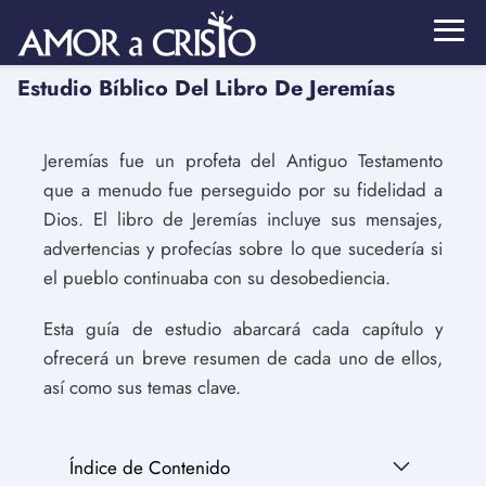
Estudio Bíblico Del Libro De Jeremías
Jeremías fue un profeta del Antiguo Testamento
que a menudo fue perseguido por su fidelidad a
Dios. El libro de Jeremías incluye sus mensajes,
advertencias y profecías sobre lo que sucedería si
el pueblo continuaba con su desobediencia.
Esta guía de estudio abarcará cada capítulo y
ofrecerá un breve resumen de cada uno de ellos,
así como sus temas clave.
Índice de Contenido