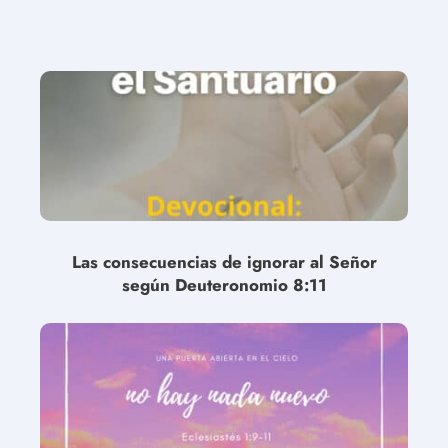
Las consecuencias de ignorar al Señor
según Deuteronomio 8:11