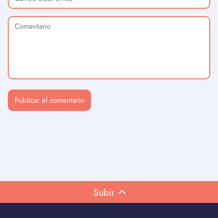
Subir