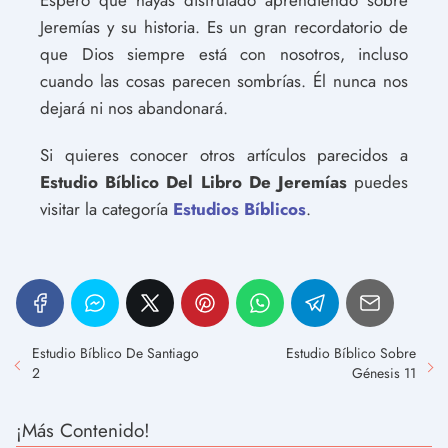
Espero que hayas disfrutado aprendiendo sobre
Jeremías y su historia. Es un gran recordatorio de
que Dios siempre está con nosotros, incluso
cuando las cosas parecen sombrías. Él nunca nos
dejará ni nos abandonará.
Si quieres conocer otros artículos parecidos a
Estudio Bíblico Del Libro De Jeremías
puedes
visitar la categoría
Estudios Bíblicos
.
Estudio Bíblico De Santiago
Estudio Bíblico Sobre
2
Génesis 11
¡Más Contenido!