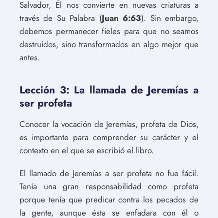
Salvador, Él nos convierte en nuevas criaturas a
través de Su Palabra (
Juan 6:63
). Sin embargo,
debemos permanecer fieles para que no seamos
destruidos, sino transformados en algo mejor que
antes.
Lección 3: La llamada de Jeremías a
ser profeta
Conocer la vocación de Jeremías, profeta de Dios,
es importante para comprender su carácter y el
contexto en el que se escribió el libro.
El llamado de Jeremías a ser profeta no fue fácil.
Tenía una gran responsabilidad como profeta
porque tenía que predicar contra los pecados de
la gente, aunque ésta se enfadara con él o