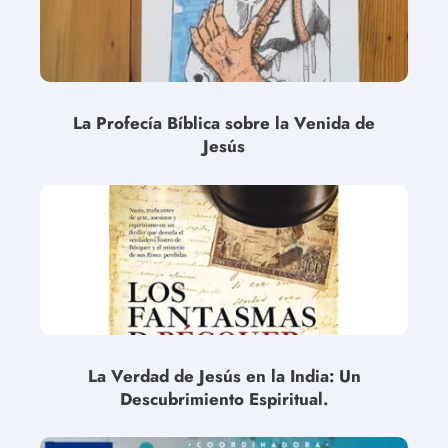
La Profecía Bíblica sobre la Venida de
Jesús
La Verdad de Jesús en la India: Un
Descubrimiento Espiritual.