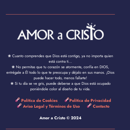
❀ Cuanto comprendes que Dios está contigo, ya no importa quien
está contra ti...
❀ No permitas que tu corazón se atormente, confía en DIOS,
entrégale a Él todo lo que te preocupa y déjalo en sus manos. ¡Dios
puede hacer todo, menos fallarte!
❀ Si tu día se ve gris, puede deberse a que Dios está ocupado
poniéndole color al diseño de tu vida.
Política de Cookies
Política de Privacidad
Aviso Legal y Términos de Uso
Contacto
Amor a Cristo © 2024