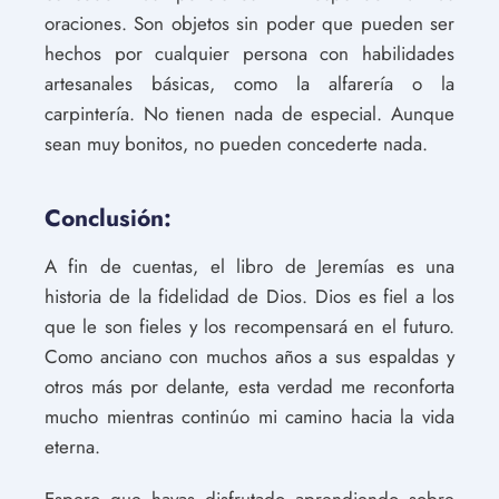
oraciones. Son objetos sin poder que pueden ser
hechos por cualquier persona con habilidades
artesanales básicas, como la alfarería o la
carpintería. No tienen nada de especial. Aunque
sean muy bonitos, no pueden concederte nada.
Conclusión:
A fin de cuentas, el libro de Jeremías es una
historia de la fidelidad de Dios. Dios es fiel a los
que le son fieles y los recompensará en el futuro.
Como anciano con muchos años a sus espaldas y
otros más por delante, esta verdad me reconforta
mucho mientras continúo mi camino hacia la vida
eterna.