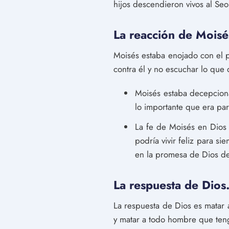
hijos descendieron vivos al Seo
La reacción de Moisé
Moisés estaba enojado con el 
contra él y no escuchar lo que 
Moisés estaba decepciona
lo importante que era par
La fe de Moisés en Dios
podría vivir feliz para 
en la promesa de Dios de
La respuesta de Dios
La respuesta de Dios es matar 
y matar a todo hombre que ten