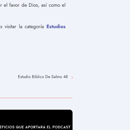
el favor de Dios, así como el
 visitar la categoría
Estudios
Estudio Bíblico De Salmo 48