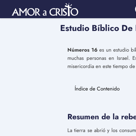
Estudio Bíblico D
Números 16
es un estudio bí
muchas personas en Israel. E
misericordia en este tiempo de
Índice de Contenido
Resumen de la rebe
La tierra se abrió y los consu