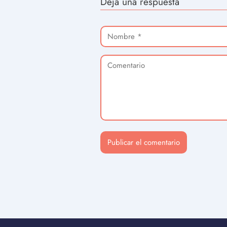
Deja una respuesta