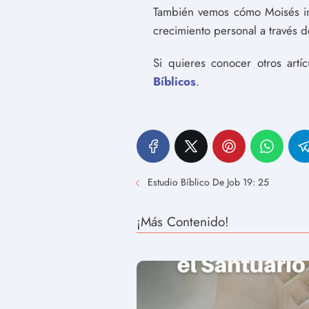
También vemos cómo Moisés in
crecimiento personal a través d
Si quieres conocer otros artí
Bíblicos
.
Estudio Bíblico De Job 19: 25
¡Más Contenido!