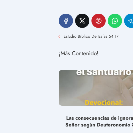
Estudio Bíblico De Isaías 54:17
¡Más Contenido!
Las consecuencias de ignora
Señor según Deuteronomio 