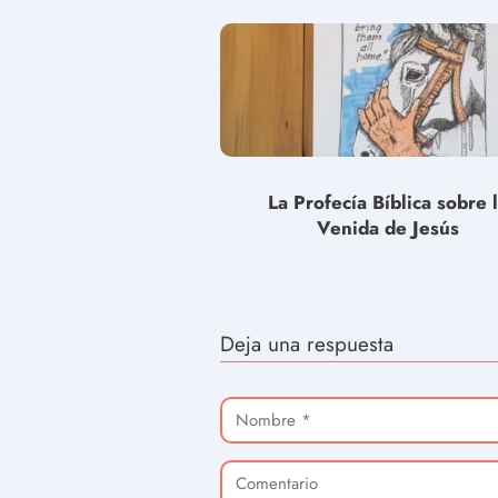
La Profecía Bíblica sobre 
Venida de Jesús
Deja una respuesta