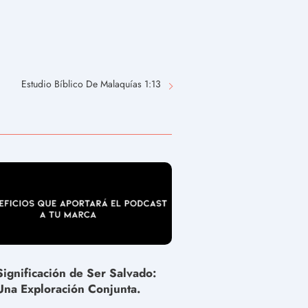
Estudio Bíblico De Malaquías 1:13
Significación de Ser Salvado:
Una Exploración Conjunta.