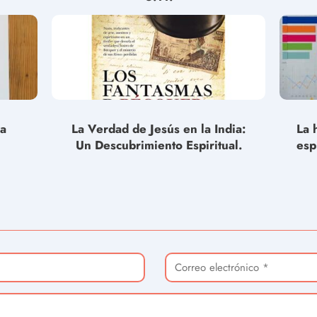
la
La Verdad de Jesús en la India:
La 
Un Descubrimiento Espiritual.
esp