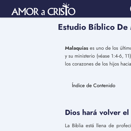
Estudio Bíblico De
Malaquías
es uno de los último
y su ministerio (véase 1:4-6, 11
los corazones de los hijos haci
Índice de Contenido
Dios hará volver el
La Biblia está llena de prof