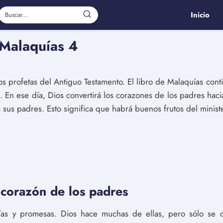
Inicio
 Malaquías 4
s profetas del Antiguo Testamento. El libro de Malaquías conti
). En ese día, Dios convertirá los corazones de los padres haci
a sus padres. Esto significa que habrá buenos frutos del ministe
 corazón de los padres
ecías y promesas. Dios hace muchas de ellas, pero sólo se 