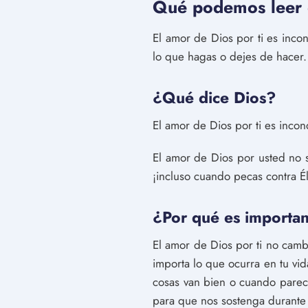
Qué podemos leer 
El amor de Dios por ti es inco
lo que hagas o dejes de hacer. 
¿Qué dice Dios?
El amor de Dios por ti es incon
El amor de Dios por usted no 
¡incluso cuando pecas contra É
¿Por qué es importan
El amor de Dios por ti no cambi
importa lo que ocurra en tu vi
cosas van bien o cuando parec
para que nos sostenga durante 