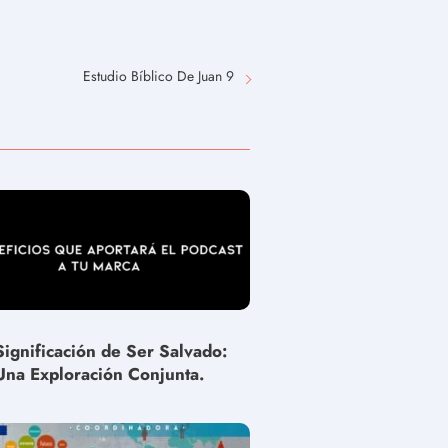
Estudio Bíblico De Juan 9
Significación de Ser Salvado:
Una Exploración Conjunta.