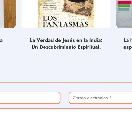
la
La Verdad de Jesús en la India:
La 
Un Descubrimiento Espiritual.
esp