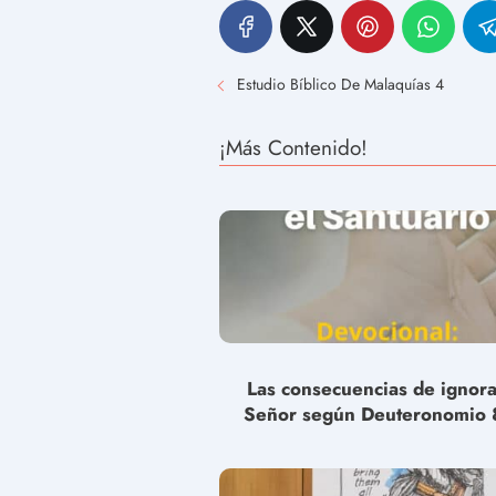
Estudio Bíblico De Malaquías 4
¡Más Contenido!
Las consecuencias de ignora
Señor según Deuteronomio 