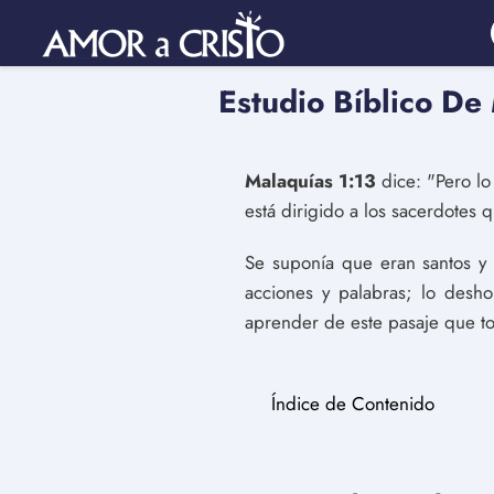
Estudio Bíblico De
Malaquías 1:13
dice: "Pero lo
está dirigido a los sacerdotes 
Se suponía que eran santos y
acciones y palabras; lo desh
aprender de este pasaje que to
Índice de Contenido