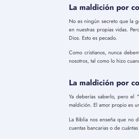
La maldición por c
No es ningún secreto que la gen
en nuestras propias vidas. Pe
Dios. Esto es pecado.
Como cristianos, nunca debem
nosotros, tal como lo hizo cuan
La maldición por co
Ya deberías saberlo, pero el 
maldición. El amor propio es un
La Biblia nos enseña que no 
cuentas bancarias o de cuántas