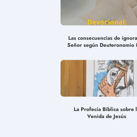
Las consecuencias de ignora
Señor según Deuteronomio 
La Profecía Bíblica sobre 
Venida de Jesús