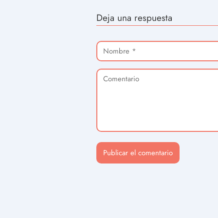
Deja una respuesta