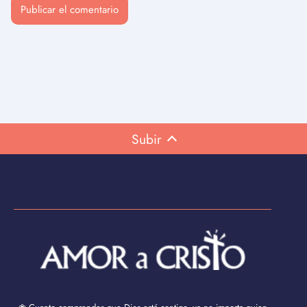
Subir