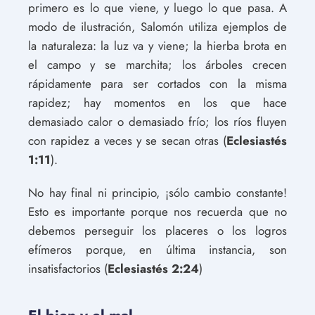
primero es lo que viene, y luego lo que pasa. A
modo de ilustración, Salomón utiliza ejemplos de
la naturaleza: la luz va y viene; la hierba brota en
el campo y se marchita; los árboles crecen
rápidamente para ser cortados con la misma
rapidez; hay momentos en los que hace
demasiado calor o demasiado frío; los ríos fluyen
con rapidez a veces y se secan otras (
Eclesiastés
1:11
).
No hay final ni principio, ¡sólo cambio constante!
Esto es importante porque nos recuerda que no
debemos perseguir los placeres o los logros
efímeros porque, en última instancia, son
insatisfactorios (
Eclesiastés 2:24
)