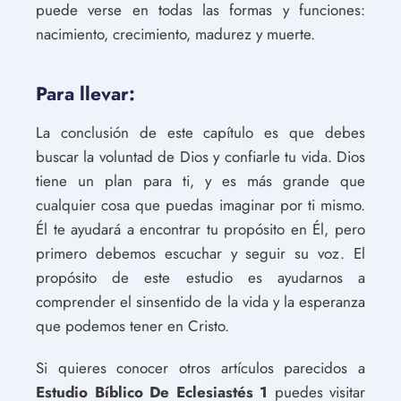
puede verse en todas las formas y funciones:
nacimiento, crecimiento, madurez y muerte.
Para llevar:
La conclusión de este capítulo es que debes
buscar la voluntad de Dios y confiarle tu vida. Dios
tiene un plan para ti, y es más grande que
cualquier cosa que puedas imaginar por ti mismo.
Él te ayudará a encontrar tu propósito en Él, pero
primero debemos escuchar y seguir su voz. El
propósito de este estudio es ayudarnos a
comprender el sinsentido de la vida y la esperanza
que podemos tener en Cristo.
Si quieres conocer otros artículos parecidos a
Estudio Bíblico De Eclesiastés 1
puedes visitar