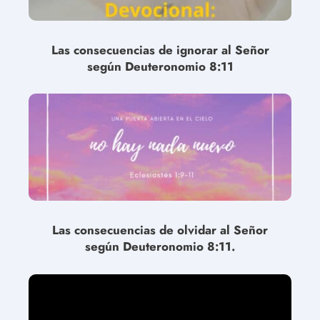
Las consecuencias de ignorar al Señor
según Deuteronomio 8:11
Las consecuencias de olvidar al Señor
según Deuteronomio 8:11.