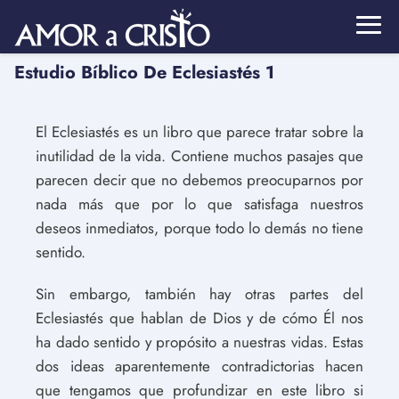
Estudio Bíblico De Eclesiastés 1
El Eclesiastés es un libro que parece tratar sobre la
inutilidad de la vida. Contiene muchos pasajes que
parecen decir que no debemos preocuparnos por
nada más que por lo que satisfaga nuestros
deseos inmediatos, porque todo lo demás no tiene
sentido.
Sin embargo, también hay otras partes del
Eclesiastés que hablan de Dios y de cómo Él nos
ha dado sentido y propósito a nuestras vidas. Estas
dos ideas aparentemente contradictorias hacen
que tengamos que profundizar en este libro si