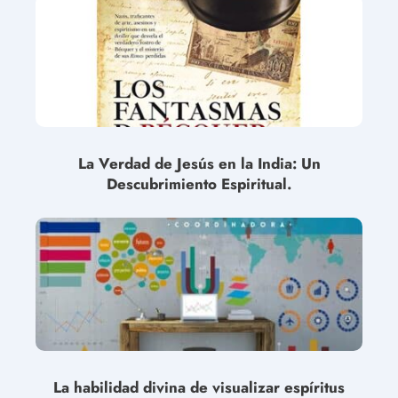
La Verdad de Jesús en la India: Un
Descubrimiento Espiritual.
La habilidad divina de visualizar espíritus