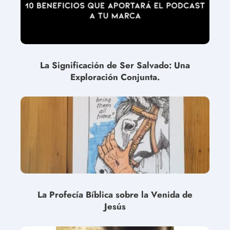
La Significación de Ser Salvado: Una
Exploración Conjunta.
La Profecía Bíblica sobre la Venida de
Jesús