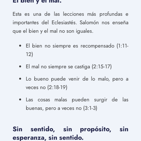
El bien y el mal.
Esta es una de las lecciones más profundas e
importantes del Eclesiastés. Salomón nos enseña
que el bien y el mal no son iguales.
El bien no siempre es recompensado (1:11-
12)
El mal no siempre se castiga (2:15-17)
Lo bueno puede venir de lo malo, pero a
veces no (2:18-19)
Las cosas malas pueden surgir de las
buenas, pero a veces no (3:1-3)
Sin sentido, sin propósito, sin
esperanza, sin sentido.