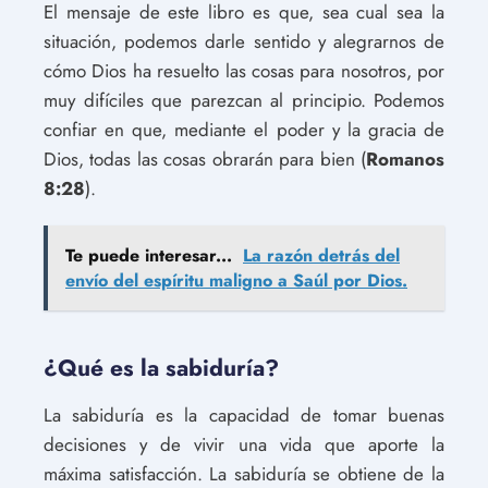
El mensaje de este libro es que, sea cual sea la
situación, podemos darle sentido y alegrarnos de
cómo Dios ha resuelto las cosas para nosotros, por
muy difíciles que parezcan al principio. Podemos
confiar en que, mediante el poder y la gracia de
Dios, todas las cosas obrarán para bien (
Romanos
8:28
).
Te puede interesar...
La razón detrás del
envío del espíritu maligno a Saúl por Dios.
¿Qué es la sabiduría?
La sabiduría es la capacidad de tomar buenas
decisiones y de vivir una vida que aporte la
máxima satisfacción. La sabiduría se obtiene de la