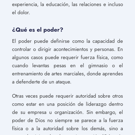
experiencia, la educación, las relaciones e incluso
el dolor.
¿Qué es el poder?
El poder puede definirse como la capacidad de
controlar o dirigir acontecimientos y personas. En
algunos casos puede requerir fuerza física, como
cuando levantas pesas en el gimnasio o el
entrenamiento de artes marciales, donde aprendes
a defenderte de un ataque.
Otras veces puede requerir autoridad sobre otros
como estar en una posición de liderazgo dentro
de su empresa u organización. Sin embargo, el
poder de Dios no siempre se parece a la fuerza
física o a la autoridad sobre los demás, sino a