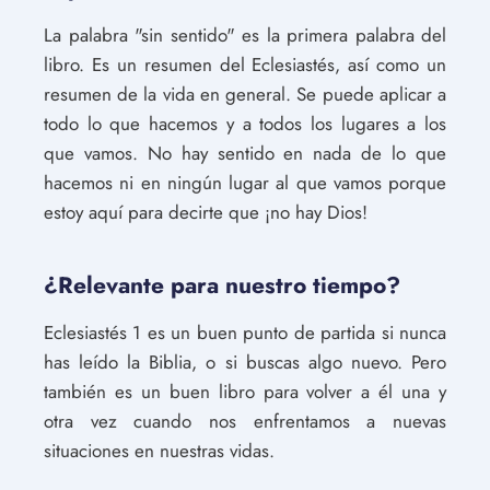
La palabra "sin sentido" es la primera palabra del
libro. Es un resumen del Eclesiastés, así como un
resumen de la vida en general. Se puede aplicar a
todo lo que hacemos y a todos los lugares a los
que vamos. No hay sentido en nada de lo que
hacemos ni en ningún lugar al que vamos porque
estoy aquí para decirte que ¡no hay Dios!
¿Relevante para nuestro tiempo?
Eclesiastés 1 es un buen punto de partida si nunca
has leído la Biblia, o si buscas algo nuevo. Pero
también es un buen libro para volver a él una y
otra vez cuando nos enfrentamos a nuevas
situaciones en nuestras vidas.