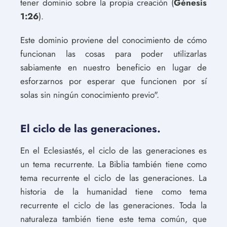
tener dominio sobre la propia creación (
Génesis
1:26
).
Este dominio proviene del conocimiento de cómo
funcionan las cosas para poder utilizarlas
sabiamente en nuestro beneficio en lugar de
esforzarnos por esperar que funcionen por sí
solas sin ningún conocimiento previo".
El ciclo de las generaciones.
En el Eclesiastés, el ciclo de las generaciones es
un tema recurrente. La Biblia también tiene como
tema recurrente el ciclo de las generaciones. La
historia de la humanidad tiene como tema
recurrente el ciclo de las generaciones. Toda la
naturaleza también tiene este tema común, que