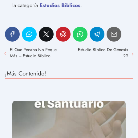
la categoría
Estudios Bíblicos
.
El Que Pecaba No Peque
Estudio Bíblico De Génesis
Más – Estudio Bíblico
29
¡Más Contenido!