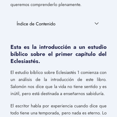
queremos comprenderlo plenamente.
Índice de Contenido
Esta es la introducción a un estudio
bíblico sobre el primer capítulo del
Eclesiastés.
El estudio bíblico sobre Eclesiastés 1 comienza con
un análisis de la introducción de este libro.
Salomón nos dice que la vida no tiene sentido y es
inútil, pero está destinada a enseñarnos sabiduría.
El escritor habla por experiencia cuando dice que
todo tiene una temporada, pero nada es eterno. Lo