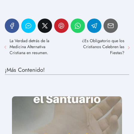
La Verdad detrás de la
¿Es Obligatorio que los
Medicina Alternativa
Cristianos Celebren las
Cristiana en resumen.
Fiestas?
¡Más Contenido!