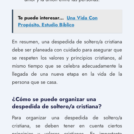
Te puede interesar...
Una Vida Con
Propósito. Estudio Bíblico
En resumen, una despedida de soltero/a cristiana
debe ser planeada con cuidado para asegurar que
se respeten los valores y principios cristianos, al
mismo tiempo que se celebra adecuadamente la
llegada de una nueva etapa en la vida de la
persona que se casa.
¿Cómo se puede organizar una
despedida de soltero/a cristiana?
Para organizar una despedida de soltero/a
cristiana, se deben tener en cuenta ciertos
principios y valores cristianos. Es importante