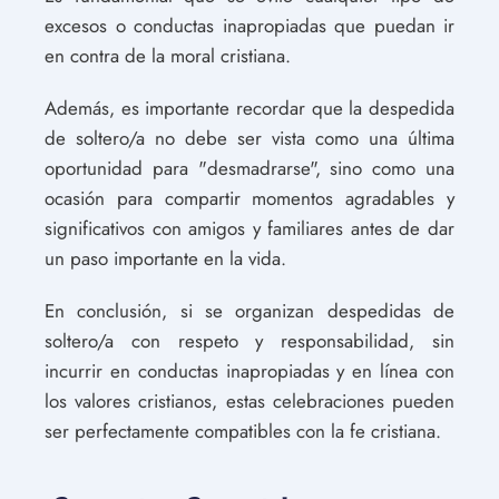
excesos o conductas inapropiadas que puedan ir
en contra de la moral cristiana.
Además, es importante recordar que la despedida
de soltero/a no debe ser vista como una última
oportunidad para "desmadrarse", sino como una
ocasión para compartir momentos agradables y
significativos con amigos y familiares antes de dar
un paso importante en la vida.
En conclusión, si se organizan despedidas de
soltero/a con respeto y responsabilidad, sin
incurrir en conductas inapropiadas y en línea con
los valores cristianos, estas celebraciones pueden
ser perfectamente compatibles con la fe cristiana.