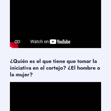
¿Quién es el que tiene que tomar la
iniciativa en el cortejo? ¿El hombre o
la mujer?