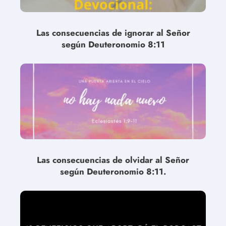
Las consecuencias de ignorar al Señor
según Deuteronomio 8:11
Las consecuencias de olvidar al Señor
según Deuteronomio 8:11.