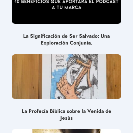
La Significación de Ser Salvado: Una
Exploración Conjunta.
La Profecía Bíblica sobre la Venida de
Jesús