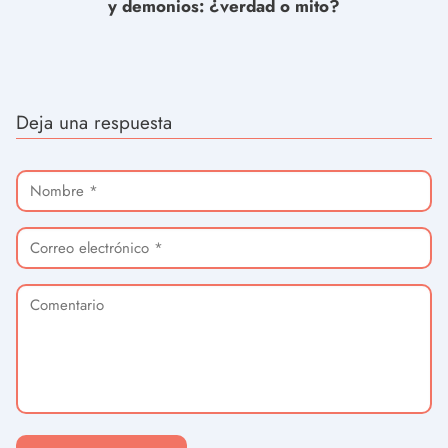
y demonios: ¿verdad o mito?
Deja una respuesta