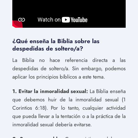
¿Qué enseña la Biblia sobre las
despedidas de soltero/a?
La Biblia no hace referencia directa a las
despedidas de soltero/a. Sin embargo, podemos
aplicar los principios bíblicos a este tema.
1. Evitar la inmoralidad sexual:
La Biblia enseña
que debemos huir de la inmoralidad sexual (1
Corintios 6:18). Por lo tanto, cualquier actividad
que pueda llevar a la tentación o a la práctica de la
inmoralidad sexual debería evitarse.