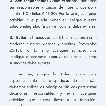
2. Ser responsable:
Como cristianos, debemos
ser responsables y cuidar de nuestro cuerpo y
mente (1 Corintios 6:19-20). Por lo tanto, cualquier
actividad que pueda poner en peligro nuestra
salud o integridad física y emocional debe evitarse.
3. Evitar el exceso:
La Biblia nos enseña a
moderar nuestros deseos y apetitos (Proverbios
25:16). Por lo tanto, cualquier actividad que
implique el consumo excesivo de alcohol u otras
sustancias debe evitarse.
En resumen, aunque la Biblia no menciona
específicamente las despedidas de soltero/a,
debemos aplicar los principios bíblicos para tomar
decisiones responsables y evitar cualquier
actividad que pueda llevar a la tentación,
inmoralidad o exceso.