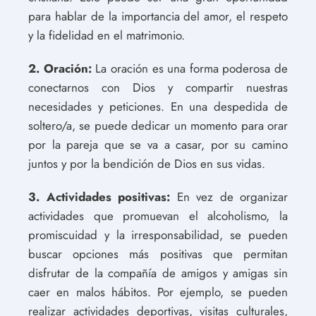
para hablar de la importancia del amor, el respeto
y la fidelidad en el matrimonio.
2. Oración:
La oración es una forma poderosa de
conectarnos con Dios y compartir nuestras
necesidades y peticiones. En una despedida de
soltero/a, se puede dedicar un momento para orar
por la pareja que se va a casar, por su camino
juntos y por la bendición de Dios en sus vidas.
3. Actividades positivas:
En vez de organizar
actividades que promuevan el alcoholismo, la
promiscuidad y la irresponsabilidad, se pueden
buscar opciones más positivas que permitan
disfrutar de la compañía de amigos y amigas sin
caer en malos hábitos. Por ejemplo, se pueden
realizar actividades deportivas, visitas culturales,