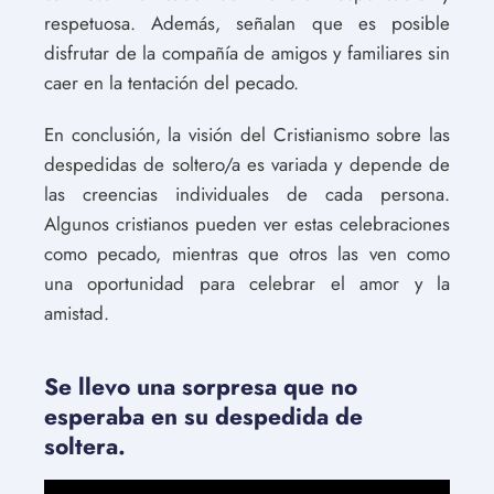
respetuosa. Además, señalan que es posible
disfrutar de la compañía de amigos y familiares sin
caer en la tentación del pecado.
En conclusión, la visión del Cristianismo sobre las
despedidas de soltero/a es variada y depende de
las creencias individuales de cada persona.
Algunos cristianos pueden ver estas celebraciones
como pecado, mientras que otros las ven como
una oportunidad para celebrar el amor y la
amistad.
Se llevo una sorpresa que no
esperaba en su despedida de
soltera.