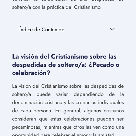
soltero/a con la práctica del Cristianismo.
Índice de Contenido
La visión del Cristianismo sobre las
despedidas de soltero/a: ¿Pecado o
celebración?
La visión del Cristianismo sobre las despedidas de
soltero/a puede variar dependiendo de la
denominación cristiana y las creencias individuales
de cada persona. En general, algunos cristianos
consideran que estas celebraciones pueden ser
pecaminosas, mientras que otros las ven como una
oportunidad para celebrar el amor y la amistad.