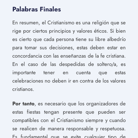
Palabras Finales
En resumen, el Cristianismo es una religión que se
rige por ciertos principios y valores éticos. Si bien
es cierto que cada persona tiene su libre albedrío
para tomar sus decisiones, estas deben estar en
concordancia con las enseñanzas de la fe cristiana.
En el caso de las despedidas de soltero/a, es
importante tener en cuenta que estas
celebraciones no deben ir en contra de los valores
cristianos.
Por tanto
, es necesario que los organizadores de
estas fiestas tengan presente que pueden ser
compatibles con el Cristianismo siempre y cuando
se realicen de manera responsable y respetuosa.
Es fundamental que se evite cualquier tipo de