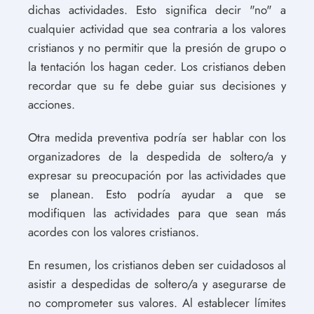
dichas actividades. Esto significa decir "no" a
cualquier actividad que sea contraria a los valores
cristianos y no permitir que la presión de grupo o
la tentación los hagan ceder. Los cristianos deben
recordar que su fe debe guiar sus decisiones y
acciones.
Otra medida preventiva podría ser hablar con los
organizadores de la despedida de soltero/a y
expresar su preocupación por las actividades que
se planean. Esto podría ayudar a que se
modifiquen las actividades para que sean más
acordes con los valores cristianos.
En resumen, los cristianos deben ser cuidadosos al
asistir a despedidas de soltero/a y asegurarse de
no comprometer sus valores. Al establecer límites