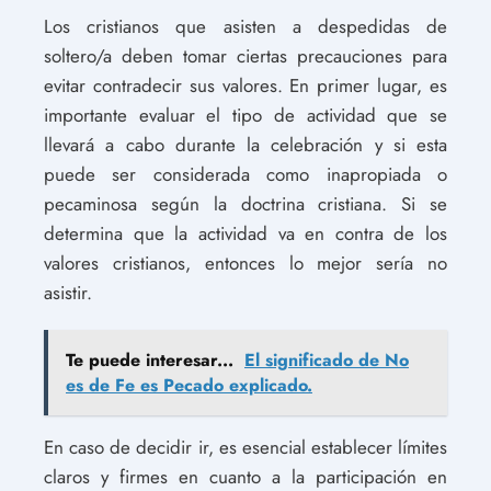
Los cristianos que asisten a despedidas de
soltero/a deben tomar ciertas precauciones para
evitar contradecir sus valores. En primer lugar, es
importante evaluar el tipo de actividad que se
llevará a cabo durante la celebración y si esta
puede ser considerada como inapropiada o
pecaminosa según la doctrina cristiana. Si se
determina que la actividad va en contra de los
valores cristianos, entonces lo mejor sería no
asistir.
Te puede interesar...
El significado de No
es de Fe es Pecado explicado.
En caso de decidir ir, es esencial establecer límites
claros y firmes en cuanto a la participación en