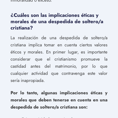
¿Cuáles son las implicaciones éticas y
morales de una despedida de soltero/a
cristiana?
La realización de una despedida de soltero/a
cristiana implica tomar en cuenta ciertos valores
éticos y morales. En primer lugar, es importante
considerar que el cristianismo promueve la
castidad antes del matrimonio, por lo que
cualquier actividad que contravenga este valor
sería inapropiada.
Por lo tanto, algunas implicaciones éticas y
morales que deben tenerse en cuenta en una
despedida de soltero/a cristiana son: