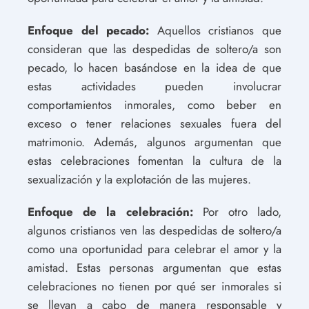
Enfoque del pecado:
Aquellos cristianos que
consideran que las despedidas de soltero/a son
pecado, lo hacen basándose en la idea de que
estas actividades pueden involucrar
comportamientos inmorales, como beber en
exceso o tener relaciones sexuales fuera del
matrimonio. Además, algunos argumentan que
estas celebraciones fomentan la cultura de la
sexualización y la explotación de las mujeres.
Enfoque de la celebración:
Por otro lado,
algunos cristianos ven las despedidas de soltero/a
como una oportunidad para celebrar el amor y la
amistad. Estas personas argumentan que estas
celebraciones no tienen por qué ser inmorales si
se llevan a cabo de manera responsable y