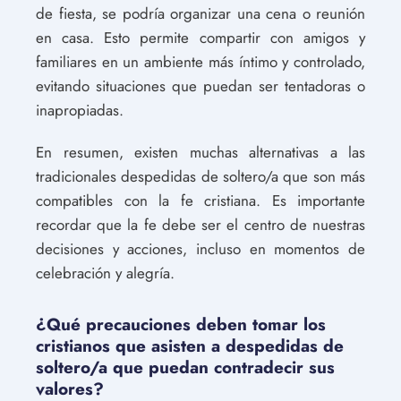
de fiesta, se podría organizar una cena o reunión
en casa. Esto permite compartir con amigos y
familiares en un ambiente más íntimo y controlado,
evitando situaciones que puedan ser tentadoras o
inapropiadas.
En resumen, existen muchas alternativas a las
tradicionales despedidas de soltero/a que son más
compatibles con la fe cristiana. Es importante
recordar que la fe debe ser el centro de nuestras
decisiones y acciones, incluso en momentos de
celebración y alegría.
¿Qué precauciones deben tomar los
cristianos que asisten a despedidas de
soltero/a que puedan contradecir sus
valores?