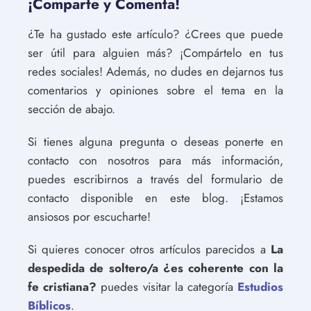
¡Comparte y Comenta!
¿Te ha gustado este artículo? ¿Crees que puede
ser útil para alguien más? ¡Compártelo en tus
redes sociales! Además, no dudes en dejarnos tus
comentarios y opiniones sobre el tema en la
sección de abajo.
Si tienes alguna pregunta o deseas ponerte en
contacto con nosotros para más información,
puedes escribirnos a través del formulario de
contacto disponible en este blog. ¡Estamos
ansiosos por escucharte!
Si quieres conocer otros artículos parecidos a
La
despedida de soltero/a ¿es coherente con la
fe cristiana?
puedes visitar la categoría
Estudios
Bíblicos
.