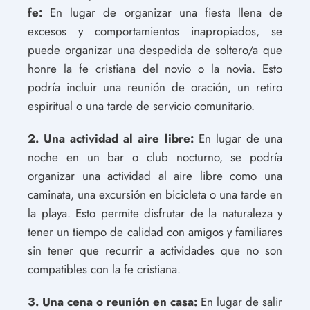
fe:
En lugar de organizar una fiesta llena de
excesos y comportamientos inapropiados, se
puede organizar una despedida de soltero/a que
honre la fe cristiana del novio o la novia. Esto
podría incluir una reunión de oración, un retiro
espiritual o una tarde de servicio comunitario.
2. Una actividad al aire libre:
En lugar de una
noche en un bar o club nocturno, se podría
organizar una actividad al aire libre como una
caminata, una excursión en bicicleta o una tarde en
la playa. Esto permite disfrutar de la naturaleza y
tener un tiempo de calidad con amigos y familiares
sin tener que recurrir a actividades que no son
compatibles con la fe cristiana.
3. Una cena o reunión en casa:
En lugar de salir