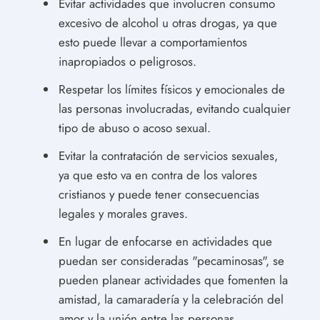
Evitar actividades que involucren consumo
excesivo de alcohol u otras drogas, ya que
esto puede llevar a comportamientos
inapropiados o peligrosos.
Respetar los límites físicos y emocionales de
las personas involucradas, evitando cualquier
tipo de abuso o acoso sexual.
Evitar la contratación de servicios sexuales,
ya que esto va en contra de los valores
cristianos y puede tener consecuencias
legales y morales graves.
En lugar de enfocarse en actividades que
puedan ser consideradas "pecaminosas", se
pueden planear actividades que fomenten la
amistad, la camaradería y la celebración del
amor y la unión entre las personas.