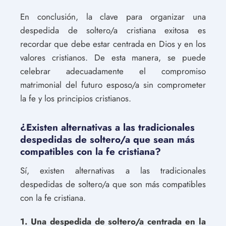
En conclusión, la clave para organizar una
despedida de soltero/a cristiana exitosa es
recordar que debe estar centrada en Dios y en los
valores cristianos. De esta manera, se puede
celebrar adecuadamente el compromiso
matrimonial del futuro esposo/a sin comprometer
la fe y los principios cristianos.
¿Existen alternativas a las tradicionales
despedidas de soltero/a que sean más
compatibles con la fe cristiana?
Sí, existen alternativas a las tradicionales
despedidas de soltero/a que son más compatibles
con la fe cristiana.
1. Una despedida de soltero/a centrada en la