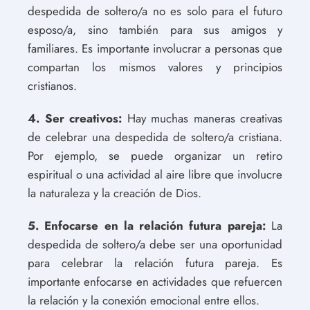
despedida de soltero/a no es solo para el futuro
esposo/a, sino también para sus amigos y
familiares. Es importante involucrar a personas que
compartan los mismos valores y principios
cristianos.
4. Ser creativos:
Hay muchas maneras creativas
de celebrar una despedida de soltero/a cristiana.
Por ejemplo, se puede organizar un retiro
espiritual o una actividad al aire libre que involucre
la naturaleza y la creación de Dios.
5. Enfocarse en la relación futura pareja:
La
despedida de soltero/a debe ser una oportunidad
para celebrar la relación futura pareja. Es
importante enfocarse en actividades que refuercen
la relación y la conexión emocional entre ellos.