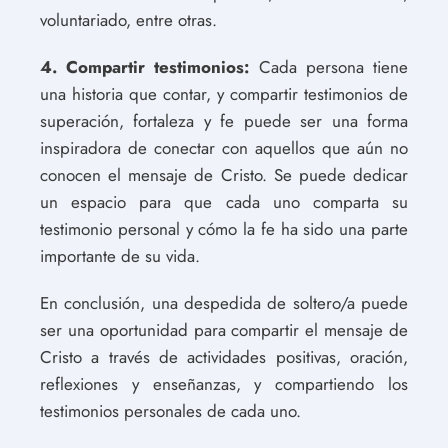
voluntariado, entre otras.
4. Compartir testimonios:
Cada persona tiene
una historia que contar, y compartir testimonios de
superación, fortaleza y fe puede ser una forma
inspiradora de conectar con aquellos que aún no
conocen el mensaje de Cristo. Se puede dedicar
un espacio para que cada uno comparta su
testimonio personal y cómo la fe ha sido una parte
importante de su vida.
En conclusión, una despedida de soltero/a puede
ser una oportunidad para compartir el mensaje de
Cristo a través de actividades positivas, oración,
reflexiones y enseñanzas, y compartiendo los
testimonios personales de cada uno.