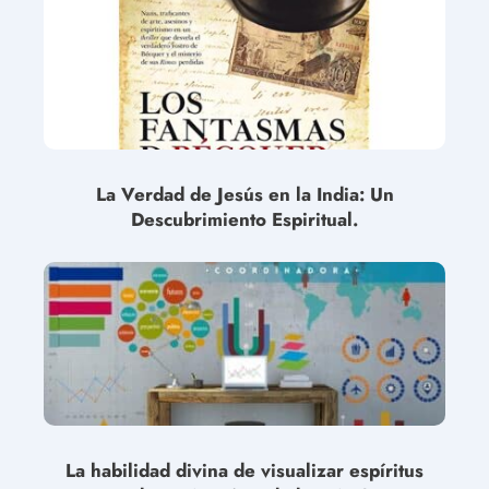
La Verdad de Jesús en la India: Un
Descubrimiento Espiritual.
La habilidad divina de visualizar espíritus