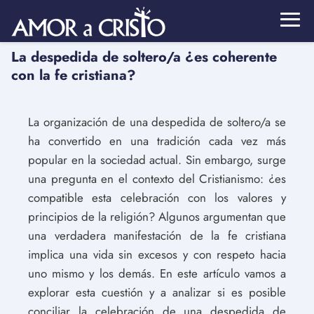
La despedida de soltero/a ¿es coherente
con la fe cristiana?
La organización de una despedida de soltero/a se
ha convertido en una tradición cada vez más
popular en la sociedad actual. Sin embargo, surge
una pregunta en el contexto del Cristianismo: ¿es
compatible esta celebración con los valores y
principios de la religión? Algunos argumentan que
una verdadera manifestación de la fe cristiana
implica una vida sin excesos y con respeto hacia
uno mismo y los demás. En este artículo vamos a
explorar esta cuestión y a analizar si es posible
conciliar la celebración de una despedida de