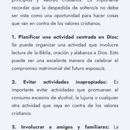
recordar que la despedida de soltero/a no debe
ser vista como una oportunidad para hacer cosas
que van en contra de los valores cristianos.
1. Planificar una actividad centrada en Dios:
Se puede organizar una actividad que involucre
lectura de la Biblia, oración y alabanza a Dios. Esto
puede ser una excelente manera de celebrar el
compromiso matrimonial del futuro esposo/a.
2. Evitar actividades inapropiadas:
Es
importante evitar actividades que promuevan el
consumo excesivo de alcohol, la lujuria o cualquier
otra actividad que vaya en contra de los valores
cristianos.
3. Involucrar a amigos y familiares:
La