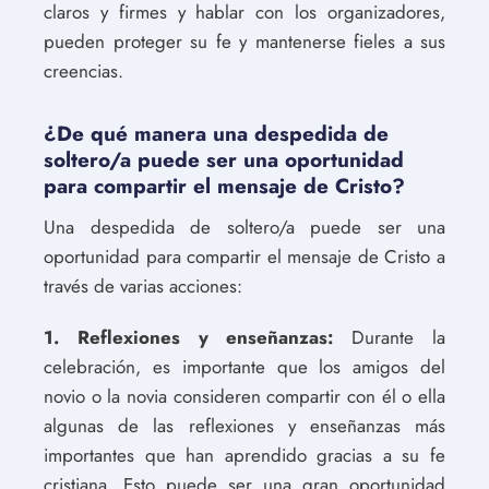
claros y firmes y hablar con los organizadores,
pueden proteger su fe y mantenerse fieles a sus
creencias.
¿De qué manera una despedida de
soltero/a puede ser una oportunidad
para compartir el mensaje de Cristo?
Una despedida de soltero/a puede ser una
oportunidad para compartir el mensaje de Cristo a
través de varias acciones:
1. Reflexiones y enseñanzas:
Durante la
celebración, es importante que los amigos del
novio o la novia consideren compartir con él o ella
algunas de las reflexiones y enseñanzas más
importantes que han aprendido gracias a su fe
cristiana. Esto puede ser una gran oportunidad