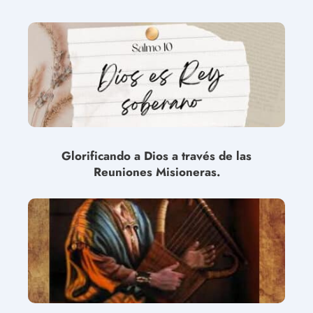
Glorificando a Dios a través de las
Reuniones Misioneras.