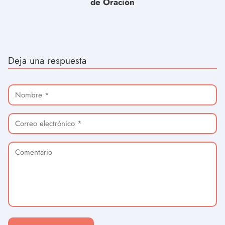
de Oración
Deja una respuesta