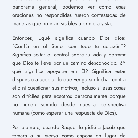
panorama general, podemos ver cómo esas
oraciones no respondidas fueron contestadas de
maneras que no eran visibles a primera vista.
Entonces, ¿qué significa cuando Dios dice:
"Confía en el Señor con todo tu corazón"?
Significa soltar el control sobre tu vida y permitir
que Dios te lleve por un camino desconocido. ¿Y
qué significa apoyarse en Él? Significa estar
dispuesto a aceptar lo que venga sin luchar contra
ello ni cuestionar sus motivos, incluso si esas cosas
son difíciles para nosotros personalmente porque
no tienen sentido desde nuestra perspectiva
humana (como esperar una respuesta de Dios).
Por ejemplo, cuando Raquel le pidió a Jacob que
tomara a su sierva como esposa en lugar de