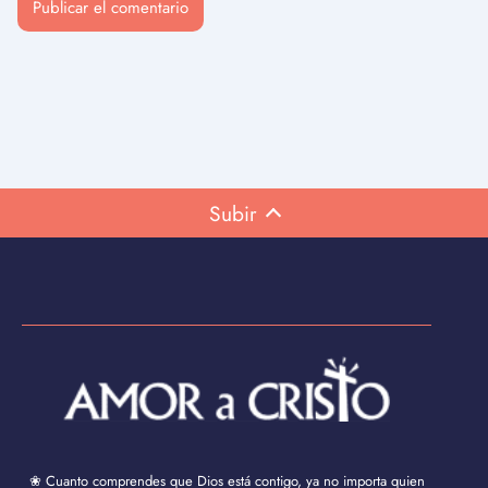
Subir
❀ Cuanto comprendes que Dios está contigo, ya no importa quien