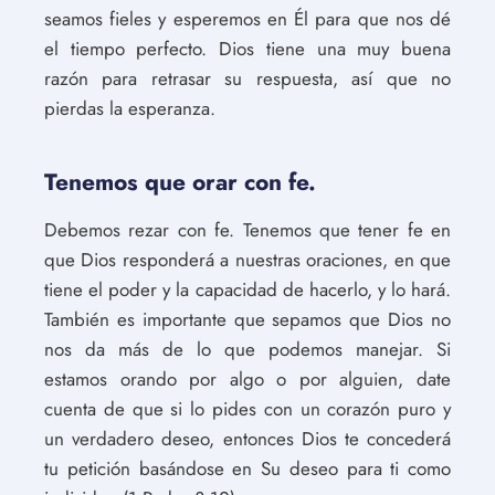
seamos fieles y esperemos en Él para que nos dé
el tiempo perfecto. Dios tiene una muy buena
razón para retrasar su respuesta, así que no
pierdas la esperanza.
Tenemos que orar con fe.
Debemos rezar con fe. Tenemos que tener fe en
que Dios responderá a nuestras oraciones, en que
tiene el poder y la capacidad de hacerlo, y lo hará.
También es importante que sepamos que Dios no
nos da más de lo que podemos manejar. Si
estamos orando por algo o por alguien, date
cuenta de que si lo pides con un corazón puro y
un verdadero deseo, entonces Dios te concederá
tu petición basándose en Su deseo para ti como