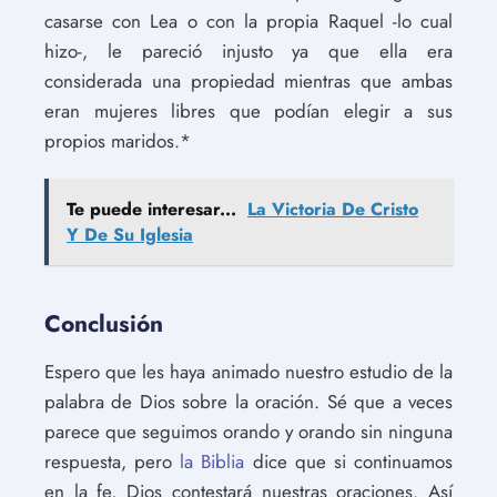
casarse con Lea o con la propia Raquel -lo cual
hizo-, le pareció injusto ya que ella era
considerada una propiedad mientras que ambas
eran mujeres libres que podían elegir a sus
propios maridos.*
Te puede interesar...
La Victoria De Cristo
Y De Su Iglesia
Conclusión
Espero que les haya animado nuestro estudio de la
palabra de Dios sobre la oración. Sé que a veces
parece que seguimos orando y orando sin ninguna
respuesta, pero
la Biblia
dice que si continuamos
en la fe, Dios contestará nuestras oraciones. Así