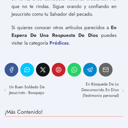
que no te rindas. Sigue orando y confiando en
Jesucristo como tu Salvador del pecado.
Si quieres conocer otros artículos parecidos a
En
Espera De Una Respuesta De Dios
puedes
visitar la categoría
Prédicas
.
En Búsqueda De Lo
Un Buen Soldado De
Desconocido En Dios
Jesucristo - Bosquejo
(Testimonio personal)
¡Más Contenido!