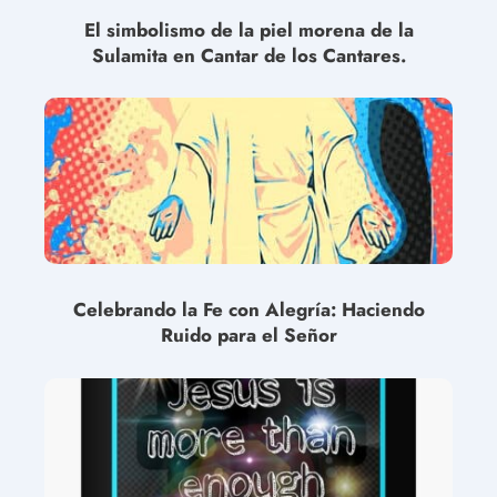
El simbolismo de la piel morena de la
Sulamita en Cantar de los Cantares.
Celebrando la Fe con Alegría: Haciendo
Ruido para el Señor