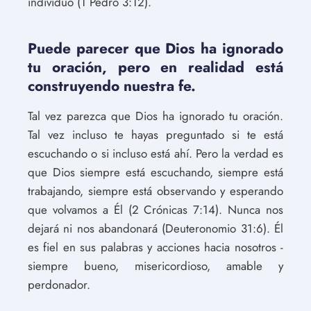
individuo (1 Pedro 3:12).
Puede parecer que Dios ha ignorado
tu oración, pero en realidad está
construyendo nuestra fe.
Tal vez parezca que Dios ha ignorado tu oración.
Tal vez incluso te hayas preguntado si te está
escuchando o si incluso está ahí. Pero la verdad es
que Dios siempre está escuchando, siempre está
trabajando, siempre está observando y esperando
que volvamos a Él (2 Crónicas 7:14). Nunca nos
dejará ni nos abandonará (Deuteronomio 31:6). Él
es fiel en sus palabras y acciones hacia nosotros -
siempre bueno, misericordioso, amable y
perdonador.