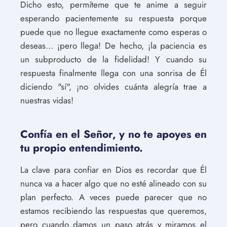
Dicho esto, permíteme que te anime a seguir
esperando pacientemente su respuesta porque
puede que no llegue exactamente como esperas o
deseas... ¡pero llega! De hecho, ¡la paciencia es
un subproducto de la fidelidad! Y cuando su
respuesta finalmente llega con una sonrisa de Él
diciendo "sí", ¡no olvides cuánta alegría trae a
nuestras vidas!
Confía en el Señor, y no te apoyes en
tu propio entendimiento.
La clave para confiar en Dios es recordar que Él
nunca va a hacer algo que no esté alineado con su
plan perfecto. A veces puede parecer que no
estamos recibiendo las respuestas que queremos,
pero cuando damos un paso atrás y miramos el