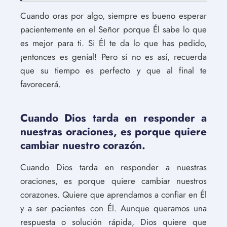
Cuando oras por algo, siempre es bueno esperar
pacientemente en el Señor porque Él sabe lo que
es mejor para ti. Si Él te da lo que has pedido,
¡entonces es genial! Pero si no es así, recuerda
que su tiempo es perfecto y que al final te
favorecerá.
Cuando Dios tarda en responder a
nuestras oraciones, es porque quiere
cambiar nuestro corazón.
Cuando Dios tarda en responder a nuestras
oraciones, es porque quiere cambiar nuestros
corazones. Quiere que aprendamos a confiar en Él
y a ser pacientes con Él. Aunque queramos una
respuesta o solución rápida, Dios quiere que