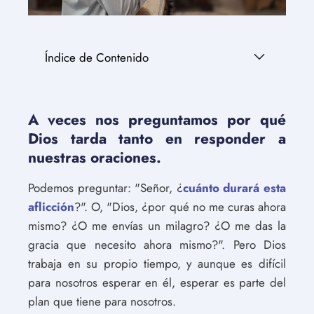
Índice de Contenido
A veces nos preguntamos por qué
Dios tarda tanto en responder a
nuestras oraciones.
Podemos preguntar: "Señor, ¿
cuánto durará esta
aflicción
?". O, "Dios, ¿por qué no me curas ahora
mismo? ¿O me envías un milagro? ¿O me das la
gracia que necesito ahora mismo?". Pero Dios
trabaja en su propio tiempo, y aunque es difícil
para nosotros esperar en él, esperar es parte del
plan que tiene para nosotros.