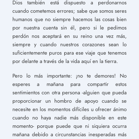
Dios también está dispuesto a perdonarnos
cuando cometemos errores; sabe que somos seres
humanos que no siempre hacemos las cosas bien
por nuestra cuenta sin él, pero si le pedimos
perdón nos aceptará en su reino una vez más,
siempre y cuando nuestros corazones sean lo
suficientemente puros para ese viaje que tenemos
por delante a través de la vida aquí en la tierra.
Pero lo más importante: ¡no te demores! No
esperes a mañana para compartir estos
sentimientos con otra persona -alguien que pueda
proporcionar un hombro de apoyo cuando se
necesite en los momentos difíciles u ofrecer ánimo
cuando no haya nadie más disponible en este
momento- porque puede que ni siquiera ocurra
mañana debido a circunstancias inesperadas más