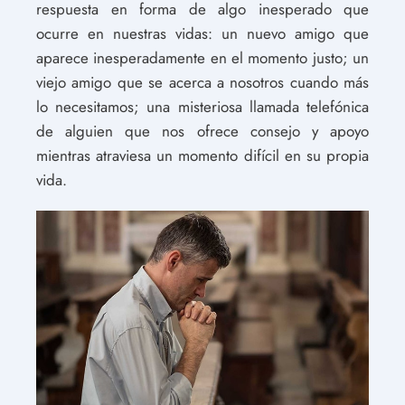
respuesta en forma de algo inesperado que
ocurre en nuestras vidas: un nuevo amigo que
aparece inesperadamente en el momento justo; un
viejo amigo que se acerca a nosotros cuando más
lo necesitamos; una misteriosa llamada telefónica
de alguien que nos ofrece consejo y apoyo
mientras atraviesa un momento difícil en su propia
vida.