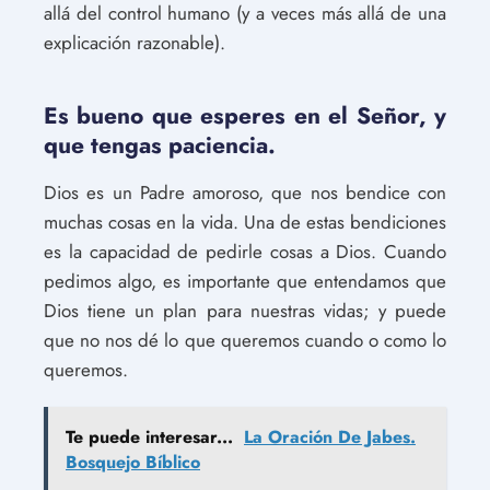
allá del control humano (y a veces más allá de una
explicación razonable).
Es bueno que esperes en el Señor, y
que tengas paciencia.
Dios es un Padre amoroso, que nos bendice con
muchas cosas en la vida. Una de estas bendiciones
es la capacidad de pedirle cosas a Dios. Cuando
pedimos algo, es importante que entendamos que
Dios tiene un plan para nuestras vidas; y puede
que no nos dé lo que queremos cuando o como lo
queremos.
Te puede interesar...
La Oración De Jabes.
Bosquejo Bíblico