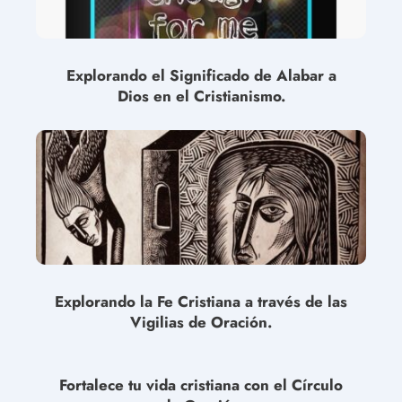
Explorando el Significado de Alabar a
Dios en el Cristianismo.
Explorando la Fe Cristiana a través de las
Vigilias de Oración.
Fortalece tu vida cristiana con el Círculo