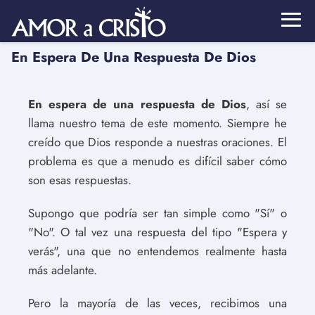
En Espera De Una Respuesta De Dios
En espera de una respuesta de Dios
, así se
llama nuestro tema de este momento. Siempre he
creído que Dios responde a nuestras oraciones. El
problema es que a menudo es difícil saber cómo
son esas respuestas.
Supongo que podría ser tan simple como "Sí" o
"No". O tal vez una respuesta del tipo "Espera y
verás", una que no entendemos realmente hasta
más adelante.
Pero la mayoría de las veces, recibimos una