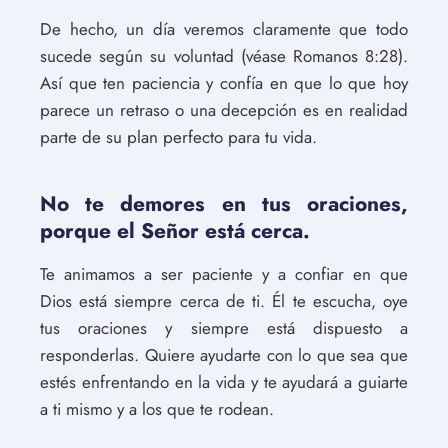
De hecho, un día veremos claramente que todo
sucede según su voluntad (véase Romanos 8:28).
Así que ten paciencia y confía en que lo que hoy
parece un retraso o una decepción es en realidad
parte de su plan perfecto para tu vida.
No te demores en tus oraciones,
porque el Señor está cerca.
Te animamos a ser paciente y a confiar en que
Dios está siempre cerca de ti. Él te escucha, oye
tus oraciones y siempre está dispuesto a
responderlas. Quiere ayudarte con lo que sea que
estés enfrentando en la vida y te ayudará a guiarte
a ti mismo y a los que te rodean.