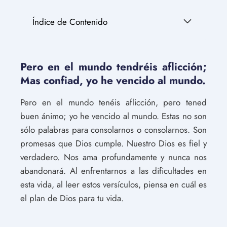
Índice de Contenido
Pero en el mundo tendréis aflicción;
Mas confiad, yo he vencido al mundo.
Pero en el mundo tenéis aflicción, pero tened
buen ánimo; yo he vencido al mundo. Estas no son
sólo palabras para consolarnos o consolarnos. Son
promesas que Dios cumple. Nuestro Dios es fiel y
verdadero. Nos ama profundamente y nunca nos
abandonará. Al enfrentarnos a las dificultades en
esta vida, al leer estos versículos, piensa en cuál es
el plan de Dios para tu vida.