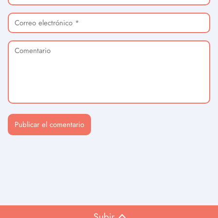
Subir