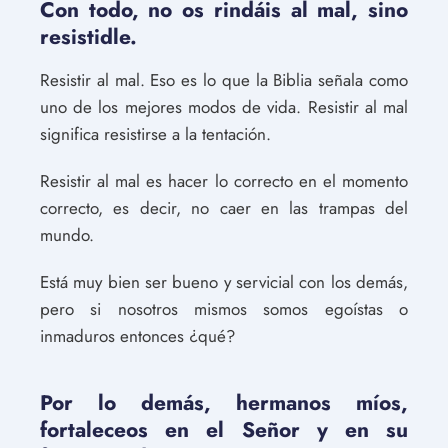
Con todo, no os rindáis al mal, sino
resistidle.
Resistir al mal. Eso es lo que la Biblia señala como
uno de los mejores modos de vida. Resistir al mal
significa resistirse a la tentación.
Resistir al mal es hacer lo correcto en el momento
correcto, es decir, no caer en las trampas del
mundo.
Está muy bien ser bueno y servicial con los demás,
pero si nosotros mismos somos egoístas o
inmaduros entonces ¿qué?
Por lo demás, hermanos míos,
fortaleceos en el Señor y en su