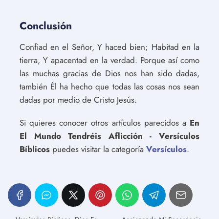
Conclusión
Confiad en el Señor, Y haced bien; Habitad en la
tierra, Y apacentad en la verdad. Porque así como
las muchas gracias de Dios nos han sido dadas,
también Él ha hecho que todas las cosas nos sean
dadas por medio de Cristo Jesús.
Si quieres conocer otros artículos parecidos a
En
El Mundo Tendréis Aflicción - Versículos
Bíblicos
puedes visitar la categoría
Versículos
.