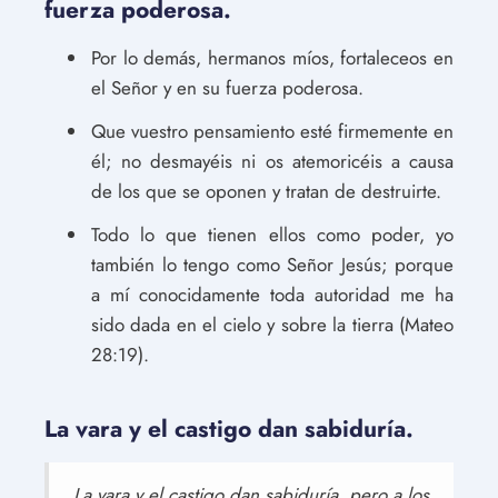
fuerza poderosa.
Por lo demás, hermanos míos, fortaleceos en
el Señor y en su fuerza poderosa.
Que vuestro pensamiento esté firmemente en
él; no desmayéis ni os atemoricéis a causa
de los que se oponen y tratan de destruirte.
Todo lo que tienen ellos como poder, yo
también lo tengo como Señor Jesús; porque
a mí conocidamente toda autoridad me ha
sido dada en el cielo y sobre la tierra (Mateo
28:19).
La vara y el castigo dan sabiduría.
La vara y el castigo dan sabiduría, pero a los