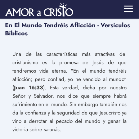
En El Mundo Tendréis Aflicción - Versículos
Bíblicos
Una de las características más atractivas del
cristianismo es la promesa de Jesús de que
tendremos vida eterna. "En el mundo tendréis
aflicción; pero confiad, yo he vencido al mundo"
(
Juan 16:33
). Esta verdad, dicha por nuestro
Señor y Salvador, nos dice que siempre habrá
sufrimiento en el mundo. Sin embargo también nos
da la confianza y la seguridad de que Jesucristo ya
vino a derrotar al pecado del mundo y ganar la
victoria sobre satanás.