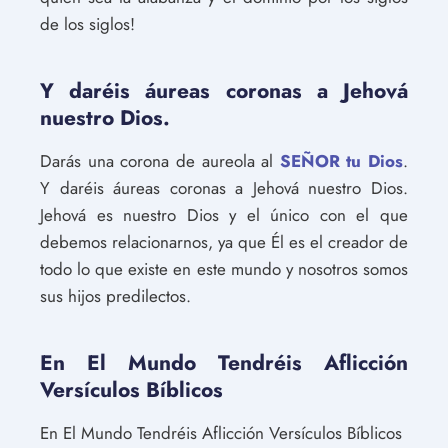
de los siglos!
Y daréis áureas coronas a Jehová
nuestro Dios.
Darás una corona de aureola al
SEÑOR tu Dios
.
Y daréis áureas coronas a Jehová nuestro Dios.
Jehová es nuestro Dios y el único con el que
debemos relacionarnos, ya que Él es el creador de
todo lo que existe en este mundo y nosotros somos
sus hijos predilectos.
En El Mundo Tendréis Aflicción
Versículos Bíblicos
En El Mundo Tendréis Aflicción Versículos Bíblicos