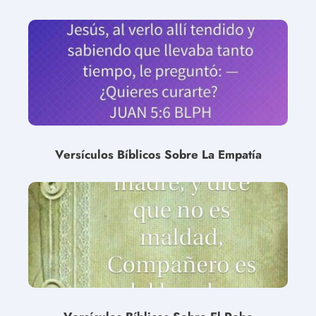
Versículos Bíblicos Sobre La Empatía