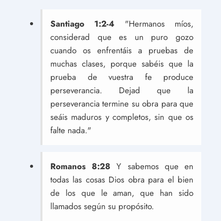
Santiago 1:2-4
"Hermanos míos,
considerad que es un puro gozo
cuando os enfrentáis a pruebas de
muchas clases, porque sabéis que la
prueba de vuestra fe produce
perseverancia. Dejad que la
perseverancia termine su obra para que
seáis maduros y completos, sin que os
falte nada."
Romanos 8:28
Y sabemos que en
todas las cosas Dios obra para el bien
de los que le aman, que han sido
llamados según su propósito.