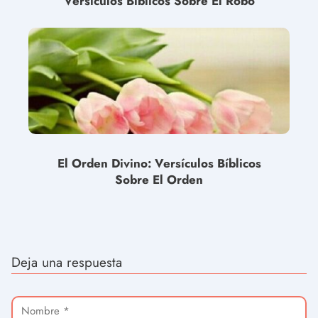
Versículos Bíblicos Sobre El Robo
El Orden Divino: Versículos Bíblicos
Sobre El Orden
Deja una respuesta