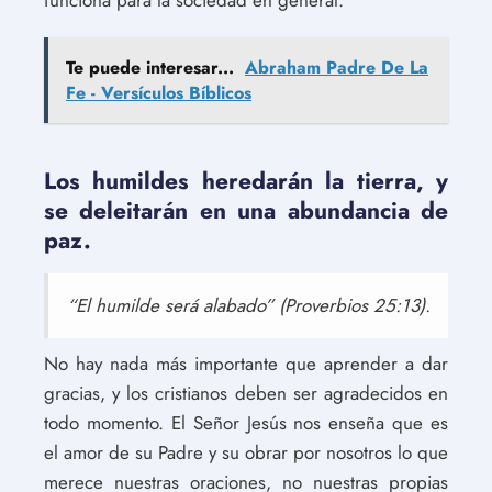
funciona para la sociedad en general.
Te puede interesar...
Abraham Padre De La
Fe - Versículos Bíblicos
Los humildes heredarán la tierra, y
se deleitarán en una abundancia de
paz.
“El humilde será alabado” (Proverbios 25:13).
No hay nada más importante que aprender a dar
gracias, y los cristianos deben ser agradecidos en
todo momento. El Señor Jesús nos enseña que es
el amor de su Padre y su obrar por nosotros lo que
merece nuestras oraciones, no nuestras propias