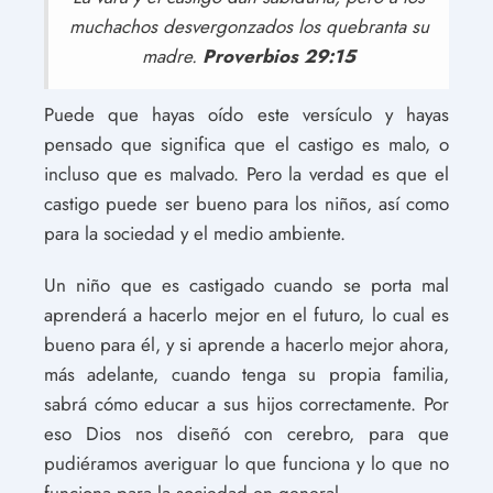
muchachos desvergonzados los quebranta su
madre.
Proverbios 29:15
Puede que hayas oído este versículo y hayas
pensado que significa que el castigo es malo, o
incluso que es malvado. Pero la verdad es que el
castigo puede ser bueno para los niños, así como
para la sociedad y el medio ambiente.
Un niño que es castigado cuando se porta mal
aprenderá a hacerlo mejor en el futuro, lo cual es
bueno para él, y si aprende a hacerlo mejor ahora,
más adelante, cuando tenga su propia familia,
sabrá cómo educar a sus hijos correctamente. Por
eso Dios nos diseñó con cerebro, para que
pudiéramos averiguar lo que funciona y lo que no