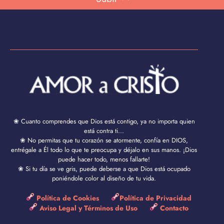
❀ Cuanto comprendes que Dios está contigo, ya no importa quien
está contra ti...
❀ No permitas que tu corazón se atormente, confía en DIOS,
entrégale a Él todo lo que te preocupa y déjalo en sus manos. ¡Dios
puede hacer todo, menos fallarte!
❀ Si tu día se ve gris, puede deberse a que Dios está ocupado
poniéndole color al diseño de tu vida.
Política de Cookies
Política de Privacidad
Aviso Legal y Términos de Uso
Contacto