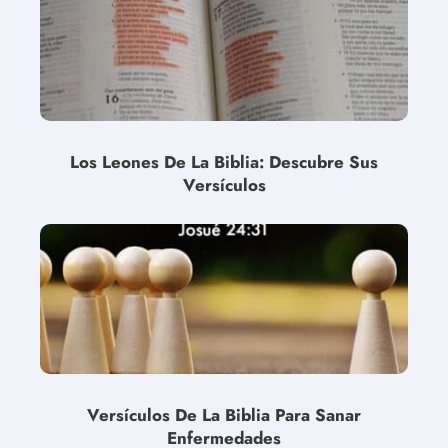
Los Leones De La Biblia: Descubre Sus
Versículos
Versículos De La Biblia Para Sanar
Enfermedades