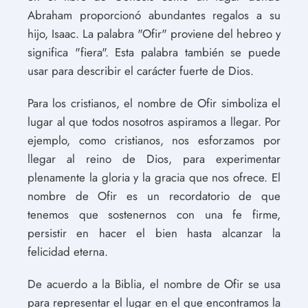
Abraham proporcionó abundantes regalos a su
hijo, Isaac. La palabra "Ofir" proviene del hebreo y
significa "fiera". Esta palabra también se puede
usar para describir el carácter fuerte de Dios.
Para los cristianos, el nombre de Ofir simboliza el
lugar al que todos nosotros aspiramos a llegar. Por
ejemplo, como cristianos, nos esforzamos por
llegar al reino de Dios, para experimentar
plenamente la gloria y la gracia que nos ofrece. El
nombre de Ofir es un recordatorio de que
tenemos que sostenernos con una fe firme,
persistir en hacer el bien hasta alcanzar la
felicidad eterna.
De acuerdo a la Biblia, el nombre de Ofir se usa
para representar el lugar en el que encontramos la