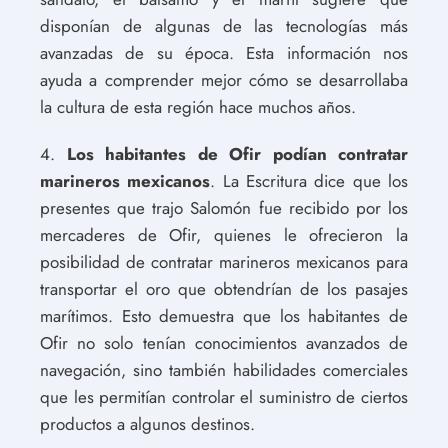
disponían de algunas de las tecnologías más
avanzadas de su época. Esta información nos
ayuda a comprender mejor cómo se desarrollaba
la cultura de esta región hace muchos años.
4.
Los habitantes de Ofir podían contratar
marineros mexicanos
. La Escritura dice que los
presentes que trajo Salomón fue recibido por los
mercaderes de Ofir, quienes le ofrecieron la
posibilidad de contratar marineros mexicanos para
transportar el oro que obtendrían de los pasajes
marítimos. Esto demuestra que los habitantes de
Ofir no solo tenían conocimientos avanzados de
navegación, sino también habilidades comerciales
que les permitían controlar el suministro de ciertos
productos a algunos destinos.