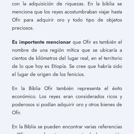
con la adquisición de riquezas. En la biblia se
menciona que los reyes acostumbraban viajar hasta
Ofir para adquirir oro y todo tipo de objetos
preciosos.
Es importante mencionar
que Ofir es también el
nombre de una región mítica que se ubicaría a
cientos de kilómetros del lugar real, en el territorio
de lo que hoy es Etiopía. Se cree que habría sido
el lugar de origen de los fenicios.
En la Biblia Ofir también representa el éxito
económico. Los reyes eran considerados ricos y
poderosos si podían adquirir oro y otros bienes de
Ofir.
En la Biblia se pueden encontrar varias referencias