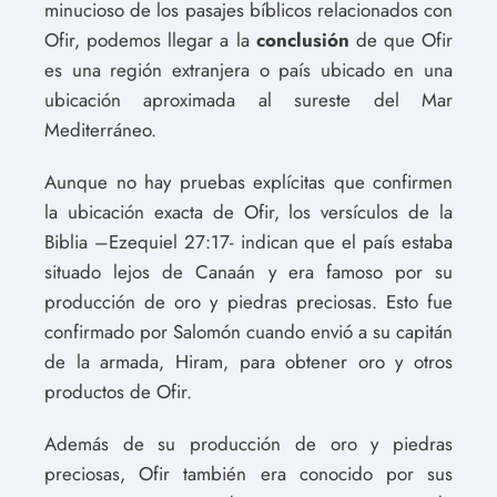
minucioso de los pasajes bíblicos relacionados con
Ofir, podemos llegar a la
conclusión
de que Ofir
es una región extranjera o país ubicado en una
ubicación aproximada al sureste del Mar
Mediterráneo.
Aunque no hay pruebas explícitas que confirmen
la ubicación exacta de Ofir, los versículos de la
Biblia –Ezequiel 27:17- indican que el país estaba
situado lejos de Canaán y era famoso por su
producción de oro y piedras preciosas. Esto fue
confirmado por Salomón cuando envió a su capitán
de la armada, Hiram, para obtener oro y otros
productos de Ofir.
Además de su producción de oro y piedras
preciosas, Ofir también era conocido por sus