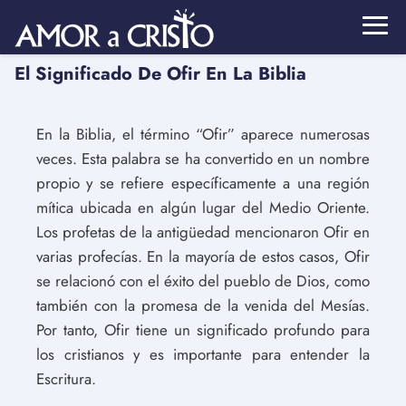
El Significado De Ofir En La Biblia
En la Biblia, el término “Ofir” aparece numerosas
veces. Esta palabra se ha convertido en un nombre
propio y se refiere específicamente a una región
mítica ubicada en algún lugar del Medio Oriente.
Los profetas de la antigüedad mencionaron Ofir en
varias profecías. En la mayoría de estos casos, Ofir
se relacionó con el éxito del pueblo de Dios, como
también con la promesa de la venida del Mesías.
Por tanto, Ofir tiene un significado profundo para
los cristianos y es importante para entender la
Escritura.