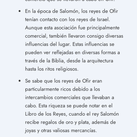
En la época de Salomón, los reyes de Ofir
tenían contacto con los reyes de Israel.
Aunque esta asociación fue principalmente
comercial, también llevaron consigo diversas
influencias del lugar. Estas influencias se
pueden ver reflejadas en diversas formas a
través de la Biblia, desde la arquitectura
hasta los ritos religiosos.
Se sabe que los reyes de Ofir eran
particularmente ricos debido a los
intercambios comerciales que llevaban a
cabo. Esta riqueza se puede notar en el
Libro de los Reyes, cuando el rey Salomón
recibe regalos de oro y plata, además de
joyas y otras valiosas mercancías.