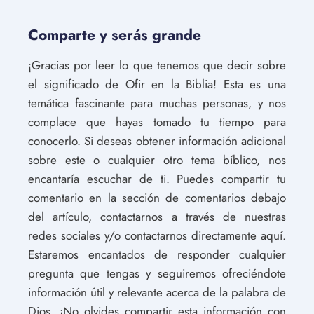
Comparte y serás grande
¡Gracias por leer lo que tenemos que decir sobre
el significado de Ofir en la Biblia! Esta es una
temática fascinante para muchas personas, y nos
complace que hayas tomado tu tiempo para
conocerlo. Si deseas obtener información adicional
sobre este o cualquier otro tema bíblico, nos
encantaría escuchar de ti. Puedes compartir tu
comentario en la sección de comentarios debajo
del artículo, contactarnos a través de nuestras
redes sociales y/o contactarnos directamente aquí.
Estaremos encantados de responder cualquier
pregunta que tengas y seguiremos ofreciéndote
información útil y relevante acerca de la palabra de
Dios. ¡No olvides compartir esta información con