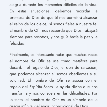
alegría durante los momentos difíciles de la vida.
En estas situaciones, debemos recordar la
promesa de Dios de que él nos permitirá alcanzar
el reino de los cielos, si somos fieles a nuestra fe.
El nombre de Ofir nos recuerda que Dios trabajará
siempre para nosotros, y nos guía hacia la paz y la
felicidad.
Finalmente, es interesante notar que muchas veces
el nombre de Ofir se usa como metáfora para
describir el regalo de Dios, el don de salvación,
que podemos alcanzar si somos obedientes a su
voluntad. El nombre de Ofir se asocia con el
regalo del Espíritu Santo, la ayuda divina que nos
transforma y nos consuela en las dificultades. Por
lo tanto, el nombre de Ofir es un símbolo de la
gracia infinita y el amor incondicional de Dios.