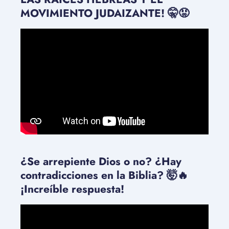
MOVIMIENTO JUDAIZANTE! 🤫😡
¿Se arrepiente Dios o no? ¿Hay
contradicciones en la Biblia? 🤯🔥
¡Increíble respuesta!