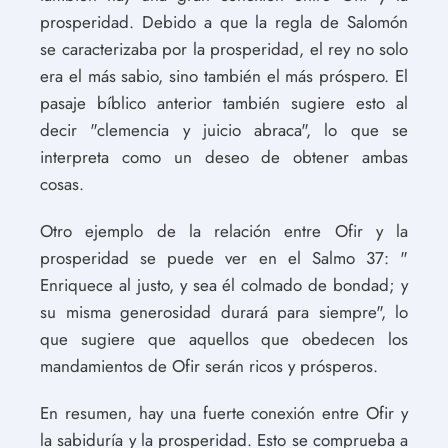
prosperidad. Debido a que la regla de Salomón
se caracterizaba por la prosperidad, el rey no solo
era el más sabio, sino también el más próspero. El
pasaje bíblico anterior también sugiere esto al
decir "clemencia y juicio abraca", lo que se
interpreta como un deseo de obtener ambas
cosas.
Otro ejemplo de la relación entre Ofir y la
prosperidad se puede ver en el Salmo 37: "
Enriquece al justo, y sea él colmado de bondad; y
su misma generosidad durará para siempre", lo
que sugiere que aquellos que obedecen los
mandamientos de Ofir serán ricos y prósperos.
En resumen, hay una fuerte conexión entre Ofir y
la sabiduría y la prosperidad. Esto se comprueba a