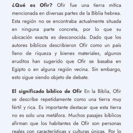
¿Qué es Ofir?
Ofir fue una tierra mítica
mencionada en diversas partes de la Biblia hebrea.
Esta región no se encontraba actualmente situada
en ninguna parte concreta, por lo que su
ubicación exacta es desconocida. Dado que los
autores bíblicos describieron Ofir como un país
lleno de riqueza y bienes materiales, algunos
eruditos han sugerido que Ofir se basaba en
Egipto o en alguna región vecina. Sin embargo,
esto sigue siendo objeto de debate.
El significado bíblico de Ofir
En la Biblia, Ofir
se describe repetidamente como una tierra muy
fértil y rica. Es importante destacar que esta tierra
no es solo una metáfora. Muchos pasajes bíblicos
afirman que los habitantes de Ofir son personas
reales con características y culturas únicas. Por lo