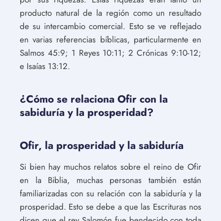
producto natural de la región como un resultado
de su intercambio comercial. Esto se ve reflejado
en varias referencias bíblicas, particularmente en
Salmos 45:9; 1 Reyes 10:11; 2 Crónicas 9:10-12;
e Isaías 13:12.
¿Cómo se relaciona Ofir con la
sabiduría y la prosperidad?
Ofir, la prosperidad y la sabiduría
Si bien hay muchos relatos sobre el reino de Ofir
en la Biblia, muchas personas también están
familiarizadas con su relación con la sabiduría y la
prosperidad. Esto se debe a que las Escrituras nos
dicen que el rey Salomón fue bendecido con toda