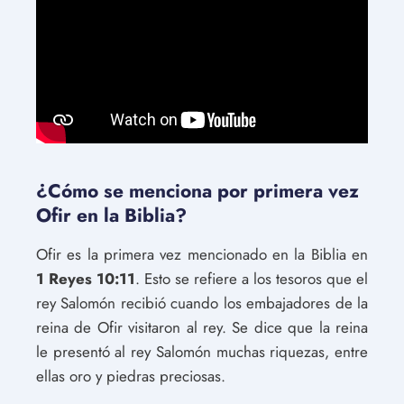
¿Cómo se menciona por primera vez
Ofir en la Biblia?
Ofir es la primera vez mencionado en la Biblia en
1 Reyes 10:11
. Esto se refiere a los tesoros que el
rey Salomón recibió cuando los embajadores de la
reina de Ofir visitaron al rey. Se dice que la reina
le presentó al rey Salomón muchas riquezas, entre
ellas oro y piedras preciosas.