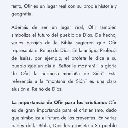
tanto, Ofir es un lugar real con su propia historia y
geografía.
Además de ser un lugar real, Ofir también
simboliza el futuro del pueblo de Dios. De hecho,
varios pasajes de la Biblia sugieren que Ofir
representa el Reino de Dios. En la antigua Profecía
de Isaías, por ejemplo, el profeta le dice a su
pueblo que un día el Señor le mostrará “la gloria
de Ofir, la hermosa montaña de Sión”. Esta
referencia a la “montaña de Sión” es una clara
alusión al Reino de Dios.
La importancia de Ofir para los cristianos
Ofir
es de gran importancia para el cristianismo, dado
que simboliza el futuro de los creyentes. En varias
partes de la Biblia, Dios les promete a Su pueblo