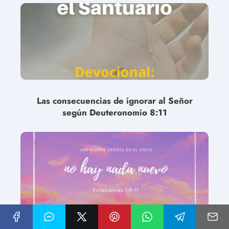
Las consecuencias de ignorar al Señor
según Deuteronomio 8:11