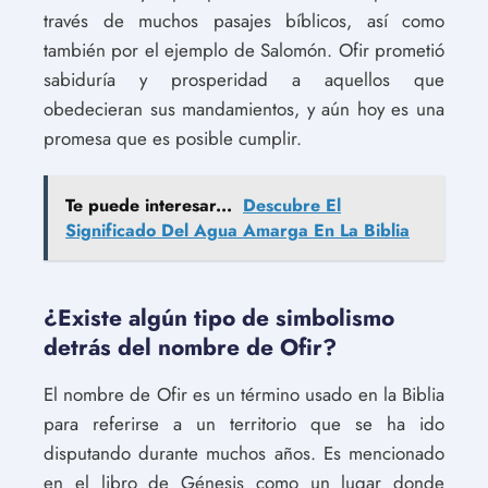
través de muchos pasajes bíblicos, así como
también por el ejemplo de Salomón. Ofir prometió
sabiduría y prosperidad a aquellos que
obedecieran sus mandamientos, y aún hoy es una
promesa que es posible cumplir.
Te puede interesar...
Descubre El
Significado Del Agua Amarga En La Biblia
¿Existe algún tipo de simbolismo
detrás del nombre de Ofir?
El nombre de Ofir es un término usado en la Biblia
para referirse a un territorio que se ha ido
disputando durante muchos años. Es mencionado
en el libro de Génesis como un lugar donde