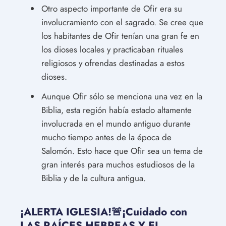
Otro aspecto importante de Ofir era su
involucramiento con el sagrado. Se cree que
los habitantes de Ofir tenían una gran fe en
los dioses locales y practicaban rituales
religiosos y ofrendas destinadas a estos
dioses.
Aunque Ofir sólo se menciona una vez en la
Biblia, esta región había estado altamente
involucrada en el mundo antiguo durante
mucho tiempo antes de la época de
Salomón. Esto hace que Ofir sea un tema de
gran interés para muchos estudiosos de la
Biblia y de la cultura antigua.
¡ALERTA IGLESIA!🚨¡Cuidado con
LAS RAÍCES HEBREAS Y EL