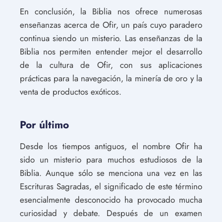
En conclusión, la Biblia nos ofrece numerosas
enseñanzas acerca de Ofir, un país cuyo paradero
continua siendo un misterio. Las enseñanzas de la
Biblia nos permiten entender mejor el desarrollo
de la cultura de Ofir, con sus aplicaciones
prácticas para la navegación, la minería de oro y la
venta de productos exóticos.
Por último
Desde los tiempos antiguos, el nombre Ofir ha
sido un misterio para muchos estudiosos de la
Biblia. Aunque sólo se menciona una vez en las
Escrituras Sagradas, el significado de este término
esencialmente desconocido ha provocado mucha
curiosidad y debate. Después de un examen