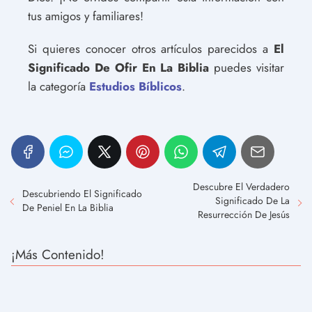
tus amigos y familiares!
Si quieres conocer otros artículos parecidos a
El
Significado De Ofir En La Biblia
puedes visitar
la categoría
Estudios Bíblicos
.
Descubre El Verdadero
Descubriendo El Significado
Significado De La
De Peniel En La Biblia
Resurrección De Jesús
¡Más Contenido!