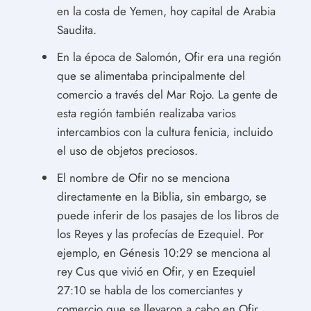
en la costa de Yemen, hoy capital de Arabia
Saudita.
En la época de Salomón, Ofir era una región
que se alimentaba principalmente del
comercio a través del Mar Rojo. La gente de
esta región también realizaba varios
intercambios con la cultura fenicia, incluido
el uso de objetos preciosos.
El nombre de Ofir no se menciona
directamente en la Biblia, sin embargo, se
puede inferir de los pasajes de los libros de
los Reyes y las profecías de Ezequiel. Por
ejemplo, en Génesis 10:29 se menciona al
rey Cus que vivió en Ofir, y en Ezequiel
27:10 se habla de los comerciantes y
comercio que se llevaron a cabo en Ofir.