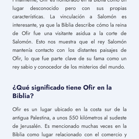
lugar desconocido pero con sus propias
características. La vinculación a Salomón es
interesante, ya que la Biblia describe cómo la reina
de Ofir fue una visitante asidua a la corte de
Salomón. Esto nos muestra que el rey Salomón
mantenía contacto con los distantes paisajes de
Ofir, lo que fue parte clave de su fama como un
rey sabio y conocedor de los misterios del mundo.
¿Qué significado tiene Ofir en la
Biblia?
Ofir es un lugar ubicado en la costa sur de la
antigua Palestina, a unos 550 kilómetros al sudeste
de Jerusalén. Es mencionado muchas veces en la
Biblia como lugar relacionado con el comercio y