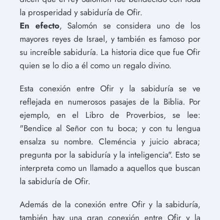
la prosperidad y sabiduría de Ofir.
En efecto
, Salomón se considera uno de los
mayores reyes de Israel, y también es famoso por
su increíble sabiduría. La historia dice que fue Ofir
quien se lo dio a él como un regalo divino.
Esta conexión entre Ofir y la sabiduría se ve
reflejada en numerosos pasajes de la Biblia. Por
ejemplo, en el Libro de Proverbios, se lee:
"Bendice al Señor con tu boca; y con tu lengua
ensalza su nombre. Cleméncia y juicio abraca;
pregunta por la sabiduría y la inteligencia". Esto se
interpreta como un llamado a aquellos que buscan
la sabiduría de Ofir.
Además de la conexión entre Ofir y la sabiduría,
también hay una gran conexión entre Ofir y la