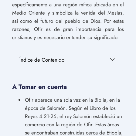
específicamente a una región mítica ubicada en el
Medio Oriente y simboliza la venida del Mesías,
así como el futuro del pueblo de Dios. Por estas
razones, Ofir es de gran importancia para los
cristianos y es necesario entender su significado.
Índice de Contenido
A Tomar en cuenta
Ofir aparece una sola vez en la Biblia, en la
época de Salomón. Según el Libro de los
Reyes 4:21-26, el rey Salomón estableció un
comercio con la región de Ofir. Estas áreas
se encontraban construidas cerca de Etiopía,