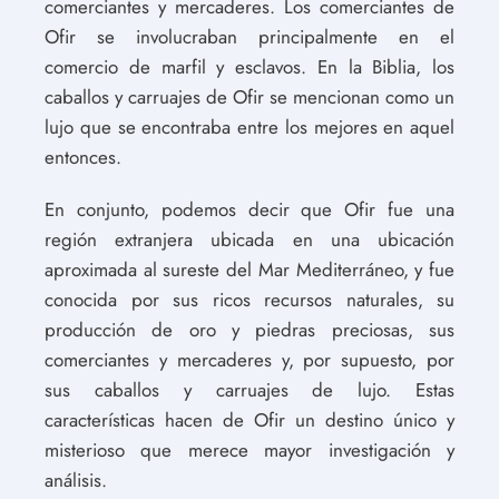
comerciantes y mercaderes. Los comerciantes de
Ofir se involucraban principalmente en el
comercio de marfil y esclavos. En la Biblia, los
caballos y carruajes de Ofir se mencionan como un
lujo que se encontraba entre los mejores en aquel
entonces.
En conjunto, podemos decir que Ofir fue una
región extranjera ubicada en una ubicación
aproximada al sureste del Mar Mediterráneo, y fue
conocida por sus ricos recursos naturales, su
producción de oro y piedras preciosas, sus
comerciantes y mercaderes y, por supuesto, por
sus caballos y carruajes de lujo. Estas
características hacen de Ofir un destino único y
misterioso que merece mayor investigación y
análisis.