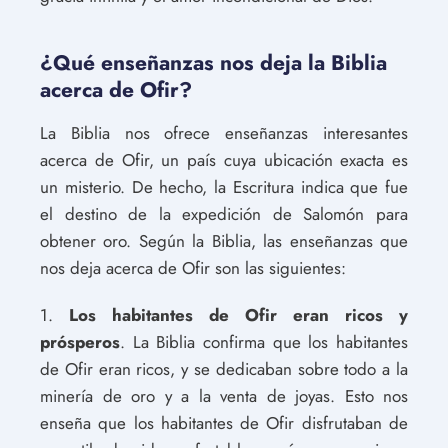
¿Qué enseñanzas nos deja la Biblia
acerca de Ofir?
La Biblia nos ofrece enseñanzas interesantes
acerca de Ofir, un país cuya ubicación exacta es
un misterio. De hecho, la Escritura indica que fue
el destino de la expedición de Salomón para
obtener oro. Según la Biblia, las enseñanzas que
nos deja acerca de Ofir son las siguientes:
1.
Los habitantes de Ofir eran ricos y
prósperos
. La Biblia confirma que los habitantes
de Ofir eran ricos, y se dedicaban sobre todo a la
minería de oro y a la venta de joyas. Esto nos
enseña que los habitantes de Ofir disfrutaban de