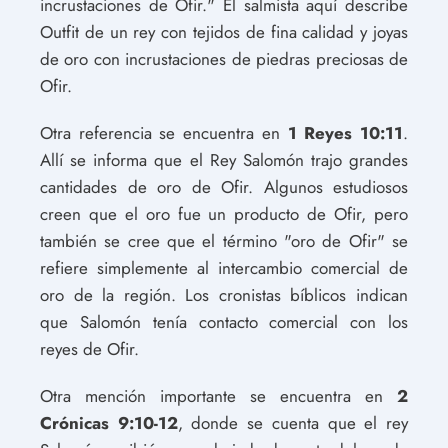
incrustaciones de Ofir." El salmista aquí describe
Outfit de un rey con tejidos de fina calidad y joyas
de oro con incrustaciones de piedras preciosas de
Ofir.
Otra referencia se encuentra en
1 Reyes 10:11
.
Allí se informa que el Rey Salomón trajo grandes
cantidades de oro de Ofir. Algunos estudiosos
creen que el oro fue un producto de Ofir, pero
también se cree que el término "oro de Ofir" se
refiere simplemente al intercambio comercial de
oro de la región. Los cronistas bíblicos indican
que Salomón tenía contacto comercial con los
reyes de Ofir.
Otra mención importante se encuentra en
2
Crónicas 9:10-12
, donde se cuenta que el rey