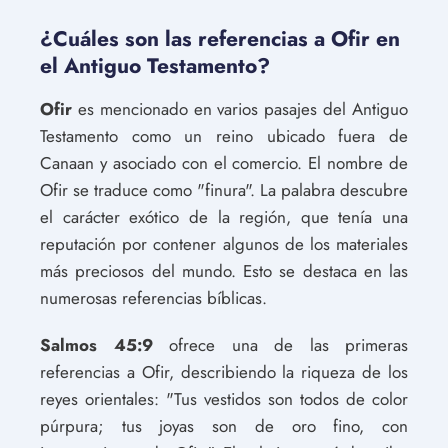
¿Cuáles son las referencias a Ofir en
el Antiguo Testamento?
Ofir
es mencionado en varios pasajes del Antiguo
Testamento como un reino ubicado fuera de
Canaan y asociado con el comercio. El nombre de
Ofir se traduce como "finura". La palabra descubre
el carácter exótico de la región, que tenía una
reputación por contener algunos de los materiales
más preciosos del mundo. Esto se destaca en las
numerosas referencias bíblicas.
Salmos 45:9
ofrece una de las primeras
referencias a Ofir, describiendo la riqueza de los
reyes orientales: "Tus vestidos son todos de color
púrpura; tus joyas son de oro fino, con