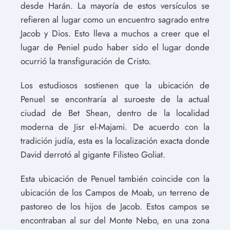
desde Harán. La mayoría de estos versículos se
refieren al lugar como un encuentro sagrado entre
Jacob y Dios. Esto lleva a muchos a creer que el
lugar de Peniel pudo haber sido el lugar donde
ocurrió la transfiguración de Cristo.
Los estudiosos sostienen que la ubicación de
Penuel se encontraría al suroeste de la actual
ciudad de Bet Shean, dentro de la localidad
moderna de Jisr el-Majami. De acuerdo con la
tradición judía, esta es la localización exacta donde
David derrotó al gigante Filisteo Goliat.
Esta ubicación de Penuel también coincide con la
ubicación de los Campos de Moab, un terreno de
pastoreo de los hijos de Jacob. Estos campos se
encontraban al sur del Monte Nebo, en una zona