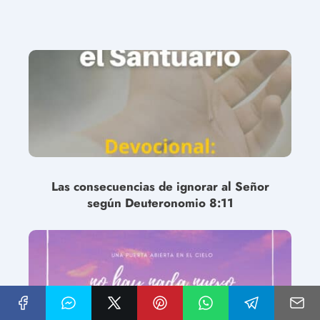
Las consecuencias de ignorar al Señor
según Deuteronomio 8:11