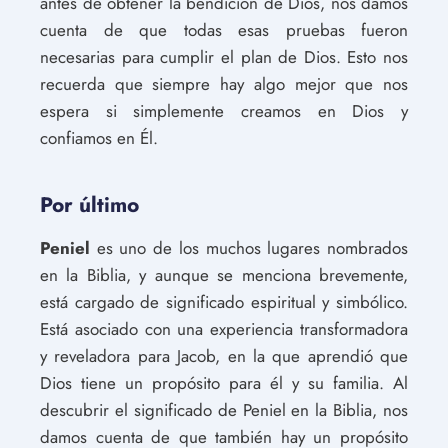
antes de obtener la bendición de Dios, nos damos
cuenta de que todas esas pruebas fueron
necesarias para cumplir el plan de Dios. Esto nos
recuerda que siempre hay algo mejor que nos
espera si simplemente creamos en Dios y
confiamos en Él.
Por último
Peniel
es uno de los muchos lugares nombrados
en la Biblia, y aunque se menciona brevemente,
está cargado de significado espiritual y simbólico.
Está asociado con una experiencia transformadora
y reveladora para Jacob, en la que aprendió que
Dios tiene un propósito para él y su familia. Al
descubrir el significado de Peniel en la Biblia, nos
damos cuenta de que también hay un propósito