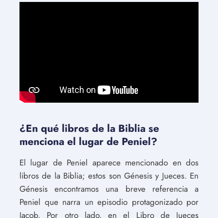
¿En qué libros de la Biblia se
menciona el lugar de Peniel?
El lugar de Peniel aparece mencionado en dos
libros de la Biblia; estos son Génesis y Jueces. En
Génesis encontramos una breve referencia a
Peniel que narra un episodio protagonizado por
Jacob. Por otro lado, en el Libro de Jueces