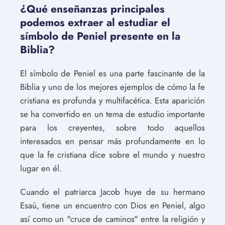
¿Qué enseñanzas principales
podemos extraer al estudiar el
símbolo de Peniel presente en la
Biblia?
El símbolo de Peniel es una parte fascinante de la
Biblia y uno de los mejores ejemplos de cómo la fe
cristiana es profunda y multifacética. Esta aparición
se ha convertido en un tema de estudio importante
para los creyentes, sobre todo aquellos
interesados en pensar más profundamente en lo
que la fe cristiana dice sobre el mundo y nuestro
lugar en él.
Cuando el patriarca Jacob huye de su hermano
Esaú, tiene un encuentro con Dios en Peniel, algo
así como un "cruce de caminos" entre la religión y