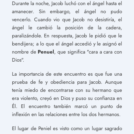
Durante la noche, Jacob luchó con el ángel hasta el
amanecer. Sin embargo, el ángel no pudo
vencerlo. Cuando vio que Jacob no desistiría, el
ángel le cambió la posición de la cadera,
paralizándole. En respuesta, Jacob le pidió que le
bendijera; a lo que el ángel accedió y le asignó el
nombre de
Penuel
, que significa "cara a cara con
Dios".
La importancia de este encuentro es que fue una
prueba de fe y obediencia para Jacob. Aunque
tenía miedo de encontrarse con su hermano que
era violento, creyó en Dios y puso su confianza en
Él. El encuentro también marcó un punto de
inflexión en las relaciones entre los dos hermanos.
El lugar de Peniel es visto como un lugar sagrado