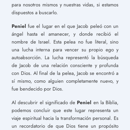
para nosotros mismos y nuestras vidas, si estamos
dispuestos a buscarlo.
Peniel
fue el lugar en el que Jacob peleó con un
ángel hasta el amanecer, y donde recibió el
nombre de Israel. Esta pelea no fue literal, sino
una lucha interna para vencer su propio ego y
autoabsorción. La lucha representó la búsqueda
de Jacob de una relación consciente y profunda
con Dios. Al final de la pelea, Jacob se encontró a
sí mismo, como alguien completamente nuevo, y
fue bendecido por Dios.
Al descubrir el significado de
Peniel
en la Biblia,
podemos concluir que este lugar representa un
viaje espiritual hacia la transformación personal. Es
un recordatorio de que Dios tiene un propósito