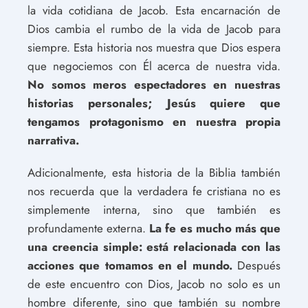
la vida cotidiana de Jacob. Esta encarnación de
Dios cambia el rumbo de la vida de Jacob para
siempre. Esta historia nos muestra que Dios espera
que negociemos con Él acerca de nuestra vida.
No somos meros espectadores en nuestras
historias personales; Jesús quiere que
tengamos protagonismo en nuestra propia
narrativa.
Adicionalmente, esta historia de la Biblia también
nos recuerda que la verdadera fe cristiana no es
simplemente interna, sino que también es
profundamente externa.
La fe es mucho más que
una creencia simple: está relacionada con las
acciones que tomamos en el mundo.
Después
de este encuentro con Dios, Jacob no solo es un
hombre diferente, sino que también su nombre