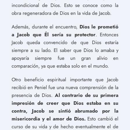
incondicional de Dios. Esto se conoce como la
obra regeneradora de Dios en la vida de Jacob.
Además, durante el encuentro,
Dios le prometió
a Jacob que Él sería su protector
. Entonces
Jacob queda convencido de que Dios estaría
siempre a su lado. El saber que Dios lo amaba y
apoyaría siempre fue un gran alivio en
comparación, ya que estaba solo en el mundo.
Otro beneficio espiritual importante que Jacob
recibió en Peniel fue una nueva comprensión de la
presencia de Dios.
Al contrario de su primera
impresión de creer que Dios estaba en su
contra, Jacob se sintió abrumado por la
misericordia y el amor de Dios.
Esto cambió el
curso de su vida y de hecho eventualmente el de