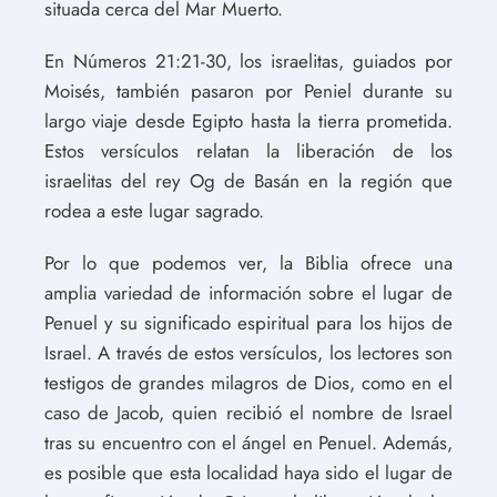
situada cerca del Mar Muerto.
En Números 21:21-30, los israelitas, guiados por
Moisés, también pasaron por Peniel durante su
largo viaje desde Egipto hasta la tierra prometida.
Estos versículos relatan la liberación de los
israelitas del rey Og de Basán en la región que
rodea a este lugar sagrado.
Por lo que podemos ver, la Biblia ofrece una
amplia variedad de información sobre el lugar de
Penuel y su significado espiritual para los hijos de
Israel. A través de estos versículos, los lectores son
testigos de grandes milagros de Dios, como en el
caso de Jacob, quien recibió el nombre de Israel
tras su encuentro con el ángel en Penuel. Además,
es posible que esta localidad haya sido el lugar de