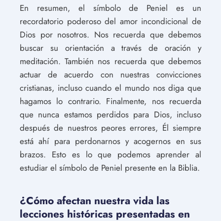
En resumen, el símbolo de Peniel es un
recordatorio poderoso del amor incondicional de
Dios por nosotros. Nos recuerda que debemos
buscar su orientación a través de oración y
meditación. También nos recuerda que debemos
actuar de acuerdo con nuestras convicciones
cristianas, incluso cuando el mundo nos diga que
hagamos lo contrario. Finalmente, nos recuerda
que nunca estamos perdidos para Dios, incluso
después de nuestros peores errores, Él siempre
está ahí para perdonarnos y acogernos en sus
brazos. Esto es lo que podemos aprender al
estudiar el símbolo de Peniel presente en la Biblia.
¿Cómo afectan nuestra vida las
lecciones históricas presentadas en