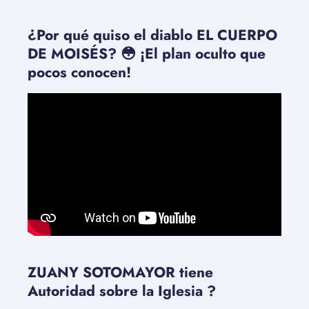
¿Por qué quiso el diablo EL CUERPO
DE MOISÉS? 😳 ¡El plan oculto que
pocos conocen!
ZUANY SOTOMAYOR tiene
Autoridad sobre la Iglesia ?