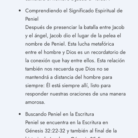
Comprendiendo el Significado Espiritual de
Peniel
Después de presenciar la batalla entre Jacob
y el ángel, Jacob dio el lugar de la pelea el
nombre de Peniel. Esta lucha metafórica
entre el hombre y Dios es un recordatorio de
la conexión que hay entre ellos. Esta relación
también nos recuerda que Dios no se
mantendrá a distancia del hombre para
siempre: Él está siempre allí, listo para
responder nuestras oraciones de una manera
amorosa.
Buscando Peniel en la Escritura
Peniel se encuentra en la Escritura en
Génesis 32:22-32 y también al final de la