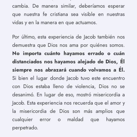
cambia. De manera similar, deberíamos esperar
que nuestra fe cristiana sea visible en nuestras
vidas y en la manera en que actuamos.
Por último, esta experiencia de Jacob también nos
demuestra que Dios nos ama por quiénes somos.
No importa cuánto hayamos errado o cuán
distanciados nos hayamos alejado de Dios, Él
siempre nos abrazará cuando volvamos a Él.
Si bien el lugar donde Jacob tuvo este encuentro
con Dios estaba lleno de violencia, Dios no se
desanimó. En lugar de eso, mostró misericordia a
Jacob. Esta experiencia nos recuerda que el amor y
la misericordia de Dios son más amplios que
cualquier error o maldad que hayamos
perpetrado.