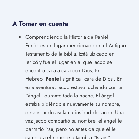
A Tomar en cuenta
Comprendiendo la Historia de Peniel
Peniel es un lugar mencionado en el Antiguo
Testamento de la Biblia. Está ubicado en
Jericó y fue el lugar en el que Jacob se
encontró cara a cara con Dios. En
Hebreo,
Peniel
significa “cara de Dios”. En
esta aventura, Jacob estuvo luchando con un
“ángel” durante toda la noche. El ángel
estaba pidiéndole nuevamente su nombre,
despertando así la curiosidad de Jacob. Una
vez Jacob compartió su nombre, el ángel le
permitió irse, pero no antes de que él le
cambiara el nombre a Jacob a “Israel”.