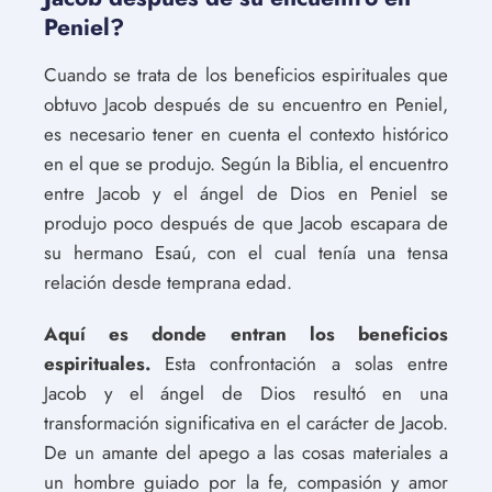
Peniel?
Cuando se trata de los beneficios espirituales que
obtuvo Jacob después de su encuentro en Peniel,
es necesario tener en cuenta el contexto histórico
en el que se produjo. Según la Biblia, el encuentro
entre Jacob y el ángel de Dios en Peniel se
produjo poco después de que Jacob escapara de
su hermano Esaú, con el cual tenía una tensa
relación desde temprana edad.
Aquí es donde entran los beneficios
espirituales.
Esta confrontación a solas entre
Jacob y el ángel de Dios resultó en una
transformación significativa en el carácter de Jacob.
De un amante del apego a las cosas materiales a
un hombre guiado por la fe, compasión y amor