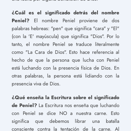
¿Cuál es el significado detrás del nombre
Peniel?
El nombre Peniel proviene de dos
palabras hebreas: "pen" que significa "cara" y "El"
(con la 'E' mayúscula) que significa "Dios". Por lo
tanto, el nombre Peniel se traduce literalmente
como "La Cara de Dios". Esto hace referencia al
hecho de que la persona que lucha con Peniel
está luchando con la presencia física de Dios. En
otras palabras, la persona está lidiando con la
presencia viva de Dios.
¿Qué enseña la Escritura sobre el significado
de Peniel?
La Escritura nos enseña que luchando
con Peniel se dice NO a nuestra carne. Esto
significa que debemos librar una batalla
consciente contra la tentación de la carne. Al