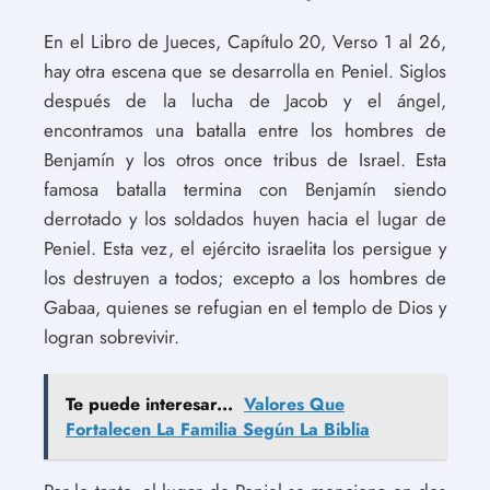
En el Libro de Jueces, Capítulo 20, Verso 1 al 26,
hay otra escena que se desarrolla en Peniel. Siglos
después de la lucha de Jacob y el ángel,
encontramos una batalla entre los hombres de
Benjamín y los otros once tribus de Israel. Esta
famosa batalla termina con Benjamín siendo
derrotado y los soldados huyen hacia el lugar de
Peniel. Esta vez, el ejército israelita los persigue y
los destruyen a todos; excepto a los hombres de
Gabaa, quienes se refugian en el templo de Dios y
logran sobrevivir.
Te puede interesar...
Valores Que
Fortalecen La Familia Según La Biblia