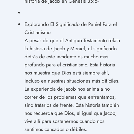
historia de Jacob en Génesis 35:5-
Explorando El Significado de Peniel Para el
Cristianismo
A pesar de que el Antiguo Testamento relata
la historia de Jacob y Meniel, el significado
detrás de este incidente es mucho más
profundo para el cristianismo. Esta historia
nos muestra que Dios está siempre ahí,
incluso en nuestras situaciones más difíciles.
La experiencia de Jacob nos anima a no
correr de los problemas que enfrentamos,
sino tratarlos de frente. Esta historia también
nos recuerda que Dios, al igual que Jacob,
vive allí para sostenernos cuando nos
sentimos cansados o débiles.