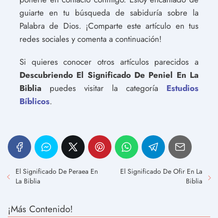
guiarte en tu búsqueda de sabiduría sobre la
Palabra de Dios. ¡Comparte este artículo en tus
redes sociales y comenta a continuación!
Si quieres conocer otros artículos parecidos a
Descubriendo El Significado De Peniel En La
Biblia
puedes visitar la categoría
Estudios
Bíblicos
.
El Significado De Peraea En
El Significado De Ofir En La
La Biblia
Biblia
¡Más Contenido!