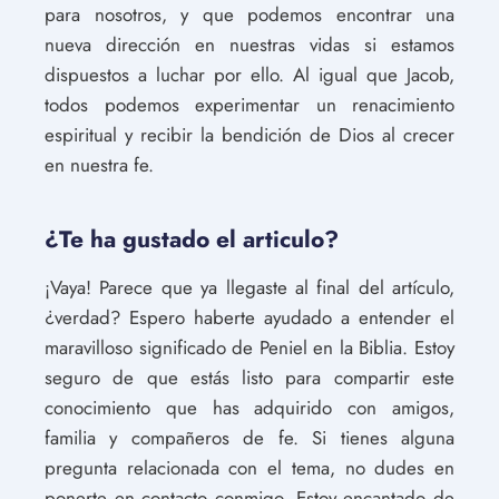
para nosotros, y que podemos encontrar una
nueva dirección en nuestras vidas si estamos
dispuestos a luchar por ello. Al igual que Jacob,
todos podemos experimentar un renacimiento
espiritual y recibir la bendición de Dios al crecer
en nuestra fe.
¿Te ha gustado el articulo?
¡Vaya! Parece que ya llegaste al final del artículo,
¿verdad? Espero haberte ayudado a entender el
maravilloso significado de Peniel en la Biblia. Estoy
seguro de que estás listo para compartir este
conocimiento que has adquirido con amigos,
familia y compañeros de fe. Si tienes alguna
pregunta relacionada con el tema, no dudes en
ponerte en contacto conmigo. Estoy encantado de