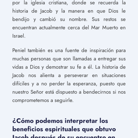
por la iglesia cristiana, donde se recuerda la
historia de Jacob y la manera en que Dios le
bendijo y cambió su nombre. Sus restos se
encuentran actualmente cerca del Mar Muerto en
Israel.
Peniel también es una fuente de inspiración para
muchas personas que son llamadas a entregar sus
vidas a Dios y demostrar su fe a él. La historia de
Jacob nos alienta a perseverar en situaciones
difíciles y a no perder la esperanza, puesto que
nuestro Señor está dispuesto a bendecirnos si nos
comprometemos a seguirle.
¿Cómo podemos interpretar los
beneficios espirituales que obtuvo
Jacob después de su encuentro en