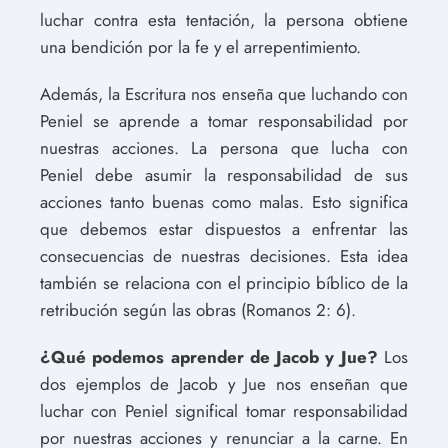
luchar contra esta tentación, la persona obtiene
una bendición por la fe y el arrepentimiento.
Además, la Escritura nos enseña que luchando con
Peniel se aprende a tomar responsabilidad por
nuestras acciones. La persona que lucha con
Peniel debe asumir la responsabilidad de sus
acciones tanto buenas como malas. Esto significa
que debemos estar dispuestos a enfrentar las
consecuencias de nuestras decisiones. Esta idea
también se relaciona con el principio bíblico de la
retribución según las obras (Romanos 2: 6).
¿Qué podemos aprender de Jacob y Jue?
Los
dos ejemplos de Jacob y Jue nos enseñan que
luchar con Peniel significal tomar responsabilidad
por nuestras acciones y renunciar a la carne. En