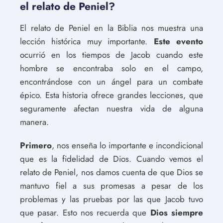
el relato de Peniel?
El relato de Peniel en la Biblia nos muestra una
lección histórica muy importante.
Este evento
ocurrió en los tiempos de Jacob cuando este
hombre se encontraba solo en el campo,
encontrándose con un ángel para un combate
épico. Esta historia ofrece grandes lecciones, que
seguramente afectan nuestra vida de alguna
manera.
Primero
, nos enseña lo importante e incondicional
que es la fidelidad de Dios. Cuando vemos el
relato de Peniel, nos damos cuenta de que Dios se
mantuvo fiel a sus promesas a pesar de los
problemas y las pruebas por las que Jacob tuvo
que pasar. Esto nos recuerda que
Dios siempre