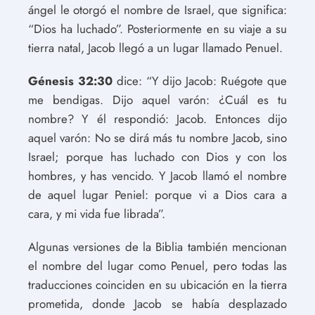
ángel le otorgó el nombre de Israel, que significa:
“Dios ha luchado”. Posteriormente en su viaje a su
tierra natal, Jacob llegó a un lugar llamado Penuel.
Génesis 32:30
dice: “Y dijo Jacob: Ruégote que
me bendigas. Dijo aquel varón: ¿Cuál es tu
nombre? Y él respondió: Jacob. Entonces dijo
aquel varón: No se dirá más tu nombre Jacob, sino
Israel; porque has luchado con Dios y con los
hombres, y has vencido. Y Jacob llamó el nombre
de aquel lugar Peniel: porque vi a Dios cara a
cara, y mi vida fue librada”.
Algunas versiones de la Biblia también mencionan
el nombre del lugar como Penuel, pero todas las
traducciones coinciden en su ubicación en la tierra
prometida, donde Jacob se había desplazado