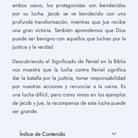
ambos casos, los protagonistas son bendecidos
por su lucha. Jacob se ve bendecido con una
profunda transformación, mientras que Jue recibe
una gran victoria. También aprendemos que Dios
puede ser benigno con aquellos que luchan por la
justicia y la verdad.
Descubriendo el Significado de Peniel en la Biblia
nos muestra que la lucha contra Peniel significa
dar la batalla por la justicia, tomar responsabilidad
por nuestras acciones y renunciar a la carne. Es
una lucha difícil, pero como vimos en los ejemplos
de Jacob y Jue, la recompensa de esta lucha puede
ser grande.
Índice de Contenido