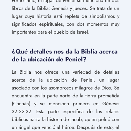
Por lo tanto, el lugar de Peniel se menciona en dos
libros de la Biblia: Génesis y Jueces. Se trata de un
lugar cuya historia está repleta de simbolismos y
significados espirituales, con dos momentos muy
importantes para el pueblo de Israel.
¿Qué detalles nos da la Biblia acerca
de la ubicación de Peniel?
La Biblia nos ofrece una variedad de detalles
acerca de la ubicación de Peniel, un lugar
asociado con los asombrosos milagros de Dios. Se
encuentra en la parte norte de la tierra prometida
(Canaán) y se menciona primero en Génesis
32:22-32. Esta parte específica de los relatos
bíblicos narra la historia de Jacob, quien peleó con
un ángel que venció al héroe. Después de esto, el