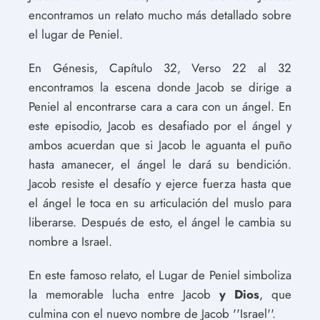
encontramos un relato mucho más detallado sobre
el lugar de Peniel.
En Génesis, Capítulo 32, Verso 22 al 32
encontramos la escena donde Jacob se dirige a
Peniel al encontrarse cara a cara con un ángel. En
este episodio, Jacob es desafiado por el ángel y
ambos acuerdan que si Jacob le aguanta el puño
hasta amanecer, el ángel le dará su bendición.
Jacob resiste el desafío y ejerce fuerza hasta que
el ángel le toca en su articulación del muslo para
liberarse. Después de esto, el ángel le cambia su
nombre a Israel.
En este famoso relato, el Lugar de Peniel simboliza
la memorable lucha entre Jacob
y Dios
, que
culmina con el nuevo nombre de Jacob ''Israel''.