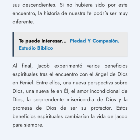
sus descendientes. Si no hubiera sido por este
encuentro, la historia de nuestra fe podría ser muy
diferente.
Te puede interesar...
Piedad Y Compasión.
Estudio Bíblico
Al final, Jacob experimentó varios beneficios
espirituales tras el encuentro con el ángel de Dios
en Peniel. Entre ellos, una nueva perspectiva sobre
Dios, una nueva fe en Él, el amor incondicional de
Dios, la sorprendente misericordia de Dios y la
promesa de Dios de ser su protector. Estos
beneficios espirituales cambiarían la vida de Jacob
para siempre.