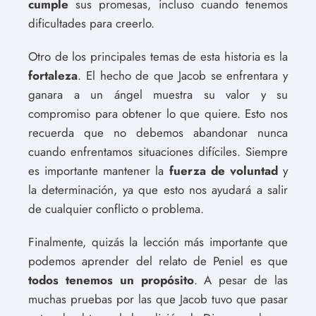
cumple
sus promesas, incluso cuando tenemos
dificultades para creerlo.
Otro de los principales temas de esta historia es la
fortaleza
. El hecho de que Jacob se enfrentara y
ganara a un ángel muestra su valor y su
compromiso para obtener lo que quiere. Esto nos
recuerda que no debemos abandonar nunca
cuando enfrentamos situaciones difíciles. Siempre
es importante mantener la
fuerza de voluntad
y
la determinación, ya que esto nos ayudará a salir
de cualquier conflicto o problema.
Finalmente, quizás la lección más importante que
podemos aprender del relato de Peniel es que
todos tenemos un propósito
. A pesar de las
muchas pruebas por las que Jacob tuvo que pasar