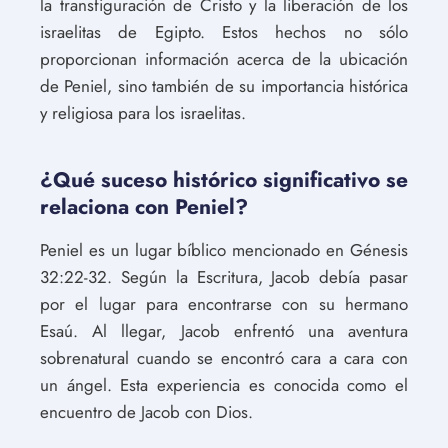
la transfiguración de Cristo y la liberación de los
israelitas de Egipto. Estos hechos no sólo
proporcionan información acerca de la ubicación
de Peniel, sino también de su importancia histórica
y religiosa para los israelitas.
¿Qué suceso histórico significativo se
relaciona con Peniel?
Peniel es un lugar bíblico mencionado en Génesis
32:22-32. Según la Escritura, Jacob debía pasar
por el lugar para encontrarse con su hermano
Esaú. Al llegar, Jacob enfrentó una aventura
sobrenatural cuando se encontró cara a cara con
un ángel. Esta experiencia es conocida como el
encuentro de Jacob con Dios.