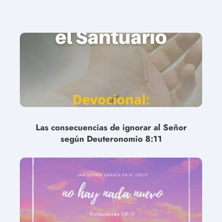
Las consecuencias de ignorar al Señor
según Deuteronomio 8:11