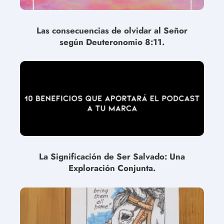
Las consecuencias de olvidar al Señor
según Deuteronomio 8:11.
La Significación de Ser Salvado: Una
Exploración Conjunta.