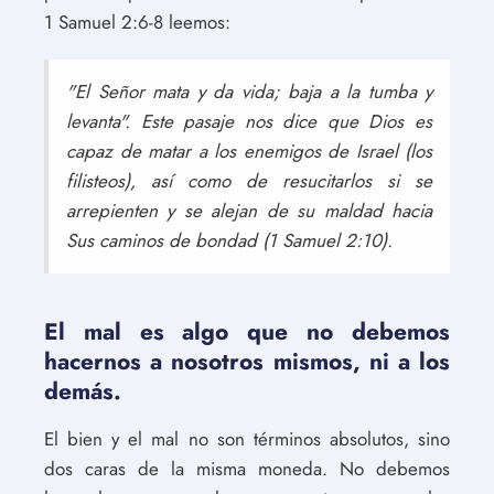
1 Samuel 2:6-8 leemos:
"El Señor mata y da vida; baja a la tumba y
levanta". Este pasaje nos dice que Dios es
capaz de matar a los enemigos de Israel (los
filisteos), así como de resucitarlos si se
arrepienten y se alejan de su maldad hacia
Sus caminos de bondad (1 Samuel 2:10).
El mal es algo que no debemos
hacernos a nosotros mismos, ni a los
demás.
El bien y el mal no son términos absolutos, sino
dos caras de la misma moneda. No debemos