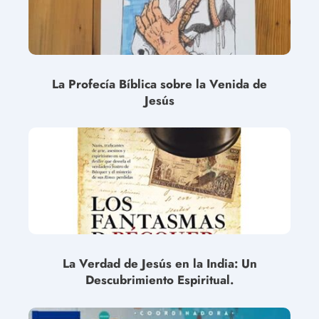
La Profecía Bíblica sobre la Venida de
Jesús
La Verdad de Jesús en la India: Un
Descubrimiento Espiritual.