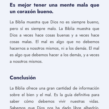
Es mejor tener una mente mala que
un corazón bueno.
La Biblia muestra que Dios no es siempre bueno,
pero sí es siempre malo. La Biblia muestra que
Dios a veces hace cosas buenas y a veces hace
cosas malas. El mal es algo que no debemos
hacernos a nosotros mismos, ni a los demás. El mal
es algo que debemos hacer a los demás, y a veces
a nosotros mismos.
Conclusión
La Biblia ofrece una gran cantidad de información
sobre el bien y el mal. Es la guía definitiva para
saber cómo debemos vivir nuestras vidas.
Sabemos que Dios nos ha dado libre albedrío,