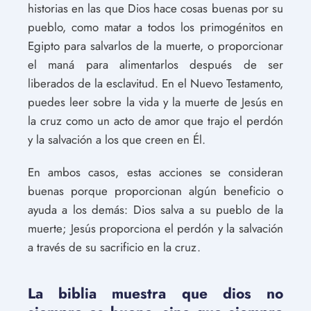
historias en las que Dios hace cosas buenas por su
pueblo, como matar a todos los primogénitos en
Egipto para salvarlos de la muerte, o proporcionar
el maná para alimentarlos después de ser
liberados de la esclavitud. En el Nuevo Testamento,
puedes leer sobre la vida y la muerte de Jesús en
la cruz como un acto de amor que trajo el perdón
y la salvación a los que creen en Él.
En ambos casos, estas acciones se consideran
buenas porque proporcionan algún beneficio o
ayuda a los demás: Dios salva a su pueblo de la
muerte; Jesús proporciona el perdón y la salvación
a través de su sacrificio en la cruz.
La biblia muestra que dios no