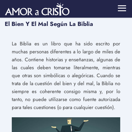
El Bien Y El Mal Según La Biblia
La Biblia es un libro que ha sido escrito por
muchas personas diferentes a lo largo de miles de
años. Contiene historias y enseñanzas, algunas de
las cuales deben tomarse literalmente, mientras
que otras son simbólicas o alegóricas. Cuando se
trata de la cuestión del bien y del mal, la Biblia no
siempre es coherente consigo misma y, por lo
tanto, no puede utilizarse como fuente autorizada
para tales cuestiones (o para cualquier cuestión).