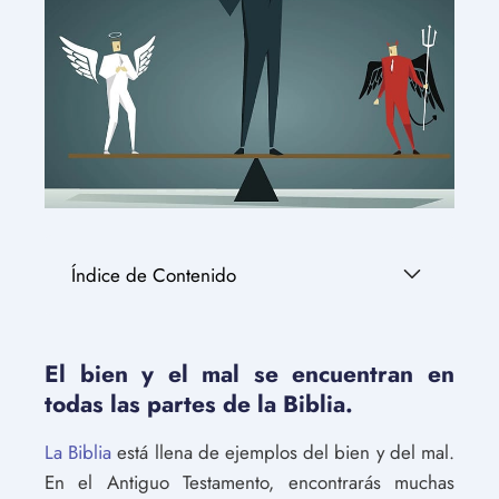
Índice de Contenido
El bien y el mal se encuentran en
todas las partes de la Biblia.
La Biblia
está llena de ejemplos del bien y del mal.
En el Antiguo Testamento, encontrarás muchas