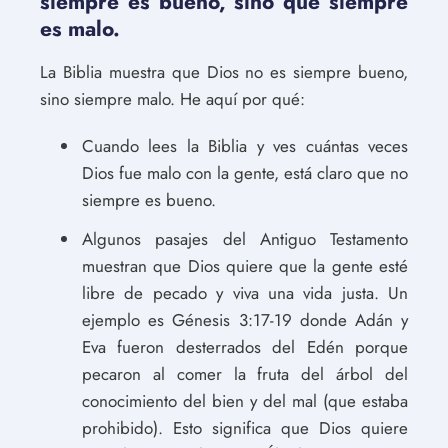
siempre es bueno, sino que siempre
es malo.
La Biblia muestra que Dios no es siempre bueno,
sino siempre malo. He aquí por qué:
Cuando lees la Biblia y ves cuántas veces
Dios fue malo con la gente, está claro que no
siempre es bueno.
Algunos pasajes del Antiguo Testamento
muestran que Dios quiere que la gente esté
libre de pecado y viva una vida justa. Un
ejemplo es Génesis 3:17-19 donde Adán y
Eva fueron desterrados del Edén porque
pecaron al comer la fruta del árbol del
conocimiento del bien y del mal (que estaba
prohibido). Esto significa que Dios quiere