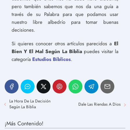
pero también sabemos que nos da una guía a
través de su Palabra para que podamos usar
nuestro libre albedrío para tomar buenas
decisiones.
Si quieres conocer otros artículos parecidos a
El
Bien Y El Mal Según La Biblia
puedes visitar la
categoría
Estudios Bíblicos
.
La Hora De La Decisión
Dale Las Riendas A Dios
Según La Biblia
¡Más Contenido!