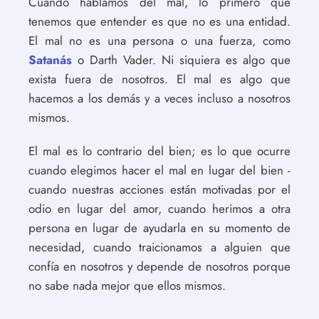
Cuando hablamos del mal, lo primero que
tenemos que entender es que no es una entidad.
El mal no es una persona o una fuerza, como
Satanás
o Darth Vader. Ni siquiera es algo que
exista fuera de nosotros. El mal es algo que
hacemos a los demás y a veces incluso a nosotros
mismos.
El mal es lo contrario del bien; es lo que ocurre
cuando elegimos hacer el mal en lugar del bien -
cuando nuestras acciones están motivadas por el
odio en lugar del amor, cuando herimos a otra
persona en lugar de ayudarla en su momento de
necesidad, cuando traicionamos a alguien que
confía en nosotros y depende de nosotros porque
no sabe nada mejor que ellos mismos.