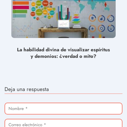
La habilidad divina de visualizar espíritus
y demonios: ¿verdad o mito?
Deja una respuesta