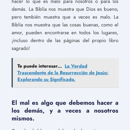
hacer lo que es malo para nosotros o para los
demás. La Biblia nos muestra que Dios es bueno,
pero también muestra que a veces es malo. La
Biblia nos muestra que las cosas buenas, como el
amor, pueden encontrarse en todos los lugares,
¡incluso dentro de las páginas del propio libro
sagrado!
Te puede interesar...
La Verdad
Trascendente de la Resurrección de Jesús:
Explorando su Significado.
El mal es algo que debemos hacer a
los demás, y a veces a nosotros
mismos.