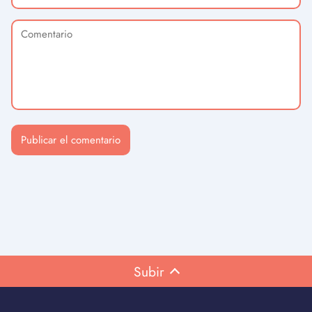
Subir