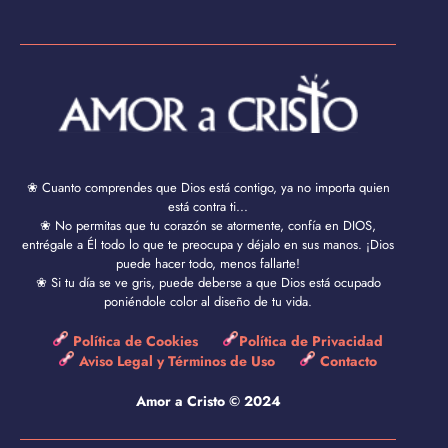
❀ Cuanto comprendes que Dios está contigo, ya no importa quien
está contra ti...
❀ No permitas que tu corazón se atormente, confía en DIOS,
entrégale a Él todo lo que te preocupa y déjalo en sus manos. ¡Dios
puede hacer todo, menos fallarte!
❀ Si tu día se ve gris, puede deberse a que Dios está ocupado
poniéndole color al diseño de tu vida.
Política de Cookies
Política de Privacidad
Aviso Legal y Términos de Uso
Contacto
Amor a Cristo © 2024