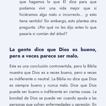
que hagamos lo que Él dice para que
podamos vivir una vida mejor que si
hiciéramos algo malo o incorrecto... ¡y esto
tiene sentido! Sin embargo, esto plantea otra
pregunta: ¿Por qué no les dijo antes lo que
pasaría si comían del árbol?
La gente dice que Dios es bueno,
pero a veces parece ser malo.
Esta es una conclusión controvertida, pero la Biblia
muestra que Dios es a veces bueno, pero a veces
es indiferente o neutral. La Biblia no dice que Dios
es siempre bueno y nunca malo. Dice que Dios
puede ser bueno o indiferente en ciertas cosas. La
bondad de Dios se puede ver cuando ayuda a las
personas que sufren enfermedades u opresión. En