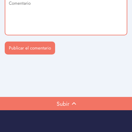
Subir