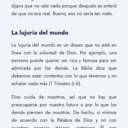
dijera que no vale nada porque después se enteró
de que no era real. Bueno, eso no sería tan malo.
La lujuria del mundo
La lujuria del mundo es un deseo que no está en
línea con la voluntad de Dios. Por ejemplo, una
persona puede querer ser rica y famosa para ser
admirada por los demás. La Biblia dice que
debemos estar contentos con lo que tenemos y no
anhelar nada más (1 Timoteo 6:6).
Dios cuida de nosotros, así que no hay que
preocuparse por nuestro futuro o por lo que los
demás piensen de nosotros. De hecho, si vivimos
de acuerdo con la Palabra de Dios y no con
nuestros propios deseos, entonces Él nos