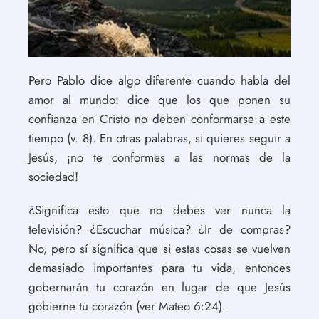
Pero Pablo dice algo diferente cuando habla del
amor al mundo: dice que los que ponen su
confianza en Cristo no deben conformarse a este
tiempo (v. 8). En otras palabras, si quieres seguir a
Jesús, ¡no te conformes a las normas de la
sociedad!
¿Significa esto que no debes ver nunca la
televisión? ¿Escuchar música? ¿Ir de compras?
No, pero sí significa que si estas cosas se vuelven
demasiado importantes para tu vida, entonces
gobernarán tu corazón en lugar de que Jesús
gobierne tu corazón (ver Mateo 6:24).