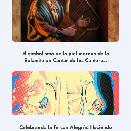
El simbolismo de la piel morena de la
Sulamita en Cantar de los Cantares.
Celebrando la Fe con Alegría: Haciendo