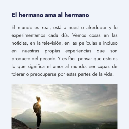
El hermano ama al hermano
El mundo es real, está a nuestro alrededor y lo
experimentamos cada día. Vemos cosas en las
noticias, en la televisión, en las películas e incluso
en nuestras propias experiencias que son
producto del pecado. Y es fácil pensar que esto es
lo que significa el amor al mundo: ser capaz de
tolerar o preocuparse por estas partes de la vida.