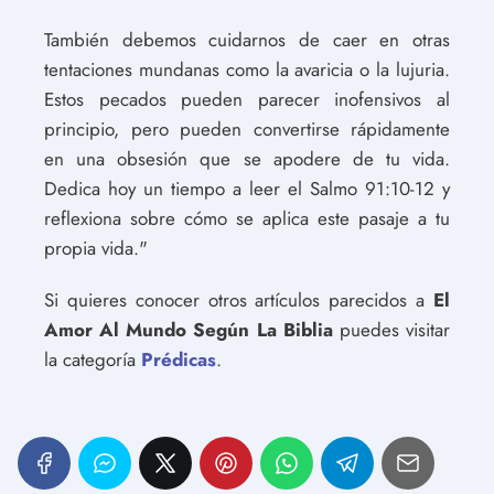
También debemos cuidarnos de caer en otras
tentaciones mundanas como la avaricia o la lujuria.
Estos pecados pueden parecer inofensivos al
principio, pero pueden convertirse rápidamente
en una obsesión que se apodere de tu vida.
Dedica hoy un tiempo a leer el Salmo 91:10-12 y
reflexiona sobre cómo se aplica este pasaje a tu
propia vida."
Si quieres conocer otros artículos parecidos a
El
Amor Al Mundo Según La Biblia
puedes visitar
la categoría
Prédicas
.