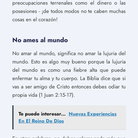
preocupaciones terrenales como el dinero o las
posesiones - ¡de todos modos no te caben muchas
cosas en el corazón!
No ames al mundo
No amar al mundo, significa no amar la lujuria del
mundo. Esto es algo muy bueno porque la lujuria
del mundo es como una fiebre alta que puede
enfermar tu alma y tu cuerpo. La Biblia dice que si
vas a ser amigo de Cristo entonces debes odiar tu
propia vida (1 Juan 2:15-17).
Te puede interesar...
Nuevas Experiencias
En El Reino De Dios