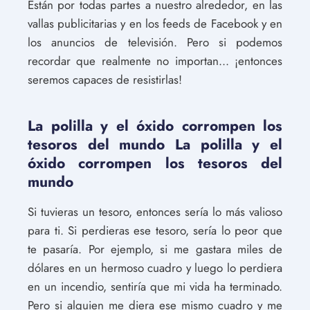
Están por todas partes a nuestro alrededor, en las
vallas publicitarias y en los feeds de Facebook y en
los anuncios de televisión. Pero si podemos
recordar que realmente no importan... ¡entonces
seremos capaces de resistirlas!
La polilla y el óxido corrompen los
tesoros del mundo La polilla y el
óxido corrompen los tesoros del
mundo
Si tuvieras un tesoro, entonces sería lo más valioso
para ti. Si perdieras ese tesoro, sería lo peor que
te pasaría. Por ejemplo, si me gastara miles de
dólares en un hermoso cuadro y luego lo perdiera
en un incendio, sentiría que mi vida ha terminado.
Pero si alguien me diera ese mismo cuadro y me