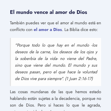
El mundo vence al amor de Dios
También puedes ver que el amor al mundo está en
conflicto con
el amor a Dios
. La Biblia dice esto:
"Porque todo lo que hay en el mundo -los
deseos de la carne, los deseos de los ojos y
la soberbia de la vida- no viene del Padre,
sino que viene del mundo. El mundo y sus
deseos pasan, pero el que hace la voluntad
de Dios vive para siempre". (1 Juan 2:16-17)
Las cosas mundanas de las que hemos estado
hablando están sujetas a la decadencia, porque no
son de Dios. Pero si haces lo que le agrada,