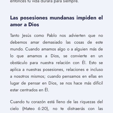
entonces tu vida durará para siempre.
Las posesiones mundanas impiden el
amor a Dios
Tanto Jesús como Pablo nos advierten que no
debemos amar demasiado las cosas de este
mundo. Cuando amamos algo o a alguien más de
lo que amamos a Dios, se convierte en un
obstáculo para nuestra relación con Él. Esto se
aplica a nuestras posesiones, relaciones e incluso
a nosotros mismos; cuando pensamos en ellas en
lugar de pensar en Dios, se nos hace más difícil
estar centrados en Él.
Cuando tu corazón está lleno de las riquezas del
cielo (Mateo 6:20), no te distraerás con las