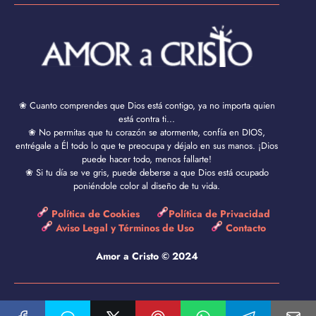
❀ Cuanto comprendes que Dios está contigo, ya no importa quien
está contra ti...
❀ No permitas que tu corazón se atormente, confía en DIOS,
entrégale a Él todo lo que te preocupa y déjalo en sus manos. ¡Dios
puede hacer todo, menos fallarte!
❀ Si tu día se ve gris, puede deberse a que Dios está ocupado
poniéndole color al diseño de tu vida.
Política de Cookies
Política de Privacidad
Aviso Legal y Términos de Uso
Contacto
Amor a Cristo © 2024