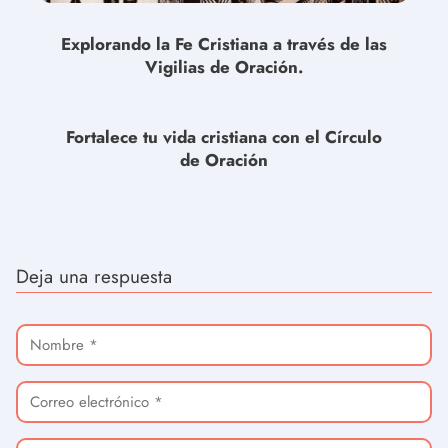
Explorando la Fe Cristiana a través de las
Vigilias de Oración.
Fortalece tu vida cristiana con el Círculo
de Oración
Deja una respuesta