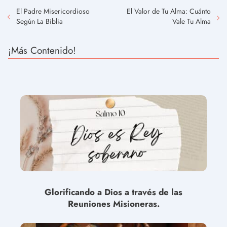
El Padre Misericordioso
El Valor de Tu Alma: Cuánto
Según La Biblia
Vale Tu Alma
¡Más Contenido!
Glorificando a Dios a través de las
Reuniones Misioneras.