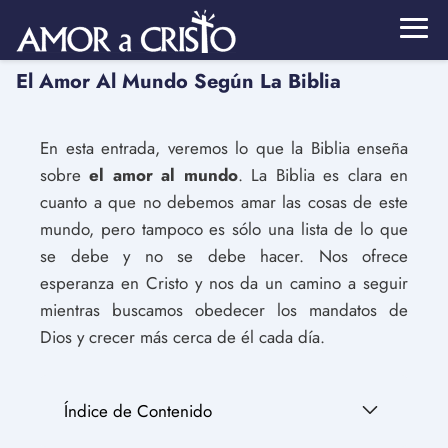
El Amor Al Mundo Según La Biblia
En esta entrada, veremos lo que la Biblia enseña
sobre
el amor al mundo
. La Biblia es clara en
cuanto a que no debemos amar las cosas de este
mundo, pero tampoco es sólo una lista de lo que
se debe y no se debe hacer. Nos ofrece
esperanza en Cristo y nos da un camino a seguir
mientras buscamos obedecer los mandatos de
Dios y crecer más cerca de él cada día.
Índice de Contenido