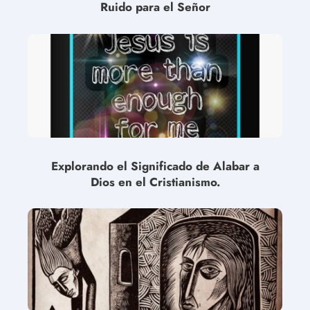
Ruido para el Señor
Explorando el Significado de Alabar a
Dios en el Cristianismo.