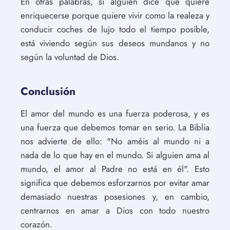
En otras palabras, si alguien dice que quiere
enriquecerse porque quiere vivir como la realeza y
conducir coches de lujo todo el tiempo posible,
está viviendo según sus deseos mundanos y no
según la voluntad de Dios.
Conclusión
El amor del mundo es una fuerza poderosa, y es
una fuerza que debemos tomar en serio. La Biblia
nos advierte de ello: "No améis al mundo ni a
nada de lo que hay en el mundo. Si alguien ama al
mundo, el amor al Padre no está en él". Esto
significa que debemos esforzarnos por evitar amar
demasiado nuestras posesiones y, en cambio,
centrarnos en amar a Dios con todo nuestro
corazón.