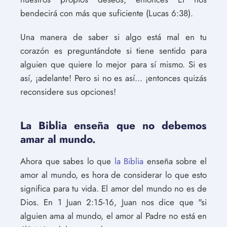
bendecirá con más que suficiente (Lucas 6:38).
Una manera de saber si algo está mal en tu
corazón es preguntándote si tiene sentido para
alguien que quiere lo mejor para sí mismo. Si es
así, ¡adelante! Pero si no es así... ¡entonces quizás
reconsidere sus opciones!
La Biblia enseña que no debemos
amar al mundo.
Ahora que sabes lo que
la Biblia
enseña sobre el
amor al mundo, es hora de considerar lo que esto
significa para tu vida. El amor del mundo no es de
Dios. En 1 Juan 2:15-16, Juan nos dice que "si
alguien ama al mundo, el amor al Padre no está en