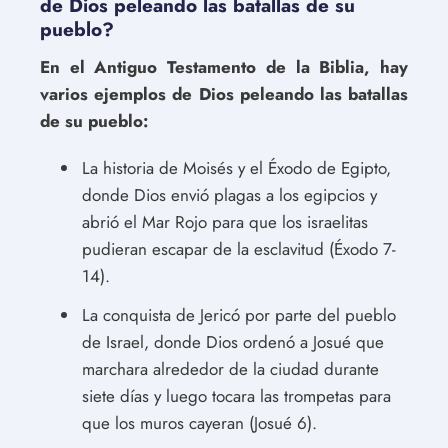
de Dios peleando las batallas de su
pueblo?
En el Antiguo Testamento de la Biblia, hay
varios ejemplos de Dios peleando las batallas
de su pueblo:
La historia de Moisés y el Éxodo de Egipto,
donde Dios envió plagas a los egipcios y
abrió el Mar Rojo para que los israelitas
pudieran escapar de la esclavitud (Éxodo 7-
14).
La conquista de Jericó por parte del pueblo
de Israel, donde Dios ordenó a Josué que
marchara alrededor de la ciudad durante
siete días y luego tocara las trompetas para
que los muros cayeran (Josué 6).