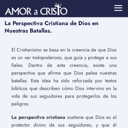
La Perspectiva Cristiana de Dios en
Nuestras Batallas.
El Cristianismo se basa en la creencia de que Dios
es un ser todopoderoso, que guía y protege a sus
fieles. Dentro de esta creencia, existe una
perspectiva que afirma que Dios pelea nuestras
batallas. Esta idea ha sido reforzada por textos
bíblicos que describen cómo Dios intervino en la
vida de sus seguidores para protegerlos de los
peligros.
La perspectiva cristiana
sostiene que Dios es el
protector divino de sus seguidores, y que él