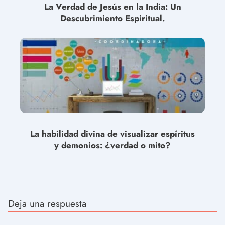
La Verdad de Jesús en la India: Un
Descubrimiento Espiritual.
La habilidad divina de visualizar espíritus
y demonios: ¿verdad o mito?
Deja una respuesta