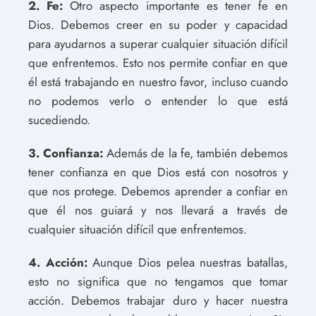
2. Fe:
Otro aspecto importante es tener fe en
Dios. Debemos creer en su poder y capacidad
para ayudarnos a superar cualquier situación difícil
que enfrentemos. Esto nos permite confiar en que
él está trabajando en nuestro favor, incluso cuando
no podemos verlo o entender lo que está
sucediendo.
3. Confianza:
Además de la fe, también debemos
tener confianza en que Dios está con nosotros y
que nos protege. Debemos aprender a confiar en
que él nos guiará y nos llevará a través de
cualquier situación difícil que enfrentemos.
4. Acción:
Aunque Dios pelea nuestras batallas,
esto no significa que no tengamos que tomar
acción. Debemos trabajar duro y hacer nuestra