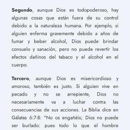
Segundo
, aunque Dios es todopoderoso, hay
algunas cosas que están fuera de su control
debido a la naturaleza humana. Por ejemplo, si
alguien enferma gravemente debido a años de
fumar y beber alcohol, Dios puede brindar
consuelo y sanación, pero no puede revertir los
efectos dañinos del tabaco y el alcohol en el
cuerpo.
Tercero
, aunque Dios es misericordioso y
amoroso, también es justo. Si alguien vive en
pecado y no se arrepiente, Dios no
necesariamente va a luchar contra las
consecuencias de sus acciones. La Biblia dice en
Gálatas 6:7-8: "No os engañéis; Dios no puede
ser burlado: pues todo lo que el hombre