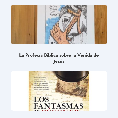
La Profecía Bíblica sobre la Venida de
Jesús