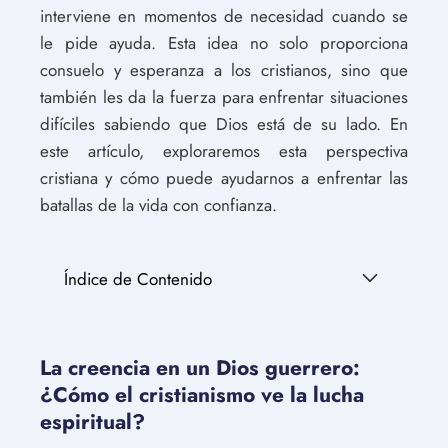
interviene en momentos de necesidad cuando se
le pide ayuda. Esta idea no solo proporciona
consuelo y esperanza a los cristianos, sino que
también les da la fuerza para enfrentar situaciones
difíciles sabiendo que Dios está de su lado. En
este artículo, exploraremos esta perspectiva
cristiana y cómo puede ayudarnos a enfrentar las
batallas de la vida con confianza.
Índice de Contenido
La creencia en un Dios guerrero:
¿Cómo el cristianismo ve la lucha
espiritual?