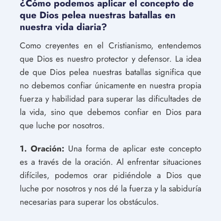
¿Cómo podemos aplicar el concepto de
que Dios pelea nuestras batallas en
nuestra vida diaria?
Como creyentes en el Cristianismo, entendemos
que Dios es nuestro protector y defensor. La idea
de que Dios pelea nuestras batallas significa que
no debemos confiar únicamente en nuestra propia
fuerza y habilidad para superar las dificultades de
la vida, sino que debemos confiar en Dios para
que luche por nosotros.
1. Oración:
Una forma de aplicar este concepto
es a través de la oración. Al enfrentar situaciones
difíciles, podemos orar pidiéndole a Dios que
luche por nosotros y nos dé la fuerza y la sabiduría
necesarias para superar los obstáculos.