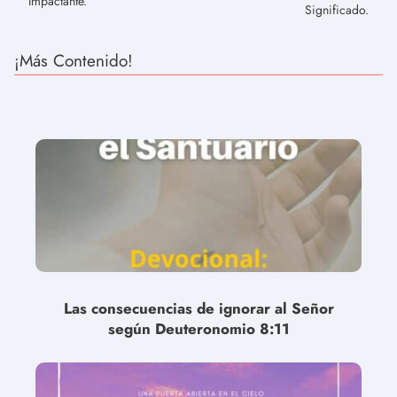
Impactante.
Significado.
¡Más Contenido!
Las consecuencias de ignorar al Señor
según Deuteronomio 8:11