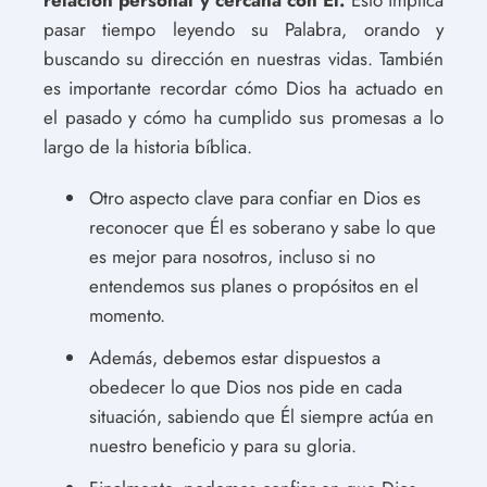
pasar tiempo leyendo su Palabra, orando y
buscando su dirección en nuestras vidas. También
es importante recordar cómo Dios ha actuado en
el pasado y cómo ha cumplido sus promesas a lo
largo de la historia bíblica.
Otro aspecto clave para confiar en Dios es
reconocer que Él es soberano y sabe lo que
es mejor para nosotros, incluso si no
entendemos sus planes o propósitos en el
momento.
Además, debemos estar dispuestos a
obedecer lo que Dios nos pide en cada
situación, sabiendo que Él siempre actúa en
nuestro beneficio y para su gloria.