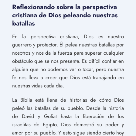
Reflexionando sobre la perspectiva
cristiana de Dios peleando nuestras
batallas
En la perspectiva cristiana, Dios es nuestro
guerrero y protector. Él pelea nuestras batallas por
nosotros y nos da la fuerza para superar cualquier
obstáculo que se nos presente. Es difícil confiar en
alguien que no podemos ver o tocar, pero nuestra
fe nos lleva a creer que Dios está trabajando en
nuestras vidas cada día.
La Biblia está llena de historias de cómo Dios
peleó las batallas de su pueblo. Desde la historia
de David y Goliat hasta la liberación de los
israelitas de Egipto, Dios demostró su poder y
amor por su pueblo. Y esto sigue siendo cierto hoy