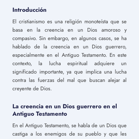
Introducción
El cristianismo es una religión monoteísta que se
basa en la creencia en un Dios amoroso y
compasivo. Sin embargo, en algunos casos, se ha
hablado de la creencia en un Dios guerrero,
especialmente en el Antiguo Testamento. En este
contexto, la lucha espiritual adquiere un
significado importante, ya que implica una lucha
contra las fuerzas del mal que buscan alejar al
creyente de Dios.
La creencia en un Dios guerrero en el
Antiguo Testamento
En el Antiguo Testamento, se habla de un Dios que
castiga a los enemigos de su pueblo y que les