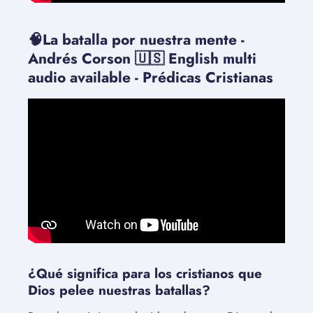
🧠La batalla por nuestra mente -
Andrés Corson 🇺🇸 English multi
audio available - Prédicas Cristianas
¿Qué significa para los cristianos que
Dios pelee nuestras batallas?