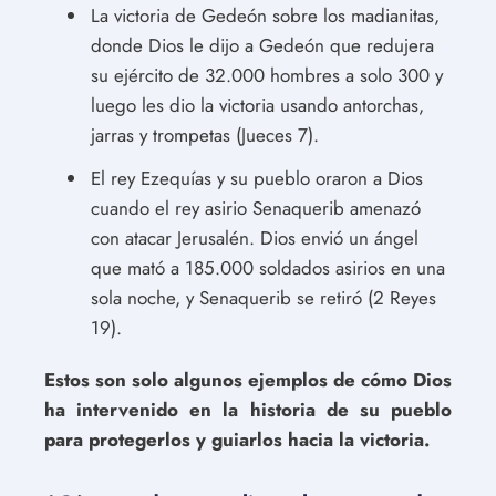
La victoria de Gedeón sobre los madianitas,
donde Dios le dijo a Gedeón que redujera
su ejército de 32.000 hombres a solo 300 y
luego les dio la victoria usando antorchas,
jarras y trompetas (Jueces 7).
El rey Ezequías y su pueblo oraron a Dios
cuando el rey asirio Senaquerib amenazó
con atacar Jerusalén. Dios envió un ángel
que mató a 185.000 soldados asirios en una
sola noche, y Senaquerib se retiró (2 Reyes
19).
Estos son solo algunos ejemplos de cómo Dios
ha intervenido en la historia de su pueblo
para protegerlos y guiarlos hacia la victoria.