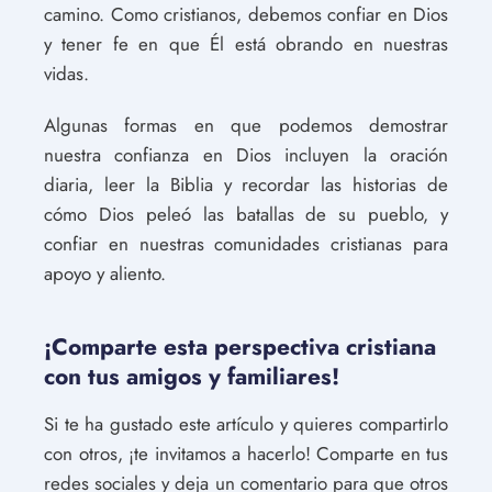
camino. Como cristianos, debemos confiar en Dios
y tener fe en que Él está obrando en nuestras
vidas.
Algunas formas en que podemos demostrar
nuestra confianza en Dios incluyen la oración
diaria, leer la Biblia y recordar las historias de
cómo Dios peleó las batallas de su pueblo, y
confiar en nuestras comunidades cristianas para
apoyo y aliento.
¡Comparte esta perspectiva cristiana
con tus amigos y familiares!
Si te ha gustado este artículo y quieres compartirlo
con otros, ¡te invitamos a hacerlo! Comparte en tus
redes sociales y deja un comentario para que otros