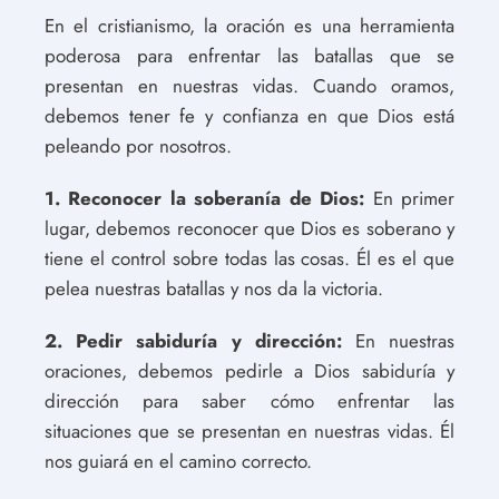
En el cristianismo, la oración es una herramienta
poderosa para enfrentar las batallas que se
presentan en nuestras vidas. Cuando oramos,
debemos tener fe y confianza en que Dios está
peleando por nosotros.
1. Reconocer la soberanía de Dios:
En primer
lugar, debemos reconocer que Dios es soberano y
tiene el control sobre todas las cosas. Él es el que
pelea nuestras batallas y nos da la victoria.
2. Pedir sabiduría y dirección:
En nuestras
oraciones, debemos pedirle a Dios sabiduría y
dirección para saber cómo enfrentar las
situaciones que se presentan en nuestras vidas. Él
nos guiará en el camino correcto.