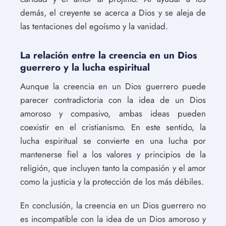
demás, el creyente se acerca a Dios y se aleja de
las tentaciones del egoísmo y la vanidad.
La relación entre la creencia en un Dios
guerrero y la lucha espiritual
Aunque la creencia en un Dios guerrero puede
parecer contradictoria con la idea de un Dios
amoroso y compasivo, ambas ideas pueden
coexistir en el cristianismo. En este sentido, la
lucha espiritual se convierte en una lucha por
mantenerse fiel a los valores y principios de la
religión, que incluyen tanto la compasión y el amor
como la justicia y la protección de los más débiles.
En conclusión, la creencia en un Dios guerrero no
es incompatible con la idea de un Dios amoroso y