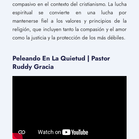
compasivo en el contexto del cristianismo. La lucha
espiritual se convierte en una lucha por
mantenerse fiel a los valores y principios de la
religión, que incluyen tanto la compasión y el amor
como la justicia y la protección de los más débiles.
Peleando En La Quietud | Pastor
Ruddy Gracia