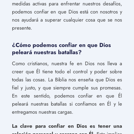
medidas activas para enfrentar nuestros desafíos,
podemos confiar en que Dios está con nosotros y
nos ayudará a superar cualquier cosa que se nos
presente.
¿Cómo podemos confiar en que Dios
peleará nuestras batallas?
Como cristianos, nuestra fe en Dios nos lleva a
creer que Él tiene todo el control y poder sobre
todas las cosas. La Biblia nos enseña que Dios es
fiel y justo, y que siempre cumple sus promesas.
En este sentido, podemos confiar en que Él
peleará nuestras batallas si confiamos en Él y le
entregamos nuestras cargas.
La clave para confiar en Dios es tener una
relación personal y cercana con Él.
Esto implica