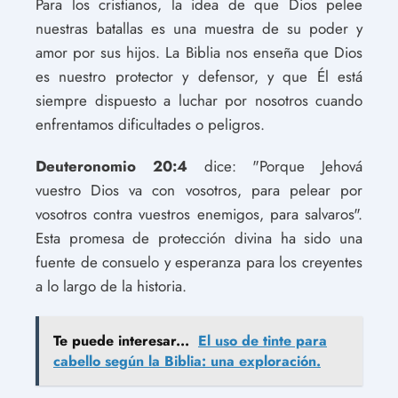
Para los cristianos, la idea de que Dios pelee
nuestras batallas es una muestra de su poder y
amor por sus hijos. La Biblia nos enseña que Dios
es nuestro protector y defensor, y que Él está
siempre dispuesto a luchar por nosotros cuando
enfrentamos dificultades o peligros.
Deuteronomio 20:4
dice: "Porque Jehová
vuestro Dios va con vosotros, para pelear por
vosotros contra vuestros enemigos, para salvaros".
Esta promesa de protección divina ha sido una
fuente de consuelo y esperanza para los creyentes
a lo largo de la historia.
Te puede interesar...
El uso de tinte para
cabello según la Biblia: una exploración.