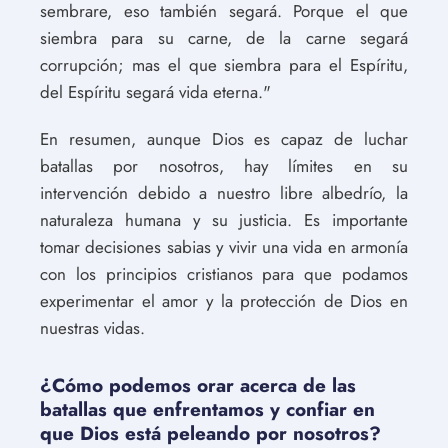
sembrare, eso también segará. Porque el que
siembra para su carne, de la carne segará
corrupción; mas el que siembra para el Espíritu,
del Espíritu segará vida eterna."
En resumen, aunque Dios es capaz de luchar
batallas por nosotros, hay límites en su
intervención debido a nuestro libre albedrío, la
naturaleza humana y su justicia. Es importante
tomar decisiones sabias y vivir una vida en armonía
con los principios cristianos para que podamos
experimentar el amor y la protección de Dios en
nuestras vidas.
¿Cómo podemos orar acerca de las
batallas que enfrentamos y confiar en
que Dios está peleando por nosotros?