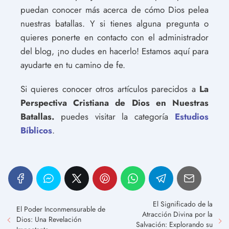
puedan conocer más acerca de cómo Dios pelea
nuestras batallas. Y si tienes alguna pregunta o
quieres ponerte en contacto con el administrador
del blog, ¡no dudes en hacerlo! Estamos aquí para
ayudarte en tu camino de fe.
Si quieres conocer otros artículos parecidos a
La
Perspectiva Cristiana de Dios en Nuestras
Batallas.
puedes visitar la categoría
Estudios
Bíblicos
.
El Significado de la
El Poder Inconmensurable de
Atracción Divina por la
Dios: Una Revelación
Salvación: Explorando su