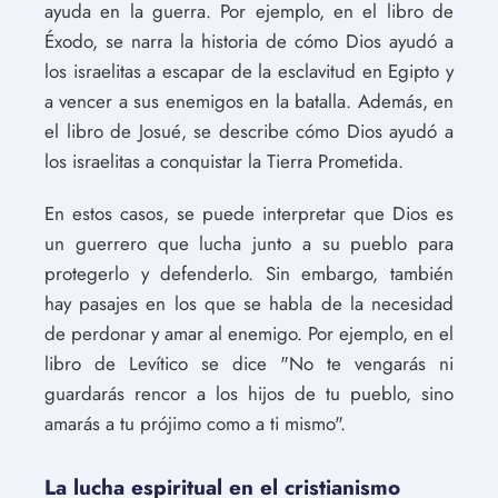
ayuda en la guerra. Por ejemplo, en el libro de
Éxodo, se narra la historia de cómo Dios ayudó a
los israelitas a escapar de la esclavitud en Egipto y
a vencer a sus enemigos en la batalla. Además, en
el libro de Josué, se describe cómo Dios ayudó a
los israelitas a conquistar la Tierra Prometida.
En estos casos, se puede interpretar que Dios es
un guerrero que lucha junto a su pueblo para
protegerlo y defenderlo. Sin embargo, también
hay pasajes en los que se habla de la necesidad
de perdonar y amar al enemigo. Por ejemplo, en el
libro de Levítico se dice "No te vengarás ni
guardarás rencor a los hijos de tu pueblo, sino
amarás a tu prójimo como a ti mismo".
La lucha espiritual en el cristianismo