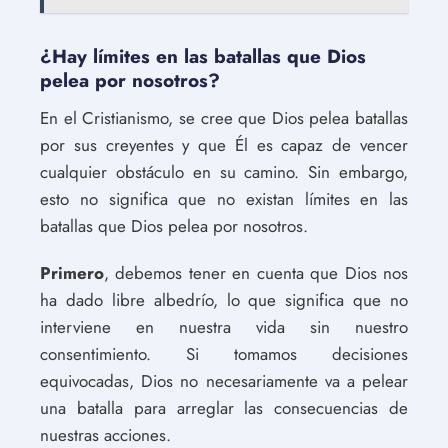
¿Hay límites en las batallas que Dios
pelea por nosotros?
En el Cristianismo, se cree que Dios pelea batallas
por sus creyentes y que Él es capaz de vencer
cualquier obstáculo en su camino. Sin embargo,
esto no significa que no existan límites en las
batallas que Dios pelea por nosotros.
Primero
, debemos tener en cuenta que Dios nos
ha dado libre albedrío, lo que significa que no
interviene en nuestra vida sin nuestro
consentimiento. Si tomamos decisiones
equivocadas, Dios no necesariamente va a pelear
una batalla para arreglar las consecuencias de
nuestras acciones.