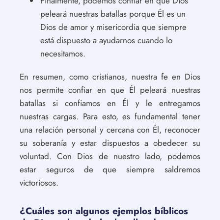
Finalmente, podemos confiar en que Dios
peleará nuestras batallas porque Él es un
Dios de amor y misericordia que siempre
está dispuesto a ayudarnos cuando lo
necesitamos.
En resumen, como cristianos, nuestra fe en Dios
nos permite confiar en que Él peleará nuestras
batallas si confiamos en Él y le entregamos
nuestras cargas. Para esto, es fundamental tener
una relación personal y cercana con Él, reconocer
su soberanía y estar dispuestos a obedecer su
voluntad. Con Dios de nuestro lado, podemos
estar seguros de que siempre saldremos
victoriosos.
¿Cuáles son algunos ejemplos bíblicos