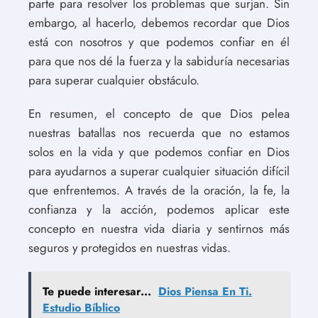
parte para resolver los problemas que surjan. Sin
embargo, al hacerlo, debemos recordar que Dios
está con nosotros y que podemos confiar en él
para que nos dé la fuerza y ​​la sabiduría necesarias
para superar cualquier obstáculo.
En resumen, el concepto de que Dios pelea
nuestras batallas nos recuerda que no estamos
solos en la vida y que podemos confiar en Dios
para ayudarnos a superar cualquier situación difícil
que enfrentemos. A través de la oración, la fe, la
confianza y la acción, podemos aplicar este
concepto en nuestra vida diaria y sentirnos más
seguros y protegidos en nuestras vidas.
Te puede interesar...
Dios Piensa En Ti.
Estudio Bíblico