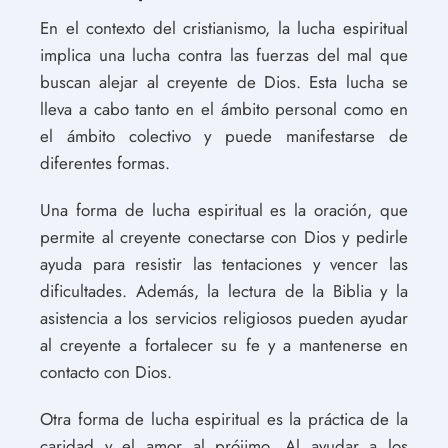
En el contexto del cristianismo, la lucha espiritual
implica una lucha contra las fuerzas del mal que
buscan alejar al creyente de Dios. Esta lucha se
lleva a cabo tanto en el ámbito personal como en
el ámbito colectivo y puede manifestarse de
diferentes formas.
Una forma de lucha espiritual es la oración, que
permite al creyente conectarse con Dios y pedirle
ayuda para resistir las tentaciones y vencer las
dificultades. Además, la lectura de la Biblia y la
asistencia a los servicios religiosos pueden ayudar
al creyente a fortalecer su fe y a mantenerse en
contacto con Dios.
Otra forma de lucha espiritual es la práctica de la
caridad y el amor al prójimo. Al ayudar a los