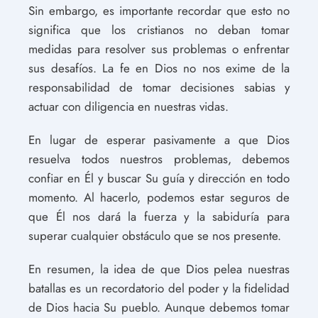
Sin embargo, es importante recordar que esto no
significa que los cristianos no deban tomar
medidas para resolver sus problemas o enfrentar
sus desafíos. La fe en Dios no nos exime de la
responsabilidad de tomar decisiones sabias y
actuar con diligencia en nuestras vidas.
En lugar de esperar pasivamente a que Dios
resuelva todos nuestros problemas, debemos
confiar en Él y buscar Su guía y dirección en todo
momento. Al hacerlo, podemos estar seguros de
que Él nos dará la fuerza y la sabiduría para
superar cualquier obstáculo que se nos presente.
En resumen, la idea de que Dios pelea nuestras
batallas es un recordatorio del poder y la fidelidad
de Dios hacia Su pueblo. Aunque debemos tomar