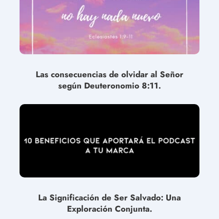
Las consecuencias de olvidar al Señor
según Deuteronomio 8:11.
La Significación de Ser Salvado: Una
Exploración Conjunta.