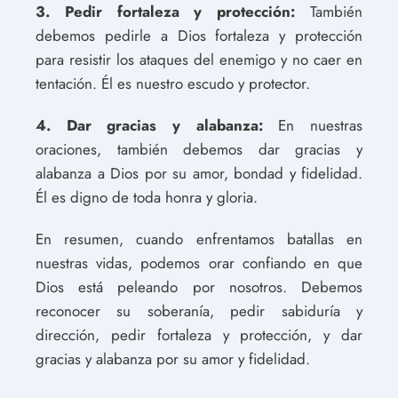
3. Pedir fortaleza y protección:
También
debemos pedirle a Dios fortaleza y protección
para resistir los ataques del enemigo y no caer en
tentación. Él es nuestro escudo y protector.
4. Dar gracias y alabanza:
En nuestras
oraciones, también debemos dar gracias y
alabanza a Dios por su amor, bondad y fidelidad.
Él es digno de toda honra y gloria.
En resumen, cuando enfrentamos batallas en
nuestras vidas, podemos orar confiando en que
Dios está peleando por nosotros. Debemos
reconocer su soberanía, pedir sabiduría y
dirección, pedir fortaleza y protección, y dar
gracias y alabanza por su amor y fidelidad.