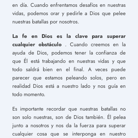
en día. Cuando enfrentamos desafíos en nuestras
vidas, podemos orar y pedirle a Dios que pelee
nuestras batallas por nosotros.
La fe en Dios es la clave para superar
cualquier obstáculo
. Cuando creemos en la
ayuda de Dios, podemos tener la confianza de
que Él está trabajando en nuestras vidas y que
todo saldrá bien en el final. A veces puede
parecer que estamos peleando solos, pero en
realidad Dios está a nuestro lado y nos guía en
todo momento.
Es importante recordar que nuestras batallas no
son solo nuestras, son de Dios también. Él pelea
junto a nosotros y nos da la fuerza para superar
cualquier cosa que se interponga en nuestro