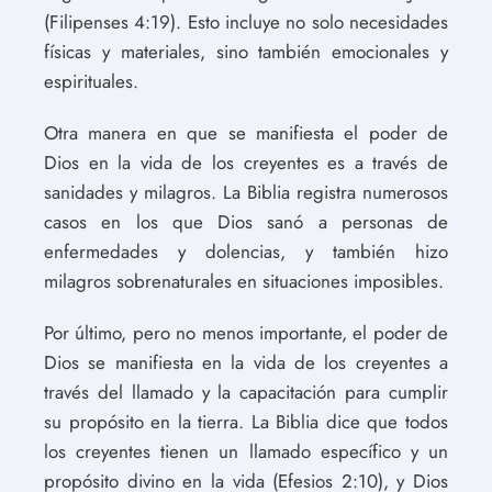
(Filipenses 4:19). Esto incluye no solo necesidades
físicas y materiales, sino también emocionales y
espirituales.
Otra manera en que se manifiesta el poder de
Dios en la vida de los creyentes es a través de
sanidades y milagros. La Biblia registra numerosos
casos en los que Dios sanó a personas de
enfermedades y dolencias, y también hizo
milagros sobrenaturales en situaciones imposibles.
Por último, pero no menos importante, el poder de
Dios se manifiesta en la vida de los creyentes a
través del llamado y la capacitación para cumplir
su propósito en la tierra. La Biblia dice que todos
los creyentes tienen un llamado específico y un
propósito divino en la vida (Efesios 2:10), y Dios