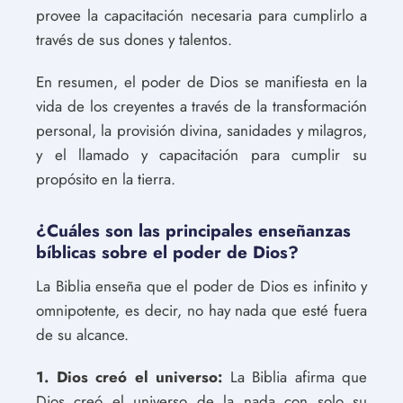
provee la capacitación necesaria para cumplirlo a
través de sus dones y talentos.
En resumen, el poder de Dios se manifiesta en la
vida de los creyentes a través de la transformación
personal, la provisión divina, sanidades y milagros,
y el llamado y capacitación para cumplir su
propósito en la tierra.
¿Cuáles son las principales enseñanzas
bíblicas sobre el poder de Dios?
La Biblia enseña que el poder de Dios es infinito y
omnipotente, es decir, no hay nada que esté fuera
de su alcance.
1. Dios creó el universo:
La Biblia afirma que
Dios creó el universo de la nada con solo su