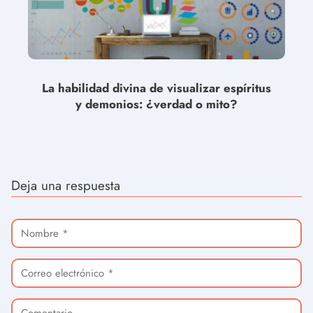
La habilidad divina de visualizar espíritus
y demonios: ¿verdad o mito?
Deja una respuesta