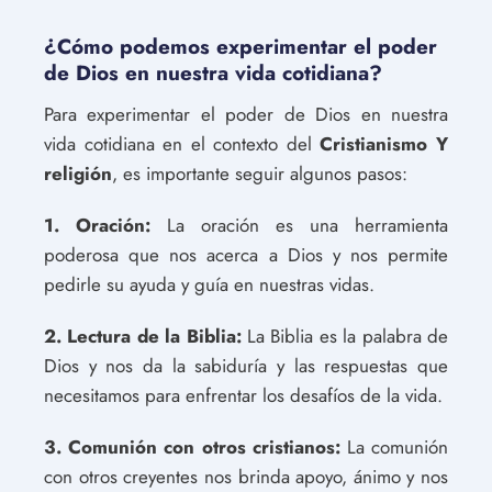
¿Cómo podemos experimentar el poder
de Dios en nuestra vida cotidiana?
Para experimentar el poder de Dios en nuestra
vida cotidiana en el contexto del
Cristianismo Y
religión
, es importante seguir algunos pasos:
1. Oración:
La oración es una herramienta
poderosa que nos acerca a Dios y nos permite
pedirle su ayuda y guía en nuestras vidas.
2. Lectura de la Biblia:
La Biblia es la palabra de
Dios y nos da la sabiduría y las respuestas que
necesitamos para enfrentar los desafíos de la vida.
3. Comunión con otros cristianos:
La comunión
con otros creyentes nos brinda apoyo, ánimo y nos