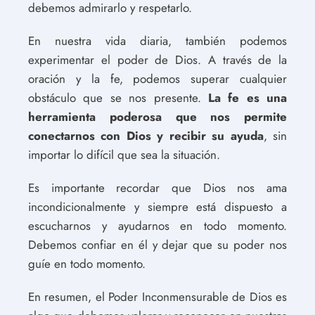
debemos admirarlo y respetarlo.
En nuestra vida diaria, también podemos
experimentar el poder de Dios. A través de la
oración y la fe, podemos superar cualquier
obstáculo que se nos presente.
La fe es una
herramienta poderosa que nos permite
conectarnos con Dios y recibir su ayuda
, sin
importar lo difícil que sea la situación.
Es importante recordar que Dios nos ama
incondicionalmente y siempre está dispuesto a
escucharnos y ayudarnos en todo momento.
Debemos confiar en él y dejar que su poder nos
guíe en todo momento.
En resumen, el Poder Inconmensurable de Dios es