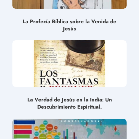
La Profecía Bíblica sobre la Venida de
Jesús
La Verdad de Jesús en la India: Un
Descubrimiento Espiritual.