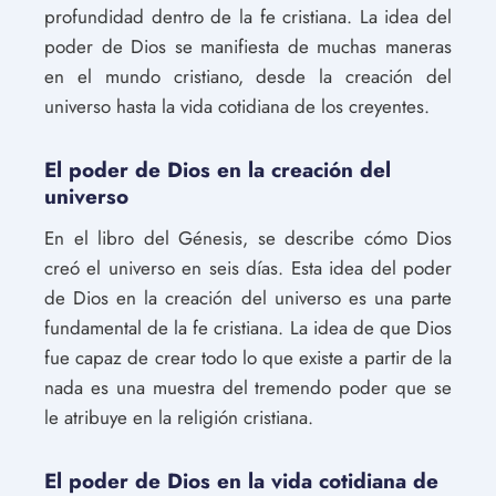
profundidad dentro de la fe cristiana. La idea del
poder de Dios se manifiesta de muchas maneras
en el mundo cristiano, desde la creación del
universo hasta la vida cotidiana de los creyentes.
El poder de Dios en la creación del
universo
En el libro del Génesis, se describe cómo Dios
creó el universo en seis días. Esta idea del poder
de Dios en la creación del universo es una parte
fundamental de la fe cristiana. La idea de que Dios
fue capaz de crear todo lo que existe a partir de la
nada es una muestra del tremendo poder que se
le atribuye en la religión cristiana.
El poder de Dios en la vida cotidiana de