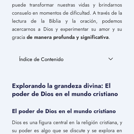
puede transformar nuestras vidas y brindarnos
consuelo en momentos de dificultad. A través de la
lectura de la Biblia y la oración, podemos
acercarnos a Dios y experimentar su amor y su
gracia
de manera profunda y significativa
.
Índice de Contenido
Explorando la grandeza divina: El
poder de Dios en el mundo cristiano
El poder de Dios en el mundo cristiano
Dios es una figura central en la religión cristiana, y
su poder es algo que se discute y se explora en