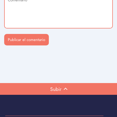
Subir