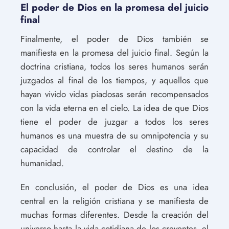
El poder de Dios en la promesa del juicio
final
Finalmente, el poder de Dios también se
manifiesta en la promesa del juicio final. Según la
doctrina cristiana, todos los seres humanos serán
juzgados al final de los tiempos, y aquellos que
hayan vivido vidas piadosas serán recompensados
con la vida eterna en el cielo. La idea de que Dios
tiene el poder de juzgar a todos los seres
humanos es una muestra de su omnipotencia y su
capacidad de controlar el destino de la
humanidad.
En conclusión, el poder de Dios es una idea
central en la religión cristiana y se manifiesta de
muchas formas diferentes. Desde la creación del
universo hasta la vida cotidiana de los creyentes, el