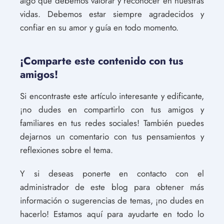
algo que debemos valorar y reconocer en nuestras
vidas. Debemos estar siempre agradecidos y
confiar en su amor y guía en todo momento.
¡Comparte este contenido con tus
amigos!
Si encontraste este artículo interesante y edificante,
¡no dudes en compartirlo con tus amigos y
familiares en tus redes sociales! También puedes
dejarnos un comentario con tus pensamientos y
reflexiones sobre el tema.
Y si deseas ponerte en contacto con el
administrador de este blog para obtener más
información o sugerencias de temas, ¡no dudes en
hacerlo! Estamos aquí para ayudarte en todo lo