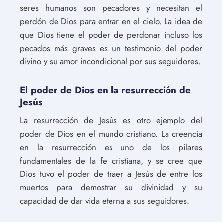
seres humanos son pecadores y necesitan el
perdón de Dios para entrar en el cielo. La idea de
que Dios tiene el poder de perdonar incluso los
pecados más graves es un testimonio del poder
divino y su amor incondicional por sus seguidores.
El poder de Dios en la resurrección de
Jesús
La resurrección de Jesús es otro ejemplo del
poder de Dios en el mundo cristiano. La creencia
en la resurrección es uno de los pilares
fundamentales de la fe cristiana, y se cree que
Dios tuvo el poder de traer a Jesús de entre los
muertos para demostrar su divinidad y su
capacidad de dar vida eterna a sus seguidores.