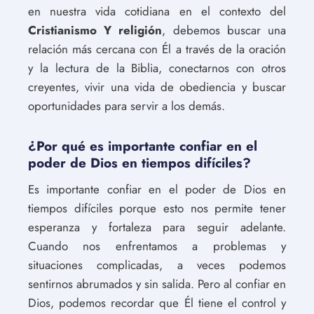
en nuestra vida cotidiana en el contexto del
Cristianismo Y religión
, debemos buscar una
relación más cercana con Él a través de la oración
y la lectura de la Biblia, conectarnos con otros
creyentes, vivir una vida de obediencia y buscar
oportunidades para servir a los demás.
¿Por qué es importante confiar en el
poder de Dios en tiempos difíciles?
Es importante confiar en el poder de Dios en
tiempos difíciles porque esto nos permite tener
esperanza y fortaleza para seguir adelante.
Cuando nos enfrentamos a problemas y
situaciones complicadas, a veces podemos
sentirnos abrumados y sin salida. Pero al confiar en
Dios, podemos recordar que Él tiene el control y