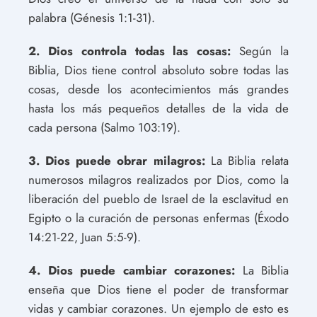
palabra (Génesis 1:1-31).
2. Dios controla todas las cosas:
Según la
Biblia, Dios tiene control absoluto sobre todas las
cosas, desde los acontecimientos más grandes
hasta los más pequeños detalles de la vida de
cada persona (Salmo 103:19).
3. Dios puede obrar milagros:
La Biblia relata
numerosos milagros realizados por Dios, como la
liberación del pueblo de Israel de la esclavitud en
Egipto o la curación de personas enfermas (Éxodo
14:21-22, Juan 5:5-9).
4. Dios puede cambiar corazones:
La Biblia
enseña que Dios tiene el poder de transformar
vidas y cambiar corazones. Un ejemplo de esto es