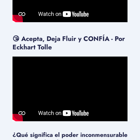
😘 Acepta, Deja Fluir y CONFÍA - Por
Eckhart Tolle
¿Qué significa el poder inconmensurable