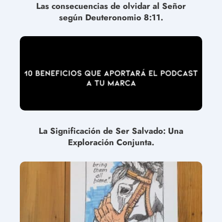
Las consecuencias de olvidar al Señor
según Deuteronomio 8:11.
La Significación de Ser Salvado: Una
Exploración Conjunta.