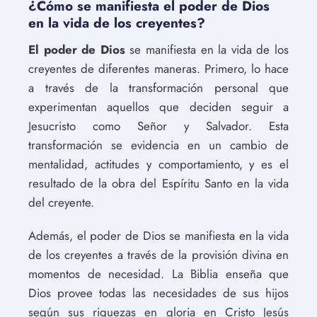
¿Cómo se manifiesta el poder de Dios
en la vida de los creyentes?
El poder de Dios
se manifiesta en la vida de los
creyentes de diferentes maneras. Primero, lo hace
a través de la transformación personal que
experimentan aquellos que deciden seguir a
Jesucristo como Señor y Salvador. Esta
transformación se evidencia en un cambio de
mentalidad, actitudes y comportamiento, y es el
resultado de la obra del Espíritu Santo en la vida
del creyente.
Además, el poder de Dios se manifiesta en la vida
de los creyentes a través de la provisión divina en
momentos de necesidad. La Biblia enseña que
Dios provee todas las necesidades de sus hijos
según sus riquezas en gloria en Cristo Jesús