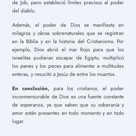
de Job, pero estableció límites precisos al poder
del diablo.
Además, el poder de Dios se manifiesta en
milagros y obras sobrenaturales que se registran
en la Biblia y en la historia del Cristianismo. Por
ejemplo, Dios abrió el mar Rojo para que los
israelitas pudieran escapar de Egipto, multiplicó
los panes y los peces para alimentar a multitudes
enteras, y resucitó a Jesús de entre los muertos.
En conclusión,
para los cristianos, el poder
inconmensurable de Dios es una fuente constante
de esperanza, ya que saben que su soberanía y
amor están presentes en todo momento y en todo
lugar.