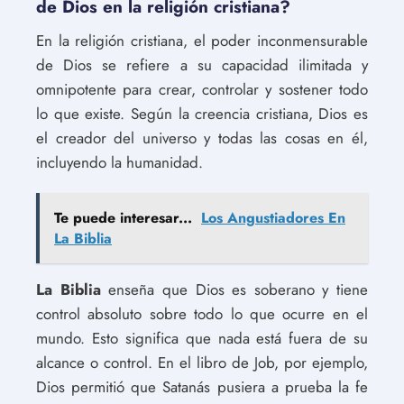
de Dios en la religión cristiana?
En la religión cristiana, el poder inconmensurable
de Dios se refiere a su capacidad ilimitada y
omnipotente para crear, controlar y sostener todo
lo que existe. Según la creencia cristiana, Dios es
el creador del universo y todas las cosas en él,
incluyendo la humanidad.
Te puede interesar...
Los Angustiadores En
La Biblia
La Biblia
enseña que Dios es soberano y tiene
control absoluto sobre todo lo que ocurre en el
mundo. Esto significa que nada está fuera de su
alcance o control. En el libro de Job, por ejemplo,
Dios permitió que Satanás pusiera a prueba la fe