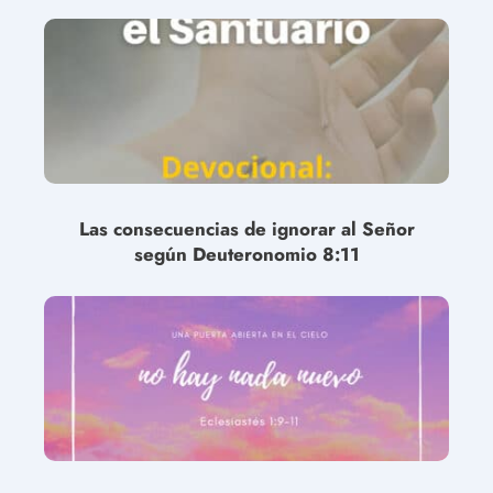
Las consecuencias de ignorar al Señor
según Deuteronomio 8:11