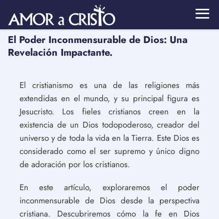
El Poder Inconmensurable de Dios: Una
Revelación Impactante.
El cristianismo es una de las religiones más
extendidas en el mundo, y su principal figura es
Jesucristo. Los fieles cristianos creen en la
existencia de un Dios todopoderoso, creador del
universo y de toda la vida en la Tierra. Este Dios es
considerado como el ser supremo y único digno
de adoración por los cristianos.
En este artículo, exploraremos el poder
inconmensurable de Dios desde la perspectiva
cristiana. Descubriremos cómo la fe en Dios