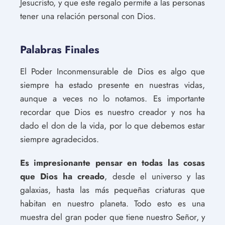
Jesucristo, y que este regalo permite a las personas
tener una relación personal con Dios.
Palabras Finales
El Poder Inconmensurable de Dios es algo que
siempre ha estado presente en nuestras vidas,
aunque a veces no lo notamos. Es importante
recordar que Dios es nuestro creador y nos ha
dado el don de la vida, por lo que debemos estar
siempre agradecidos.
Es impresionante pensar en todas las cosas
que Dios ha creado
, desde el universo y las
galaxias, hasta las más pequeñas criaturas que
habitan en nuestro planeta. Todo esto es una
muestra del gran poder que tiene nuestro Señor, y