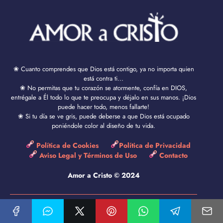
❀ Cuanto comprendes que Dios está contigo, ya no importa quien
está contra ti...
❀ No permitas que tu corazón se atormente, confía en DIOS,
entrégale a Él todo lo que te preocupa y déjalo en sus manos. ¡Dios
puede hacer todo, menos fallarte!
❀ Si tu día se ve gris, puede deberse a que Dios está ocupado
poniéndole color al diseño de tu vida.
Política de Cookies
Política de Privacidad
Aviso Legal y Términos de Uso
Contacto
Amor a Cristo © 2024