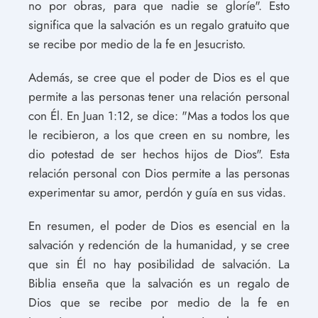
no por obras, para que nadie se gloríe". Esto
significa que la salvación es un regalo gratuito que
se recibe por medio de la fe en Jesucristo.
Además, se cree que el poder de Dios es el que
permite a las personas tener una relación personal
con Él. En Juan 1:12, se dice: "Mas a todos los que
le recibieron, a los que creen en su nombre, les
dio potestad de ser hechos hijos de Dios". Esta
relación personal con Dios permite a las personas
experimentar su amor, perdón y guía en sus vidas.
En resumen, el poder de Dios es esencial en la
salvación y redención de la humanidad, y se cree
que sin Él no hay posibilidad de salvación. La
Biblia enseña que la salvación es un regalo de
Dios que se recibe por medio de la fe en