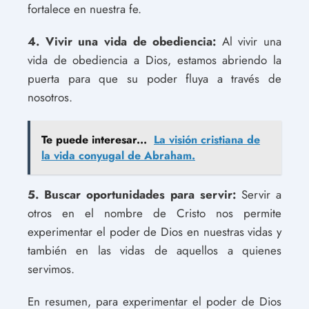
fortalece en nuestra fe.
4. Vivir una vida de obediencia:
Al vivir una
vida de obediencia a Dios, estamos abriendo la
puerta para que su poder fluya a través de
nosotros.
Te puede interesar...
La visión cristiana de
la vida conyugal de Abraham.
5. Buscar oportunidades para servir:
Servir a
otros en el nombre de Cristo nos permite
experimentar el poder de Dios en nuestras vidas y
también en las vidas de aquellos a quienes
servimos.
En resumen, para experimentar el poder de Dios