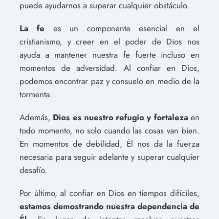
puede ayudarnos a superar cualquier obstáculo.
La fe
es un componente esencial en el
cristianismo, y creer en el poder de Dios nos
ayuda a mantener nuestra fe fuerte incluso en
momentos de adversidad. Al confiar en Dios,
podemos encontrar paz y consuelo en medio de la
tormenta.
Además,
Dios es nuestro refugio y fortaleza
en
todo momento, no solo cuando las cosas van bien.
En momentos de debilidad, Él nos da la fuerza
necesaria para seguir adelante y superar cualquier
desafío.
Por último, al confiar en Dios en tiempos difíciles,
estamos demostrando nuestra dependencia de