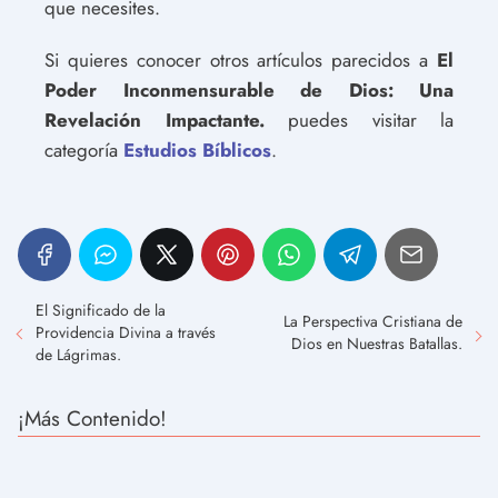
que necesites.
Si quieres conocer otros artículos parecidos a
El
Poder Inconmensurable de Dios: Una
Revelación Impactante.
puedes visitar la
categoría
Estudios Bíblicos
.
El Significado de la
La Perspectiva Cristiana de
Providencia Divina a través
Dios en Nuestras Batallas.
de Lágrimas.
¡Más Contenido!