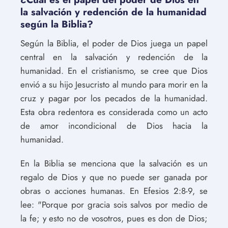
la salvación y redención de la humanidad
según la Biblia?
Según la Biblia, el poder de Dios juega un papel
central en la salvación y redención de la
humanidad. En el cristianismo, se cree que Dios
envió a su hijo Jesucristo al mundo para morir en la
cruz y pagar por los pecados de la humanidad.
Esta obra redentora es considerada como un acto
de amor incondicional de Dios hacia la
humanidad.
En la Biblia se menciona que la salvación es un
regalo de Dios y que no puede ser ganada por
obras o acciones humanas. En Efesios 2:8-9, se
lee: "Porque por gracia sois salvos por medio de
la fe; y esto no de vosotros, pues es don de Dios;