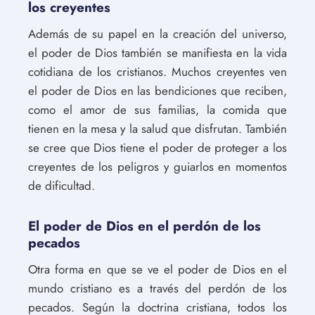
los creyentes
Además de su papel en la creación del universo,
el poder de Dios también se manifiesta en la vida
cotidiana de los cristianos. Muchos creyentes ven
el poder de Dios en las bendiciones que reciben,
como el amor de sus familias, la comida que
tienen en la mesa y la salud que disfrutan. También
se cree que Dios tiene el poder de proteger a los
creyentes de los peligros y guiarlos en momentos
de dificultad.
El poder de Dios en el perdón de los
pecados
Otra forma en que se ve el poder de Dios en el
mundo cristiano es a través del perdón de los
pecados. Según la doctrina cristiana, todos los