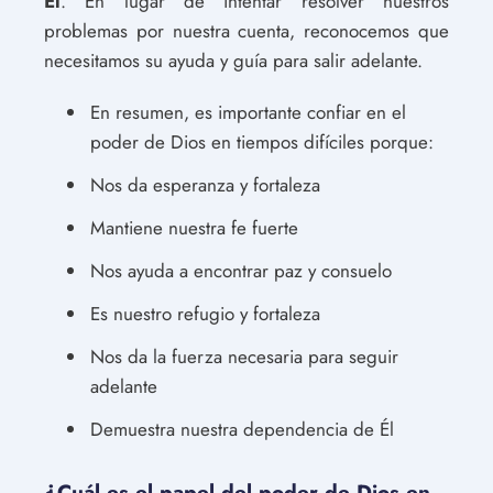
Él
. En lugar de intentar resolver nuestros
problemas por nuestra cuenta, reconocemos que
necesitamos su ayuda y guía para salir adelante.
En resumen, es importante confiar en el
poder de Dios en tiempos difíciles porque:
Nos da esperanza y fortaleza
Mantiene nuestra fe fuerte
Nos ayuda a encontrar paz y consuelo
Es nuestro refugio y fortaleza
Nos da la fuerza necesaria para seguir
adelante
Demuestra nuestra dependencia de Él
¿Cuál es el papel del poder de Dios en