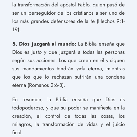
la transformación del apóstol Pablo, quien pasó de
ser un perseguidor de los cristianos a ser uno de
los más grandes defensores de la fe (Hechos 9:1-
19).
5. Dios juzgará al mundo:
La Biblia enseña que
Dios es justo y que juzgará a todas las personas
según sus acciones. Los que creen en él y siguen
sus mandamientos tendrán vida eterna, mientras
que los que lo rechazan sufrirán una condena
eterna (Romanos 2:6-8).
En resumen, la Biblia enseña que Dios es
todopoderoso, y que su poder se manifiesta en la
creación, el control de todas las cosas, los
milagros, la transformación de vidas y el juicio
final.