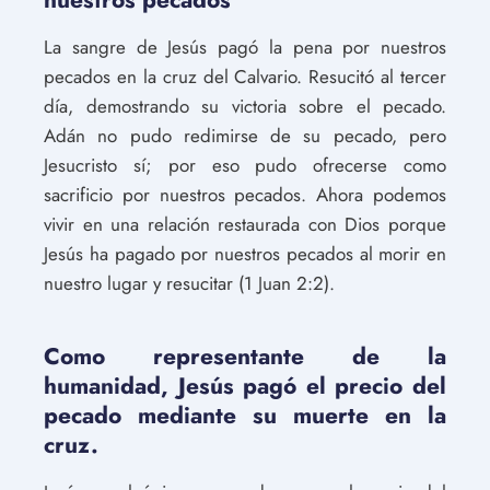
La sangre de Jesús pagó la pena por nuestros
pecados en la cruz del Calvario. Resucitó al tercer
día, demostrando su victoria sobre el pecado.
Adán no pudo redimirse de su pecado, pero
Jesucristo sí; por eso pudo ofrecerse como
sacrificio por nuestros pecados. Ahora podemos
vivir en una relación restaurada con Dios porque
Jesús ha pagado por nuestros pecados al morir en
nuestro lugar y resucitar (1 Juan 2:2).
Como representante de la
humanidad, Jesús pagó el precio del
pecado mediante su muerte en la
cruz.