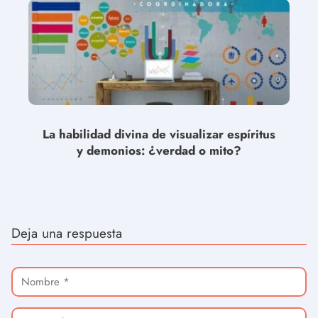
La habilidad divina de visualizar espíritus
y demonios: ¿verdad o mito?
Deja una respuesta