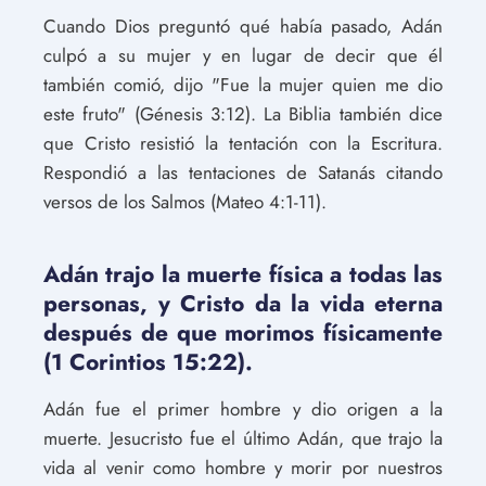
Cuando Dios preguntó qué había pasado, Adán
culpó a su mujer y en lugar de decir que él
también comió, dijo "Fue la mujer quien me dio
este fruto" (Génesis 3:12). La Biblia también dice
que Cristo resistió la tentación con la Escritura.
Respondió a las tentaciones de Satanás citando
versos de los Salmos (Mateo 4:1-11).
Adán trajo la muerte física a todas las
personas, y Cristo da la vida eterna
después de que morimos físicamente
(1 Corintios 15:22).
Adán fue el primer hombre y dio origen a la
muerte. Jesucristo fue el último Adán, que trajo la
vida al venir como hombre y morir por nuestros