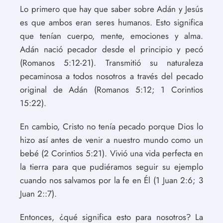
Lo primero que hay que saber sobre Adán y Jesús
es que ambos eran seres humanos. Esto significa
que tenían cuerpo, mente, emociones y alma.
Adán nació pecador desde el principio y pecó
(Romanos 5:12-21). Transmitió su naturaleza
pecaminosa a todos nosotros a través del pecado
original de Adán (Romanos 5:12; 1 Corintios
15:22).
En cambio, Cristo no tenía pecado porque Dios lo
hizo así antes de venir a nuestro mundo como un
bebé (2 Corintios 5:21). Vivió una vida perfecta en
la tierra para que pudiéramos seguir su ejemplo
cuando nos salvamos por la fe en Él (1 Juan 2:6; 3
Juan 2::7).
Entonces, ¿qué significa esto para nosotros? La