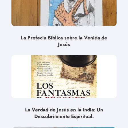
La Profecía Bíblica sobre la Venida de
Jesús
La Verdad de Jesús en la India: Un
Descubrimiento Espiritual.