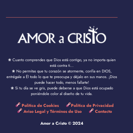
❀ Cuanto comprendes que Dios está contigo, ya no importa quien
está contra ti...
❀ No permitas que tu corazón se atormente, confía en DIOS,
entrégale a Él todo lo que te preocupa y déjalo en sus manos. ¡Dios
puede hacer todo, menos fallarte!
❀ Si tu día se ve gris, puede deberse a que Dios está ocupado
poniéndole color al diseño de tu vida.
Política de Cookies
Política de Privacidad
Aviso Legal y Términos de Uso
Contacto
Amor a Cristo © 2024