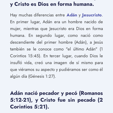
y Cristo es Dios en forma humana.
Hay muchas diferencias entre
Adán
y
Jesucristo
.
En primer lugar, Adán era un hombre nacido de
mujer, mientras que Jesucristo era Dios en forma
humana. En segundo lugar, como nació como
descendiente del primer hombre (Adán), a Jesús
también se le conoce como "el último Adán" (1
Corintios 15:45). En tercer lugar, cuando Dios le
insufló vida, creó una imagen de sí mismo para
que viéramos su aspecto y pudiéramos ser como él
algún día (Génesis 1:27).
Adán nació pecador y pecó (Romanos
5:12-21), y Cristo fue sin pecado (2
Corintios 5:21).