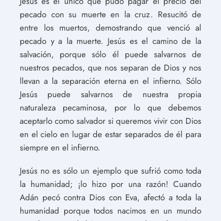
Jesús es el único que pudo pagar el precio del
pecado con su muerte en la cruz. Resucitó de
entre los muertos, demostrando que venció al
pecado y a la muerte. Jesús es el camino de la
salvación, porque sólo él puede salvarnos de
nuestros pecados, que nos separan de Dios y nos
llevan a la separación eterna en el infierno. Sólo
Jesús puede salvarnos de nuestra propia
naturaleza pecaminosa, por lo que debemos
aceptarlo como salvador si queremos vivir con Dios
en el cielo en lugar de estar separados de él para
siempre en el infierno.
Jesús no es sólo un ejemplo que sufrió como toda
la humanidad; ¡lo hizo por una razón! Cuando
Adán pecó contra Dios con Eva, afectó a toda la
humanidad porque todos nacimos en un mundo