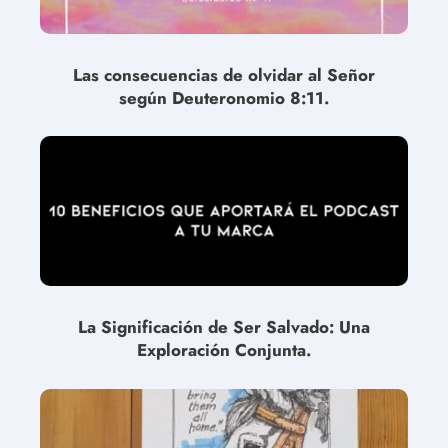
Las consecuencias de olvidar al Señor
según Deuteronomio 8:11.
La Significación de Ser Salvado: Una
Exploración Conjunta.