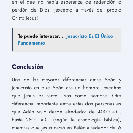
en el que no había esperanza de redención o
perdón de Dios, ¡excepto a través del propio
Cristo Jesús!
Te puede interesar...
Jesucristo Es El Único
Fundamento
Conclusión
Una de las mayores diferencias entre Adán y
Jesucristo es que Adán era un hombre, mientras
que Jesús es tanto Dios como hombre. Otra
diferencia importante entre estas dos personas es
que Adán vivió desde alrededor de 4000 a.C.
hasta 2800 a.C. (según la cronología bíblica),
mientras que Jesús nació en Belén alrededor del 6