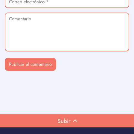
Subir