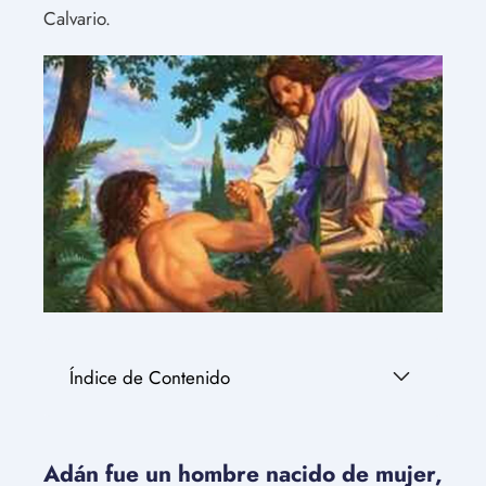
Calvario.
Índice de Contenido
Adán fue un hombre nacido de mujer,