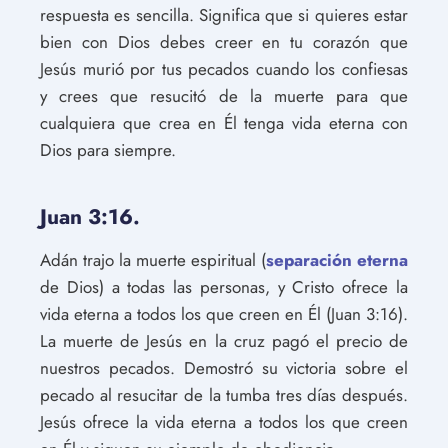
respuesta es sencilla. Significa que si quieres estar
bien con Dios debes creer en tu corazón que
Jesús murió por tus pecados cuando los confiesas
y crees que resucitó de la muerte para que
cualquiera que crea en Él tenga vida eterna con
Dios para siempre.
Juan 3:16.
Adán trajo la muerte espiritual (
separación eterna
de Dios) a todas las personas, y Cristo ofrece la
vida eterna a todos los que creen en Él (Juan 3:16).
La muerte de Jesús en la cruz pagó el precio de
nuestros pecados. Demostró su victoria sobre el
pecado al resucitar de la tumba tres días después.
Jesús ofrece la vida eterna a todos los que creen