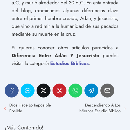
a.C. y murió alrededor del 30 d.C. En esta entrada
del blog, examinamos algunas diferencias clave
entre el primer hombre creado, Adán, y Jesucristo,
que vino a redimir a la humanidad de sus pecados
mediante su muerte en la cruz.
Si quieres conocer otros artículos parecidos a
Diferencia Entre Adán Y Jesucristo
puedes
visitar la categoría
Estudios Bíblicos
.
Dios Hace Lo Imposible
Descendiendo A Los
Posible
Infiernos Estudio Bíblico
¡Más Contenido!