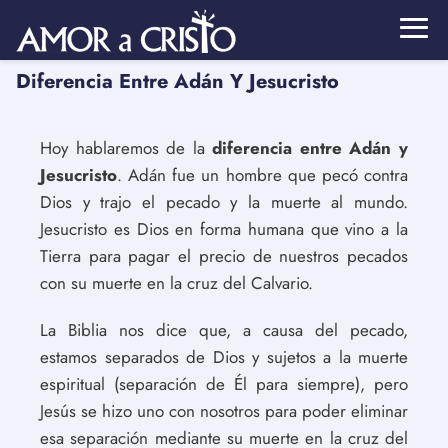
Diferencia Entre Adán Y Jesucristo
Hoy hablaremos de la
diferencia entre Adán y
Jesucristo
. Adán fue un hombre que pecó contra
Dios y trajo el pecado y la muerte al mundo.
Jesucristo es Dios en forma humana que vino a la
Tierra para pagar el precio de nuestros pecados
con su muerte en la cruz del Calvario.
La Biblia nos dice que, a causa del pecado,
estamos separados de Dios y sujetos a la muerte
espiritual (separación de Él para siempre), pero
Jesús se hizo uno con nosotros para poder eliminar
esa separación mediante su muerte en la cruz del