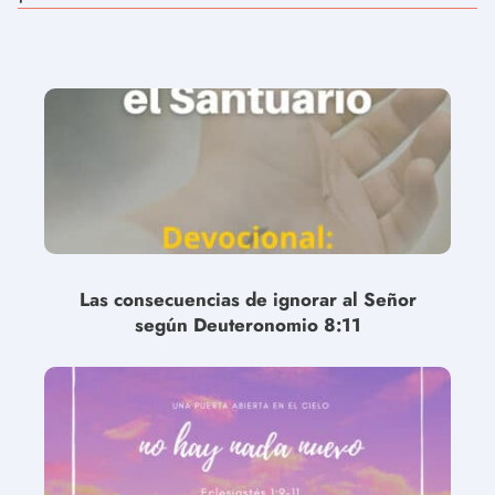
Las consecuencias de ignorar al Señor
según Deuteronomio 8:11