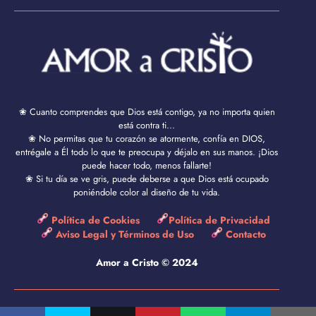
❀ Cuanto comprendes que Dios está contigo, ya no importa quien
está contra ti...
❀ No permitas que tu corazón se atormente, confía en DIOS,
entrégale a Él todo lo que te preocupa y déjalo en sus manos. ¡Dios
puede hacer todo, menos fallarte!
❀ Si tu día se ve gris, puede deberse a que Dios está ocupado
poniéndole color al diseño de tu vida.
Política de Cookies
Política de Privacidad
Aviso Legal y Términos de Uso
Contacto
Amor a Cristo © 2024