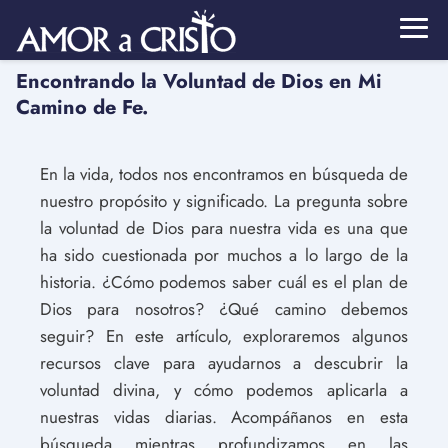
Encontrando la Voluntad de Dios en Mi
Camino de Fe.
En la vida, todos nos encontramos en búsqueda de
nuestro propósito y significado. La pregunta sobre
la voluntad de Dios para nuestra vida es una que
ha sido cuestionada por muchos a lo largo de la
historia. ¿Cómo podemos saber cuál es el plan de
Dios para nosotros? ¿Qué camino debemos
seguir? En este artículo, exploraremos algunos
recursos clave para ayudarnos a descubrir la
voluntad divina, y cómo podemos aplicarla a
nuestras vidas diarias. Acompáñanos en esta
búsqueda mientras profundizamos en las