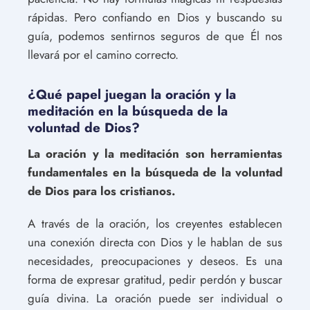
rápidas. Pero confiando en Dios y buscando su
guía, podemos sentirnos seguros de que Él nos
llevará por el camino correcto.
¿Qué papel juegan la oración y la
meditación en la búsqueda de la
voluntad de Dios?
La oración y la meditación son herramientas
fundamentales en la búsqueda de la voluntad
de Dios para los cristianos.
A través de la oración, los creyentes establecen
una conexión directa con Dios y le hablan de sus
necesidades, preocupaciones y deseos. Es una
forma de expresar gratitud, pedir perdón y buscar
guía divina. La oración puede ser individual o