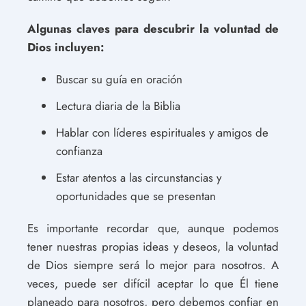
Algunas claves para descubrir la voluntad de
Dios incluyen:
Buscar su guía en oración
Lectura diaria de la Biblia
Hablar con líderes espirituales y amigos de
confianza
Estar atentos a las circunstancias y
oportunidades que se presentan
Es importante recordar que, aunque podemos
tener nuestras propias ideas y deseos, la voluntad
de Dios siempre será lo mejor para nosotros. A
veces, puede ser difícil aceptar lo que Él tiene
planeado para nosotros, pero debemos confiar en