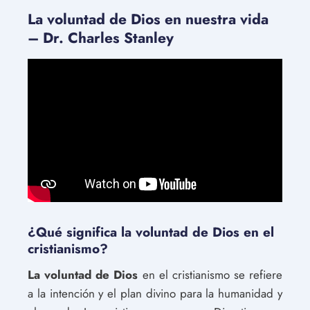
La voluntad de Dios en nuestra vida
– Dr. Charles Stanley
¿Qué significa la voluntad de Dios en el
cristianismo?
La voluntad de Dios
en el cristianismo se refiere
a la intención y el plan divino para la humanidad y