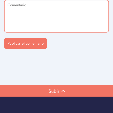
Subir