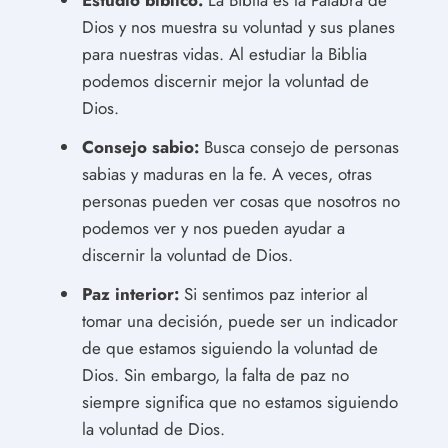
Dios y nos muestra su voluntad y sus planes
para nuestras vidas. Al estudiar la Biblia
podemos discernir mejor la voluntad de
Dios.
Consejo sabio:
Busca consejo de personas
sabias y maduras en la fe. A veces, otras
personas pueden ver cosas que nosotros no
podemos ver y nos pueden ayudar a
discernir la voluntad de Dios.
Paz interior:
Si sentimos paz interior al
tomar una decisión, puede ser un indicador
de que estamos siguiendo la voluntad de
Dios. Sin embargo, la falta de paz no
siempre significa que no estamos siguiendo
la voluntad de Dios.