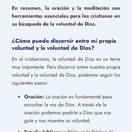
En resumen, la oración y la meditación son
herramientas esenciales para los cristianos en
su búsqueda de la voluntad de Dios.
¿Cómo puedo discernir entre mi propia
voluntad y la voluntad de Dios?
En el cristianismo, la voluntad de Dios es un tema
muy importante. Para discernir entre nuestra propia
voluntad y la voluntad de Dios, podemos seguir los
siguientes pasos:
Oración:
La oración es fundamental para
escuchar la voz de Dios. A través de la
oración podemos pedirle a Dios que nos
guíe y nos muestre su voluntad.
Estudio bíblico:
La Biblia es la Palabra de