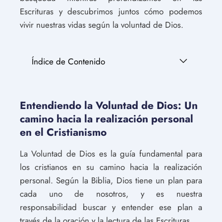
Escrituras y descubrimos juntos cómo podemos
vivir nuestras vidas según la voluntad de Dios.
Índice de Contenido
Entendiendo la Voluntad de Dios: Un
camino hacia la realización personal
en el Cristianismo
La Voluntad de Dios es la guía fundamental para
los cristianos en su camino hacia la realización
personal. Según la Biblia, Dios tiene un plan para
cada uno de nosotros, y es nuestra
responsabilidad buscar y entender ese plan a
través de la oración y la lectura de las Escrituras.