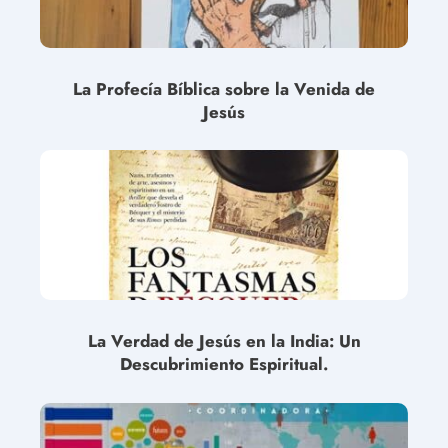
La Profecía Bíblica sobre la Venida de
Jesús
La Verdad de Jesús en la India: Un
Descubrimiento Espiritual.