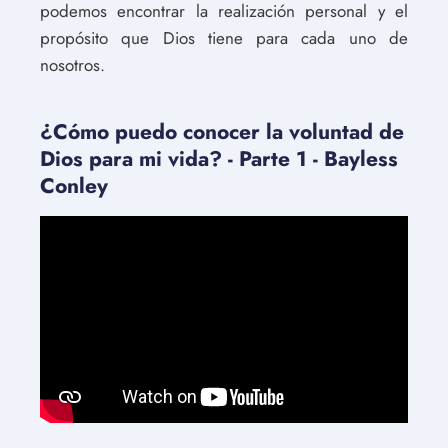
podemos encontrar la realización personal y el
propósito que Dios tiene para cada uno de
nosotros.
¿Cómo puedo conocer la voluntad de
Dios para mi vida? - Parte 1 - Bayless
Conley