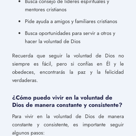
Busca consejo de líderes espirituales y
mentores cristianos
Pide ayuda a amigos y familiares cristianos
Busca oportunidades para servir a otros y
hacer la voluntad de Dios
Recuerda que seguir la voluntad de Dios no
siempre es fácil, pero si confías en Él y le
obedeces, encontrarás la paz y la felicidad
verdaderas.
¿Cómo puedo vivir en la voluntad de
Dios de manera constante y consistente?
Para vivir en la voluntad de Dios de manera
constante y consistente, es importante seguir
algunos pasos: