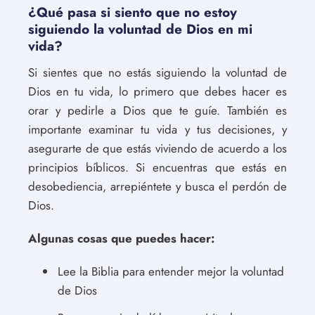
¿Qué pasa si siento que no estoy
siguiendo la voluntad de Dios en mi
vida?
Si sientes que no estás siguiendo la voluntad de
Dios en tu vida, lo primero que debes hacer es
orar y pedirle a Dios que te guíe. También es
importante examinar tu vida y tus decisiones, y
asegurarte de que estás viviendo de acuerdo a los
principios bíblicos. Si encuentras que estás en
desobediencia, arrepiéntete y busca el perdón de
Dios.
Algunas cosas que puedes hacer:
Lee la Biblia para entender mejor la voluntad
de Dios