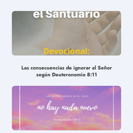
Las consecuencias de ignorar al Señor
según Deuteronomio 8:11