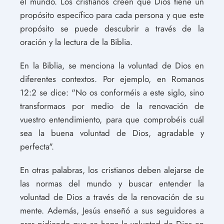
el mundo. Los cristianos creen que Dios tiene un
propósito específico para cada persona y que este
propósito se puede descubrir a través de la
oración y la lectura de la Biblia.
En la Biblia, se menciona la voluntad de Dios en
diferentes contextos. Por ejemplo, en Romanos
12:2 se dice: "No os conforméis a este siglo, sino
transformaos por medio de la renovación de
vuestro entendimiento, para que comprobéis cuál
sea la buena voluntad de Dios, agradable y
perfecta".
En otras palabras, los cristianos deben alejarse de
las normas del mundo y buscar entender la
voluntad de Dios a través de la renovación de su
mente. Además, Jesús enseñó a sus seguidores a
orar pidiendo que se haga la voluntad de Dios en