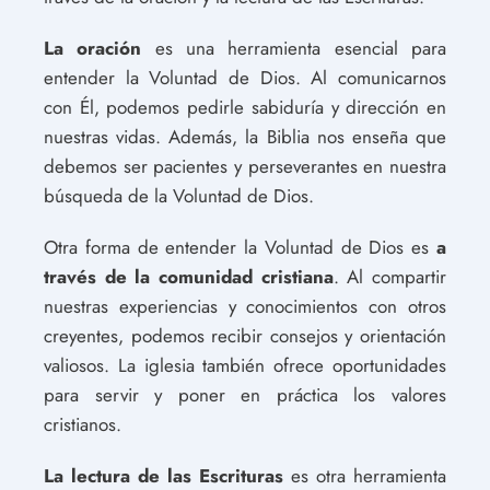
La oración
es una herramienta esencial para
entender la Voluntad de Dios. Al comunicarnos
con Él, podemos pedirle sabiduría y dirección en
nuestras vidas. Además, la Biblia nos enseña que
debemos ser pacientes y perseverantes en nuestra
búsqueda de la Voluntad de Dios.
Otra forma de entender la Voluntad de Dios es
a
través de la comunidad cristiana
. Al compartir
nuestras experiencias y conocimientos con otros
creyentes, podemos recibir consejos y orientación
valiosos. La iglesia también ofrece oportunidades
para servir y poner en práctica los valores
cristianos.
La lectura de las Escrituras
es otra herramienta