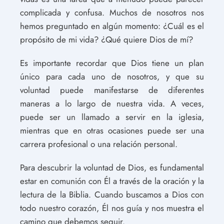
complicada y confusa. Muchos de nosotros nos
hemos preguntado en algún momento: ¿Cuál es el
propósito de mi vida? ¿Qué quiere Dios de mí?
Es importante recordar que Dios tiene un plan
único para cada uno de nosotros, y que su
voluntad puede manifestarse de diferentes
maneras a lo largo de nuestra vida. A veces,
puede ser un llamado a servir en la iglesia,
mientras que en otras ocasiones puede ser una
carrera profesional o una relación personal.
Para descubrir la voluntad de Dios, es fundamental
estar en comunión con Él a través de la oración y la
lectura de la Biblia. Cuando buscamos a Dios con
todo nuestro corazón, Él nos guía y nos muestra el
camino que debemos seguir.