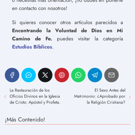
en contacto con nosotros!
Si quieres conocer otros artículos parecidos a
Encontrando la Voluntad de Dios en Mi
Camino de Fe.
puedes visitar la categoría
Estudios Bíblicos
.
La Restauración de los
El Sexo Antes del
Oficios Divinos en la Iglesia
Matrimonio: ¿Aprobado por
de Cristo: Apóstol y Profeta.
la Religión Cristiana?
¡Más Contenido!