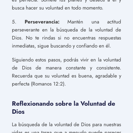
busca hacer su voluntad en todo momento.
5.
Perseverancia:
Mantén una actitud
perseverante en la búsqueda de la voluntad de
Dios. No te rindas si no encuentras respuestas
inmediatas, sigue buscando y confiando en él.
Siguiendo estos pasos, podrás vivir en la voluntad
de Dios de manera constante y consistente.
Recuerda que su voluntad es buena, agradable y
perfecta (Romanos 12:2).
Reflexionando sobre la Voluntad de
Dios
La búsqueda de la voluntad de Dios para nuestras
vidas es una tarea que a menudo puede parecer