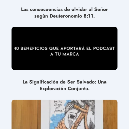
Las consecuencias de olvidar al Señor
según Deuteronomio 8:11.
La Significación de Ser Salvado: Una
Exploración Conjunta.