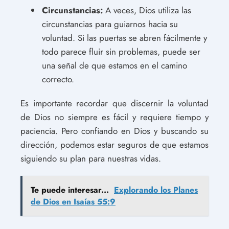
Circunstancias:
A veces, Dios utiliza las
circunstancias para guiarnos hacia su
voluntad. Si las puertas se abren fácilmente y
todo parece fluir sin problemas, puede ser
una señal de que estamos en el camino
correcto.
Es importante recordar que discernir la voluntad
de Dios no siempre es fácil y requiere tiempo y
paciencia. Pero confiando en Dios y buscando su
dirección, podemos estar seguros de que estamos
siguiendo su plan para nuestras vidas.
Te puede interesar...
Explorando los Planes
de Dios en Isaías 55:9