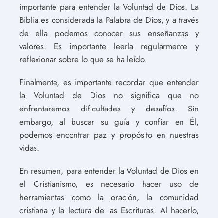
importante para entender la Voluntad de Dios. La
Biblia es considerada la Palabra de Dios, y a través
de ella podemos conocer sus enseñanzas y
valores. Es importante leerla regularmente y
reflexionar sobre lo que se ha leído.
Finalmente, es importante recordar que entender
la Voluntad de Dios no significa que no
enfrentaremos dificultades y desafíos. Sin
embargo, al buscar su guía y confiar en Él,
podemos encontrar paz y propósito en nuestras
vidas.
En resumen, para entender la Voluntad de Dios en
el Cristianismo, es necesario hacer uso de
herramientas como la oración, la comunidad
cristiana y la lectura de las Escrituras. Al hacerlo,