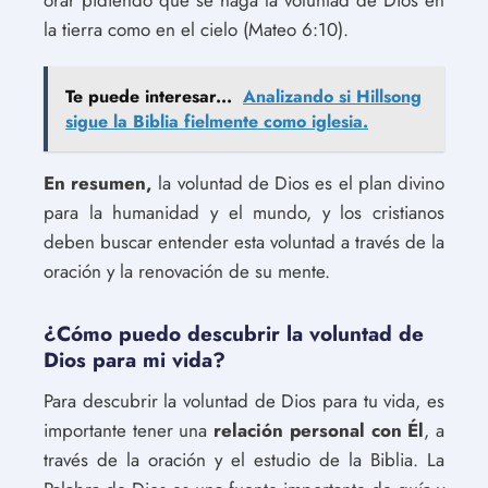
la tierra como en el cielo (Mateo 6:10).
Te puede interesar...
Analizando si Hillsong
sigue la Biblia fielmente como iglesia.
En resumen,
la voluntad de Dios es el plan divino
para la humanidad y el mundo, y los cristianos
deben buscar entender esta voluntad a través de la
oración y la renovación de su mente.
¿Cómo puedo descubrir la voluntad de
Dios para mi vida?
Para descubrir la voluntad de Dios para tu vida, es
importante tener una
relación personal con Él
, a
través de la oración y el estudio de la Biblia. La