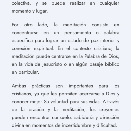
colectiva, y se puede realizar en cualquier
momento y lugar.
Por otro lado, la meditación consiste en
concentrarse en un pensamiento o palabra
específica para lograr un estado de paz interior y
conexión espiritual. En el contexto cristiano, la
meditación puede centrarse en la Palabra de Dios,
en la vida de Jesucristo o en algún pasaje bíblico
en particular.
Ambas prácticas son importantes para los
cristianos, ya que les permiten acercarse a Dios y
conocer mejor Su voluntad para sus vidas. A través
de la oración y la meditación, los creyentes
pueden encontrar consuelo, sabiduría y dirección
divina en momentos de incertidumbre y dificultad.