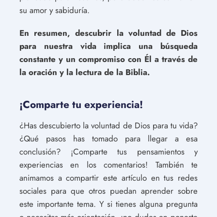
su amor y sabiduría.
En resumen, descubrir la voluntad de Dios
para nuestra vida implica una búsqueda
constante y un compromiso con Él a través de
la oración y la lectura de la Biblia.
¡Comparte tu experiencia!
¿Has descubierto la voluntad de Dios para tu vida?
¿Qué pasos has tomado para llegar a esa
conclusión? ¡Comparte tus pensamientos y
experiencias en los comentarios! También te
animamos a compartir este artículo en tus redes
sociales para que otros puedan aprender sobre
este importante tema. Y si tienes alguna pregunta
o necesitas más orientación, ¡no dudes en ponerte