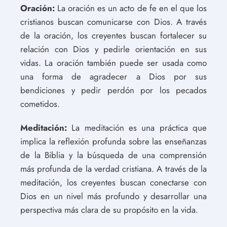
Oración:
La oración es un acto de fe en el que los
cristianos buscan comunicarse con Dios. A través
de la oración, los creyentes buscan fortalecer su
relación con Dios y pedirle orientación en sus
vidas. La oración también puede ser usada como
una forma de agradecer a Dios por sus
bendiciones y pedir perdón por los pecados
cometidos.
Meditación:
La meditación es una práctica que
implica la reflexión profunda sobre las enseñanzas
de la Biblia y la búsqueda de una comprensión
más profunda de la verdad cristiana. A través de la
meditación, los creyentes buscan conectarse con
Dios en un nivel más profundo y desarrollar una
perspectiva más clara de su propósito en la vida.