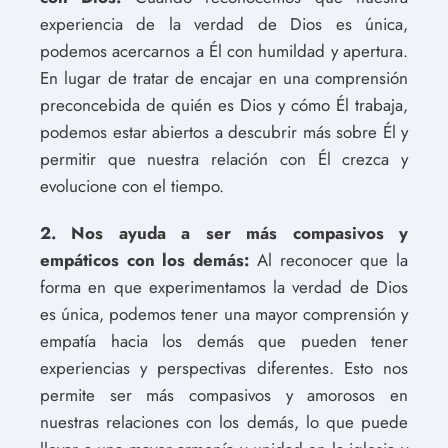
experiencia de la verdad de Dios es única,
podemos acercarnos a Él con humildad y apertura.
En lugar de tratar de encajar en una comprensión
preconcebida de quién es Dios y cómo Él trabaja,
podemos estar abiertos a descubrir más sobre Él y
permitir que nuestra relación con Él crezca y
evolucione con el tiempo.
2. Nos ayuda a ser más compasivos y
empáticos con los demás:
Al reconocer que la
forma en que experimentamos la verdad de Dios
es única, podemos tener una mayor comprensión y
empatía hacia los demás que pueden tener
experiencias y perspectivas diferentes. Esto nos
permite ser más compasivos y amorosos en
nuestras relaciones con los demás, lo que puede