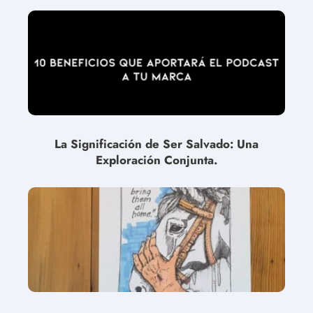
La Significación de Ser Salvado: Una
Exploración Conjunta.