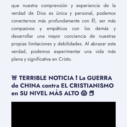
que nuestra comprensión y experiencia de la
verdad de Dios es única y personal, podemos
conectarnos más profundamente con Él, ser más
compasivos y empáticos con los demás y
desarrollar una mayor conciencia de nuestras
propias limitaciones y debilidades. Al abrazar esta
verdad, podemos experimentar una vida más
plena y significativa en Cristo.
🚨 TERRIBLE NOTICIA ❗️ La GUERRA
de CHINA contra EL CRISTIANISMO
en SU NIVEL MÁS ALTO 😱 📕