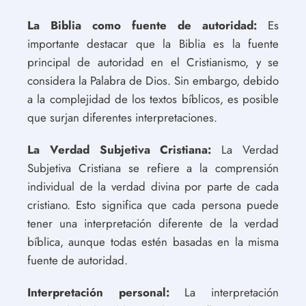
La Biblia como fuente de autoridad:
Es
importante destacar que la Biblia es la fuente
principal de autoridad en el Cristianismo, y se
considera la Palabra de Dios. Sin embargo, debido
a la complejidad de los textos bíblicos, es posible
que surjan diferentes interpretaciones.
La Verdad Subjetiva Cristiana:
La Verdad
Subjetiva Cristiana se refiere a la comprensión
individual de la verdad divina por parte de cada
cristiano. Esto significa que cada persona puede
tener una interpretación diferente de la verdad
bíblica, aunque todas estén basadas en la misma
fuente de autoridad.
Interpretación personal:
La interpretación