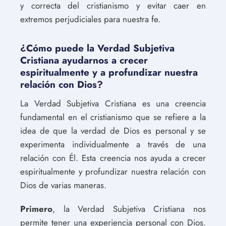
y correcta del cristianismo y evitar caer en
extremos perjudiciales para nuestra fe.
¿Cómo puede la Verdad Subjetiva
Cristiana ayudarnos a crecer
espiritualmente y a profundizar nuestra
relación con Dios?
La Verdad Subjetiva Cristiana es una creencia
fundamental en el cristianismo que se refiere a la
idea de que la verdad de Dios es personal y se
experimenta individualmente a través de una
relación con Él. Esta creencia nos ayuda a crecer
espiritualmente y profundizar nuestra relación con
Dios de varias maneras.
Primero
, la Verdad Subjetiva Cristiana nos
permite tener una experiencia personal con Dios.