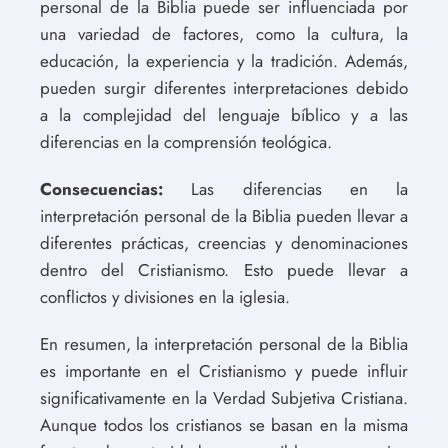
personal de la Biblia puede ser influenciada por
una variedad de factores, como la cultura, la
educación, la experiencia y la tradición. Además,
pueden surgir diferentes interpretaciones debido
a la complejidad del lenguaje bíblico y a las
diferencias en la comprensión teológica.
Consecuencias:
Las diferencias en la
interpretación personal de la Biblia pueden llevar a
diferentes prácticas, creencias y denominaciones
dentro del Cristianismo. Esto puede llevar a
conflictos y divisiones en la iglesia.
En resumen, la interpretación personal de la Biblia
es importante en el Cristianismo y puede influir
significativamente en la Verdad Subjetiva Cristiana.
Aunque todos los cristianos se basan en la misma