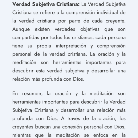
Verdad Subjetiva Cristiana:
La Verdad Subjetiva
Cristiana se refiere a la comprensión individual de
la verdad cristiana por parte de cada creyente.
Aunque existen verdades objetivas que son
compartidas por todos los cristianos, cada persona
tiene su propia interpretación y comprensión
personal de la verdad cristiana. La oración y la
meditación son herramientas importantes para
descubrir esta verdad subjetiva y desarrollar una
relación más profunda con Dios.
En resumen, la oración y la meditación son
herramientas importantes para descubrir la Verdad
Subjetiva Cristiana y desarrollar una relación más
profunda con Dios. A través de la oración, los
creyentes buscan una conexión personal con Dios,
mientras que la meditación se enfoca en la