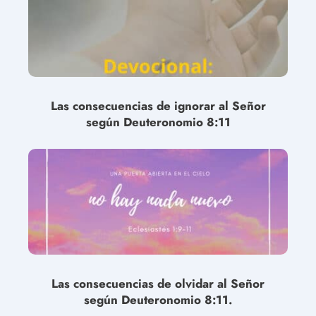
Las consecuencias de ignorar al Señor
según Deuteronomio 8:11
Las consecuencias de olvidar al Señor
según Deuteronomio 8:11.