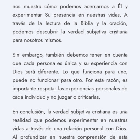
nos muestra cómo podemos acercarnos a Él y
experimentar Su presencia en nuestras vidas. A
través de la lectura de la Biblia y la oración,
podemos descubrir la verdad subjetiva cristiana
para nosotros mismos.
Sin embargo, también debemos tener en cuenta
que cada persona es única y su experiencia con
Dios será diferente. Lo que funciona para uno,
puede no funcionar para otro. Por esta razón, es
importante respetar las experiencias personales de
cada individuo y no juzgar o criticarlas.
En conclusión, la verdad subjetiva cristiana es una
realidad que podemos experimentar en nuestras
vidas a través de una relación personal con Dios.
Al profundizar en nuestra comprensión de esta