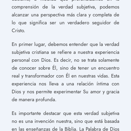
comprensión de la verdad subjetiva, podemos
alcanzar una perspectiva más clara y completa de
lo que significa ser un verdadero seguidor de
Cristo.
En primer lugar, debemos entender que la verdad
subjetiva cristiana se refiere a nuestra experiencia
personal con Dios. Es decir, no se trata solamente
de conocer sobre Él, sino de tener un encuentro
real y transformador con Él en nuestras vidas. Esta
experiencia nos lleva a una relación íntima con
Dios y nos permite experimentar Su amor y gracia
de manera profunda.
Es importante destacar que esta verdad subjetiva
no es una invención nuestra, sino que está basada
en las enseñanzas de la Biblia. La Palabra de Dios