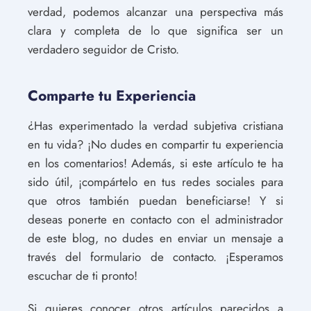
verdad, podemos alcanzar una perspectiva más
clara y completa de lo que significa ser un
verdadero seguidor de Cristo.
Comparte tu Experiencia
¿Has experimentado la verdad subjetiva cristiana
en tu vida? ¡No dudes en compartir tu experiencia
en los comentarios! Además, si este artículo te ha
sido útil, ¡compártelo en tus redes sociales para
que otros también puedan beneficiarse! Y si
deseas ponerte en contacto con el administrador
de este blog, no dudes en enviar un mensaje a
través del formulario de contacto. ¡Esperamos
escuchar de ti pronto!
Si quieres conocer otros artículos parecidos a