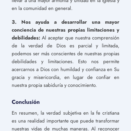
llevar a una mayor armonía y unidad en la iglesia y
en la comunidad en general.
3. Nos ayuda a desarrollar una mayor
conciencia de nuestras propias limitaciones y
debilidades:
Al aceptar que nuestra comprensión
de la verdad de Dios es parcial y limitada,
podemos ser más conscientes de nuestras propias
debilidades y limitaciones. Esto nos permite
acercarnos a Dios con humildad y confianza en Su
gracia y misericordia, en lugar de confiar en
nuestra propia sabiduría y conocimiento.
Conclusión
En resumen, la verdad subjetiva en la fe cristiana
es una realidad importante que puede transformar
nuestras vidas de muchas maneras. Al reconocer