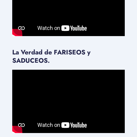
La Verdad de FARISEOS y
SADUCEOS.