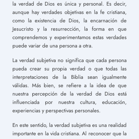
la verdad de Dios es única y personal. Es decir,
aunque hay verdades objetivas en la fe cristiana,
como la existencia de Dios, la encarnación de
Jesucristo y la resurrección, la forma en que
comprendemos y experimentamos estas verdades
puede variar de una persona a otra.
La verdad subjetiva no significa que cada persona
pueda crear su propia verdad o que todas las
interpretaciones de la Biblia sean igualmente
válidas. Más bien, se refiere a la idea de que
nuestra percepción de la verdad de Dios está
influenciada por nuestra cultura, educación,
experiencias y perspectivas personales.
En este sentido, la verdad subjetiva es una realidad
importante en la vida cristiana. Al reconocer que la