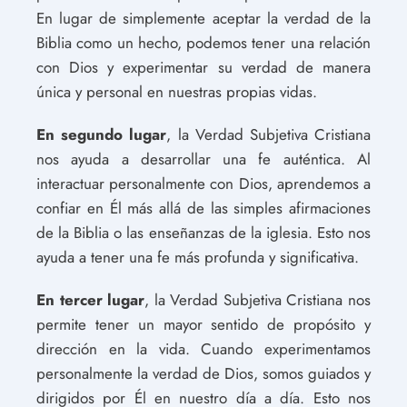
En lugar de simplemente aceptar la verdad de la
Biblia como un hecho, podemos tener una relación
con Dios y experimentar su verdad de manera
única y personal en nuestras propias vidas.
En segundo lugar
, la Verdad Subjetiva Cristiana
nos ayuda a desarrollar una fe auténtica. Al
interactuar personalmente con Dios, aprendemos a
confiar en Él más allá de las simples afirmaciones
de la Biblia o las enseñanzas de la iglesia. Esto nos
ayuda a tener una fe más profunda y significativa.
En tercer lugar
, la Verdad Subjetiva Cristiana nos
permite tener un mayor sentido de propósito y
dirección en la vida. Cuando experimentamos
personalmente la verdad de Dios, somos guiados y
dirigidos por Él en nuestro día a día. Esto nos