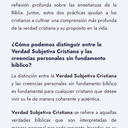
reflexión profunda sobre las enseñanzas de la
Biblia. Juntos, estos dos prácticas ayudan a los
cristianos a cultivar una comprensión más profunda
de la verdad cristiana y su propósito en la vida.
¿Cómo podemos distinguir entre la
Verdad Subjetiva Cristiana y las
creencias personales sin fundamento
bíblico?
La distinción entre la
Verdad Subjetiva Cristiana
y las creencias personales sin fundamento bíblico
es fundamental para cualquier cristiano que desee
vivir su fe de manera coherente y auténtica.
Verdad Subjetiva Cristiana
se refiere a aquellas
verdades bíblicas que son interpretadas de
manera personal por cada creyente, basadas en su