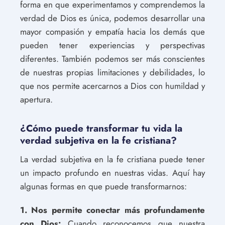
forma en que experimentamos y comprendemos la
verdad de Dios es única, podemos desarrollar una
mayor compasión y empatía hacia los demás que
pueden tener experiencias y perspectivas
diferentes. También podemos ser más conscientes
de nuestras propias limitaciones y debilidades, lo
que nos permite acercarnos a Dios con humildad y
apertura.
¿Cómo puede transformar tu vida la
verdad subjetiva en la fe cristiana?
La verdad subjetiva en la fe cristiana puede tener
un impacto profundo en nuestras vidas. Aquí hay
algunas formas en que puede transformarnos:
1. Nos permite conectar más profundamente
con Dios:
Cuando reconocemos que nuestra