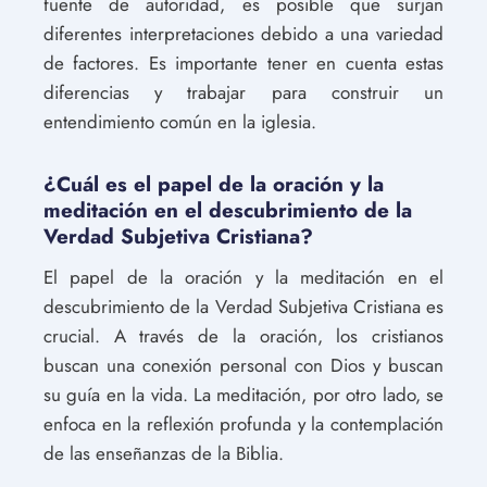
fuente de autoridad, es posible que surjan
diferentes interpretaciones debido a una variedad
de factores. Es importante tener en cuenta estas
diferencias y trabajar para construir un
entendimiento común en la iglesia.
¿Cuál es el papel de la oración y la
meditación en el descubrimiento de la
Verdad Subjetiva Cristiana?
El papel de la oración y la meditación en el
descubrimiento de la Verdad Subjetiva Cristiana es
crucial. A través de la oración, los cristianos
buscan una conexión personal con Dios y buscan
su guía en la vida. La meditación, por otro lado, se
enfoca en la reflexión profunda y la contemplación
de las enseñanzas de la Biblia.