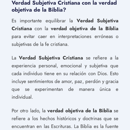
Verdad Subjetiva Cristiana con la verdad
objetiva de la Biblia?
Es importante equilibrar la
Verdad Subjetiva
Cristiana
con la
verdad objetiva de la Biblia
para evitar caer en interpretaciones erróneas o
subjetivas de la fe cristiana.
La
Verdad Subjetiva Cristiana
se refiere a la
experiencia personal, emocional y subjetiva que
cada individuo tiene en su relación con Dios. Esto
incluye sentimientos de amor, paz, perdón y gracia
que se experimentan de manera única e
individual.
Por otro lado, la
verdad objetiva de la Biblia
se
refiere a los hechos históricos y doctrinas que se
encuentran en las Escrituras. La Biblia es la fuente