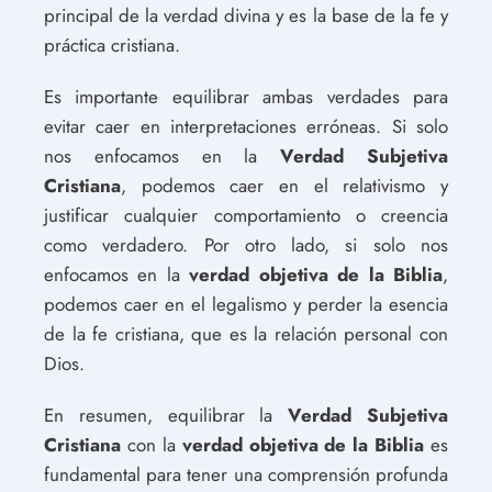
principal de la verdad divina y es la base de la fe y
práctica cristiana.
Es importante equilibrar ambas verdades para
evitar caer en interpretaciones erróneas. Si solo
nos enfocamos en la
Verdad Subjetiva
Cristiana
, podemos caer en el relativismo y
justificar cualquier comportamiento o creencia
como verdadero. Por otro lado, si solo nos
enfocamos en la
verdad objetiva de la Biblia
,
podemos caer en el legalismo y perder la esencia
de la fe cristiana, que es la relación personal con
Dios.
En resumen, equilibrar la
Verdad Subjetiva
Cristiana
con la
verdad objetiva de la Biblia
es
fundamental para tener una comprensión profunda