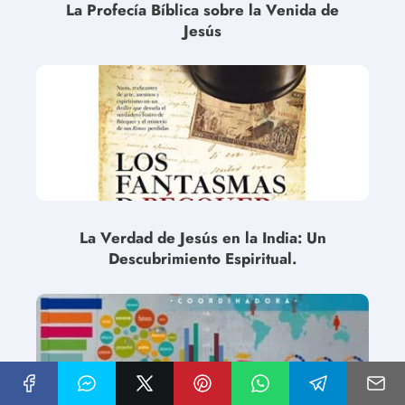
La Profecía Bíblica sobre la Venida de
Jesús
La Verdad de Jesús en la India: Un
Descubrimiento Espiritual.