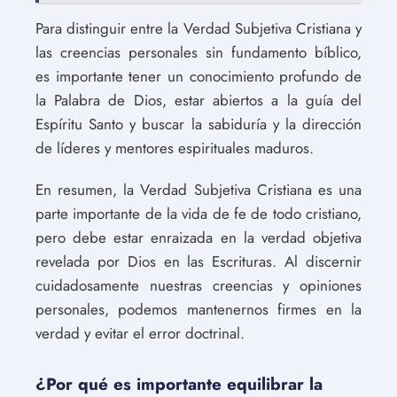
Para distinguir entre la Verdad Subjetiva Cristiana y
las creencias personales sin fundamento bíblico,
es importante tener un conocimiento profundo de
la Palabra de Dios, estar abiertos a la guía del
Espíritu Santo y buscar la sabiduría y la dirección
de líderes y mentores espirituales maduros.
En resumen, la Verdad Subjetiva Cristiana es una
parte importante de la vida de fe de todo cristiano,
pero debe estar enraizada en la verdad objetiva
revelada por Dios en las Escrituras. Al discernir
cuidadosamente nuestras creencias y opiniones
personales, podemos mantenernos firmes en la
verdad y evitar el error doctrinal.
¿Por qué es importante equilibrar la