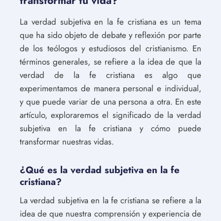
transformar tu vida?
La verdad subjetiva en la fe cristiana es un tema
que ha sido objeto de debate y reflexión por parte
de los teólogos y estudiosos del cristianismo. En
términos generales, se refiere a la idea de que la
verdad de la fe cristiana es algo que
experimentamos de manera personal e individual,
y que puede variar de una persona a otra. En este
artículo, exploraremos el significado de la verdad
subjetiva en la fe cristiana y cómo puede
transformar nuestras vidas.
¿Qué es la verdad subjetiva en la fe
cristiana?
La verdad subjetiva en la fe cristiana se refiere a la
idea de que nuestra comprensión y experiencia de