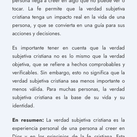
persona llega a creer en algo que no puede ver o
tocar. La fe permite que la verdad subjetiva
cristiana tenga un impacto real en la vida de una
persona, y que se convierta en una guía para sus
acciones y decisiones.
Es importante tener en cuenta que la verdad
subjetiva cristiana no es lo mismo que la verdad
objetiva, que se refiere a hechos comprobables y
verificables. Sin embargo, esto no significa que la
verdad subjetiva cristiana sea menos importante o
menos válida. Para muchas personas, la verdad
subjetiva cristiana es la base de su vida y su
identidad.
En resumen:
La verdad subjetiva cristiana es la
experiencia personal de una persona al creer en
Dios y en los principios de la fe cristiana. Esta