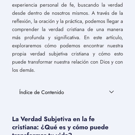
experiencia personal de fe, buscando la verdad
desde dentro de nosotros mismos. A través de la
reflexión, la oración y la práctica, podemos llegar a
comprender la verdad cristiana de una manera
más profunda y significativa. En este artículo,
exploraremos cómo podemos encontrar nuestra
propia verdad subjetiva cristiana y cómo esto
puede transformar nuestra relación con Dios y con
los demás.
Índice de Contenido
La Verdad Subjetiva en la fe
cristiana: ¿Qué es y cómo puede