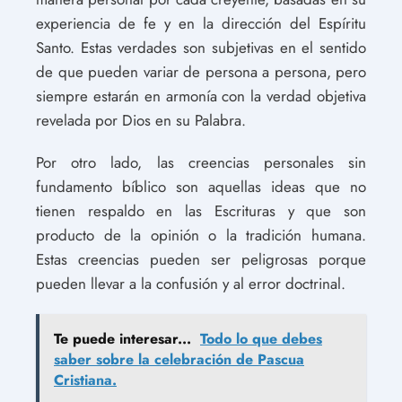
experiencia de fe y en la dirección del Espíritu
Santo. Estas verdades son subjetivas en el sentido
de que pueden variar de persona a persona, pero
siempre estarán en armonía con la verdad objetiva
revelada por Dios en su Palabra.
Por otro lado, las creencias personales sin
fundamento bíblico son aquellas ideas que no
tienen respaldo en las Escrituras y que son
producto de la opinión o la tradición humana.
Estas creencias pueden ser peligrosas porque
pueden llevar a la confusión y al error doctrinal.
Te puede interesar...
Todo lo que debes
saber sobre la celebración de Pascua
Cristiana.