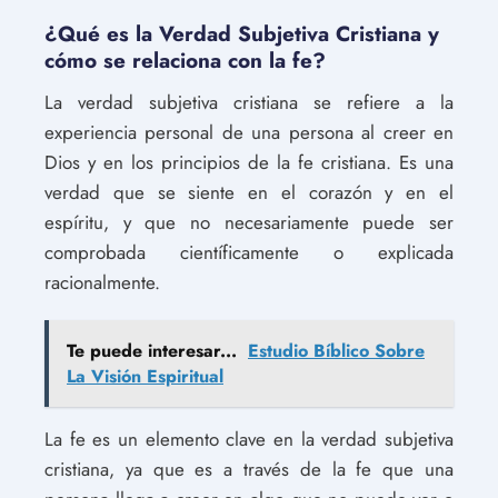
¿Qué es la Verdad Subjetiva Cristiana y
cómo se relaciona con la fe?
La verdad subjetiva cristiana se refiere a la
experiencia personal de una persona al creer en
Dios y en los principios de la fe cristiana. Es una
verdad que se siente en el corazón y en el
espíritu, y que no necesariamente puede ser
comprobada científicamente o explicada
racionalmente.
Te puede interesar...
Estudio Bíblico Sobre
La Visión Espiritual
La fe es un elemento clave en la verdad subjetiva
cristiana, ya que es a través de la fe que una