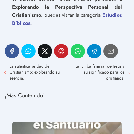
Explorando la Perspectiva Personal del
Cristianismo.
puedes visitar la categoría
Estudios
Bíblicos
.
La auténtica verdad del
La tumba familiar de Jesús y
Cristianismo: explorando su
su significado para los
esencia.
cristianos.
¡Más Contenido!