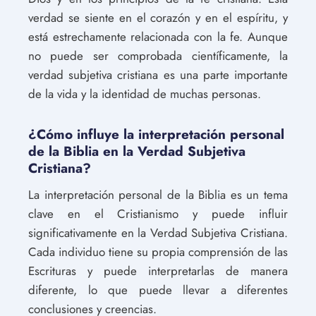
verdad se siente en el corazón y en el espíritu, y
está estrechamente relacionada con la fe. Aunque
no puede ser comprobada científicamente, la
verdad subjetiva cristiana es una parte importante
de la vida y la identidad de muchas personas.
¿Cómo influye la interpretación personal
de la Biblia en la Verdad Subjetiva
Cristiana?
La interpretación personal de la Biblia es un tema
clave en el Cristianismo y puede influir
significativamente en la Verdad Subjetiva Cristiana.
Cada individuo tiene su propia comprensión de las
Escrituras y puede interpretarlas de manera
diferente, lo que puede llevar a diferentes
conclusiones y creencias.