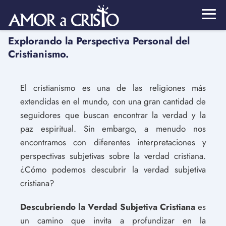
Explorando la Perspectiva Personal del
Cristianismo.
El cristianismo es una de las religiones más
extendidas en el mundo, con una gran cantidad de
seguidores que buscan encontrar la verdad y la
paz espiritual. Sin embargo, a menudo nos
encontramos con diferentes interpretaciones y
perspectivas subjetivas sobre la verdad cristiana.
¿Cómo podemos descubrir la verdad subjetiva
cristiana?
Descubriendo la Verdad Subjetiva Cristiana
es
un camino que invita a profundizar en la