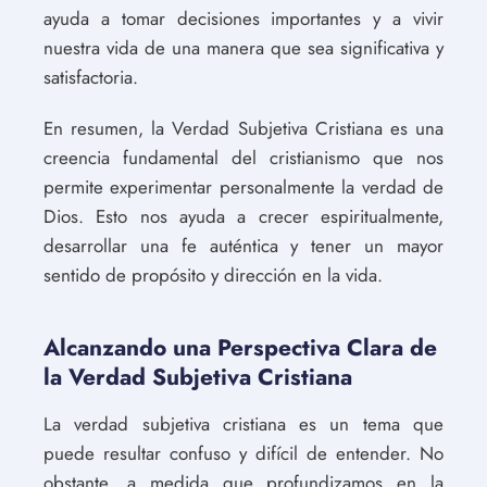
ayuda a tomar decisiones importantes y a vivir
nuestra vida de una manera que sea significativa y
satisfactoria.
En resumen, la Verdad Subjetiva Cristiana es una
creencia fundamental del cristianismo que nos
permite experimentar personalmente la verdad de
Dios. Esto nos ayuda a crecer espiritualmente,
desarrollar una fe auténtica y tener un mayor
sentido de propósito y dirección en la vida.
Alcanzando una Perspectiva Clara de
la Verdad Subjetiva Cristiana
La verdad subjetiva cristiana es un tema que
puede resultar confuso y difícil de entender. No
obstante, a medida que profundizamos en la