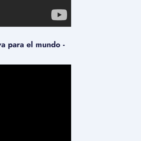
eva para el mundo -