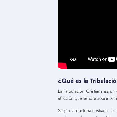
¿Qué es la Tribulació
La Tribulación Cristiana es un
aflicción que vendrá sobre la Ti
Según la doctrina cristiana, la