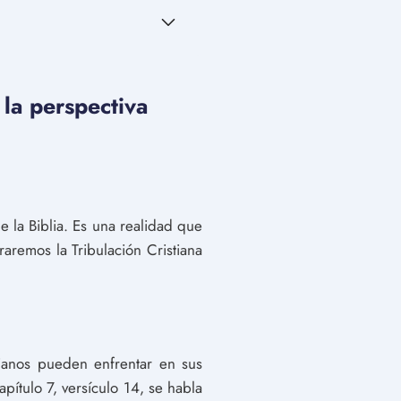
la perspectiva
 la Biblia. Es una realidad que
raremos la Tribulación Cristiana
stianos pueden enfrentar en sus
apítulo 7, versículo 14, se habla