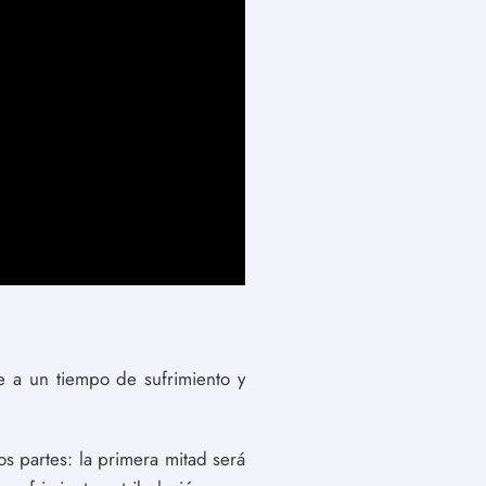
re a un tiempo de sufrimiento y
os partes: la primera mitad será