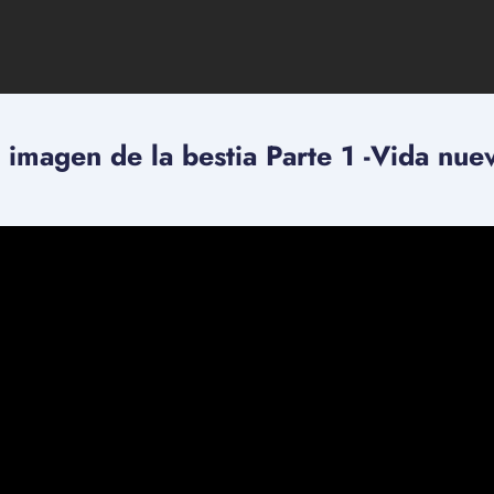
la imagen de la bestia Parte 1 -Vida nu