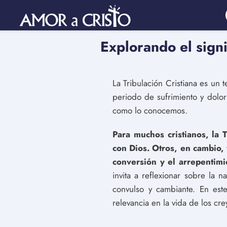
Explorando el signif
La Tribulación Cristiana es un 
periodo de sufrimiento y dolor 
como lo conocemos.
Para muchos cristianos, la
con Dios. Otros, en cambio,
conversión y el arrepentimi
invita a reflexionar sobre la 
convulso y cambiante. En este
relevancia en la vida de los cre