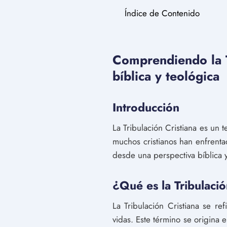
Índice de Contenido
Comprendiendo la Tr
bíblica y teológica
Introducción
La Tribulación Cristiana es un
muchos cristianos han enfrentad
desde una perspectiva bíblica y 
¿Qué es la Tribulació
La Tribulación Cristiana se re
vidas. Este término se origina e