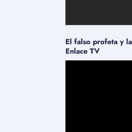
El falso profeta y 
Enlace TV