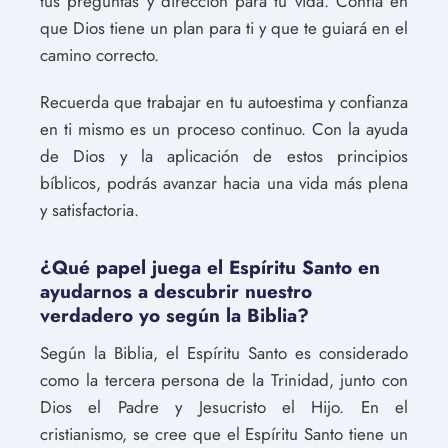
tus preguntas y dirección para tu vida. Confía en
que Dios tiene un plan para ti y que te guiará en el
camino correcto.
Recuerda que trabajar en tu autoestima y confianza
en ti mismo es un proceso continuo. Con la ayuda
de Dios y la aplicación de estos principios
bíblicos, podrás avanzar hacia una vida más plena
y satisfactoria.
¿Qué papel juega el Espíritu Santo en
ayudarnos a descubrir nuestro
verdadero yo según la Biblia?
Según la Biblia, el Espíritu Santo es considerado
como la tercera persona de la Trinidad, junto con
Dios el Padre y Jesucristo el Hijo. En el
cristianismo, se cree que el Espíritu Santo tiene un