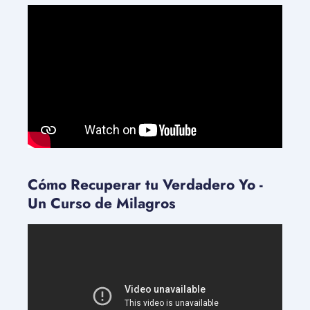
Cómo Recuperar tu Verdadero Yo -
Un Curso de Milagros