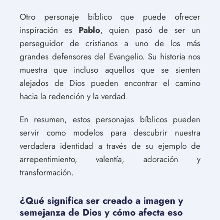
Otro personaje bíblico que puede ofrecer
inspiración es
Pablo
, quien pasó de ser un
perseguidor de cristianos a uno de los más
grandes defensores del Evangelio. Su historia nos
muestra que incluso aquellos que se sienten
alejados de Dios pueden encontrar el camino
hacia la redención y la verdad.
En resumen, estos personajes bíblicos pueden
servir como modelos para descubrir nuestra
verdadera identidad a través de su ejemplo de
arrepentimiento, valentía, adoración y
transformación.
¿Qué significa ser creado a imagen y
semejanza de Dios y cómo afecta eso