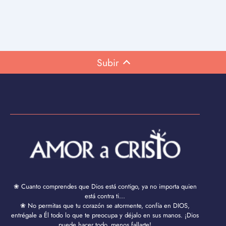
Subir
❀ Cuanto comprendes que Dios está contigo, ya no importa quien
está contra ti...
❀ No permitas que tu corazón se atormente, confía en DIOS,
entrégale a Él todo lo que te preocupa y déjalo en sus manos. ¡Dios
puede hacer todo, menos fallarte!