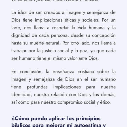
La idea de ser creados a imagen y semejanza de
Dios tiene implicaciones éticas y sociales. Por un
lado, nos llama a respetar la vida humana y la
dignidad de cada persona, desde su concepción
hasta su muerte natural. Por otro lado, nos llama a
trabajar por la justicia social y la paz, ya que cada
ser humano tiene el mismo valor ante Dios.
En conclusión, la enseñanza cristiana sobre la
imagen y semejanza de Dios en el ser humano
tiene profundas implicaciones para nuestra
identidad, nuestra relación con Dios y los demás,
así como para nuestro compromiso social y ético.
¿Cómo puedo aplicar los principios
bíblicos para mejorar mi autoestima y