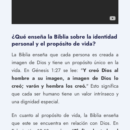
¿Qué enseña la Biblia sobre la identidad
personal y el propósito de vida?
La Biblia enseña que cada persona es creada a
imagen de Dios y tiene un propósito único en la
vida. En Génesis 1:27 se lee: "
Y creó Dios al
hombre a su imagen, a imagen de Dios lo
creó; varón y hembra los creó.
" Esto significa
que cada ser humano tiene un valor intrínseco y
una dignidad especial.
En cuanto al propósito de vida, la Biblia enseña
que este se encuentra en relación con Dios. En