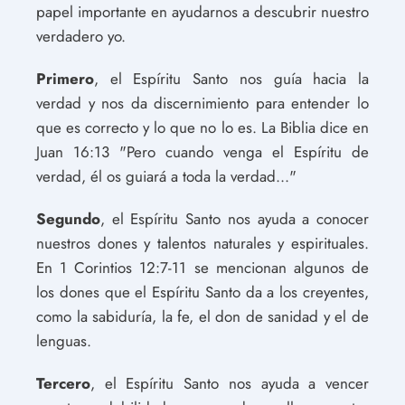
papel importante en ayudarnos a descubrir nuestro
verdadero yo.
Primero
, el Espíritu Santo nos guía hacia la
verdad y nos da discernimiento para entender lo
que es correcto y lo que no lo es. La Biblia dice en
Juan 16:13 "Pero cuando venga el Espíritu de
verdad, él os guiará a toda la verdad..."
Segundo
, el Espíritu Santo nos ayuda a conocer
nuestros dones y talentos naturales y espirituales.
En 1 Corintios 12:7-11 se mencionan algunos de
los dones que el Espíritu Santo da a los creyentes,
como la sabiduría, la fe, el don de sanidad y el de
lenguas.
Tercero
, el Espíritu Santo nos ayuda a vencer