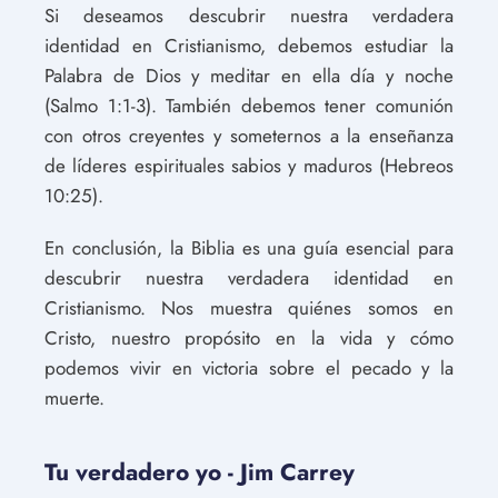
Si deseamos descubrir nuestra verdadera
identidad en Cristianismo, debemos estudiar la
Palabra de Dios y meditar en ella día y noche
(Salmo 1:1-3). También debemos tener comunión
con otros creyentes y someternos a la enseñanza
de líderes espirituales sabios y maduros (Hebreos
10:25).
En conclusión, la Biblia es una guía esencial para
descubrir nuestra verdadera identidad en
Cristianismo. Nos muestra quiénes somos en
Cristo, nuestro propósito en la vida y cómo
podemos vivir en victoria sobre el pecado y la
muerte.
Tu verdadero yo - Jim Carrey