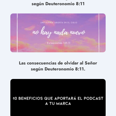
según Deuteronomio 8:11
Las consecuencias de olvidar al Señor
según Deuteronomio 8:11.