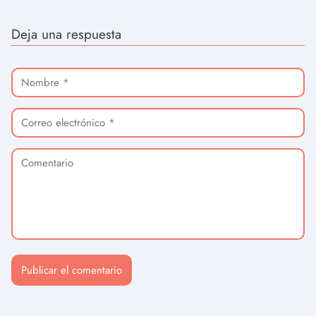
Deja una respuesta