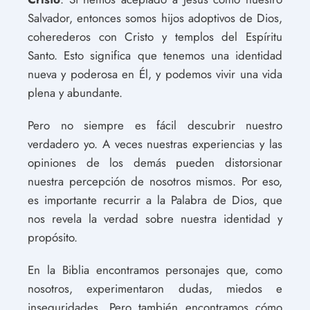
Salvador, entonces somos hijos adoptivos de Dios,
coherederos con Cristo y templos del Espíritu
Santo. Esto significa que tenemos una identidad
nueva y poderosa en Él, y podemos vivir una vida
plena y abundante.
Pero no siempre es fácil descubrir nuestro
verdadero yo. A veces nuestras experiencias y las
opiniones de los demás pueden distorsionar
nuestra percepción de nosotros mismos. Por eso,
es importante recurrir a la Palabra de Dios, que
nos revela la verdad sobre nuestra identidad y
propósito.
En la Biblia encontramos personajes que, como
nosotros, experimentaron dudas, miedos e
inseguridades. Pero también encontramos cómo