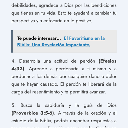
debilidades, agradece a Dios por las bendiciones
que tienes en tu vida. Esto te ayudará a cambiar tu
perspectiva y a enfocarte en lo positivo.
Te puede interesar...
El Favoritismo en la
Biblia: Una Revelación Impactante.
4. Desarrolla una actitud de perdón
(Efesios
4:32)
. Aprende a perdonarte a ti mismo y a
perdonar a los demás por cualquier daño o dolor
que te hayan causado. El perdón te liberará de la
carga del resentimiento y te permitirá avanzar.
5. Busca la sabiduría y la guía de Dios
(Proverbios 3:5-6)
. A través de la oración y el
estudio de la Biblia, podrás encontrar respuestas a