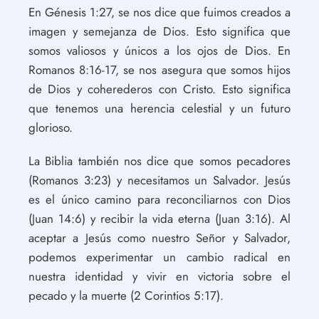
En Génesis 1:27, se nos dice que fuimos creados a
imagen y semejanza de Dios. Esto significa que
somos valiosos y únicos a los ojos de Dios. En
Romanos 8:16-17, se nos asegura que somos hijos
de Dios y coherederos con Cristo. Esto significa
que tenemos una herencia celestial y un futuro
glorioso.
La Biblia también nos dice que somos pecadores
(Romanos 3:23) y necesitamos un Salvador. Jesús
es el único camino para reconciliarnos con Dios
(Juan 14:6) y recibir la vida eterna (Juan 3:16). Al
aceptar a Jesús como nuestro Señor y Salvador,
podemos experimentar un cambio radical en
nuestra identidad y vivir en victoria sobre el
pecado y la muerte (2 Corintios 5:17).