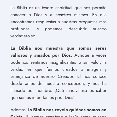
La Biblia es un tesoro espiritual que nos permite
conocer a Dios y a nosotros mismos. En ella
encontramos respuestas a nuestras preguntas más
profundas, y podemos descubrir nuestro
verdadero yo.
La Biblia nos muestra que somos seres
valiosos y amados por Dios
. Aunque a veces
podemos sentirnos insignificantes o sin valor, la
verdad es que fuimos creados a imagen y
semejanza de nuestro Creador. Él nos conoce
desde antes de nuestra concepción, y nos ha
llamado por nombre. ¡Qué maravilloso es saber
que somos importantes para Dios!
Además,
la Biblia nos revela quiénes somos en
Cristo
. Si hemos aceptado a Jesús como nuestro