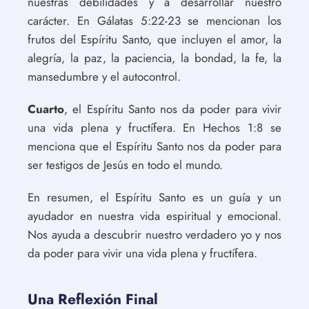
nuestras debilidades y a desarrollar nuestro
carácter. En Gálatas 5:22-23 se mencionan los
frutos del Espíritu Santo, que incluyen el amor, la
alegría, la paz, la paciencia, la bondad, la fe, la
mansedumbre y el autocontrol.
Cuarto
, el Espíritu Santo nos da poder para vivir
una vida plena y fructífera. En Hechos 1:8 se
menciona que el Espíritu Santo nos da poder para
ser testigos de Jesús en todo el mundo.
En resumen, el Espíritu Santo es un guía y un
ayudador en nuestra vida espiritual y emocional.
Nos ayuda a descubrir nuestro verdadero yo y nos
da poder para vivir una vida plena y fructífera.
Una Reflexión Final