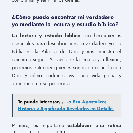
¿Cómo puedo encontrar mi verdadero
yo mediante la lectura y estudio bíblico?
La lectura y estudio bíblico
son herramientas
esenciales para descubrir nuestro verdadero yo. La
Biblia es la Palabra de Dios y nos muestra el
camino a seguir. A través de la lectura y reflexión,
podemos entender quiénes somos en relación con
Dios y cómo podemos vivir una vida plena y
abundante en su presencia.
Te puede interesar...
La Era Apostólica:
Historia y Significado Revelados en Detalle.
Primero, es importante
establecer una rutina