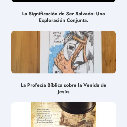
La Significación de Ser Salvado: Una
Exploración Conjunta.
La Profecía Bíblica sobre la Venida de
Jesús