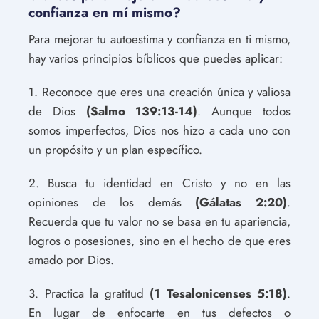
confianza en mí mismo?
Para mejorar tu autoestima y confianza en ti mismo,
hay varios principios bíblicos que puedes aplicar:
1. Reconoce que eres una creación única y valiosa
de Dios
(Salmo 139:13-14)
. Aunque todos
somos imperfectos, Dios nos hizo a cada uno con
un propósito y un plan específico.
2. Busca tu identidad en Cristo y no en las
opiniones de los demás
(Gálatas 2:20)
.
Recuerda que tu valor no se basa en tu apariencia,
logros o posesiones, sino en el hecho de que eres
amado por Dios.
3. Practica la gratitud
(1 Tesalonicenses 5:18)
.
En lugar de enfocarte en tus defectos o