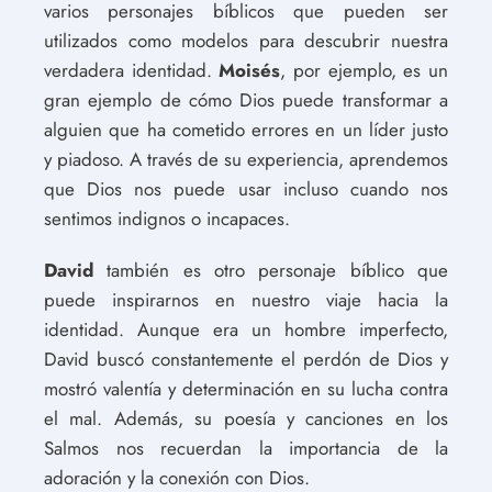
varios personajes bíblicos que pueden ser
utilizados como modelos para descubrir nuestra
verdadera identidad.
Moisés
, por ejemplo, es un
gran ejemplo de cómo Dios puede transformar a
alguien que ha cometido errores en un líder justo
y piadoso. A través de su experiencia, aprendemos
que Dios nos puede usar incluso cuando nos
sentimos indignos o incapaces.
David
también es otro personaje bíblico que
puede inspirarnos en nuestro viaje hacia la
identidad. Aunque era un hombre imperfecto,
David buscó constantemente el perdón de Dios y
mostró valentía y determinación en su lucha contra
el mal. Además, su poesía y canciones en los
Salmos nos recuerdan la importancia de la
adoración y la conexión con Dios.