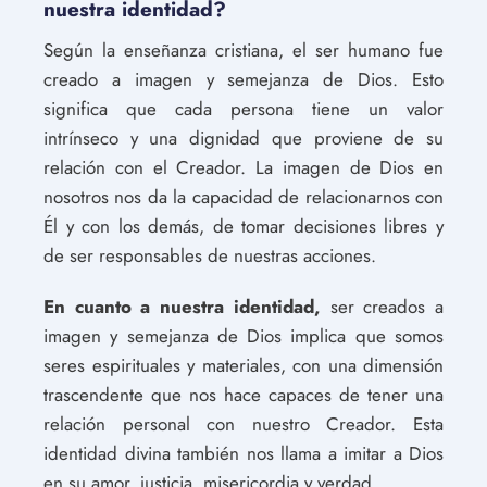
nuestra identidad?
Según la enseñanza cristiana, el ser humano fue
creado a imagen y semejanza de Dios. Esto
significa que cada persona tiene un valor
intrínseco y una dignidad que proviene de su
relación con el Creador. La imagen de Dios en
nosotros nos da la capacidad de relacionarnos con
Él y con los demás, de tomar decisiones libres y
de ser responsables de nuestras acciones.
En cuanto a nuestra identidad,
ser creados a
imagen y semejanza de Dios implica que somos
seres espirituales y materiales, con una dimensión
trascendente que nos hace capaces de tener una
relación personal con nuestro Creador. Esta
identidad divina también nos llama a imitar a Dios
en su amor, justicia, misericordia y verdad.