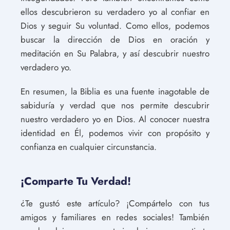
ellos descubrieron su verdadero yo al confiar en
Dios y seguir Su voluntad. Como ellos, podemos
buscar la dirección de Dios en oración y
meditación en Su Palabra, y así descubrir nuestro
verdadero yo.
En resumen, la Biblia es una fuente inagotable de
sabiduría y verdad que nos permite descubrir
nuestro verdadero yo en Dios. Al conocer nuestra
identidad en Él, podemos vivir con propósito y
confianza en cualquier circunstancia.
¡Comparte Tu Verdad!
¿Te gustó este artículo? ¡Compártelo con tus
amigos y familiares en redes sociales! También