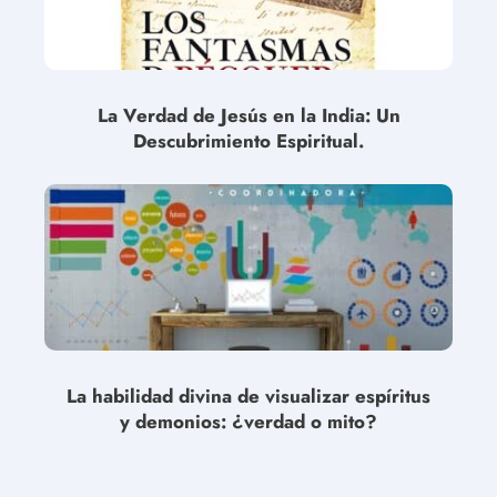
La Verdad de Jesús en la India: Un
Descubrimiento Espiritual.
La habilidad divina de visualizar espíritus
y demonios: ¿verdad o mito?