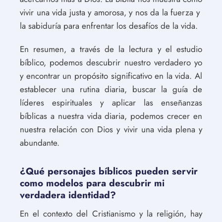
vivir una vida justa y amorosa, y nos da la fuerza y ​​
la sabiduría para enfrentar los desafíos de la vida.
En resumen, a través de la lectura y el estudio
bíblico, podemos descubrir nuestro verdadero yo
y encontrar un propósito significativo en la vida. Al
establecer una rutina diaria, buscar la guía de
líderes espirituales y aplicar las enseñanzas
bíblicas a nuestra vida diaria, podemos crecer en
nuestra relación con Dios y vivir una vida plena y
abundante.
¿Qué personajes bíblicos pueden servir
como modelos para descubrir mi
verdadera identidad?
En el contexto del Cristianismo y la religión, hay