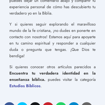
puedes dejar un comentario abajo y compartir tu
experiencia personal de cómo has descubierto tu
verdadero yo en la Biblia.
Y si quieres seguir explorando el maravilloso
mundo de la fe cristiana, ¡no dudes en ponerte en
contacto con nosotros! Estamos aquí para apoyarte
en tu camino espiritual y responder a cualquier
duda o pregunta que tengas. ¡Que Dios te
bendiga!
Si quieres conocer otros artículos parecidos a
Encuentra tu verdadera identidad en la
enseñanza bíblica.
puedes visitar la categoría
Estudios Bíblicos
.