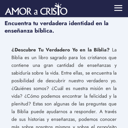
Encuentra tu verdadera identidad en la
enseñanza bíblica.
¿Descubre Tu Verdadero Yo en la Biblia?
La
Biblia es un libro sagrado para los cristianos que
contiene una gran cantidad de enseñanzas y
sabiduría sobre la vida. Entre ellas, se encuentra la
posibilidad de descubrir nuestro verdadero yo.
¿Quiénes somos? ¿Cuál es nuestra misión en la
vida? ¿Cómo podemos encontrar la felicidad y la
plenitud? Estas son algunas de las preguntas que
la Biblia puede ayudarnos a responder. A través
de sus historias y enseñanzas, podemos conocer
más sobre nosotros mismos y sobre el propósito