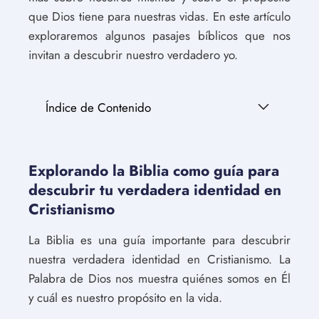
que Dios tiene para nuestras vidas. En este artículo
exploraremos algunos pasajes bíblicos que nos
invitan a descubrir nuestro verdadero yo.
Índice de Contenido
Explorando la Biblia como guía para
descubrir tu verdadera identidad en
Cristianismo
La Biblia es una guía importante para descubrir
nuestra verdadera identidad en Cristianismo. La
Palabra de Dios nos muestra quiénes somos en Él
y cuál es nuestro propósito en la vida.