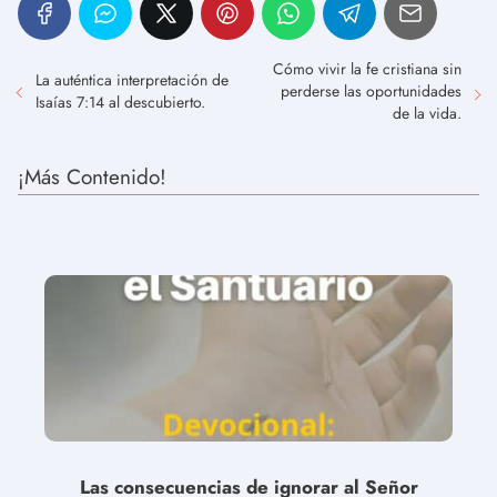
Cómo vivir la fe cristiana sin
La auténtica interpretación de
perderse las oportunidades
Isaías 7:14 al descubierto.
de la vida.
¡Más Contenido!
Las consecuencias de ignorar al Señor