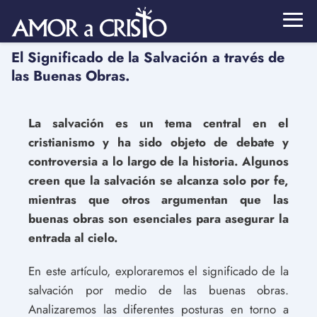
El Significado de la Salvación a través de
las Buenas Obras.
La salvación es un tema central en el
cristianismo y ha sido objeto de debate y
controversia a lo largo de la historia. Algunos
creen que la salvación se alcanza solo por fe,
mientras que otros argumentan que las
buenas obras son esenciales para asegurar la
entrada al cielo.
En este artículo, exploraremos el significado de la
salvación por medio de las buenas obras.
Analizaremos las diferentes posturas en torno a