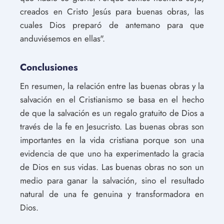
creados en Cristo Jesús para buenas obras, las
cuales Dios preparó de antemano para que
anduviésemos en ellas".
Conclusiones
En resumen, la relación entre las buenas obras y la
salvación en el Cristianismo se basa en el hecho
de que la salvación es un regalo gratuito de Dios a
través de la fe en Jesucristo. Las buenas obras son
importantes en la vida cristiana porque son una
evidencia de que uno ha experimentado la gracia
de Dios en sus vidas. Las buenas obras no son un
medio para ganar la salvación, sino el resultado
natural de una fe genuina y transformadora en
Dios.