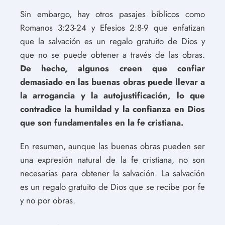
Sin embargo, hay otros pasajes bíblicos como
Romanos 3:23-24 y Efesios 2:8-9 que enfatizan
que la salvación es un regalo gratuito de Dios y
que no se puede obtener a través de las obras.
De hecho, algunos creen que confiar
demasiado en las buenas obras puede llevar a
la arrogancia y la autojustificación, lo que
contradice la humildad y la confianza en Dios
que son fundamentales en la fe cristiana.
En resumen, aunque las buenas obras pueden ser
una expresión natural de la fe cristiana, no son
necesarias para obtener la salvación. La salvación
es un regalo gratuito de Dios que se recibe por fe
y no por obras.