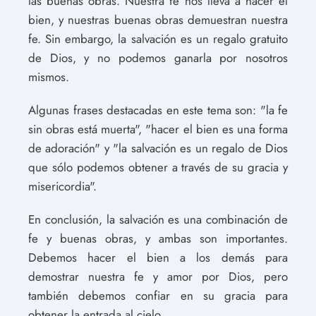
las buenas obras. Nuestra fe nos lleva a hacer el
bien, y nuestras buenas obras demuestran nuestra
fe. Sin embargo, la salvación es un regalo gratuito
de Dios, y no podemos ganarla por nosotros
mismos.
Algunas frases destacadas en este tema son: "la fe
sin obras está muerta", "hacer el bien es una forma
de adoración" y "la salvación es un regalo de Dios
que sólo podemos obtener a través de su gracia y
misericordia".
En conclusión, la salvación es una combinación de
fe y buenas obras, y ambas son importantes.
Debemos hacer el bien a los demás para
demostrar nuestra fe y amor por Dios, pero
también debemos confiar en su gracia para
obtener la entrada al cielo.