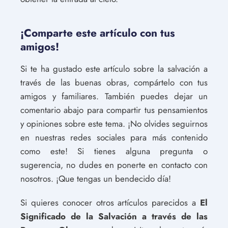
¡Comparte este artículo con tus
amigos!
Si te ha gustado este artículo sobre la salvación a
través de las buenas obras, compártelo con tus
amigos y familiares. También puedes dejar un
comentario abajo para compartir tus pensamientos
y opiniones sobre este tema. ¡No olvides seguirnos
en nuestras redes sociales para más contenido
como este! Si tienes alguna pregunta o
sugerencia, no dudes en ponerte en contacto con
nosotros. ¡Que tengas un bendecido día!
Si quieres conocer otros artículos parecidos a
El
Significado de la Salvación a través de las