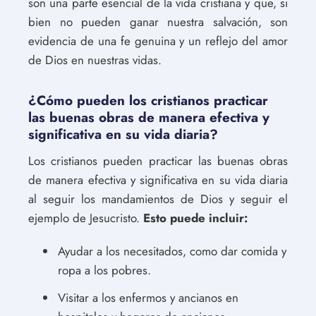
son una parte esencial de la vida cristiana y que, si
bien no pueden ganar nuestra salvación, son
evidencia de una fe genuina y un reflejo del amor
de Dios en nuestras vidas.
¿Cómo pueden los cristianos practicar
las buenas obras de manera efectiva y
significativa en su vida diaria?
Los cristianos pueden practicar las buenas obras
de manera efectiva y significativa en su vida diaria
al seguir los mandamientos de Dios y seguir el
ejemplo de Jesucristo.
Esto puede incluir:
Ayudar a los necesitados, como dar comida y
ropa a los pobres.
Visitar a los enfermos y ancianos en