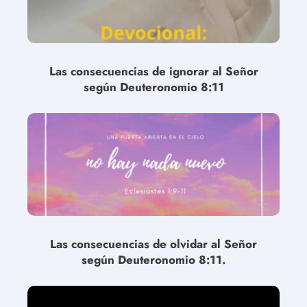
Las consecuencias de ignorar al Señor
según Deuteronomio 8:11
Las consecuencias de olvidar al Señor
según Deuteronomio 8:11.