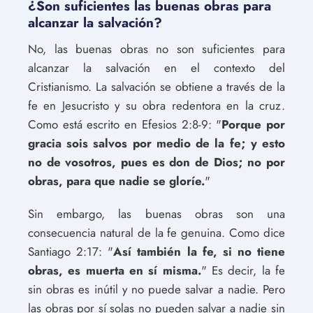
¿Son suficientes las buenas obras para
alcanzar la salvación?
No, las buenas obras no son suficientes para
alcanzar la salvación en el contexto del
Cristianismo. La salvación se obtiene a través de la
fe en Jesucristo y su obra redentora en la cruz.
Como está escrito en Efesios 2:8-9: "
Porque por
gracia sois salvos por medio de la fe; y esto
no de vosotros, pues es don de Dios; no por
obras, para que nadie se gloríe.
"
Sin embargo, las buenas obras son una
consecuencia natural de la fe genuina. Como dice
Santiago 2:17: "
Así también la fe, si no tiene
obras, es muerta en sí misma.
" Es decir, la fe
sin obras es inútil y no puede salvar a nadie. Pero
las obras por sí solas no pueden salvar a nadie sin