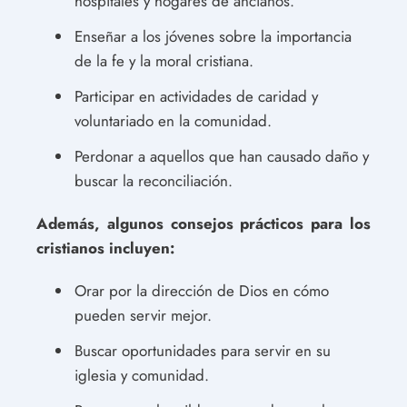
hospitales y hogares de ancianos.
Enseñar a los jóvenes sobre la importancia
de la fe y la moral cristiana.
Participar en actividades de caridad y
voluntariado en la comunidad.
Perdonar a aquellos que han causado daño y
buscar la reconciliación.
Además, algunos consejos prácticos para los
cristianos incluyen:
Orar por la dirección de Dios en cómo
pueden servir mejor.
Buscar oportunidades para servir en su
iglesia y comunidad.