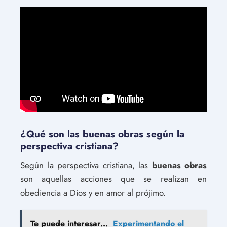
¿Qué son las buenas obras según la
perspectiva cristiana?
Según la perspectiva cristiana, las
buenas obras
son aquellas acciones que se realizan en
obediencia a Dios y en amor al prójimo.
Te puede interesar...
Experimentando el