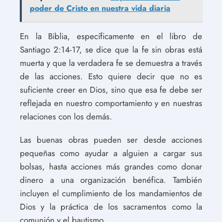
poder de Cristo en nuestra vida diaria
En la Biblia, específicamente en el libro de
Santiago 2:14-17, se dice que la fe sin obras está
muerta y que la verdadera fe se demuestra a través
de las acciones. Esto quiere decir que no es
suficiente creer en Dios, sino que esa fe debe ser
reflejada en nuestro comportamiento y en nuestras
relaciones con los demás.
Las buenas obras pueden ser desde acciones
pequeñas como ayudar a alguien a cargar sus
bolsas, hasta acciones más grandes como donar
dinero a una organización benéfica. También
incluyen el cumplimiento de los mandamientos de
Dios y la práctica de los sacramentos como la
comunión y el bautismo.