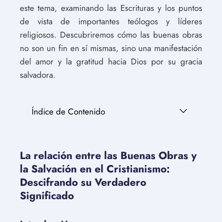
este tema, examinando las Escrituras y los puntos
de vista de importantes teólogos y líderes
religiosos. Descubriremos cómo las buenas obras
no son un fin en sí mismas, sino una manifestación
del amor y la gratitud hacia Dios por su gracia
salvadora.
Índice de Contenido
La relación entre las Buenas Obras y
la Salvación en el Cristianismo:
Descifrando su Verdadero
Significado