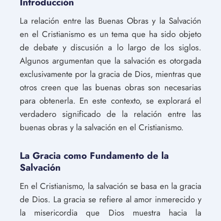
Introducción
La relación entre las Buenas Obras y la Salvación
en el Cristianismo es un tema que ha sido objeto
de debate y discusión a lo largo de los siglos.
Algunos argumentan que la salvación es otorgada
exclusivamente por la gracia de Dios, mientras que
otros creen que las buenas obras son necesarias
para obtenerla. En este contexto, se explorará el
verdadero significado de la relación entre las
buenas obras y la salvación en el Cristianismo.
La Gracia como Fundamento de la
Salvación
En el Cristianismo, la salvación se basa en la gracia
de Dios. La gracia se refiere al amor inmerecido y
la misericordia que Dios muestra hacia la