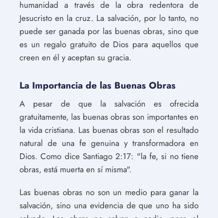
humanidad a través de la obra redentora de
Jesucristo en la cruz. La salvación, por lo tanto, no
puede ser ganada por las buenas obras, sino que
es un regalo gratuito de Dios para aquellos que
creen en él y aceptan su gracia.
La Importancia de las Buenas Obras
A pesar de que la salvación es ofrecida
gratuitamente, las buenas obras son importantes en
la vida cristiana. Las buenas obras son el resultado
natural de una fe genuina y transformadora en
Dios. Como dice Santiago 2:17: "la fe, si no tiene
obras, está muerta en sí misma".
Las buenas obras no son un medio para ganar la
salvación, sino una evidencia de que uno ha sido