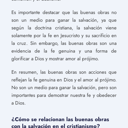
Es importante destacar que las buenas obras no
son un medio para ganar la salvación, ya que
según la doctrina cristiana, la salvación viene
solamente por la fe en Jesucristo y su sacrificio en
la cruz. Sin embargo, las buenas obras son una
evidencia de la fe genuina y una forma de
glorificar a Dios y mostrar amor al prójimo.
En resumen, las buenas obras son acciones que
reflejan la fe genuina en Dios y el amor al prójimo.
No son un medio para ganar la salvación, pero son
importantes para demostrar nuestra fe y obedecer
a Dios.
¿Cómo se relacionan las buenas obras
con la salvación en el cristianismo?