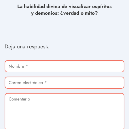
La habilidad divina de visualizar espíritus
y demonios: ¿verdad o mito?
Deja una respuesta