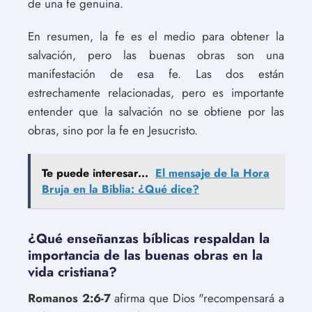
de una fe genuina.
En resumen, la fe es el medio para obtener la
salvación, pero las buenas obras son una
manifestación de esa fe. Las dos están
estrechamente relacionadas, pero es importante
entender que la salvación no se obtiene por las
obras, sino por la fe en Jesucristo.
Te puede interesar...
El mensaje de la Hora
Bruja en la Biblia: ¿Qué dice?
¿Qué enseñanzas bíblicas respaldan la
importancia de las buenas obras en la
vida cristiana?
Romanos 2:6-7
afirma que Dios "recompensará a