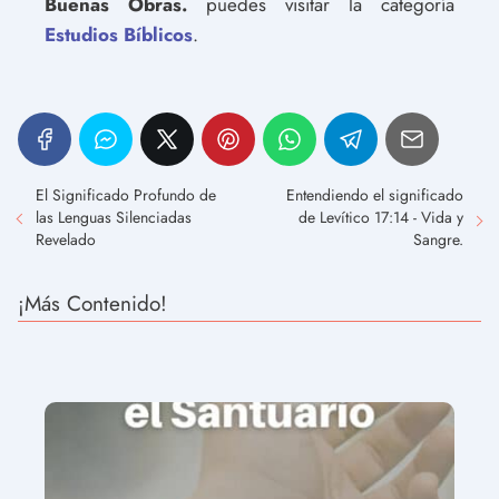
Buenas Obras.
puedes visitar la categoría
Estudios Bíblicos
.
El Significado Profundo de
Entendiendo el significado
las Lenguas Silenciadas
de Levítico 17:14 - Vida y
Revelado
Sangre.
¡Más Contenido!