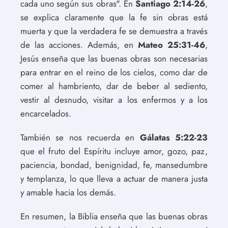
cada uno según sus obras". En
Santiago 2:14-26
,
se explica claramente que la fe sin obras está
muerta y que la verdadera fe se demuestra a través
de las acciones. Además, en
Mateo 25:31-46
,
Jesús enseña que las buenas obras son necesarias
para entrar en el reino de los cielos, como dar de
comer al hambriento, dar de beber al sediento,
vestir al desnudo, visitar a los enfermos y a los
encarcelados.
También se nos recuerda en
Gálatas 5:22-23
que el fruto del Espíritu incluye amor, gozo, paz,
paciencia, bondad, benignidad, fe, mansedumbre
y templanza, lo que lleva a actuar de manera justa
y amable hacia los demás.
En resumen, la Biblia enseña que las buenas obras