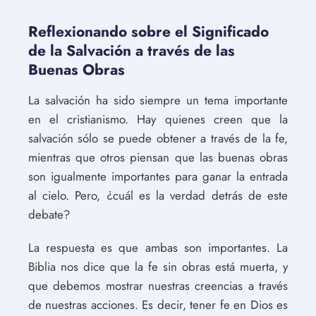
Reflexionando sobre el Significado
de la Salvación a través de las
Buenas Obras
La salvación ha sido siempre un tema importante
en el cristianismo. Hay quienes creen que la
salvación sólo se puede obtener a través de la fe,
mientras que otros piensan que las buenas obras
son igualmente importantes para ganar la entrada
al cielo. Pero, ¿cuál es la verdad detrás de este
debate?
La respuesta es que ambas son importantes. La
Biblia nos dice que la fe sin obras está muerta, y
que debemos mostrar nuestras creencias a través
de nuestras acciones. Es decir, tener fe en Dios es