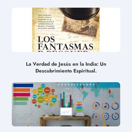
La Verdad de Jesús en la India: Un
Descubrimiento Espiritual.