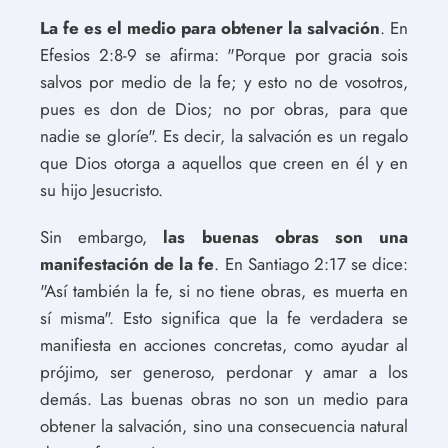
La fe es el medio para obtener la salvación
. En
Efesios 2:8-9 se afirma: "Porque por gracia sois
salvos por medio de la fe; y esto no de vosotros,
pues es don de Dios; no por obras, para que
nadie se gloríe". Es decir, la salvación es un regalo
que Dios otorga a aquellos que creen en él y en
su hijo Jesucristo.
Sin embargo,
las buenas obras son una
manifestación de la fe
. En Santiago 2:17 se dice:
"Así también la fe, si no tiene obras, es muerta en
sí misma". Esto significa que la fe verdadera se
manifiesta en acciones concretas, como ayudar al
prójimo, ser generoso, perdonar y amar a los
demás. Las buenas obras no son un medio para
obtener la salvación, sino una consecuencia natural