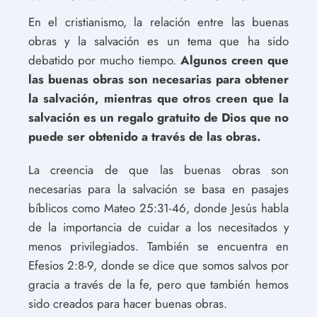
En el cristianismo, la relación entre las buenas
obras y la salvación es un tema que ha sido
debatido por mucho tiempo.
Algunos creen que
las buenas obras son necesarias para obtener
la salvación, mientras que otros creen que la
salvación es un regalo gratuito de Dios que no
puede ser obtenido a través de las obras.
La creencia de que las buenas obras son
necesarias para la salvación se basa en pasajes
bíblicos como Mateo 25:31-46, donde Jesús habla
de la importancia de cuidar a los necesitados y
menos privilegiados. También se encuentra en
Efesios 2:8-9, donde se dice que somos salvos por
gracia a través de la fe, pero que también hemos
sido creados para hacer buenas obras.