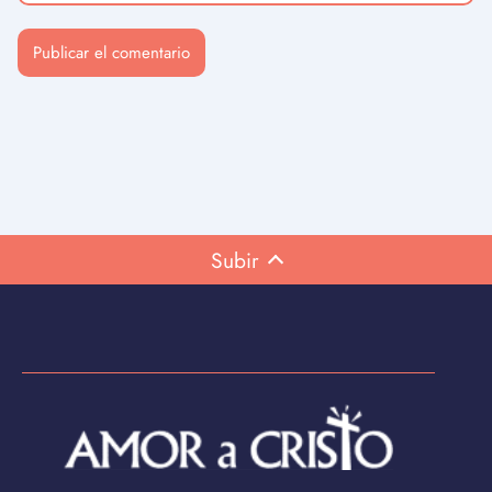
Subir