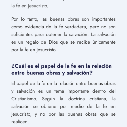
la fe en Jesucristo.
Por lo tanto, las buenas obras son importantes
como evidencia de la fe verdadera, pero no son
suficientes para obtener la salvación. La salvación
es un regalo de Dios que se recibe únicamente
por la fe en Jesucristo.
¿Cuál es el papel de la fe en la relación
entre buenas obras y salvación?
El papel de la fe en la relación entre buenas obras
y salvación es un tema importante dentro del
Cristianismo. Según la doctrina cristiana, la
salvación se obtiene por medio de la fe en
Jesucristo, y no por las buenas obras que se
realicen.