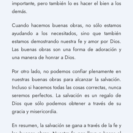
importante, pero también lo es hacer el bien a los
demás.
Cuando hacemos buenas obras, no sólo estamos
ayudando a los necesitados, sino que también
estamos demostrando nuestra fe y amor por Dios.
Las buenas obras son una forma de adoración y
una manera de honrar a Dios.
Por otro lado, no podemos confiar plenamente en
nuestras buenas obras para alcanzar la salvación.
Incluso si hacemos todas las cosas correctas, nunca
seremos perfectos. La salvación es un regalo de
Dios que sólo podemos obtener a través de su
gracia y misericordia.
En resumen, la salvación se gana a través de la fe y