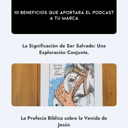
La Significación de Ser Salvado: Una
Exploración Conjunta.
La Profecía Bíblica sobre la Venida de
Jesús