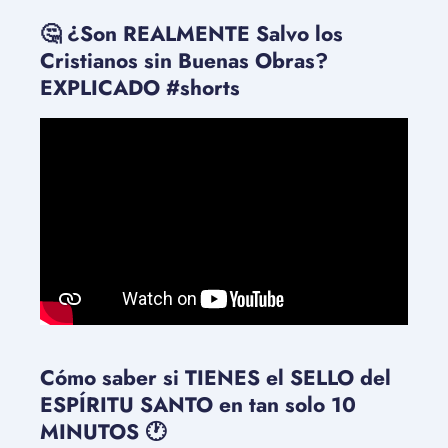
🤔 ¿Son REALMENTE Salvo los
Cristianos sin Buenas Obras?
EXPLICADO #shorts
Cómo saber si TIENES el SELLO del
ESPÍRITU SANTO en tan solo 10
MINUTOS 🕐