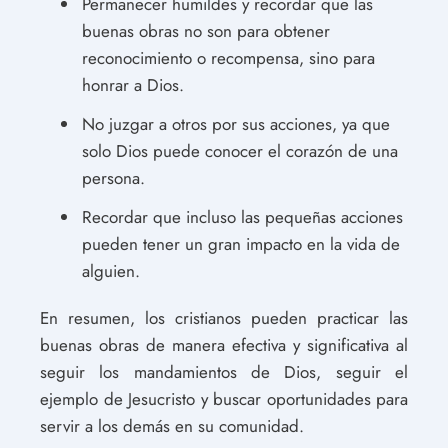
Permanecer humildes y recordar que las
buenas obras no son para obtener
reconocimiento o recompensa, sino para
honrar a Dios.
No juzgar a otros por sus acciones, ya que
solo Dios puede conocer el corazón de una
persona.
Recordar que incluso las pequeñas acciones
pueden tener un gran impacto en la vida de
alguien.
En resumen, los cristianos pueden practicar las
buenas obras de manera efectiva y significativa al
seguir los mandamientos de Dios, seguir el
ejemplo de Jesucristo y buscar oportunidades para
servir a los demás en su comunidad.