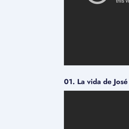
01. La vida de José