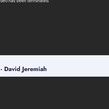
 - David Jeremiah