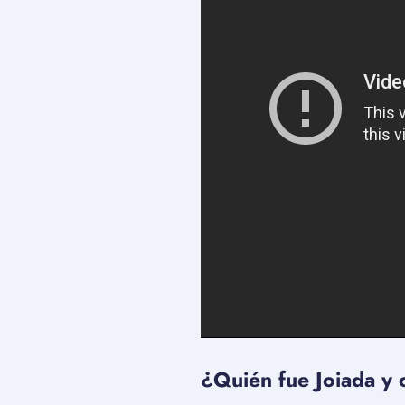
¿Quién fue Joiada y c