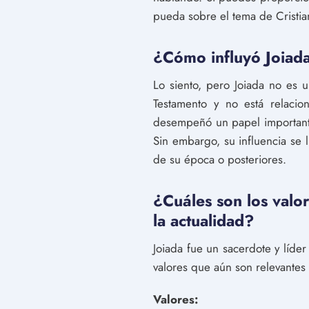
pueda sobre el tema de Cristian
¿Cómo influyó Joiada 
Lo siento, pero Joiada no es u
Testamento y no está relacio
desempeñó un papel importante 
Sin embargo, su influencia se li
de su época o posteriores.
¿Cuáles son los valo
la actualidad?
Joiada fue un sacerdote y líder
valores que aún son relevantes 
Valores: