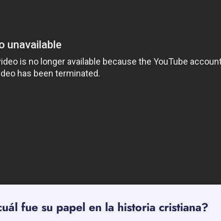
uál fue su papel en la historia cristiana?