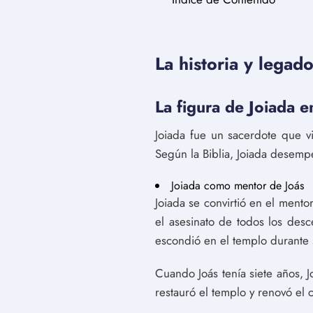
La historia y legado
La figura de Joiada 
Joiada fue un sacerdote que vi
Según la Biblia, Joiada desempe
Joiada como mentor de Joás
Joiada se convirtió en el mento
el asesinato de todos los des
escondió en el templo durante 
Cuando Joás tenía siete años, J
restauró el templo y renovó el 