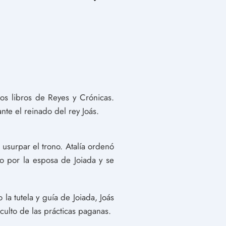
los libros de Reyes y Crónicas.
nte el reinado del rey Joás.
 usurpar el trono. Atalía ordenó
o por la esposa de Joiada y se
la tutela y guía de Joiada, Joás
culto de las prácticas paganas.