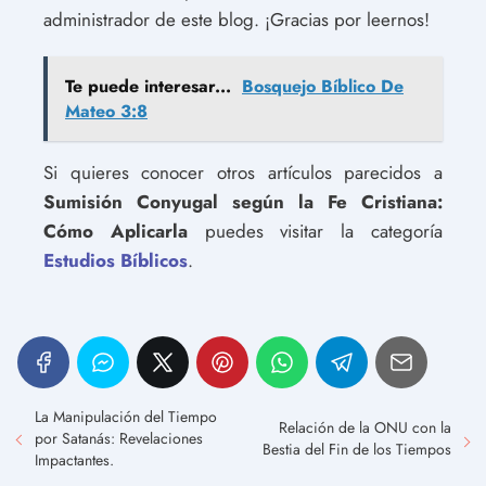
administrador de este blog. ¡Gracias por leernos!
Te puede interesar...
Bosquejo Bíblico De
Mateo 3:8
Si quieres conocer otros artículos parecidos a
Sumisión Conyugal según la Fe Cristiana:
Cómo Aplicarla
puedes visitar la categoría
Estudios Bíblicos
.
La Manipulación del Tiempo
Relación de la ONU con la
por Satanás: Revelaciones
Bestia del Fin de los Tiempos
Impactantes.