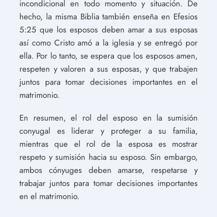
incondicional en todo momento y situación. De
hecho, la misma Biblia también enseña en Efesios
5:25 que los esposos deben amar a sus esposas
así como Cristo amó a la iglesia y se entregó por
ella. Por lo tanto, se espera que los esposos amen,
respeten y valoren a sus esposas, y que trabajen
juntos para tomar decisiones importantes en el
matrimonio.
En resumen, el rol del esposo en la sumisión
conyugal es liderar y proteger a su familia,
mientras que el rol de la esposa es mostrar
respeto y sumisión hacia su esposo. Sin embargo,
ambos cónyuges deben amarse, respetarse y
trabajar juntos para tomar decisiones importantes
en el matrimonio.