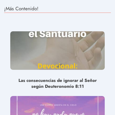
¡Más Contenido!
Las consecuencias de ignorar al Señor
según Deuteronomio 8:11