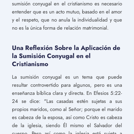
sumisión conyugal en el cristianismo es necesario
entender que es un acto mutuo, basado en el amor
y el respeto, que no anula la individualidad y que
no es la única forma de relación matrimonial.
Una Reflexión Sobre la Aplicación de
la Sumisión Conyugal en el
Cristianismo
La sumisión conyugal es un tema que puede
resultar controvertido para algunos, pero es una
enseñanza bíblica clara y directa. En Efesios 5:22-
24 se dice: "Las casadas estén sujetas a sus
propios maridos, como al Señor; porque el marido
es cabeza de la esposa, así como Cristo es cabeza
de la iglesia, siendo Él mismo el Salvador del
cuerpo. Pero así como la iglesia está sujeta a