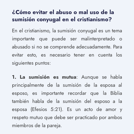
¿Cómo evitar el abuso o mal uso de la
sumisión conyugal en el cristianismo?
En el cristianismo, la sumisión conyugal es un tema
importante que puede ser malinterpretado o
abusado si no se comprende adecuadamente. Para
evitar esto, es necesario tener en cuenta los
siguientes puntos:
1. La sumisión es mutua
: Aunque se habla
principalmente de la sumisión de la esposa al
esposo, es importante recordar que la Biblia
también habla de la sumisión del esposo a la
esposa (Efesios 5:21). Es un acto de amor y
respeto mutuo que debe ser practicado por ambos
miembros de la pareja.