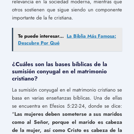
relevancia en la sociedad moderna, mientras que
otros sostienen que sigue siendo un componente
importante de la fe cristiana.
Te puede interesar...
La Biblia Más Famosa:
Descubre Por Qué
¿Cuáles son las bases bíblicas de la
sumisión conyugal en el matrimonio
cristiano?
La sumisión conyugal en el matrimonio cristiano se
basa en varias enseñanzas bíblicas. Una de ellas
se encuentra en Efesios 5:22-24, donde se dice:
"
Las mujeres deben someterse a sus maridos
como al Señor, porque el marido es cabeza
de la mujer, así como Cristo es cabeza de la