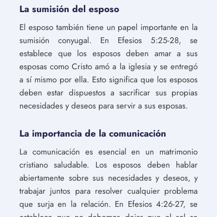
La sumisión del esposo
El esposo también tiene un papel importante en la
sumisión conyugal. En Efesios 5:25-28, se
establece que los esposos deben amar a sus
esposas como Cristo amó a la iglesia y se entregó
a sí mismo por ella. Esto significa que los esposos
deben estar dispuestos a sacrificar sus propias
necesidades y deseos para servir a sus esposas.
La importancia de la comunicación
La comunicación es esencial en un matrimonio
cristiano saludable. Los esposos deben hablar
abiertamente sobre sus necesidades y deseos, y
trabajar juntos para resolver cualquier problema
que surja en la relación. En Efesios 4:26-27, se