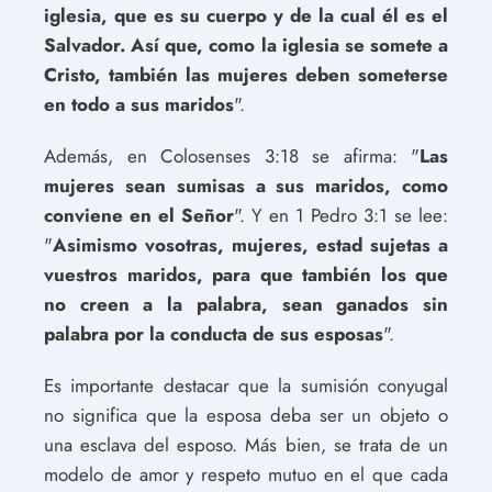
iglesia, que es su cuerpo y de la cual él es el
Salvador. Así que, como la iglesia se somete a
Cristo, también las mujeres deben someterse
en todo a sus maridos
".
Además, en Colosenses 3:18 se afirma: "
Las
mujeres sean sumisas a sus maridos, como
conviene en el Señor
". Y en 1 Pedro 3:1 se lee:
"
Asimismo vosotras, mujeres, estad sujetas a
vuestros maridos, para que también los que
no creen a la palabra, sean ganados sin
palabra por la conducta de sus esposas
".
Es importante destacar que la sumisión conyugal
no significa que la esposa deba ser un objeto o
una esclava del esposo. Más bien, se trata de un
modelo de amor y respeto mutuo en el que cada