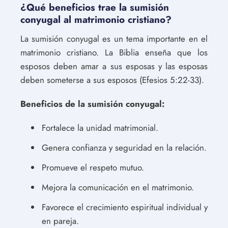
¿Qué beneficios trae la sumisión
conyugal al matrimonio cristiano?
La sumisión conyugal es un tema importante en el
matrimonio cristiano. La Biblia enseña que los
esposos deben amar a sus esposas y las esposas
deben someterse a sus esposos (Efesios 5:22-33).
Beneficios de la sumisión conyugal:
Fortalece la unidad matrimonial.
Genera confianza y seguridad en la relación.
Promueve el respeto mutuo.
Mejora la comunicación en el matrimonio.
Favorece el crecimiento espiritual individual y
en pareja.