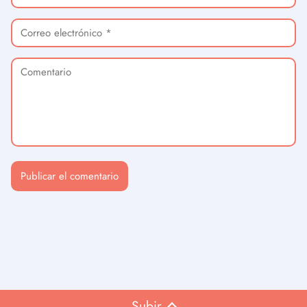
Subir