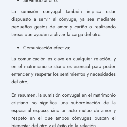
Sirviendo al otro:
La sumisión conyugal también implica estar
dispuesto a servir al cónyuge, ya sea mediante
pequeños gestos de amor y cariño o realizando
tareas que ayuden a aliviar la carga del otro.
Comunicación efectiva:
La comunicación es clave en cualquier relación, y
en el matrimonio cristiano es esencial para poder
entender y respetar los sentimientos y necesidades
del otro.
En resumen, la sumisión conyugal en el matrimonio
cristiano no significa una subordinación de la
esposa al esposo, sino un acto mutuo de amor y
respeto en el que ambos cónyuges buscan el
bienestar del otro y el éxito de la relación.