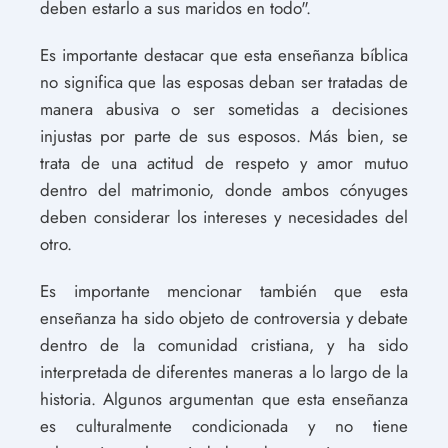
deben estarlo a sus maridos en todo".
Es importante destacar que esta enseñanza bíblica
no significa que las esposas deban ser tratadas de
manera abusiva o ser sometidas a decisiones
injustas por parte de sus esposos. Más bien, se
trata de una actitud de respeto y amor mutuo
dentro del matrimonio, donde ambos cónyuges
deben considerar los intereses y necesidades del
otro.
Es importante mencionar también que esta
enseñanza ha sido objeto de controversia y debate
dentro de la comunidad cristiana, y ha sido
interpretada de diferentes maneras a lo largo de la
historia. Algunos argumentan que esta enseñanza
es culturalmente condicionada y no tiene