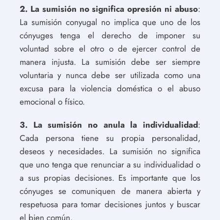
2. La sumisión no significa opresión ni abuso
:
La sumisión conyugal no implica que uno de los
cónyuges tenga el derecho de imponer su
voluntad sobre el otro o de ejercer control de
manera injusta. La sumisión debe ser siempre
voluntaria y nunca debe ser utilizada como una
excusa para la violencia doméstica o el abuso
emocional o físico.
3. La sumisión no anula la individualidad
:
Cada persona tiene su propia personalidad,
deseos y necesidades. La sumisión no significa
que uno tenga que renunciar a su individualidad o
a sus propias decisiones. Es importante que los
cónyuges se comuniquen de manera abierta y
respetuosa para tomar decisiones juntos y buscar
el bien común.