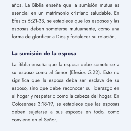
años. La Biblia enseña que la sumisión mutua es
esencial en un matrimonio cristiano saludable. En
Efesios 5:21-33, se establece que los esposos y las
esposas deben someterse mutuamente, como una
forma de glorificar a Dios y fortalecer su relación.
La sumisión de la esposa
La Biblia enseña que la esposa debe someterse a
su esposo como al Señor (Efesios 5:22). Esto no
significa que la esposa deba ser esclava de su
esposo, sino que debe reconocer su liderazgo en
el hogar y respetarlo como la cabeza del hogar. En
Colosenses 3:18-19, se establece que las esposas
deben sujetarse a sus esposos en todo, como
conviene en el Señor.