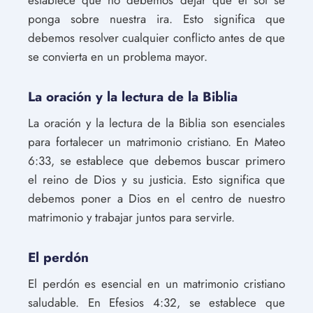
establece que no debemos dejar que el sol se
ponga sobre nuestra ira. Esto significa que
debemos resolver cualquier conflicto antes de que
se convierta en un problema mayor.
La oración y la lectura de la Biblia
La oración y la lectura de la Biblia son esenciales
para fortalecer un matrimonio cristiano. En Mateo
6:33, se establece que debemos buscar primero
el reino de Dios y su justicia. Esto significa que
debemos poner a Dios en el centro de nuestro
matrimonio y trabajar juntos para servirle.
El perdón
El perdón es esencial en un matrimonio cristiano
saludable. En Efesios 4:32, se establece que