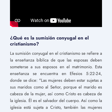
¿Qué es la sumisión conyugal en el
cristianismo?
La sumisión conyugal en el cristianismo se refiere a
la enseñanza bíblica de que las esposas deben
someterse a sus esposos en el matrimonio. Esta
enseñanza se encuentra en Efesios 5:22-24,
donde se dice: "Las mujeres deben estar sujetas a
sus maridos como al Señor, porque el marido es
cabeza de la mujer, así como Cristo es cabeza de
la iglesia. Él es el salvador del cuerpo. Así como la
iglesia está sujeta a Cristo, también las mujeres