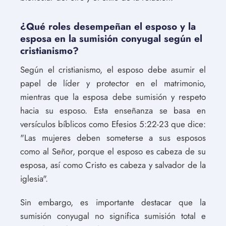
¿Qué roles desempeñan el esposo y la
esposa en la sumisión conyugal según el
cristianismo?
Según el cristianismo, el esposo debe asumir el
papel de líder y protector en el matrimonio,
mientras que la esposa debe sumisión y respeto
hacia su esposo. Esta enseñanza se basa en
versículos bíblicos como Efesios 5:22-23 que dice:
"Las mujeres deben someterse a sus esposos
como al Señor, porque el esposo es cabeza de su
esposa, así como Cristo es cabeza y salvador de la
iglesia".
Sin embargo, es importante destacar que la
sumisión conyugal no significa sumisión total e