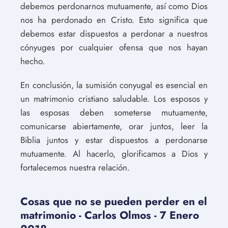
debemos perdonarnos mutuamente, así como Dios
nos ha perdonado en Cristo. Esto significa que
debemos estar dispuestos a perdonar a nuestros
cónyuges por cualquier ofensa que nos hayan
hecho.
En conclusión, la sumisión conyugal es esencial en
un matrimonio cristiano saludable. Los esposos y
las esposas deben someterse mutuamente,
comunicarse abiertamente, orar juntos, leer la
Biblia juntos y estar dispuestos a perdonarse
mutuamente. Al hacerlo, glorificamos a Dios y
fortalecemos nuestra relación.
Cosas que no se pueden perder en el
matrimonio - Carlos Olmos - 7 Enero