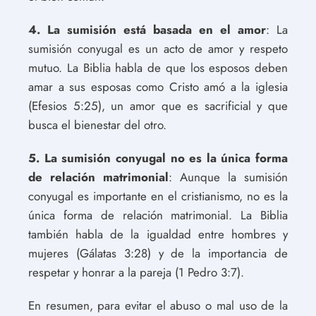
4. La sumisión está basada en el amor
: La
sumisión conyugal es un acto de amor y respeto
mutuo. La Biblia habla de que los esposos deben
amar a sus esposas como Cristo amó a la iglesia
(Efesios 5:25), un amor que es sacrificial y que
busca el bienestar del otro.
5. La sumisión conyugal no es la única forma
de relación matrimonial
: Aunque la sumisión
conyugal es importante en el cristianismo, no es la
única forma de relación matrimonial. La Biblia
también habla de la igualdad entre hombres y
mujeres (Gálatas 3:28) y de la importancia de
respetar y honrar a la pareja (1 Pedro 3:7).
En resumen, para evitar el abuso o mal uso de la