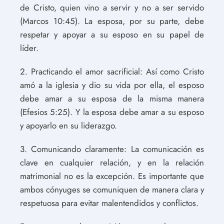
de Cristo, quien vino a servir y no a ser servido
(Marcos 10:45). La esposa, por su parte, debe
respetar y apoyar a su esposo en su papel de
líder.
2. Practicando el amor sacrificial: Así como Cristo
amó a la iglesia y dio su vida por ella, el esposo
debe amar a su esposa de la misma manera
(Efesios 5:25). Y la esposa debe amar a su esposo
y apoyarlo en su liderazgo.
3. Comunicando claramente: La comunicación es
clave en cualquier relación, y en la relación
matrimonial no es la excepción. Es importante que
ambos cónyuges se comuniquen de manera clara y
respetuosa para evitar malentendidos y conflictos.