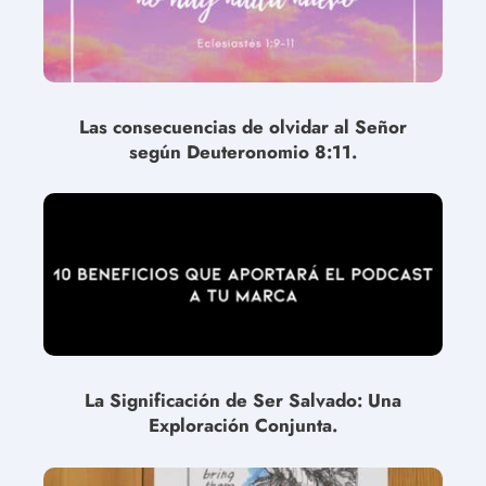
Las consecuencias de olvidar al Señor
según Deuteronomio 8:11.
La Significación de Ser Salvado: Una
Exploración Conjunta.