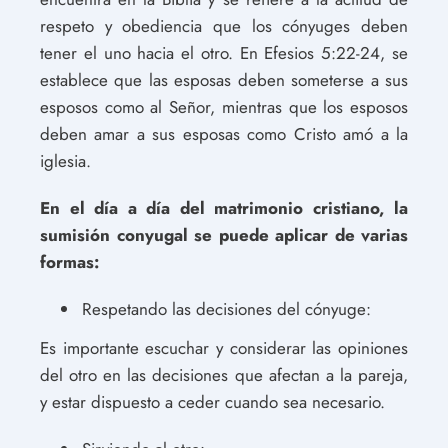
respeto y obediencia que los cónyuges deben
tener el uno hacia el otro. En Efesios 5:22-24, se
establece que las esposas deben someterse a sus
esposos como al Señor, mientras que los esposos
deben amar a sus esposas como Cristo amó a la
iglesia.
En el día a día del matrimonio cristiano, la
sumisión conyugal se puede aplicar de varias
formas:
Respetando las decisiones del cónyuge:
Es importante escuchar y considerar las opiniones
del otro en las decisiones que afectan a la pareja,
y estar dispuesto a ceder cuando sea necesario.