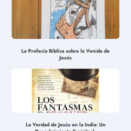
La Profecía Bíblica sobre la Venida de
Jesús
La Verdad de Jesús en la India: Un