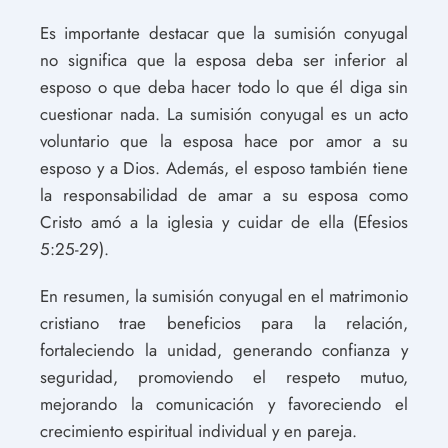
Es importante destacar que la sumisión conyugal
no significa que la esposa deba ser inferior al
esposo o que deba hacer todo lo que él diga sin
cuestionar nada. La sumisión conyugal es un acto
voluntario que la esposa hace por amor a su
esposo y a Dios. Además, el esposo también tiene
la responsabilidad de amar a su esposa como
Cristo amó a la iglesia y cuidar de ella (Efesios
5:25-29).
En resumen, la sumisión conyugal en el matrimonio
cristiano trae beneficios para la relación,
fortaleciendo la unidad, generando confianza y
seguridad, promoviendo el respeto mutuo,
mejorando la comunicación y favoreciendo el
crecimiento espiritual individual y en pareja.