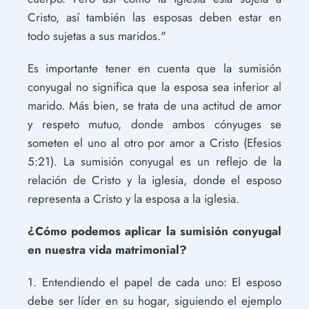
Cristo, así también las esposas deben estar en
todo sujetas a sus maridos."
Es importante tener en cuenta que la sumisión
conyugal no significa que la esposa sea inferior al
marido. Más bien, se trata de una actitud de amor
y respeto mutuo, donde ambos cónyuges se
someten el uno al otro por amor a Cristo (Efesios
5:21). La sumisión conyugal es un reflejo de la
relación de Cristo y la iglesia, donde el esposo
representa a Cristo y la esposa a la iglesia.
¿Cómo podemos aplicar la sumisión conyugal
en nuestra vida matrimonial?
1. Entendiendo el papel de cada uno: El esposo
debe ser líder en su hogar, siguiendo el ejemplo