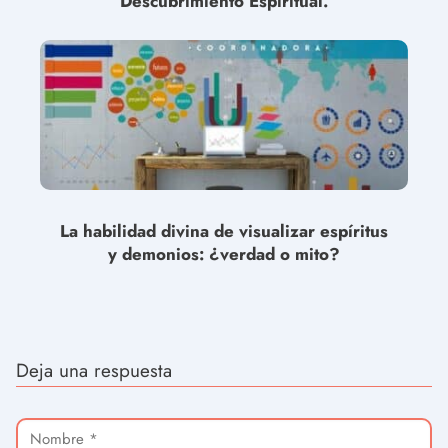
Descubrimiento Espiritual.
La habilidad divina de visualizar espíritus
y demonios: ¿verdad o mito?
Deja una respuesta