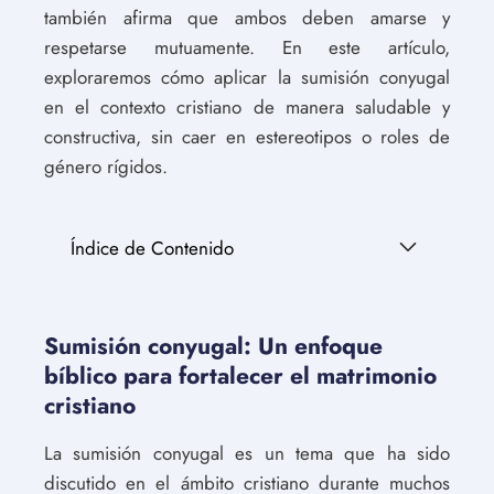
también afirma que ambos deben amarse y
respetarse mutuamente. En este artículo,
exploraremos cómo aplicar la sumisión conyugal
en el contexto cristiano de manera saludable y
constructiva, sin caer en estereotipos o roles de
género rígidos.
Índice de Contenido
Sumisión conyugal: Un enfoque
bíblico para fortalecer el matrimonio
cristiano
La sumisión conyugal es un tema que ha sido
discutido en el ámbito cristiano durante muchos