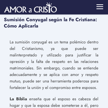
Sumisión Conyugal según la Fe Cristiana:
Cómo Aplicarla
La sumisión conyugal es un tema polémico dentro
del Cristianismo, ya que puede ser
malinterpretado y utilizado para justificar la
opresión y la falta de respeto en las relaciones
matrimoniales. Sin embargo, cuando se entiende
adecuadamente y se aplica con amor y respeto
mutuo, puede ser una herramienta poderosa para
fortalecer la unión y el compromiso entre esposos.
La Biblia
enseña que el esposo es cabeza del
hogar y que la esposa debe someterse a él, pero