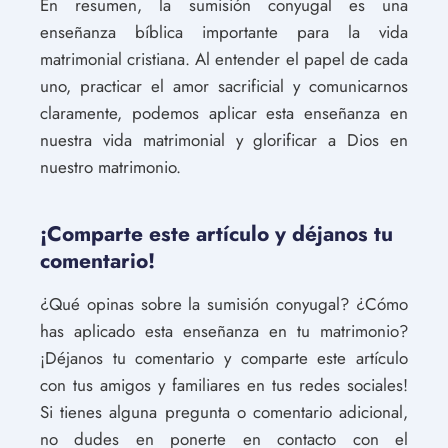
En resumen, la sumisión conyugal es una
enseñanza bíblica importante para la vida
matrimonial cristiana. Al entender el papel de cada
uno, practicar el amor sacrificial y comunicarnos
claramente, podemos aplicar esta enseñanza en
nuestra vida matrimonial y glorificar a Dios en
nuestro matrimonio.
¡Comparte este artículo y déjanos tu
comentario!
¿Qué opinas sobre la sumisión conyugal? ¿Cómo
has aplicado esta enseñanza en tu matrimonio?
¡Déjanos tu comentario y comparte este artículo
con tus amigos y familiares en tus redes sociales!
Si tienes alguna pregunta o comentario adicional,
no dudes en ponerte en contacto con el