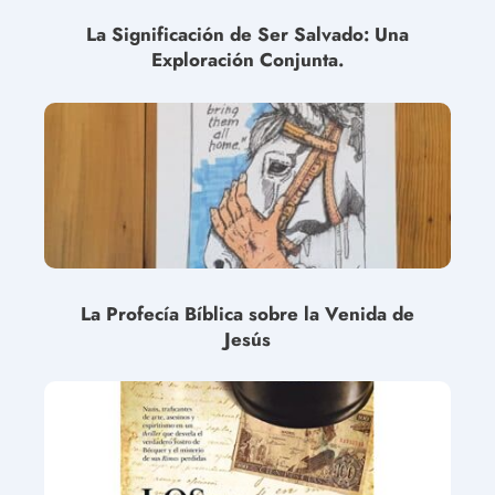
La Significación de Ser Salvado: Una
Exploración Conjunta.
La Profecía Bíblica sobre la Venida de
Jesús