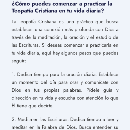
¿Cómo puedes comenzar a practicar la
Teopatía Cristiana en tu vida diaria?
La Teopatía Cristiana es una práctica que busca
establecer una conexión más profunda con Dios a
través de la meditación, la oración y el estudio de
las Escrituras. Si deseas comenzar a practicarla en
tu vida diaria, aquí hay algunos pasos que puedes
seguir:
1. Dedica tiempo para la oración diaria: Establece
un momento del día para orar y comunícate con
Dios en tus propias palabras. Pídele guía y
dirección en tu vida y escucha con atención lo que
Él tiene que decirte.
2. Medita en las Escrituras: Dedica tiempo a leer y
meditar en la Palabra de Dios. Busca entender su