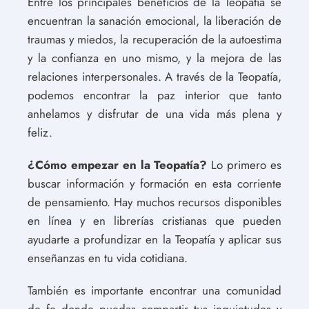
Entre los principales beneficios de la Teopatía se
encuentran la sanación emocional, la liberación de
traumas y miedos, la recuperación de la autoestima
y la confianza en uno mismo, y la mejora de las
relaciones interpersonales. A través de la Teopatía,
podemos encontrar la paz interior que tanto
anhelamos y disfrutar de una vida más plena y
feliz.
¿Cómo empezar en la Teopatía?
Lo primero es
buscar información y formación en esta corriente
de pensamiento. Hay muchos recursos disponibles
en línea y en librerías cristianas que pueden
ayudarte a profundizar en la Teopatía y aplicar sus
enseñanzas en tu vida cotidiana.
También es importante encontrar una comunidad
de fe donde puedas compartir tus inquietudes y