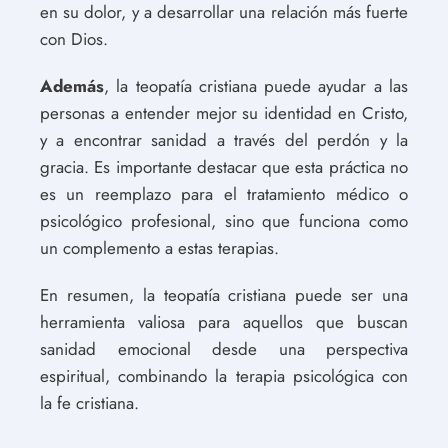
en su dolor, y a desarrollar una relación más fuerte
con Dios.
Además
, la teopatía cristiana puede ayudar a las
personas a entender mejor su identidad en Cristo,
y a encontrar sanidad a través del perdón y la
gracia. Es importante destacar que esta práctica no
es un reemplazo para el tratamiento médico o
psicológico profesional, sino que funciona como
un complemento a estas terapias.
En resumen, la teopatía cristiana puede ser una
herramienta valiosa para aquellos que buscan
sanidad emocional desde una perspectiva
espiritual, combinando la terapia psicológica con
la fe cristiana.