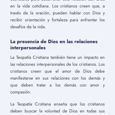
en la vida cotidiana. Los cristianos creen que, a
través de la oración, pueden hablar con Dios y
recibir orientación y fortaleza para enfrentar los
desafíos de la vida.
La presencia de Dios en las relaciones
interpersonales
La Teopatía Cristiana también tiene un impacto en
las relaciones interpersonales de los cristianos. Los
cristianos creen que el amor de Dios debe
manifestarse en sus relaciones con los demás y
que deben tratar a los demás con amor y
compasión.
La Teopatía Cristiana enseña que los cristianos
deben buscar la voluntad de Dios en todas sus