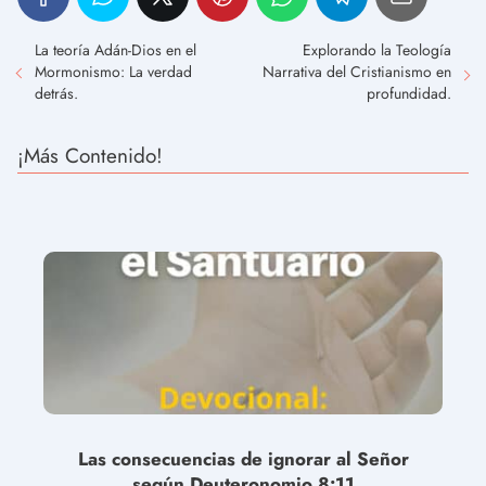
La teoría Adán-Dios en el
Explorando la Teología
Mormonismo: La verdad
Narrativa del Cristianismo en
detrás.
profundidad.
¡Más Contenido!
Las consecuencias de ignorar al Señor
según Deuteronomio 8:11