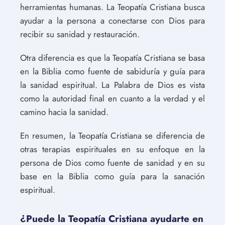
herramientas humanas. La Teopatía Cristiana busca
ayudar a la persona a conectarse con Dios para
recibir su sanidad y restauración.
Otra diferencia es que la Teopatía Cristiana se basa
en la Biblia como fuente de sabiduría y guía para
la sanidad espiritual. La Palabra de Dios es vista
como la autoridad final en cuanto a la verdad y el
camino hacia la sanidad.
En resumen, la Teopatía Cristiana se diferencia de
otras terapias espirituales en su enfoque en la
persona de Dios como fuente de sanidad y en su
base en la Biblia como guía para la sanación
espiritual.
¿Puede la Teopatía Cristiana ayudarte en