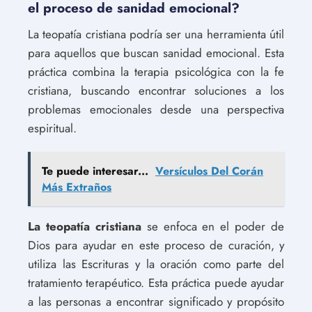
el proceso de sanidad emocional?
La teopatía cristiana podría ser una herramienta útil
para aquellos que buscan sanidad emocional. Esta
práctica combina la terapia psicológica con la fe
cristiana, buscando encontrar soluciones a los
problemas emocionales desde una perspectiva
espiritual.
Te puede interesar...
Versículos Del Corán
Más Extraños
La teopatía cristiana
se enfoca en el poder de
Dios para ayudar en este proceso de curación, y
utiliza las Escrituras y la oración como parte del
tratamiento terapéutico. Esta práctica puede ayudar
a las personas a encontrar significado y propósito