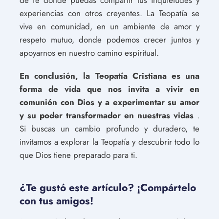
experiencias con otros creyentes. La Teopatía se
vive en comunidad, en un ambiente de amor y
respeto mutuo, donde podemos crecer juntos y
apoyarnos en nuestro camino espiritual.
En conclusión, la Teopatía Cristiana es una
forma de vida que nos invita a vivir en
comunión con Dios y a experimentar su amor
y su poder transformador en nuestras vidas
.
Si buscas un cambio profundo y duradero, te
invitamos a explorar la Teopatía y descubrir todo lo
que Dios tiene preparado para ti.
¿Te gustó este artículo? ¡Compártelo
con tus amigos!