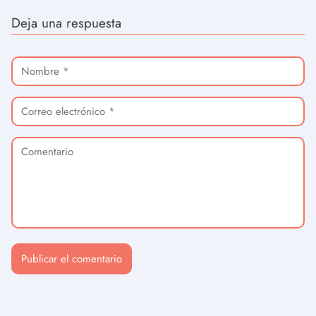
Deja una respuesta