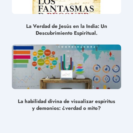
La Verdad de Jesús en la India: Un
Descubrimiento Espiritual.
La habilidad divina de visualizar espíritus
y demonios: ¿verdad o mito?