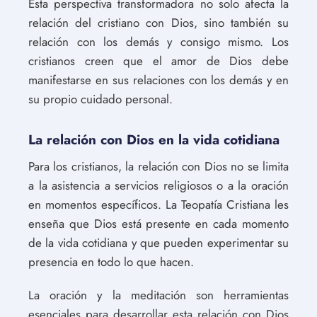
Esta perspectiva transformadora no solo afecta la
relación del cristiano con Dios, sino también su
relación con los demás y consigo mismo. Los
cristianos creen que el amor de Dios debe
manifestarse en sus relaciones con los demás y en
su propio cuidado personal.
La relación con Dios en la vida cotidiana
Para los cristianos, la relación con Dios no se limita
a la asistencia a servicios religiosos o a la oración
en momentos específicos. La Teopatía Cristiana les
enseña que Dios está presente en cada momento
de la vida cotidiana y que pueden experimentar su
presencia en todo lo que hacen.
La oración y la meditación son herramientas
esenciales para desarrollar esta relación con Dios