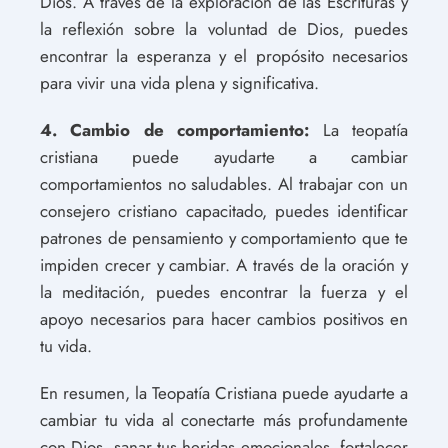
Dios. A través de la exploración de las Escrituras y
la reflexión sobre la voluntad de Dios, puedes
encontrar la esperanza y el propósito necesarios
para vivir una vida plena y significativa.
4. Cambio de comportamiento:
La teopatía
cristiana puede ayudarte a cambiar
comportamientos no saludables. Al trabajar con un
consejero cristiano capacitado, puedes identificar
patrones de pensamiento y comportamiento que te
impiden crecer y cambiar. A través de la oración y
la meditación, puedes encontrar la fuerza y el
apoyo necesarios para hacer cambios positivos en
tu vida.
En resumen, la Teopatía Cristiana puede ayudarte a
cambiar tu vida al conectarte más profundamente
con Dios, sanar tus heridas emocionales, fortalecer