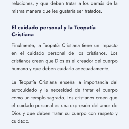
relaciones, y que deben tratar a los demás de la
misma manera que les gustaría ser tratados.
El cuidado personal y la Teopatía
Cristiana
Finalmente, la Teopatía Cristiana tiene un impacto
en el cuidado personal de los cristianos. Los
cristianos creen que Dios es el creador del cuerpo
humano y que deben cuidarlo adecuadamente.
La Teopatía Cristiana enseña la importancia del
autocuidado y la necesidad de tratar el cuerpo
como un templo sagrado. Los cristianos creen que
el cuidado personal es una expresión del amor de
Dios y que deben tratar su cuerpo con respeto y
cuidado.