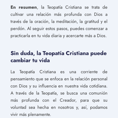
En resumen
, la Teopatía Cristiana se trata de
cultivar una relación más profunda con Dios a
través de la oración, la meditación, la gratitud y el
perdón. Al seguir estos pasos, puedes comenzar a
practicarla en tu vida diaria y acercarte más a Dios.
Sin duda, la Teopatía Cristiana puede
cambiar tu vida
La Teopatía Cristiana es una corriente de
pensamiento que se enfoca en la relación personal
con Dios y su influencia en nuestra vida cotidiana.
A través de la Teopatía, se busca una comunión
más profunda con el Creador, para que su
voluntad sea hecha en nosotros y, así, podamos
vivir más plenamente.