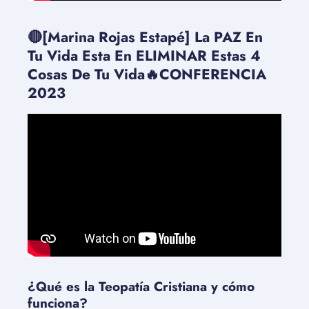
🔴[Marina Rojas Estapé] La PAZ En
Tu Vida Esta En ELIMINAR Estas 4
Cosas De Tu Vida🔥CONFERENCIA
2023
¿Qué es la Teopatía Cristiana y cómo
funciona?