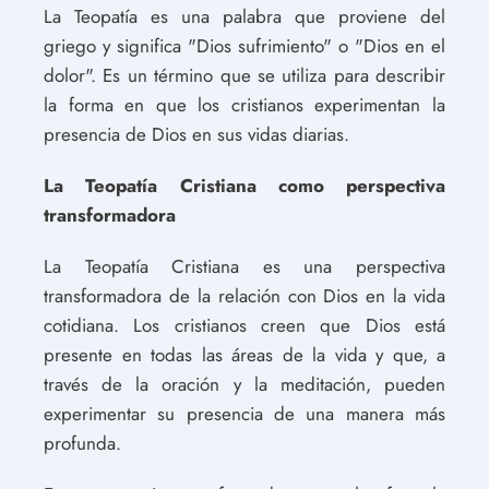
La Teopatía es una palabra que proviene del
griego y significa "Dios sufrimiento" o "Dios en el
dolor". Es un término que se utiliza para describir
la forma en que los cristianos experimentan la
presencia de Dios en sus vidas diarias.
La Teopatía Cristiana como perspectiva
transformadora
La Teopatía Cristiana es una perspectiva
transformadora de la relación con Dios en la vida
cotidiana. Los cristianos creen que Dios está
presente en todas las áreas de la vida y que, a
través de la oración y la meditación, pueden
experimentar su presencia de una manera más
profunda.