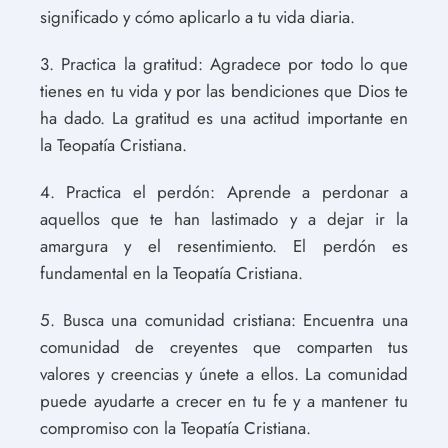
significado y cómo aplicarlo a tu vida diaria.
3. Practica la gratitud: Agradece por todo lo que
tienes en tu vida y por las bendiciones que Dios te
ha dado. La gratitud es una actitud importante en
la Teopatía Cristiana.
4. Practica el perdón: Aprende a perdonar a
aquellos que te han lastimado y a dejar ir la
amargura y el resentimiento. El perdón es
fundamental en la Teopatía Cristiana.
5. Busca una comunidad cristiana: Encuentra una
comunidad de creyentes que comparten tus
valores y creencias y únete a ellos. La comunidad
puede ayudarte a crecer en tu fe y a mantener tu
compromiso con la Teopatía Cristiana.