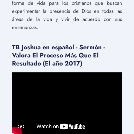
forma de vida para los cristianos que buscan
experimentar la presencia de Dios en todas las
áreas de la vida y vivir de acuerdo con sus
enseñanzas.
TB Joshua en español - Sermón -
Valora El Proceso Más Que El
Resultado (El año 2017)