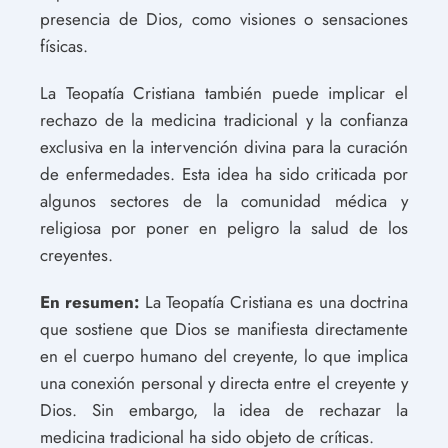
presencia de Dios, como visiones o sensaciones
físicas.
La Teopatía Cristiana también puede implicar el
rechazo de la medicina tradicional y la confianza
exclusiva en la intervención divina para la curación
de enfermedades. Esta idea ha sido criticada por
algunos sectores de la comunidad médica y
religiosa por poner en peligro la salud de los
creyentes.
En resumen:
La Teopatía Cristiana es una doctrina
que sostiene que Dios se manifiesta directamente
en el cuerpo humano del creyente, lo que implica
una conexión personal y directa entre el creyente y
Dios. Sin embargo, la idea de rechazar la
medicina tradicional ha sido objeto de críticas.