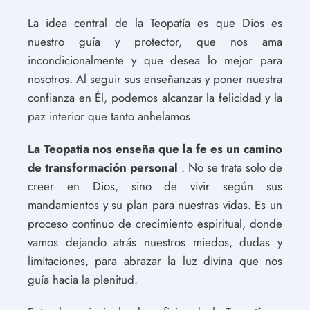
La idea central de la Teopatía es que Dios es
nuestro guía y protector, que nos ama
incondicionalmente y que desea lo mejor para
nosotros. Al seguir sus enseñanzas y poner nuestra
confianza en Él, podemos alcanzar la felicidad y la
paz interior que tanto anhelamos.
La Teopatía nos enseña que la fe es un camino
de transformación personal
. No se trata solo de
creer en Dios, sino de vivir según sus
mandamientos y su plan para nuestras vidas. Es un
proceso continuo de crecimiento espiritual, donde
vamos dejando atrás nuestros miedos, dudas y
limitaciones, para abrazar la luz divina que nos
guía hacia la plenitud.