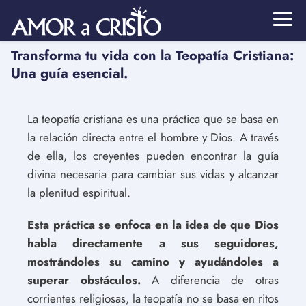
Transforma tu vida con la Teopatía Cristiana:
Una guía esencial.
La teopatía cristiana es una práctica que se basa en
la relación directa entre el hombre y Dios. A través
de ella, los creyentes pueden encontrar la guía
divina necesaria para cambiar sus vidas y alcanzar
la plenitud espiritual.
Esta práctica se enfoca en la idea de que Dios
habla directamente a sus seguidores,
mostrándoles su camino y ayudándoles a
superar obstáculos.
A diferencia de otras
corrientes religiosas, la teopatía no se basa en ritos