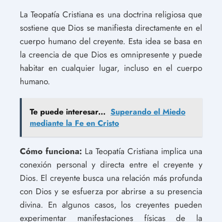
La Teopatía Cristiana es una doctrina religiosa que
sostiene que Dios se manifiesta directamente en el
cuerpo humano del creyente. Esta idea se basa en
la creencia de que Dios es omnipresente y puede
habitar en cualquier lugar, incluso en el cuerpo
humano.
Te puede interesar...
Superando el Miedo
mediante la Fe en Cristo
Cómo funciona:
La Teopatía Cristiana implica una
conexión personal y directa entre el creyente y
Dios. El creyente busca una relación más profunda
con Dios y se esfuerza por abrirse a su presencia
divina. En algunos casos, los creyentes pueden
experimentar manifestaciones físicas de la