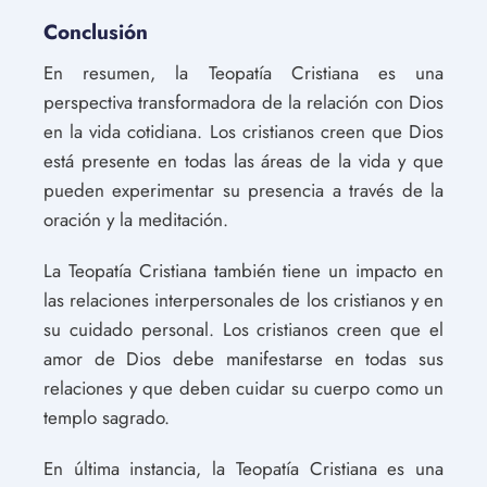
Conclusión
En resumen, la Teopatía Cristiana es una
perspectiva transformadora de la relación con Dios
en la vida cotidiana. Los cristianos creen que Dios
está presente en todas las áreas de la vida y que
pueden experimentar su presencia a través de la
oración y la meditación.
La Teopatía Cristiana también tiene un impacto en
las relaciones interpersonales de los cristianos y en
su cuidado personal. Los cristianos creen que el
amor de Dios debe manifestarse en todas sus
relaciones y que deben cuidar su cuerpo como un
templo sagrado.
En última instancia, la Teopatía Cristiana es una