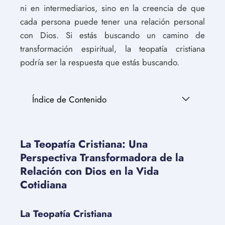
ni en intermediarios, sino en la creencia de que
cada persona puede tener una relación personal
con Dios. Si estás buscando un camino de
transformación espiritual, la teopatía cristiana
podría ser la respuesta que estás buscando.
Índice de Contenido
La Teopatía Cristiana: Una
Perspectiva Transformadora de la
Relación con Dios en la Vida
Cotidiana
La Teopatía Cristiana