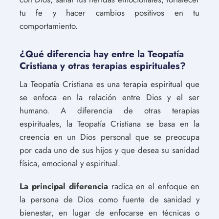
tu fe y hacer cambios positivos en tu
comportamiento.
¿Qué diferencia hay entre la Teopatía
Cristiana y otras terapias espirituales?
La Teopatía Cristiana es una terapia espiritual que
se enfoca en la relación entre Dios y el ser
humano. A diferencia de otras terapias
espirituales, la Teopatía Cristiana se basa en la
creencia en un Dios personal que se preocupa
por cada uno de sus hijos y que desea su sanidad
física, emocional y espiritual.
La principal diferencia
radica en el enfoque en
la persona de Dios como fuente de sanidad y
bienestar, en lugar de enfocarse en técnicas o