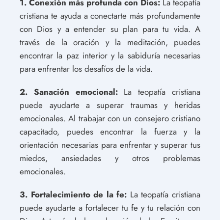
1. Conexión más profunda con Dios:
La teopatía
cristiana te ayuda a conectarte más profundamente
con Dios y a entender su plan para tu vida. A
través de la oración y la meditación, puedes
encontrar la paz interior y la sabiduría necesarias
para enfrentar los desafíos de la vida.
2. Sanación emocional:
La teopatía cristiana
puede ayudarte a superar traumas y heridas
emocionales. Al trabajar con un consejero cristiano
capacitado, puedes encontrar la fuerza y la
orientación necesarias para enfrentar y superar tus
miedos, ansiedades y otros problemas
emocionales.
3. Fortalecimiento de la fe:
La teopatía cristiana
puede ayudarte a fortalecer tu fe y tu relación con