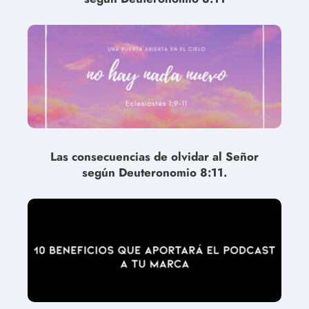
Las consecuencias de olvidar al Señor
según Deuteronomio 8:11.