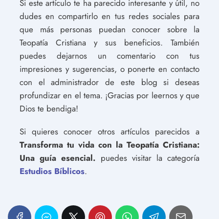
Si este artículo te ha parecido interesante y útil, no
dudes en compartirlo en tus redes sociales para
que más personas puedan conocer sobre la
Teopatía Cristiana y sus beneficios. También
puedes dejarnos un comentario con tus
impresiones y sugerencias, o ponerte en contacto
con el administrador de este blog si deseas
profundizar en el tema. ¡Gracias por leernos y que
Dios te bendiga!
Si quieres conocer otros artículos parecidos a
Transforma tu vida con la Teopatía Cristiana:
Una guía esencial.
puedes visitar la categoría
Estudios Bíblicos
.