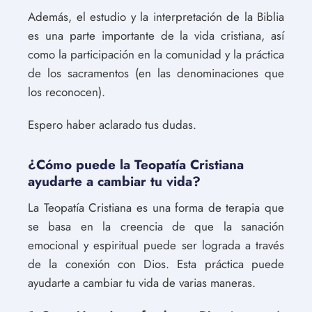
Además, el estudio y la interpretación de la Biblia
es una parte importante de la vida cristiana, así
como la participación en la comunidad y la práctica
de los sacramentos (en las denominaciones que
los reconocen).
Espero haber aclarado tus dudas.
¿Cómo puede la Teopatía Cristiana
ayudarte a cambiar tu vida?
La Teopatía Cristiana es una forma de terapia que
se basa en la creencia de que la sanación
emocional y espiritual puede ser lograda a través
de la conexión con Dios. Esta práctica puede
ayudarte a cambiar tu vida de varias maneras.