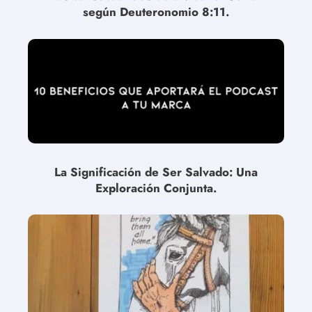
según Deuteronomio 8:11.
La Significación de Ser Salvado: Una
Exploración Conjunta.