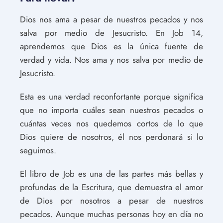
Dios nos ama a pesar de nuestros pecados y nos
salva por medio de Jesucristo. En Job 14,
aprendemos que Dios es la única fuente de
verdad y vida. Nos ama y nos salva por medio de
Jesucristo.
Esta es una verdad reconfortante porque significa
que no importa cuáles sean nuestros pecados o
cuántas veces nos quedemos cortos de lo que
Dios quiere de nosotros, él nos perdonará si lo
seguimos.
El libro de Job es una de las partes más bellas y
profundas de la Escritura, que demuestra el amor
de Dios por nosotros a pesar de nuestros
pecados. Aunque muchas personas hoy en día no