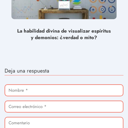
La habilidad divina de visualizar espíritus
y demonios: ¿verdad o mito?
Deja una respuesta