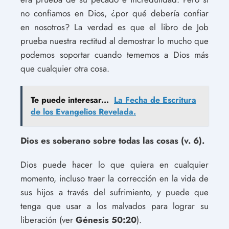
no confiamos en Dios, ¿por qué debería confiar
en nosotros? La verdad es que el libro de Job
prueba nuestra rectitud al demostrar lo mucho que
podemos soportar cuando tememos a Dios más
que cualquier otra cosa.
Te puede interesar...
La Fecha de Escritura
de los Evangelios Revelada.
Dios es soberano sobre todas las cosas (v. 6).
Dios puede hacer lo que quiera en cualquier
momento, incluso traer la corrección en la vida de
sus hijos a través del sufrimiento, y puede que
tenga que usar a los malvados para lograr su
liberación (ver
Génesis 50:20
).