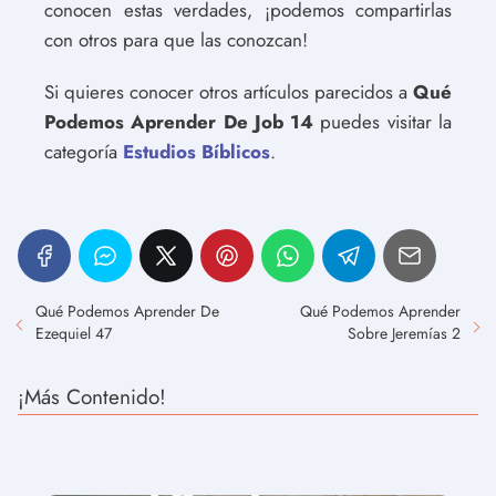
conocen estas verdades, ¡podemos compartirlas
con otros para que las conozcan!
Si quieres conocer otros artículos parecidos a
Qué
Podemos Aprender De Job 14
puedes visitar la
categoría
Estudios Bíblicos
.
Qué Podemos Aprender De
Qué Podemos Aprender
Ezequiel 47
Sobre Jeremías 2
¡Más Contenido!