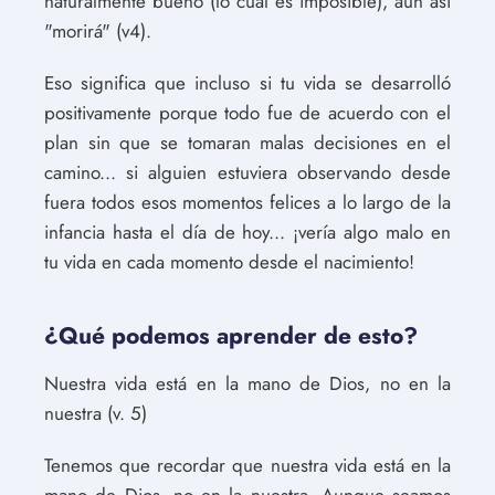
naturalmente bueno (lo cual es imposible), aun así
"morirá" (v4).
Eso significa que incluso si tu vida se desarrolló
positivamente porque todo fue de acuerdo con el
plan sin que se tomaran malas decisiones en el
camino... si alguien estuviera observando desde
fuera todos esos momentos felices a lo largo de la
infancia hasta el día de hoy... ¡vería algo malo en
tu vida en cada momento desde el nacimiento!
¿Qué podemos aprender de esto?
Nuestra vida está en la mano de Dios, no en la
nuestra (v. 5)
Tenemos que recordar que nuestra vida está en la