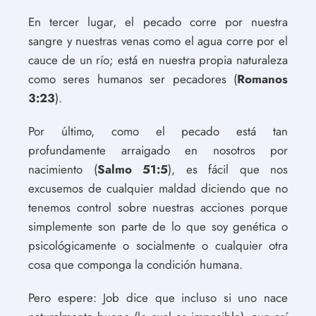
En tercer lugar, el pecado corre por nuestra
sangre y nuestras venas como el agua corre por el
cauce de un río; está en nuestra propia naturaleza
como seres humanos ser pecadores (
Romanos
3:23
).
Por último, como el pecado está tan
profundamente arraigado en nosotros por
nacimiento (
Salmo 51:5
), es fácil que nos
excusemos de cualquier maldad diciendo que no
tenemos control sobre nuestras acciones porque
simplemente son parte de lo que soy genética o
psicológicamente o socialmente o cualquier otra
cosa que componga la condición humana.
Pero espere: Job dice que incluso si uno nace