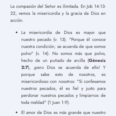
La compasión del Señor es ilimitada. En Job 14:13-
22, vemos la misericordia y la gracia de Dios en
acción.
La misericordia de Dios es mayor que
nuestro pecado (v. 13). "Porque él conoce
nuestra condición; se acuerda de que somos
polvo" (v. 14). No somos más que polvo,
hecho de un puñado de arcilla (
Génesis
2:7
), ¡pero Dios se acuerda de ello! Y
porque sabe esto de nosotros, es
misericordioso con nosotros: "Si confesamos
nuestros pecados, él es fiel y justo para
perdonar nuestros pecados y limpiarnos de
toda maldad" (1 Juan 1:9).
El amor de Dios es más grande que nuestro