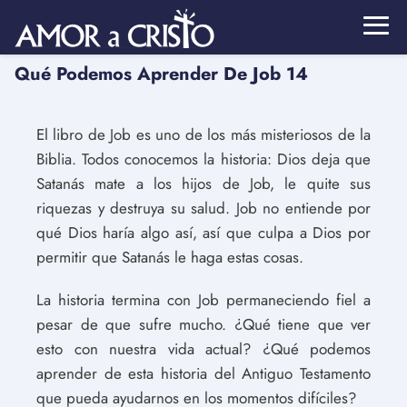
Qué Podemos Aprender De Job 14
El libro de Job es uno de los más misteriosos de la
Biblia. Todos conocemos la historia: Dios deja que
Satanás mate a los hijos de Job, le quite sus
riquezas y destruya su salud. Job no entiende por
qué Dios haría algo así, así que culpa a Dios por
permitir que Satanás le haga estas cosas.
La historia termina con Job permaneciendo fiel a
pesar de que sufre mucho. ¿Qué tiene que ver
esto con nuestra vida actual? ¿Qué podemos
aprender de esta historia del Antiguo Testamento
que pueda ayudarnos en los momentos difíciles?