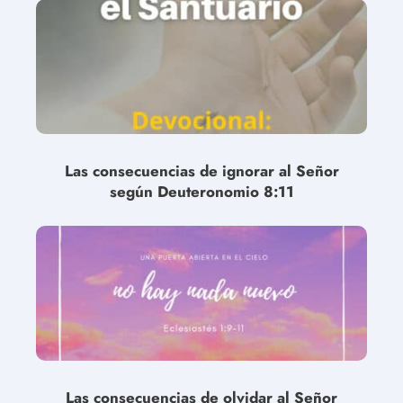
Las consecuencias de ignorar al Señor
según Deuteronomio 8:11
Las consecuencias de olvidar al Señor