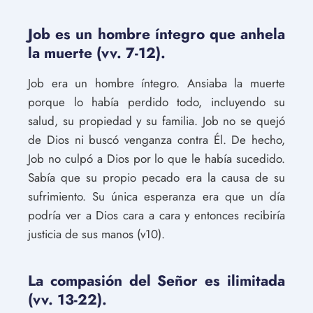
Job es un hombre íntegro que anhela
la muerte (vv. 7-12).
Job era un hombre íntegro. Ansiaba la muerte
porque lo había perdido todo, incluyendo su
salud, su propiedad y su familia. Job no se quejó
de Dios ni buscó venganza contra Él. De hecho,
Job no culpó a Dios por lo que le había sucedido.
Sabía que su propio pecado era la causa de su
sufrimiento. Su única esperanza era que un día
podría ver a Dios cara a cara y entonces recibiría
justicia de sus manos (v10).
La compasión del Señor es ilimitada
(vv. 13-22).