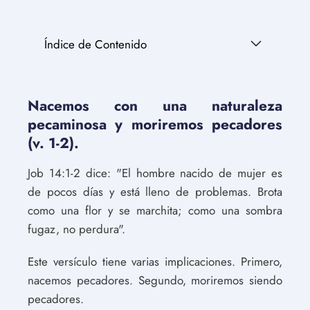
Índice de Contenido
Nacemos con una naturaleza
pecaminosa y moriremos pecadores
(v. 1-2).
Job 14:1-2 dice: "El hombre nacido de mujer es
de pocos días y está lleno de problemas. Brota
como una flor y se marchita; como una sombra
fugaz, no perdura".
Este versículo tiene varias implicaciones. Primero,
nacemos pecadores. Segundo, moriremos siendo
pecadores.