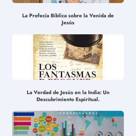
La Profecía Bíblica sobre la Venida de
Jesús
La Verdad de Jesús en la India: Un
Descubrimiento Espiritual.