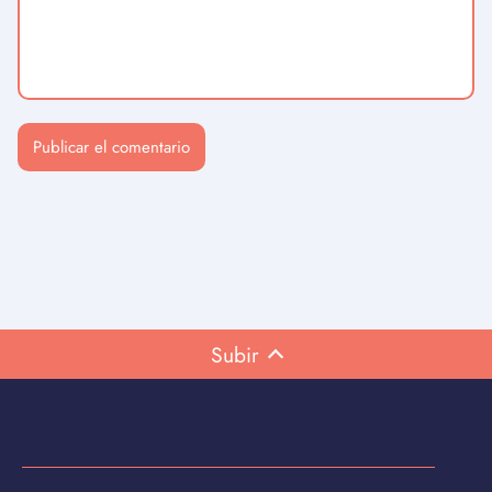
Subir