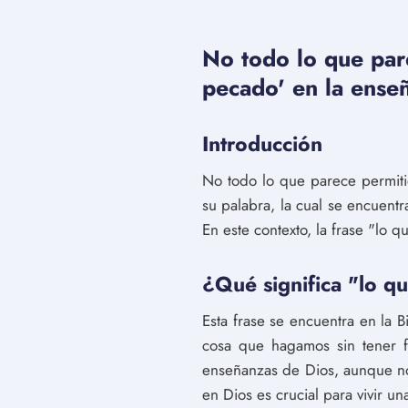
No todo lo que pare
pecado' en la enseñ
Introducción
No todo lo que parece permitid
su palabra, la cual se encuentr
En este contexto, la frase "lo 
¿Qué significa "lo q
Esta frase se encuentra en la 
cosa que hagamos sin tener f
enseñanzas de Dios, aunque no 
en Dios es crucial para vivir un