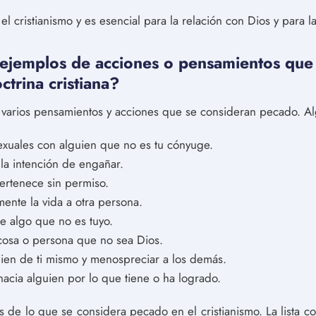
el cristianismo y es esencial para la relación con Dios y para la 
ejemplos de acciones o pensamientos que
trina cristiana?
ay varios pensamientos y acciones que se consideran pecado. A
exuales con alguien que no es tu cónyuge.
 la intención de engañar.
ertenece sin permiso.
mente la vida a otra persona.
 algo que no es tuyo.
cosa o persona que no sea Dios.
en de ti mismo y menospreciar a los demás.
hacia alguien por lo que tiene o ha logrado.
s de lo que se considera pecado en el cristianismo. La lista 