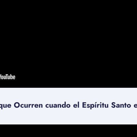
que Ocurren cuando el Espíritu Santo 