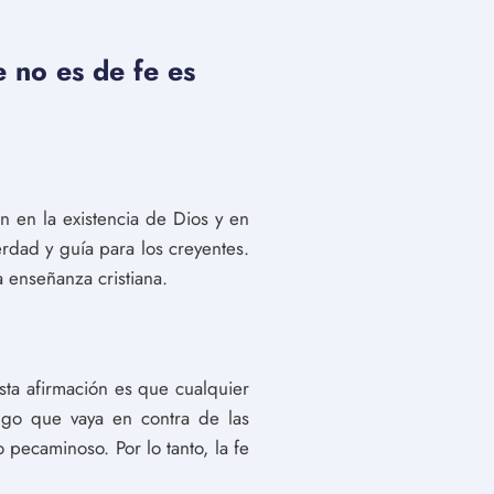
e no es de fe es
n en la existencia de Dios y en
erdad y guía para los creyentes.
a enseñanza cristiana.
sta afirmación es que cualquier
lgo que vaya en contra de las
pecaminoso. Por lo tanto, la fe