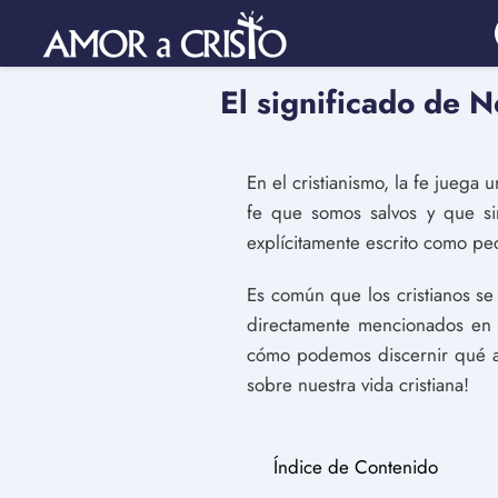
El significado de 
En el cristianismo, la fe juega
fe que somos salvos y que si
explícitamente escrito como pec
Es común que los cristianos s
directamente mencionados en l
cómo podemos discernir qué ac
sobre nuestra vida cristiana!
Índice de Contenido