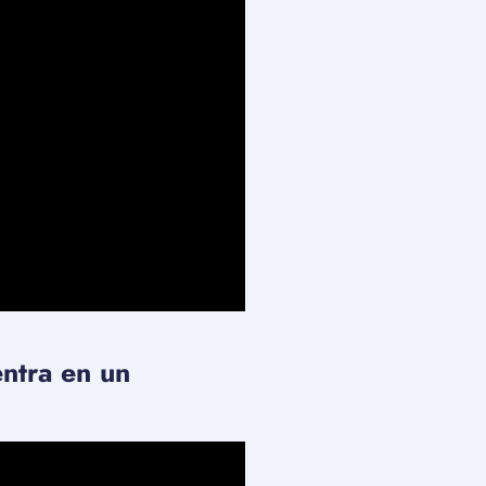
entra en un