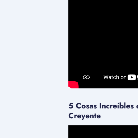
5 Cosas Increíbles 
Creyente