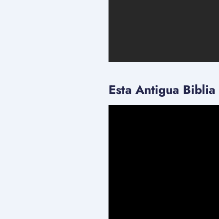
Esta Antigua Bibli