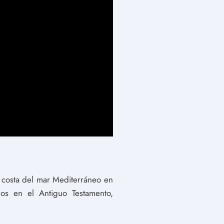
a costa del mar Mediterráneo en
ios en el Antiguo Testamento,