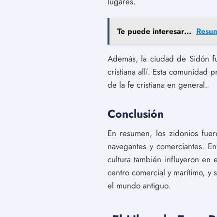
lugares.
Te puede interesar...
Resum
Además, la ciudad de Sidón f
cristiana allí. Esta comunidad 
de la fe cristiana en general.
Conclusión
En resumen, los zidonios fue
navegantes y comerciantes. En l
cultura también influyeron en 
centro comercial y marítimo, y 
el mundo antiguo.