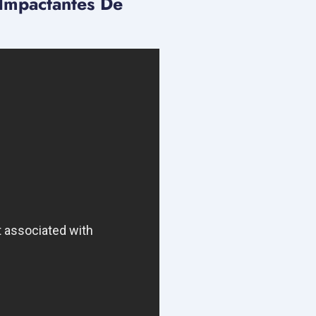
 Impactantes De