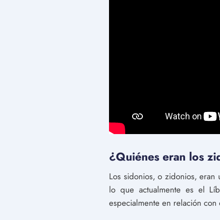
¿Quiénes eran los zi
Los sidonios, o zidonios, eran
lo que actualmente es el Líb
especialmente en relación con 