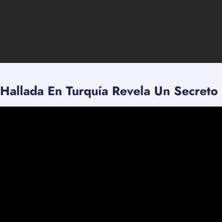
a Hallada En Turquía Revela Un Secreto