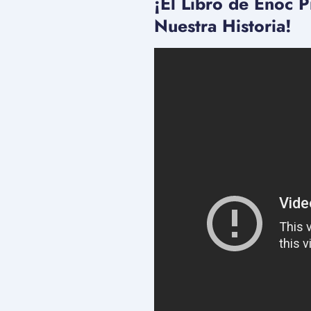
¡El Libro de Enoc 
Nuestra Historia!