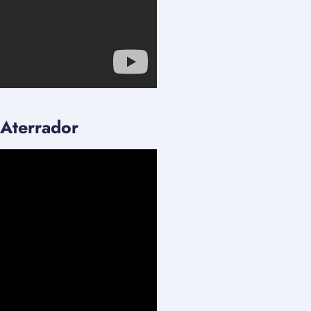
 Aterrador