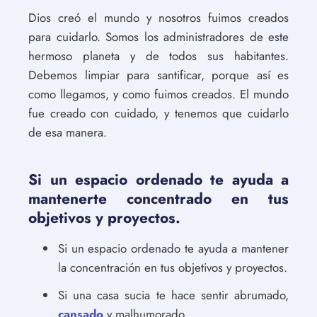
Dios creó el mundo y nosotros fuimos creados
para cuidarlo. Somos los administradores de este
hermoso planeta y de todos sus habitantes.
Debemos limpiar para santificar, porque así es
como llegamos, y como fuimos creados. El mundo
fue creado con cuidado, y tenemos que cuidarlo
de esa manera.
Si un espacio ordenado te ayuda a
mantenerte concentrado en tus
objetivos y proyectos.
Si un espacio ordenado te ayuda a mantener
la concentración en tus objetivos y proyectos.
Si una casa sucia te hace sentir abrumado,
cansado
y malhumorado.