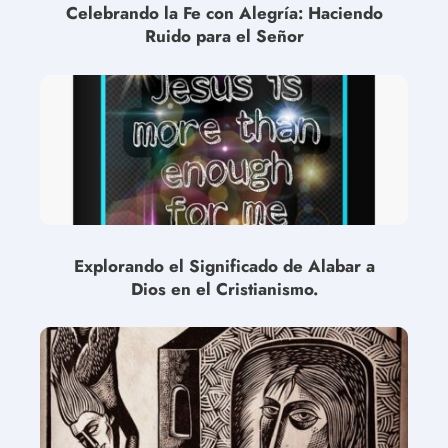
Celebrando la Fe con Alegría: Haciendo
Ruido para el Señor
Explorando el Significado de Alabar a
Dios en el Cristianismo.