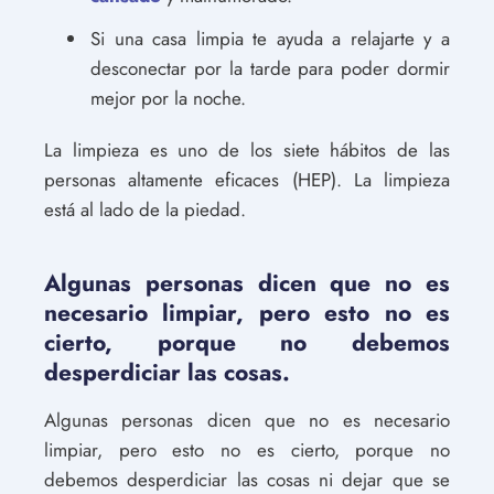
Si una casa limpia te ayuda a relajarte y a
desconectar por la tarde para poder dormir
mejor por la noche.
La limpieza es uno de los siete hábitos de las
personas altamente eficaces (HEP). La limpieza
está al lado de la piedad.
Algunas personas dicen que no es
necesario limpiar, pero esto no es
cierto, porque no debemos
desperdiciar las cosas.
Algunas personas dicen que no es necesario
limpiar, pero esto no es cierto, porque no
debemos desperdiciar las cosas ni dejar que se