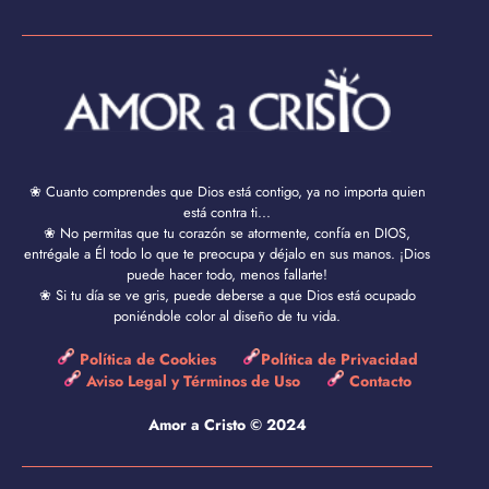
❀ Cuanto comprendes que Dios está contigo, ya no importa quien
está contra ti...
❀ No permitas que tu corazón se atormente, confía en DIOS,
entrégale a Él todo lo que te preocupa y déjalo en sus manos. ¡Dios
puede hacer todo, menos fallarte!
❀ Si tu día se ve gris, puede deberse a que Dios está ocupado
poniéndole color al diseño de tu vida.
Política de Cookies
Política de Privacidad
Aviso Legal y Términos de Uso
Contacto
Amor a Cristo © 2024