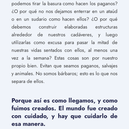
podemos tirar la basura como hacen los paganos?
¿O por qué no nos dejamos enterrar en un ataúd
o en un sudario como hacen ellos? ¿O por qué
debemos construir elaboradas estructuras
alrededor de nuestros cadáveres, y luego
utilizarlas como excusa para pasar la mitad de
nuestras vidas sentados con ellos, al menos una
vez a la semana? Estas cosas son por nuestro
propio bien. Evitan que seamos paganos, salvajes
y animales. No somos bárbaros; esto es lo que nos
separa de ellos.
Porque así es como llegamos, y como
fuimos creados. El mundo fue creado
con cuidado, y hay que cuidarlo de
esa manera.