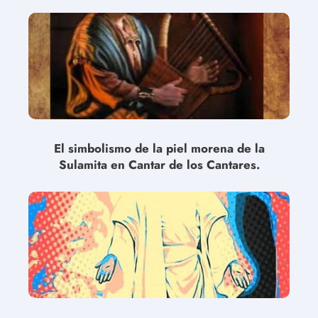
El simbolismo de la piel morena de la
Sulamita en Cantar de los Cantares.