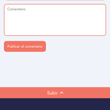
Subir