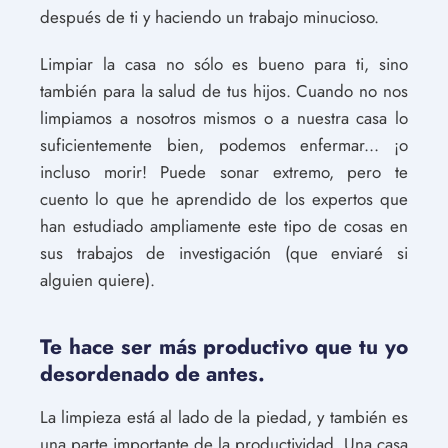
después de ti y haciendo un trabajo minucioso.
Limpiar la casa no sólo es bueno para ti, sino
también para la salud de tus hijos. Cuando no nos
limpiamos a nosotros mismos o a nuestra casa lo
suficientemente bien, podemos enfermar... ¡o
incluso morir! Puede sonar extremo, pero te
cuento lo que he aprendido de los expertos que
han estudiado ampliamente este tipo de cosas en
sus trabajos de investigación (que enviaré si
alguien quiere).
Te hace ser más productivo que tu yo
desordenado de antes.
La limpieza está al lado de la piedad, y también es
una parte importante de la productividad. Una casa