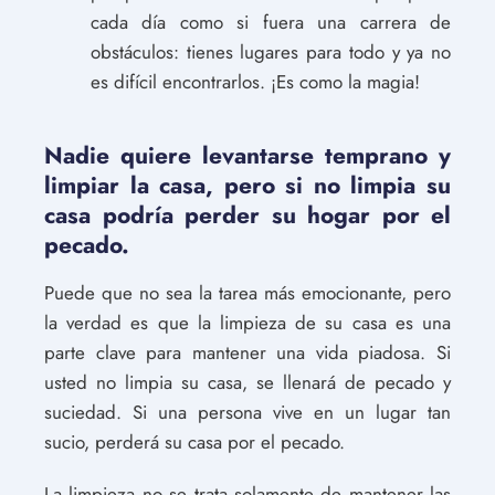
cada día como si fuera una carrera de
obstáculos: tienes lugares para todo y ya no
es difícil encontrarlos. ¡Es como la magia!
Nadie quiere levantarse temprano y
limpiar la casa, pero si no limpia su
casa podría perder su hogar por el
pecado.
Puede que no sea la tarea más emocionante, pero
la verdad es que la limpieza de su casa es una
parte clave para mantener una vida piadosa. Si
usted no limpia su casa, se llenará de pecado y
suciedad. Si una persona vive en un lugar tan
sucio, perderá su casa por el pecado.
La limpieza no se trata solamente de mantener las