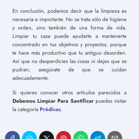
En conclusión, podemos decir que la limpieza es
necesaria e importante. No se trata sólo de higiene
y orden, sino también de una forma de vida.
Limpiar tu casa puede ayudarte a mantenerte
concentrado en tus objetivos y proyectos, porque
te hace más productivo que tu antiguo desorden.
Así que no desperdicies las cosas ni dejes que se
pudran; asegúrate de que se cuidan
adecuadamente.
Si quieres conocer otros artículos parecidos a
Debemos Limpiar Para Santificar
puedes visitar
la categoría
Prédicas
.