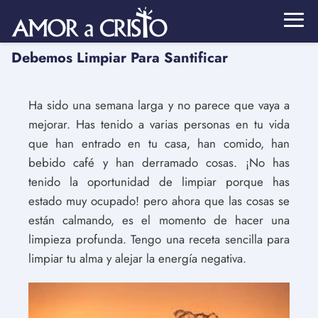
Debemos Limpiar Para Santificar
Ha sido una semana larga y no parece que vaya a
mejorar. Has tenido a varias personas en tu vida
que han entrado en tu casa, han comido, han
bebido café y han derramado cosas. ¡No has
tenido la oportunidad de limpiar porque has
estado muy ocupado! pero ahora que las cosas se
están calmando, es el momento de hacer una
limpieza profunda. Tengo una receta sencilla para
limpiar tu alma y alejar la energía negativa.