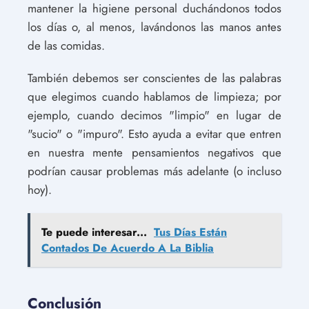
mantener la higiene personal duchándonos todos
los días o, al menos, lavándonos las manos antes
de las comidas.
También debemos ser conscientes de las palabras
que elegimos cuando hablamos de limpieza; por
ejemplo, cuando decimos "limpio" en lugar de
"sucio" o "impuro". Esto ayuda a evitar que entren
en nuestra mente pensamientos negativos que
podrían causar problemas más adelante (o incluso
hoy).
Te puede interesar...
Tus Días Están
Contados De Acuerdo A La Biblia
Conclusión