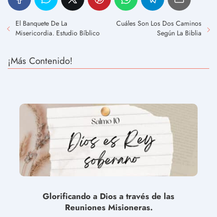
El Banquete De La
Cuáles Son Los Dos Caminos
Misericordia. Estudio Bíblico
Según La Biblia
¡Más Contenido!
Glorificando a Dios a través de las
Reuniones Misioneras.