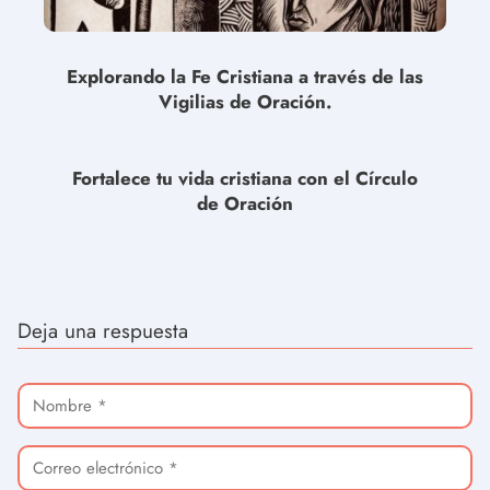
Explorando la Fe Cristiana a través de las
Vigilias de Oración.
Fortalece tu vida cristiana con el Círculo
de Oración
Deja una respuesta