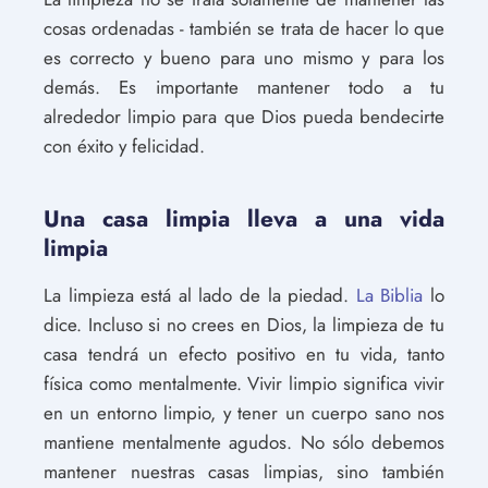
cosas ordenadas - también se trata de hacer lo que
es correcto y bueno para uno mismo y para los
demás. Es importante mantener todo a tu
alrededor limpio para que Dios pueda bendecirte
con éxito y felicidad.
Una casa limpia lleva a una vida
limpia
La limpieza está al lado de la piedad.
La Biblia
lo
dice. Incluso si no crees en Dios, la limpieza de tu
casa tendrá un efecto positivo en tu vida, tanto
física como mentalmente. Vivir limpio significa vivir
en un entorno limpio, y tener un cuerpo sano nos
mantiene mentalmente agudos. No sólo debemos
mantener nuestras casas limpias, sino también