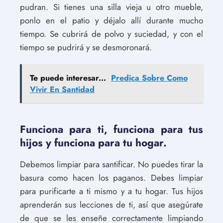
pudran. Si tienes una silla vieja u otro mueble,
ponlo en el patio y déjalo allí durante mucho
tiempo. Se cubrirá de polvo y suciedad, y con el
tiempo se pudrirá y se desmoronará.
Te puede interesar...
Predica Sobre Como
Vivir En Santidad
Funciona para ti, funciona para tus
hijos y funciona para tu hogar.
Debemos limpiar para santificar. No puedes tirar la
basura como hacen los paganos. Debes limpiar
para purificarte a ti mismo y a tu hogar. Tus hijos
aprenderán sus lecciones de ti, así que asegúrate
de que se les enseñe correctamente limpiando