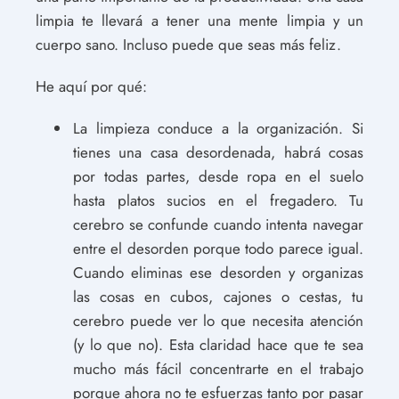
limpia te llevará a tener una mente limpia y un
cuerpo sano. Incluso puede que seas más feliz.
He aquí por qué:
La limpieza conduce a la organización. Si
tienes una casa desordenada, habrá cosas
por todas partes, desde ropa en el suelo
hasta platos sucios en el fregadero. Tu
cerebro se confunde cuando intenta navegar
entre el desorden porque todo parece igual.
Cuando eliminas ese desorden y organizas
las cosas en cubos, cajones o cestas, tu
cerebro puede ver lo que necesita atención
(y lo que no). Esta claridad hace que te sea
mucho más fácil concentrarte en el trabajo
porque ahora no te esfuerzas tanto por pasar