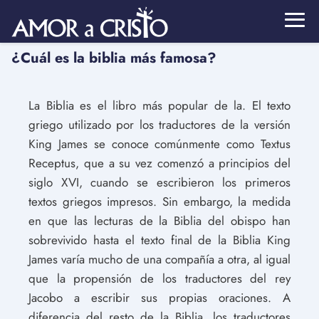
¿Cuál es la biblia más famosa?
La Biblia es el libro más popular de la. El texto
griego utilizado por los traductores de la versión
King James se conoce comúnmente como Textus
Receptus, que a su vez comenzó a principios del
siglo XVI, cuando se escribieron los primeros
textos griegos impresos. Sin embargo, la medida
en que las lecturas de la Biblia del obispo han
sobrevivido hasta el texto final de la Biblia King
James varía mucho de una compañía a otra, al igual
que la propensión de los traductores del rey
Jacobo a escribir sus propias oraciones. A
diferencia del resto de la Biblia, los traductores