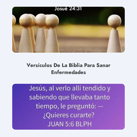
Versículos De La Biblia Para Sanar
Enfermedades