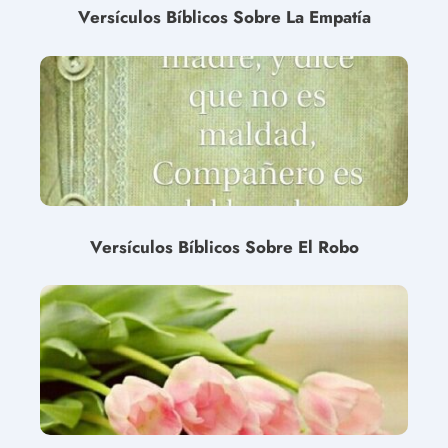
Versículos Bíblicos Sobre La Empatía
Versículos Bíblicos Sobre El Robo