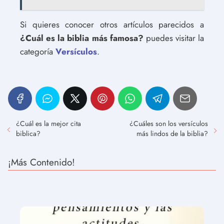
Si quieres conocer otros artículos parecidos a
¿Cuál es la biblia más famosa?
puedes visitar la
categoría
Versículos
.
¿Cuál es la mejor cita
¿Cuáles son los versículos
biblica?
más lindos de la biblia?
¡Más Contenido!