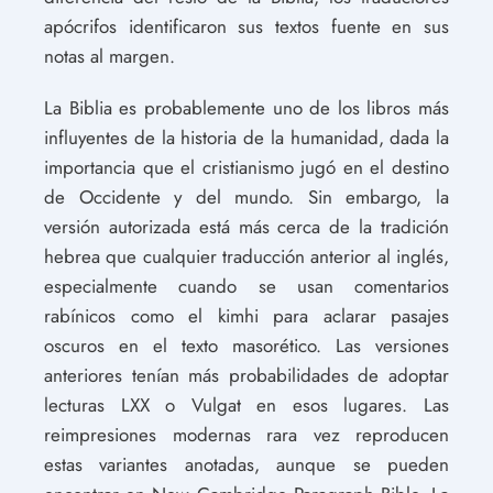
apócrifos identificaron sus textos fuente en sus
notas al margen.
La Biblia es probablemente uno de los libros más
influyentes de la historia de la humanidad, dada la
importancia que el cristianismo jugó en el destino
de Occidente y del mundo. Sin embargo, la
versión autorizada está más cerca de la tradición
hebrea que cualquier traducción anterior al inglés,
especialmente cuando se usan comentarios
rabínicos como el kimhi para aclarar pasajes
oscuros en el texto masorético. Las versiones
anteriores tenían más probabilidades de adoptar
lecturas LXX o Vulgat en esos lugares. Las
reimpresiones modernas rara vez reproducen
estas variantes anotadas, aunque se pueden