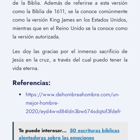
de la Biblia. Además de referirse a esta versión
como la Biblia de 1611, se la conoce comúnmente
como la versión King James en los Estados Unidos,
mientras que en el Reino Unido se la conoce como
la versión autorizada.
Les doy las gracias por el inmenso sacrificio de
Jesús en la cruz, a través del cual puedo tener la
vida eterna.
Referencias:
https://www.dehombreahombre.com/un-
mejor-hombre-
2020/eyd4wvd84ldn3bw674sdqtof3fdefr
Te puede interesar...
50 escrituras bíblicas
alentadoras sobre las emociones