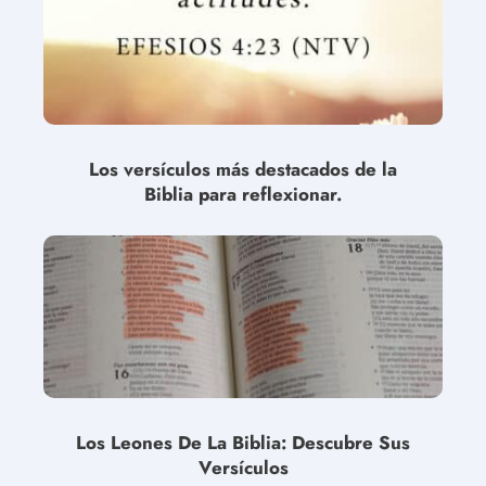
Los versículos más destacados de la
Biblia para reflexionar.
Los Leones De La Biblia: Descubre Sus
Versículos