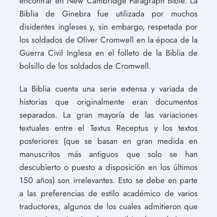
encontrar en New Cambridge Paragraph Bible. La
Biblia de Ginebra fue utilizada por muchos
disidentes ingleses y, sin embargo, respetada por
los soldados de Oliver Cromwell en la época de la
Guerra Civil Inglesa en el folleto de la Biblia de
bolsillo de los soldados de Cromwell.
La Biblia cuenta una serie extensa y variada de
historias que originalmente eran documentos
separados. La gran mayoría de las variaciones
textuales entre el Textus Receptus y los textos
posteriores (que se basan en gran medida en
manuscritos más antiguos que solo se han
descubierto o puesto a disposición en los últimos
150 años) son irrelevantes. Esto se debe en parte
a las preferencias de estilo académico de varios
traductores, algunos de los cuales admitieron que