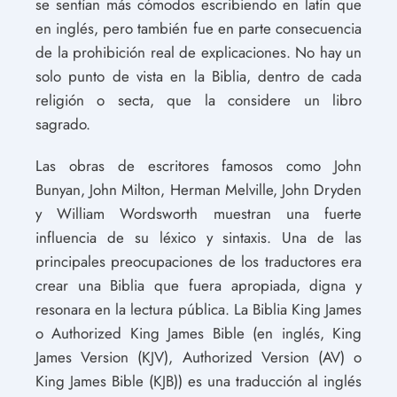
se sentían más cómodos escribiendo en latín que
en inglés, pero también fue en parte consecuencia
de la prohibición real de explicaciones. No hay un
solo punto de vista en la Biblia, dentro de cada
religión o secta, que la considere un libro
sagrado.
Las obras de escritores famosos como John
Bunyan, John Milton, Herman Melville, John Dryden
y William Wordsworth muestran una fuerte
influencia de su léxico y sintaxis. Una de las
principales preocupaciones de los traductores era
crear una Biblia que fuera apropiada, digna y
resonara en la lectura pública. La Biblia King James
o Authorized King James Bible (en inglés, King
James Version (KJV), Authorized Version (AV) o
King James Bible (KJB)) es una traducción al inglés