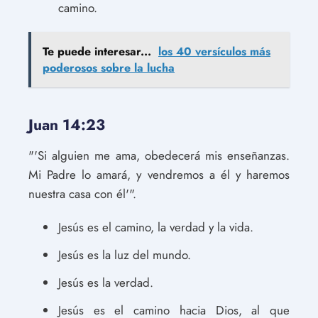
camino.
Te puede interesar...
los 40 versículos más
poderosos sobre la lucha
Juan 14:23
"'Si alguien me ama, obedecerá mis enseñanzas.
Mi Padre lo amará, y vendremos a él y haremos
nuestra casa con él'".
Jesús es el camino, la verdad y la vida.
Jesús es la luz del mundo.
Jesús es la verdad.
Jesús es el camino hacia Dios, al que