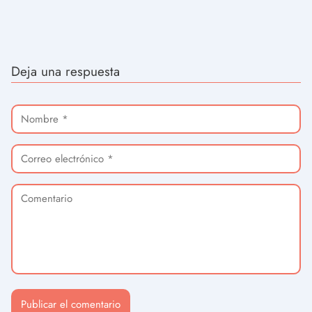
Deja una respuesta