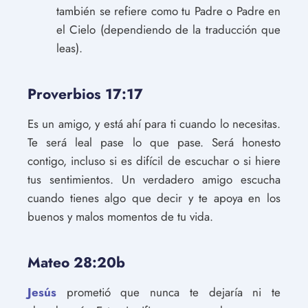
también se refiere como tu Padre o Padre en
el Cielo (dependiendo de la traducción que
leas).
Proverbios 17:17
Es un amigo, y está ahí para ti cuando lo necesitas.
Te será leal pase lo que pase. Será honesto
contigo, incluso si es difícil de escuchar o si hiere
tus sentimientos. Un verdadero amigo escucha
cuando tienes algo que decir y te apoya en los
buenos y malos momentos de tu vida.
Mateo 28:20b
Jesús
prometió que nunca te dejaría ni te