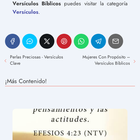
Versículos Bíblicos
puedes visitar la categoría
Versículos
.
Perlas Preciosas - Versículos
Mujeres Con Propósito –
Clave
Versículos Bíblicos
¡Más Contenido!