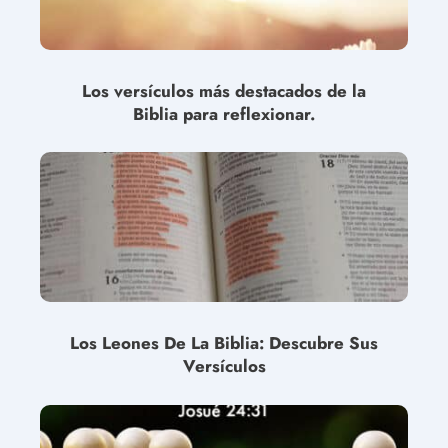
Los versículos más destacados de la
Biblia para reflexionar.
Los Leones De La Biblia: Descubre Sus
Versículos