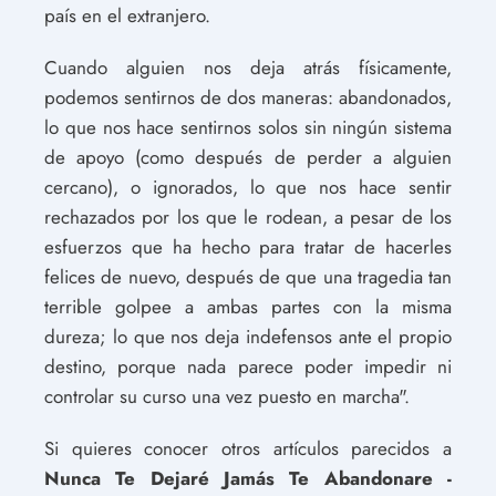
país en el extranjero.
Cuando alguien nos deja atrás físicamente,
podemos sentirnos de dos maneras: abandonados,
lo que nos hace sentirnos solos sin ningún sistema
de apoyo (como después de perder a alguien
cercano), o ignorados, lo que nos hace sentir
rechazados por los que le rodean, a pesar de los
esfuerzos que ha hecho para tratar de hacerles
felices de nuevo, después de que una tragedia tan
terrible golpee a ambas partes con la misma
dureza; lo que nos deja indefensos ante el propio
destino, porque nada parece poder impedir ni
controlar su curso una vez puesto en marcha".
Si quieres conocer otros artículos parecidos a
Nunca Te Dejaré Jamás Te Abandonare -