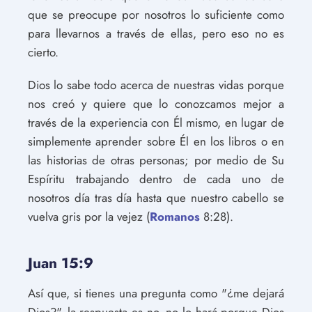
que se preocupe por nosotros lo suficiente como
para llevarnos a través de ellas, pero eso no es
cierto.
Dios lo sabe todo acerca de nuestras vidas porque
nos creó y quiere que lo conozcamos mejor a
través de la experiencia con Él mismo, en lugar de
simplemente aprender sobre Él en los libros o en
las historias de otras personas; por medio de Su
Espíritu trabajando dentro de cada uno de
nosotros día tras día hasta que nuestro cabello se
vuelva gris por la vejez (
Romanos
8:28).
Juan 15:9
Así que, si tienes una pregunta como "¿me dejará