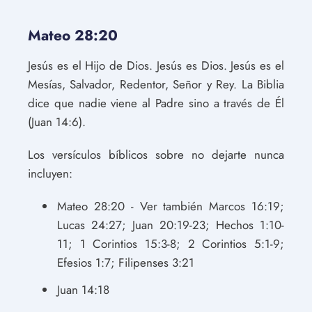
Mateo 28:20
Jesús es el Hijo de Dios. Jesús es Dios. Jesús es el
Mesías, Salvador, Redentor, Señor y Rey. La Biblia
dice que nadie viene al Padre sino a través de Él
(Juan 14:6).
Los versículos bíblicos sobre no dejarte nunca
incluyen:
Mateo 28:20 - Ver también Marcos 16:19;
Lucas 24:27; Juan 20:19-23; Hechos 1:10-
11; 1 Corintios 15:3-8; 2 Corintios 5:1-9;
Efesios 1:7; Filipenses 3:21
Juan 14:18