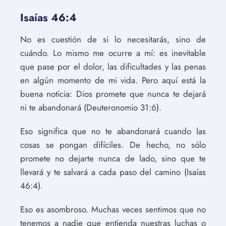
Isaías 46:4
No es cuestión de si lo necesitarás, sino de
cuándo. Lo mismo me ocurre a mí: es inevitable
que pase por el dolor, las dificultades y las penas
en algún momento de mi vida. Pero aquí está la
buena noticia: Dios promete que nunca te dejará
ni te abandonará (Deuteronomio 31:6).
Eso significa que no te abandonará cuando las
cosas se pongan difíciles. De hecho, no sólo
promete no dejarte nunca de lado, sino que te
llevará y te salvará a cada paso del camino (Isaías
46:4).
Eso es asombroso. Muchas veces sentimos que no
tenemos a nadie que entienda nuestras luchas o