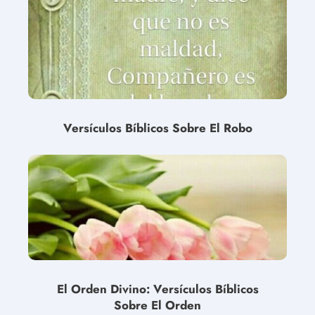
Versículos Bíblicos Sobre El Robo
El Orden Divino: Versículos Bíblicos
Sobre El Orden