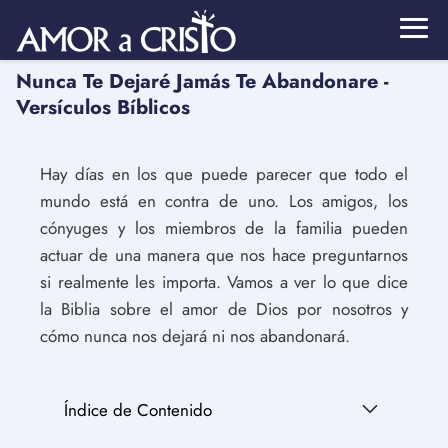
Nunca Te Dejaré Jamás Te Abandonare -
Versículos Bíblicos
Hay días en los que puede parecer que todo el
mundo está en contra de uno. Los amigos, los
cónyuges y los miembros de la familia pueden
actuar de una manera que nos hace preguntarnos
si realmente les importa. Vamos a ver lo que dice
la Biblia sobre el amor de Dios por nosotros y
cómo nunca nos dejará ni nos abandonará.
Índice de Contenido