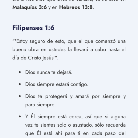
Malaquías 3:6
y en
Hebreos 13:8
.
Filipenses 1:6
"'Estoy seguro de esto, que el que comenzó una
buena obra en ustedes la llevará a cabo hasta el
día de Cristo Jesús'".
Dios nunca te dejará.
Dios siempre estará contigo.
Dios te protegerá y amará por siempre y
para siempre.
Y Él siempre está cerca, así que si alguna
vez te sientes solo o asustado, sólo recuerda
que Él está ahí para ti en cada paso del