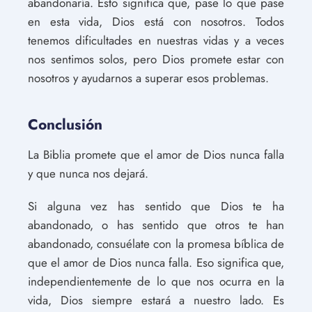
abandonaría. Esto significa que, pase lo que pase
en esta vida, Dios está con nosotros. Todos
tenemos dificultades en nuestras vidas y a veces
nos sentimos solos, pero Dios promete estar con
nosotros y ayudarnos a superar esos problemas.
Conclusión
La Biblia promete que el amor de Dios nunca falla
y que nunca nos dejará.
Si alguna vez has sentido que Dios te ha
abandonado, o has sentido que otros te han
abandonado, consuélate con la promesa bíblica de
que el amor de Dios nunca falla. Eso significa que,
independientemente de lo que nos ocurra en la
vida, Dios siempre estará a nuestro lado. Es