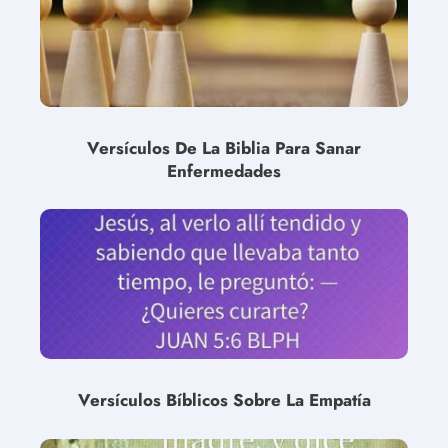
Versículos De La Biblia Para Sanar
Enfermedades
Versículos Bíblicos Sobre La Empatía