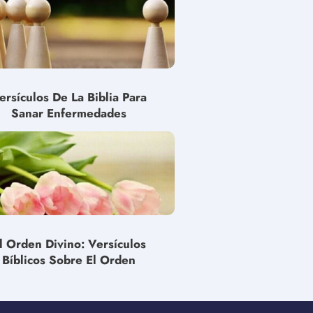
ersículos De La Biblia Para
Sanar Enfermedades
l Orden Divino: Versículos
Bíblicos Sobre El Orden