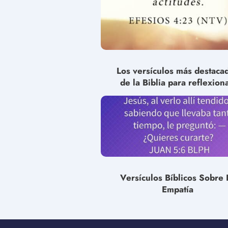
Los versículos más destaca
de la Biblia para reflexiona
Versículos Bíblicos Sobre 
Empatía